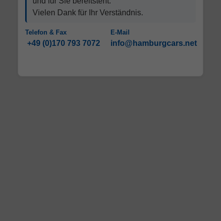
und für Sie bereitsteht.
Vielen Dank für Ihr Verständnis.
Telefon & Fax
E-Mail
+49 (0)170 793 7072
info@hamburgcars.net