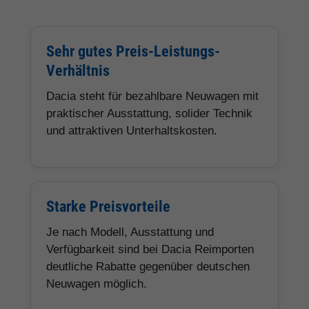
Sehr gutes Preis-Leistungs-
Verhältnis
Dacia steht für bezahlbare Neuwagen mit
praktischer Ausstattung, solider Technik
und attraktiven Unterhaltskosten.
Starke Preisvorteile
Je nach Modell, Ausstattung und
Verfügbarkeit sind bei Dacia Reimporten
deutliche Rabatte gegenüber deutschen
Neuwagen möglich.