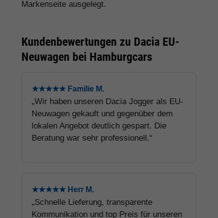
Markenseite ausgelegt.
Kundenbewertungen zu Dacia EU-
Neuwagen bei Hamburgcars
★★★★★ Familie M.
„Wir haben unseren Dacia Jogger als EU-
Neuwagen gekauft und gegenüber dem
lokalen Angebot deutlich gespart. Die
Beratung war sehr professionell.“
★★★★★ Herr M.
„Schnelle Lieferung, transparente
Kommunikation und top Preis für unseren