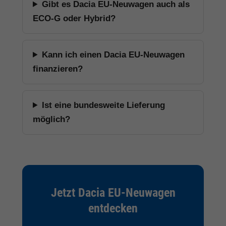
Gibt es Dacia EU-Neuwagen auch als
ECO-G oder Hybrid?
Kann ich einen Dacia EU-Neuwagen
finanzieren?
Ist eine bundesweite Lieferung
möglich?
Jetzt Dacia EU-Neuwagen
entdecken