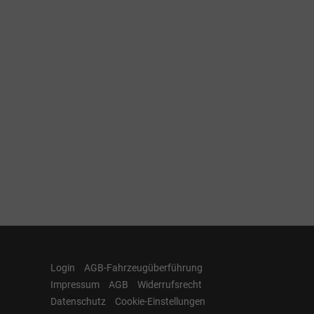
Login
AGB-Fahrzeugüberführung
Impressum
AGB
Widerrufsrecht
Datenschutz
Cookie-Einstellungen