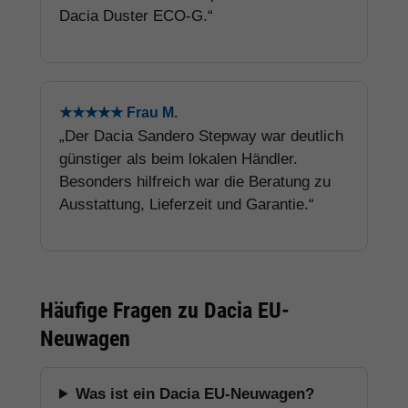
Dacia Duster ECO-G.“
★★★★★ Frau M.
„Der Dacia Sandero Stepway war deutlich
günstiger als beim lokalen Händler.
Besonders hilfreich war die Beratung zu
Ausstattung, Lieferzeit und Garantie.“
Häufige Fragen zu Dacia EU-
Neuwagen
Was ist ein Dacia EU-Neuwagen?