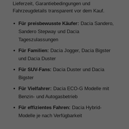
Lieferzeit, Garantiebedingungen und
Fahrzeugdetails transparent vor dem Kauf.
Für preisbewusste Käufer:
Dacia Sandero,
Sandero Stepway und Dacia
Tageszulassungen
Für Familien:
Dacia Jogger, Dacia Bigster
und Dacia Duster
Für SUV-Fans:
Dacia Duster und Dacia
Bigster
Für Vielfahrer:
Dacia ECO-G Modelle mit
Benzin- und Autogasbetrieb
Für effizientes Fahren:
Dacia Hybrid-
Modelle je nach Verfügbarkeit