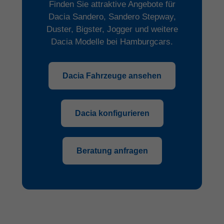
Finden Sie attraktive Angebote für
Dacia Sandero, Sandero Stepway,
Duster, Bigster, Jogger und weitere
Dacia Modelle bei Hamburgcars.
Dacia Fahrzeuge ansehen
Dacia konfigurieren
Beratung anfragen