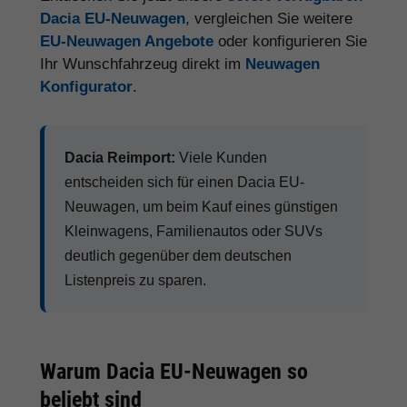
Dacia EU-Neuwagen
, vergleichen Sie weitere
EU-Neuwagen Angebote
oder konfigurieren Sie
Ihr Wunschfahrzeug direkt im
Neuwagen
Konfigurator
.
Dacia Reimport:
Viele Kunden
entscheiden sich für einen Dacia EU-
Neuwagen, um beim Kauf eines günstigen
Kleinwagens, Familienautos oder SUVs
deutlich gegenüber dem deutschen
Listenpreis zu sparen.
Warum Dacia EU-Neuwagen so
beliebt sind