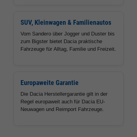
SUV, Kleinwagen & Familienautos
Vom Sandero über Jogger und Duster bis
zum Bigster bietet Dacia praktische
Fahrzeuge für Alltag, Familie und Freizeit.
Europaweite Garantie
Die Dacia Herstellergarantie gilt in der
Regel europaweit auch für Dacia EU-
Neuwagen und Reimport Fahrzeuge.