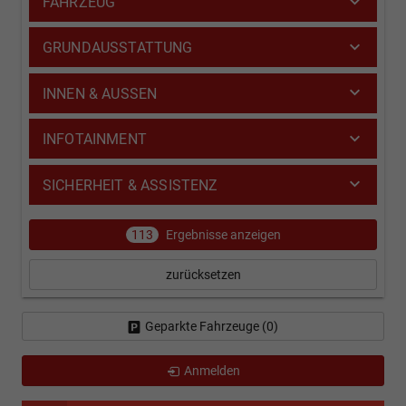
FAHRZEUG
GRUNDAUSSTATTUNG
INNEN & AUSSEN
INFOTAINMENT
SICHERHEIT & ASSISTENZ
113
Ergebnisse anzeigen
zurücksetzen
Geparkte Fahrzeuge (
0
)
Anmelden