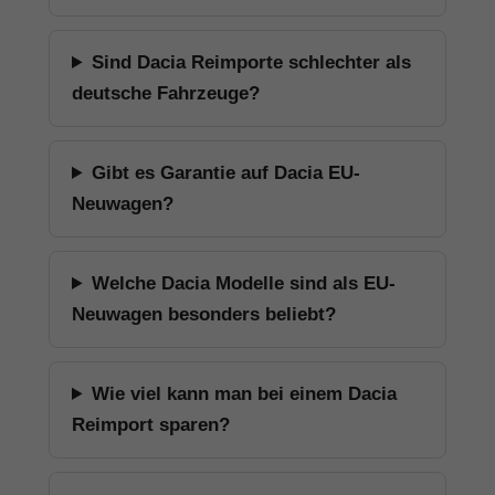
Sind Dacia Reimporte schlechter als
deutsche Fahrzeuge?
Gibt es Garantie auf Dacia EU-
Neuwagen?
Welche Dacia Modelle sind als EU-
Neuwagen besonders beliebt?
Wie viel kann man bei einem Dacia
Reimport sparen?