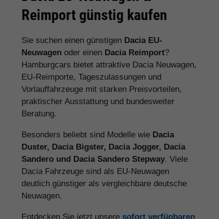
Reimport günstig kaufen
Sie suchen einen günstigen
Dacia EU-
Neuwagen
oder einen
Dacia Reimport
?
Hamburgcars bietet attraktive Dacia Neuwagen,
EU-Reimporte, Tageszulassungen und
Vorlauffahrzeuge mit starken Preisvorteilen,
praktischer Ausstattung und bundesweiter
Beratung.
Besonders beliebt sind Modelle wie
Dacia
Duster, Dacia Bigster, Dacia Jogger, Dacia
Sandero und Dacia Sandero Stepway
. Viele
Dacia Fahrzeuge sind als EU-Neuwagen
deutlich günstiger als vergleichbare deutsche
Neuwagen.
Entdecken Sie jetzt unsere
sofort verfügbaren