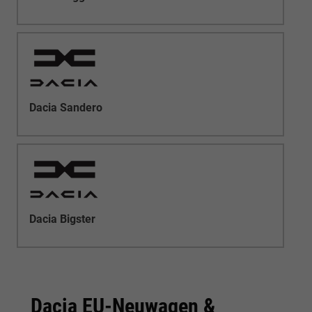
Dacia Sandero
Dacia Bigster
Dacia EU-Neuwagen &