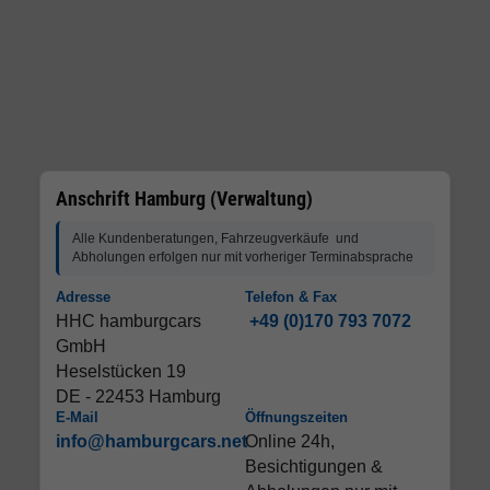
Anschrift Hamburg (Verwaltung)
Alle Kundenberatungen, Fahrzeugverkäufe und
Abholungen erfolgen nur mit vorheriger Terminabsprache
Adresse
Telefon & Fax
HHC hamburgcars
+49 (0)170 793 7072
GmbH
Heselstücken 19
DE - 22453 Hamburg
E-Mail
Öffnungszeiten
info@hamburgcars.net
Online 24h,
Besichtigungen &