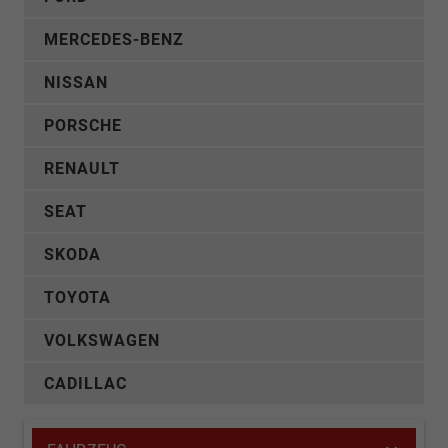
MERCEDES-BENZ
NISSAN
PORSCHE
RENAULT
SEAT
SKODA
TOYOTA
VOLKSWAGEN
CADILLAC