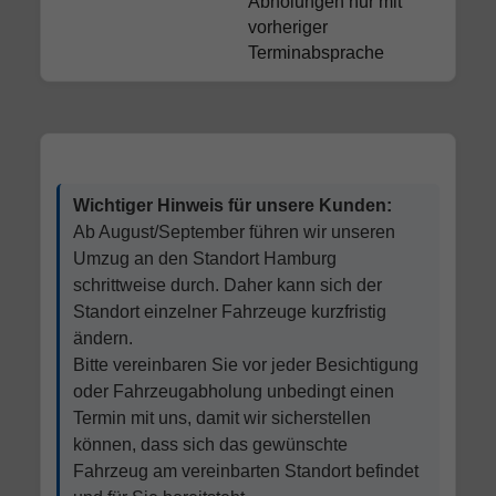
Abholungen nur mit
vorheriger
Terminabsprache
Wichtiger Hinweis für unsere Kunden:
Ab August/September führen wir unseren
Umzug an den Standort Hamburg
schrittweise durch. Daher kann sich der
Standort einzelner Fahrzeuge kurzfristig
ändern.
Bitte vereinbaren Sie vor jeder Besichtigung
oder Fahrzeugabholung unbedingt einen
Termin mit uns, damit wir sicherstellen
können, dass sich das gewünschte
Fahrzeug am vereinbarten Standort befindet