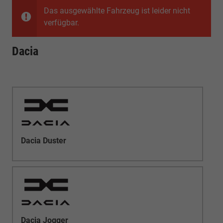
Das ausgewählte Fahrzeug ist leider nicht
verfügbar.
Dacia
Dacia Duster
Dacia Jogger