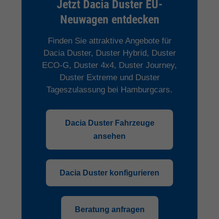
Jetzt Dacia Duster EU-
Neuwagen entdecken
Finden Sie attraktive Angebote für
Dacia Duster, Duster Hybrid, Duster
ECO-G, Duster 4x4, Duster Journey,
Duster Extreme und Duster
Tageszulassung bei Hamburgcars.
Dacia Duster Fahrzeuge
ansehen
Dacia Duster konfigurieren
Beratung anfragen