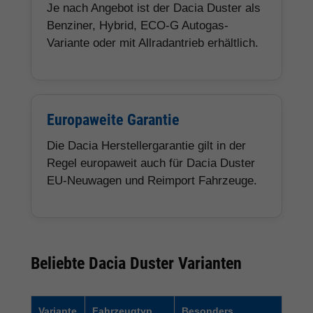
Je nach Angebot ist der Dacia Duster als
Benziner, Hybrid, ECO-G Autogas-
Variante oder mit Allradantrieb erhältlich.
Europaweite Garantie
Die Dacia Herstellergarantie gilt in der
Regel europaweit auch für Dacia Duster
EU-Neuwagen und Reimport Fahrzeuge.
Beliebte Dacia Duster Varianten
Variante
Fahrzeugtyp
Besonders