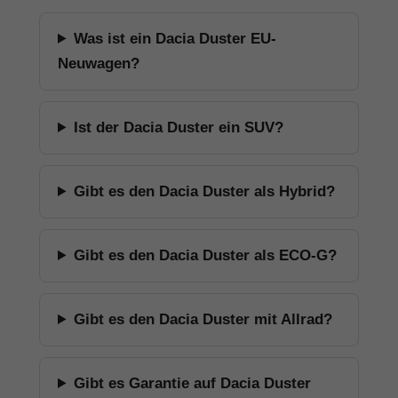
Was ist ein Dacia Duster EU-
Neuwagen?
Ist der Dacia Duster ein SUV?
Gibt es den Dacia Duster als Hybrid?
Gibt es den Dacia Duster als ECO-G?
Gibt es den Dacia Duster mit Allrad?
Gibt es Garantie auf Dacia Duster