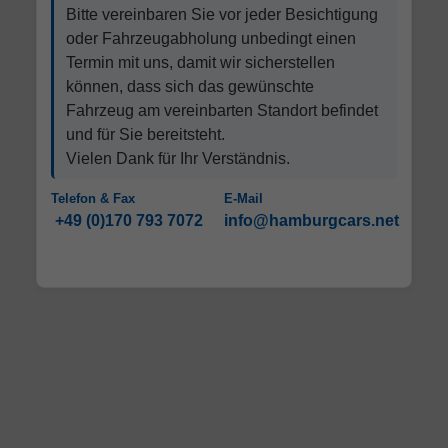
Bitte vereinbaren Sie vor jeder Besichtigung
oder Fahrzeugabholung unbedingt einen
Termin mit uns, damit wir sicherstellen
können, dass sich das gewünschte
Fahrzeug am vereinbarten Standort befindet
und für Sie bereitsteht.
Vielen Dank für Ihr Verständnis.
Telefon & Fax
E-Mail
+49 (0)170 793 7072
info@hamburgcars.net