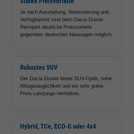
Starke Preisvorteile
Je nach Ausstattung, Motorisierung und
Verfügbarkeit sind beim Dacia Duster
Reimport deutliche Preisvorteile
gegenüber deutschen Neuwagen möglich.
Robustes SUV
Der Dacia Duster bietet SUV-Optik, hohe
Alltagstauglichkeit und ein sehr gutes
Preis-Leistungs-Verhältnis.
Hybrid, TCe, ECO-G oder 4x4