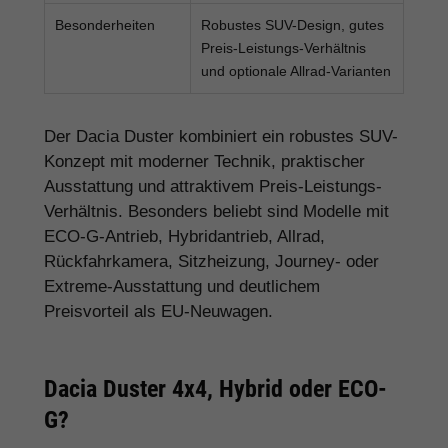
Besonderheiten
Robustes SUV-Design, gutes
Preis-Leistungs-Verhältnis
und optionale Allrad-Varianten
Der Dacia Duster kombiniert ein robustes SUV-
Konzept mit moderner Technik, praktischer
Ausstattung und attraktivem Preis-Leistungs-
Verhältnis. Besonders beliebt sind Modelle mit
ECO-G-Antrieb, Hybridantrieb, Allrad,
Rückfahrkamera, Sitzheizung, Journey- oder
Extreme-Ausstattung und deutlichem
Preisvorteil als EU-Neuwagen.
Dacia Duster 4x4, Hybrid oder ECO-
G?