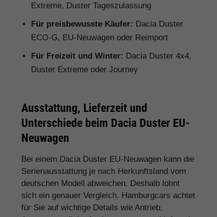
Extreme, Duster Tageszulassung
Für preisbewusste Käufer:
Dacia Duster
ECO-G, EU-Neuwagen oder Reimport
Für Freizeit und Winter:
Dacia Duster 4x4,
Duster Extreme oder Journey
Ausstattung, Lieferzeit und
Unterschiede beim Dacia Duster EU-
Neuwagen
Bei einem Dacia Duster EU-Neuwagen kann die
Serienausstattung je nach Herkunftsland vom
deutschen Modell abweichen. Deshalb lohnt
sich ein genauer Vergleich. Hamburgcars achtet
für Sie auf wichtige Details wie Antrieb,