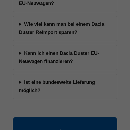
EU-Neuwagen?
Wie viel kann man bei einem Dacia
Duster Reimport sparen?
Kann ich einen Dacia Duster EU-
Neuwagen finanzieren?
Ist eine bundesweite Lieferung
möglich?