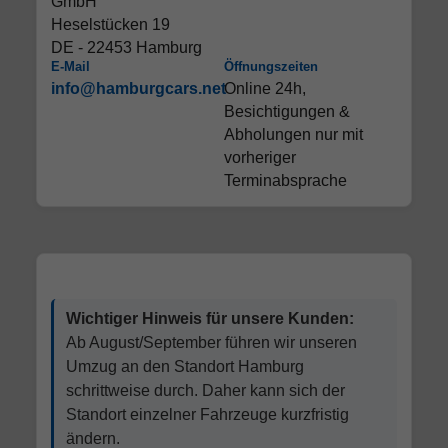
GmbH
Heselstücken 19
DE - 22453 Hamburg
E-Mail
Öffnungszeiten
info@hamburgcars.net
Online 24h,
Besichtigungen &
Abholungen nur mit
vorheriger
Terminabsprache
Wichtiger Hinweis für unsere Kunden:
Ab August/September führen wir unseren
Umzug an den Standort Hamburg
schrittweise durch. Daher kann sich der
Standort einzelner Fahrzeuge kurzfristig
ändern.