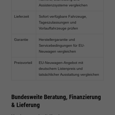
Assistenzsysteme vergleichen
Lieferzeit
Sofort verfügbare Fahrzeuge,
Tageszulassungen und
Vorlauffahrzeuge prüfen
Garantie
Herstellergarantie und
Servicebedingungen für EU-
Neuwagen vergleichen
Preisvorteil
EU-Neuwagen-Angebot mit
deutschem Listenpreis und
tatsächlicher Ausstattung vergleichen
Bundesweite Beratung, Finanzierung
& Lieferung