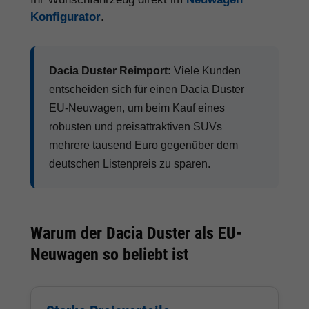
Konfigurator
.
Dacia Duster Reimport:
Viele Kunden
entscheiden sich für einen Dacia Duster
EU-Neuwagen, um beim Kauf eines
robusten und preisattraktiven SUVs
mehrere tausend Euro gegenüber dem
deutschen Listenpreis zu sparen.
Warum der Dacia Duster als EU-
Neuwagen so beliebt ist