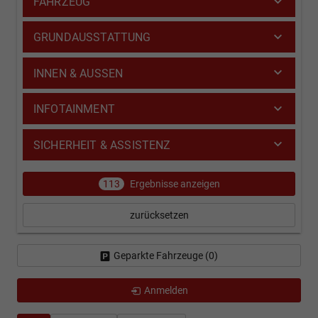
FAHRZEUG
GRUNDAUSSTATTUNG
INNEN & AUSSEN
INFOTAINMENT
SICHERHEIT & ASSISTENZ
113
Ergebnisse anzeigen
zurücksetzen
Geparkte Fahrzeuge (
0
)
Anmelden