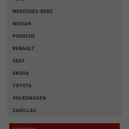
MERCEDES-BENZ
NISSAN
PORSCHE
RENAULT
SEAT
SKODA
TOYOTA
VOLKSWAGEN
CADILLAC