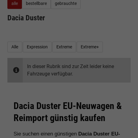
alle
bestellbare
gebrauchte
Dacia Duster
Alle
Expression
Extreme
Extreme+
In dieser Rubrik sind zur Zeit leider keine
Fahrzeuge verfügbar.
Dacia Duster EU-Neuwagen &
Reimport günstig kaufen
Sie suchen einen günstigen
Dacia Duster EU-