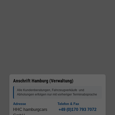
Anschrift Hamburg (Verwaltung)
Alle Kundenberatungen, Fahrzeugverkäufe und
Abholungen erfolgen nur mit vorheriger Terminabsprache
Adresse
Telefon & Fax
HHC hamburgcars
+49 (0)170 793 7072