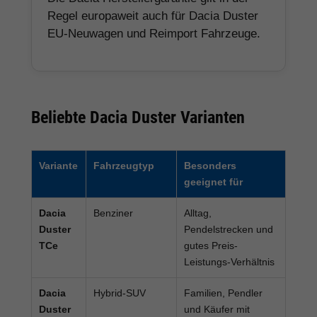
Regel europaweit auch für Dacia Duster
EU-Neuwagen und Reimport Fahrzeuge.
Beliebte Dacia Duster Varianten
Variante
Fahrzeugtyp
Besonders
geeignet für
Dacia
Benziner
Alltag,
Duster
Pendelstrecken und
TCe
gutes Preis-
Leistungs-Verhältnis
Dacia
Hybrid-SUV
Familien, Pendler
Duster
und Käufer mit