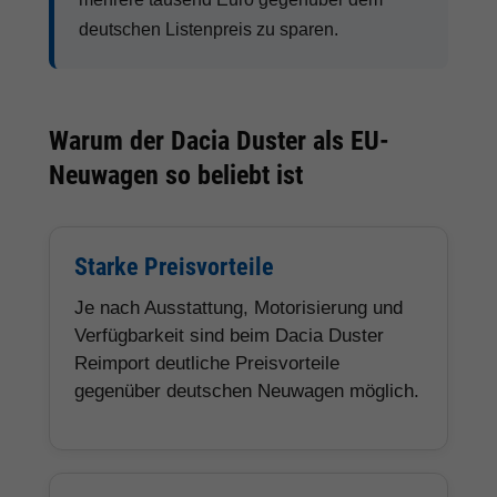
deutschen Listenpreis zu sparen.
Warum der Dacia Duster als EU-
Neuwagen so beliebt ist
Starke Preisvorteile
Je nach Ausstattung, Motorisierung und
Verfügbarkeit sind beim Dacia Duster
Reimport deutliche Preisvorteile
gegenüber deutschen Neuwagen möglich.