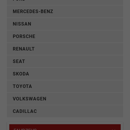
MERCEDES-BENZ
NISSAN
PORSCHE
RENAULT
SEAT
SKODA
TOYOTA
VOLKSWAGEN
CADILLAC