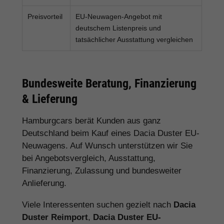
Preisvorteil
EU-Neuwagen-Angebot mit
deutschem Listenpreis und
tatsächlicher Ausstattung vergleichen
Bundesweite Beratung, Finanzierung
& Lieferung
Hamburgcars berät Kunden aus ganz
Deutschland beim Kauf eines Dacia Duster EU-
Neuwagens. Auf Wunsch unterstützen wir Sie
bei Angebotsvergleich, Ausstattung,
Finanzierung, Zulassung und bundesweiter
Anlieferung.
Viele Interessenten suchen gezielt nach
Dacia
Duster Reimport
,
Dacia Duster EU-