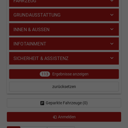
FAHRZEUG
GRUNDAUSSTATTUNG
INNEN & AUSSEN
INFOTAINMENT
SICHERHEIT & ASSISTENZ
113
Ergebnisse anzeigen
zurücksetzen
Geparkte Fahrzeuge (
0
)
Anmelden