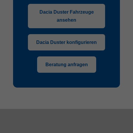
Dacia Duster Fahrzeuge
ansehen
Dacia Duster konfigurieren
Beratung anfragen