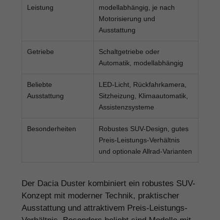
Leistung
modellabhängig, je nach
Motorisierung und
Ausstattung
Getriebe
Schaltgetriebe oder
Automatik, modellabhängig
Beliebte
LED-Licht, Rückfahrkamera,
Ausstattung
Sitzheizung, Klimaautomatik,
Assistenzsysteme
Besonderheiten
Robustes SUV-Design, gutes
Preis-Leistungs-Verhältnis
und optionale Allrad-Varianten
Der Dacia Duster kombiniert ein robustes SUV-
Konzept mit moderner Technik, praktischer
Ausstattung und attraktivem Preis-Leistungs-