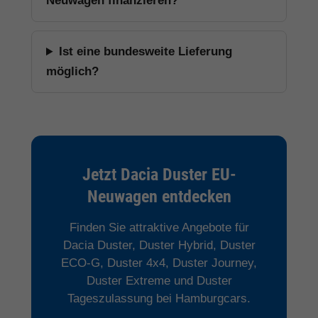
Neuwagen finanzieren?
Ist eine bundesweite Lieferung
möglich?
Jetzt Dacia Duster EU-
Neuwagen entdecken
Finden Sie attraktive Angebote für
Dacia Duster, Duster Hybrid, Duster
ECO-G, Duster 4x4, Duster Journey,
Duster Extreme und Duster
Tageszulassung bei Hamburgcars.