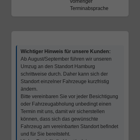
vorheriger
Terminabsprache
Wichtiger Hinweis für unsere Kunden:
Ab August/September führen wir unseren
Umzug an den Standort Hamburg
schrittweise durch. Daher kann sich der
Standort einzelner Fahrzeuge kurzfristig
ändern.
Bitte vereinbaren Sie vor jeder Besichtigung
oder Fahrzeugabholung unbedingt einen
Termin mit uns, damit wir sicherstellen
können, dass sich das gewünschte
Fahrzeug am vereinbarten Standort befindet
und für Sie bereitsteht.