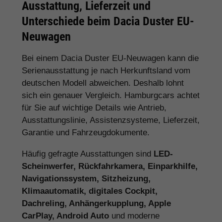
Ausstattung, Lieferzeit und
Unterschiede beim Dacia Duster EU-
Neuwagen
Bei einem Dacia Duster EU-Neuwagen kann die
Serienausstattung je nach Herkunftsland vom
deutschen Modell abweichen. Deshalb lohnt
sich ein genauer Vergleich. Hamburgcars achtet
für Sie auf wichtige Details wie Antrieb,
Ausstattungslinie, Assistenzsysteme, Lieferzeit,
Garantie und Fahrzeugdokumente.
Häufig gefragte Ausstattungen sind
LED-
Scheinwerfer, Rückfahrkamera, Einparkhilfe,
Navigationssystem, Sitzheizung,
Klimaautomatik, digitales Cockpit,
Dachreling, Anhängerkupplung, Apple
CarPlay, Android Auto
und moderne