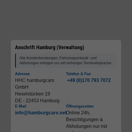
Anschrift Hamburg (Verwaltung)
Alle Kundenberatungen, Fahrzeugverkäufe und
Abholungen erfolgen nur mit vorheriger Terminabsprache
Adresse
Telefon & Fax
HHC hamburgcars
+49 (0)170 793 7072
GmbH
Heselstücken 19
DE - 22453 Hamburg
E-Mail
Öffnungszeiten
info@hamburgcars.net
Online 24h,
Besichtigungen &
Abholungen nur mit