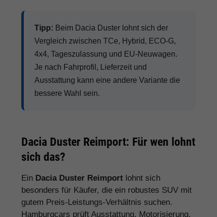
Tipp:
Beim Dacia Duster lohnt sich der
Vergleich zwischen TCe, Hybrid, ECO-G,
4x4, Tageszulassung und EU-Neuwagen.
Je nach Fahrprofil, Lieferzeit und
Ausstattung kann eine andere Variante die
bessere Wahl sein.
Dacia Duster Reimport: Für wen lohnt
sich das?
Ein
Dacia Duster Reimport
lohnt sich
besonders für Käufer, die ein robustes SUV mit
gutem Preis-Leistungs-Verhältnis suchen.
Hamburgcars prüft Ausstattung, Motorisierung,