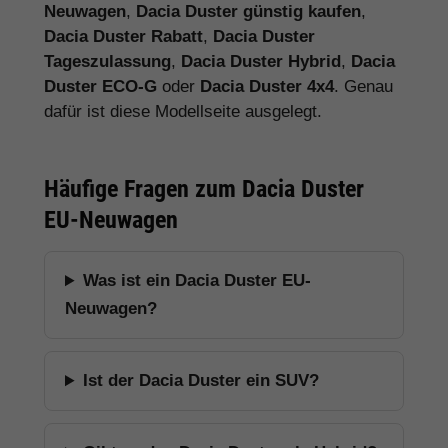
Neuwagen
,
Dacia Duster günstig kaufen
,
Dacia Duster Rabatt
,
Dacia Duster
Tageszulassung
,
Dacia Duster Hybrid
,
Dacia
Duster ECO-G
oder
Dacia Duster 4x4
. Genau
dafür ist diese Modellseite ausgelegt.
Häufige Fragen zum Dacia Duster
EU-Neuwagen
Was ist ein Dacia Duster EU-
Neuwagen?
Ist der Dacia Duster ein SUV?