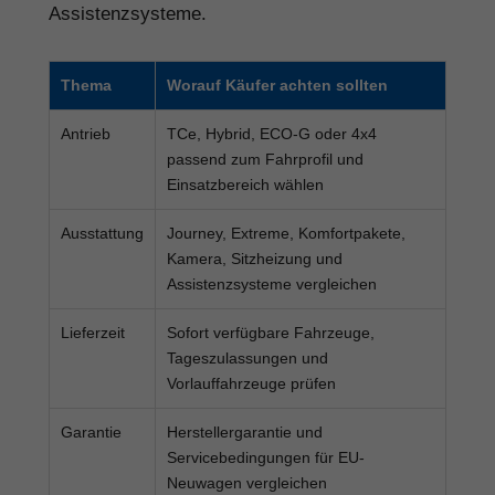
Assistenzsysteme.
Thema
Worauf Käufer achten sollten
Antrieb
TCe, Hybrid, ECO-G oder 4x4
passend zum Fahrprofil und
Einsatzbereich wählen
Ausstattung
Journey, Extreme, Komfortpakete,
Kamera, Sitzheizung und
Assistenzsysteme vergleichen
Lieferzeit
Sofort verfügbare Fahrzeuge,
Tageszulassungen und
Vorlauffahrzeuge prüfen
Garantie
Herstellergarantie und
Servicebedingungen für EU-
Neuwagen vergleichen