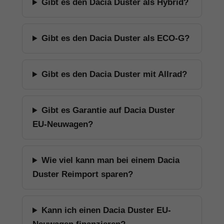
Gibt es den Dacia Duster als Hybrid?
Gibt es den Dacia Duster als ECO-G?
Gibt es den Dacia Duster mit Allrad?
Gibt es Garantie auf Dacia Duster
EU-Neuwagen?
Wie viel kann man bei einem Dacia
Duster Reimport sparen?
Kann ich einen Dacia Duster EU-