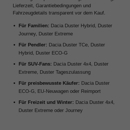
Lieferzeit, Garantiebedingungen und
Fahrzeugdetails transparent vor dem Kauf.
Für Familien:
Dacia Duster Hybrid, Duster
Journey, Duster Extreme
Für Pendler:
Dacia Duster TCe, Duster
Hybrid, Duster ECO-G
Für SUV-Fans:
Dacia Duster 4x4, Duster
Extreme, Duster Tageszulassung
Für preisbewusste Käufer:
Dacia Duster
ECO-G, EU-Neuwagen oder Reimport
Für Freizeit und Winter:
Dacia Duster 4x4,
Duster Extreme oder Journey