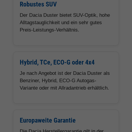
Robustes SUV
Der Dacia Duster bietet SUV-Optik, hohe
Alltagstauglichkeit und ein sehr gutes
Preis-Leistungs-Verhältnis.
Hybrid, TCe, ECO-G oder 4x4
Je nach Angebot ist der Dacia Duster als
Benziner, Hybrid, ECO-G Autogas-
Variante oder mit Allradantrieb erhältlich.
Europaweite Garantie
Die Dacia Herstellergarantie gilt in der