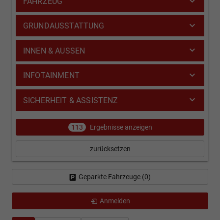
FAHRZEUG
GRUNDAUSSTATTUNG
INNEN & AUSSEN
INFOTAINMENT
SICHERHEIT & ASSISTENZ
113
Ergebnisse anzeigen
zurücksetzen
Geparkte Fahrzeuge (
0
)
Anmelden