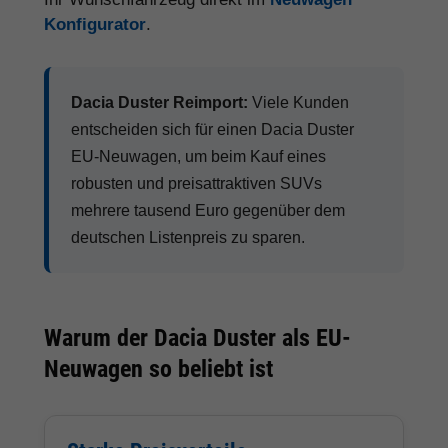
Konfigurator
.
Dacia Duster Reimport:
Viele Kunden
entscheiden sich für einen Dacia Duster
EU-Neuwagen, um beim Kauf eines
robusten und preisattraktiven SUVs
mehrere tausend Euro gegenüber dem
deutschen Listenpreis zu sparen.
Warum der Dacia Duster als EU-
Neuwagen so beliebt ist