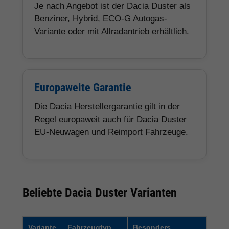
Je nach Angebot ist der Dacia Duster als
Benziner, Hybrid, ECO-G Autogas-
Variante oder mit Allradantrieb erhältlich.
Europaweite Garantie
Die Dacia Herstellergarantie gilt in der
Regel europaweit auch für Dacia Duster
EU-Neuwagen und Reimport Fahrzeuge.
Beliebte Dacia Duster Varianten
Variante
Fahrzeugtyp
Besonders