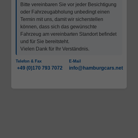
Bitte vereinbaren Sie vor jeder Besichtigung
oder Fahrzeugabholung unbedingt einen
Termin mit uns, damit wir sicherstellen
können, dass sich das gewünschte
Fahrzeug am vereinbarten Standort befindet
und für Sie bereitsteht.
Vielen Dank für Ihr Verständnis.
Telefon & Fax
E-Mail
+49 (0)170 793 7072
info@hamburgcars.net