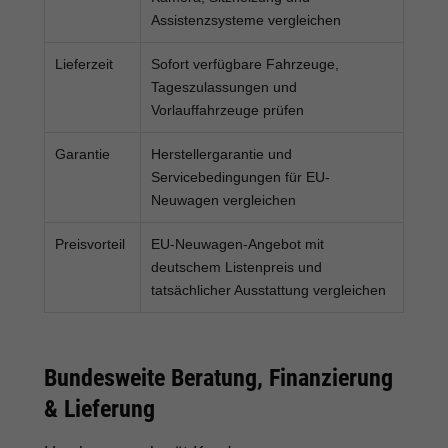
Assistenzsysteme vergleichen
Lieferzeit
Sofort verfügbare Fahrzeuge,
Tageszulassungen und
Vorlauffahrzeuge prüfen
Garantie
Herstellergarantie und
Servicebedingungen für EU-
Neuwagen vergleichen
Preisvorteil
EU-Neuwagen-Angebot mit
deutschem Listenpreis und
tatsächlicher Ausstattung vergleichen
Bundesweite Beratung, Finanzierung
& Lieferung