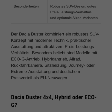
Besonderheiten
Robustes SUV-Design, gutes
Preis-Leistungs-Verhältnis
und optionale Allrad-Varianten
Der Dacia Duster kombiniert ein robustes SUV-
Konzept mit moderner Technik, praktischer
Ausstattung und attraktivem Preis-Leistungs-
Verhältnis. Besonders beliebt sind Modelle mit
ECO-G-Antrieb, Hybridantrieb, Allrad,
Rückfahrkamera, Sitzheizung, Journey- oder
Extreme-Ausstattung und deutlichem
Preisvorteil als EU-Neuwagen.
Dacia Duster 4x4, Hybrid oder ECO-
G?