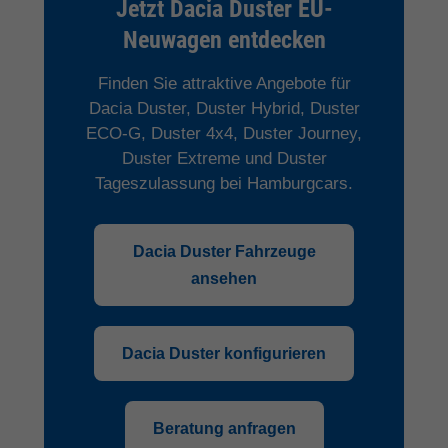
Jetzt Dacia Duster EU-
Neuwagen entdecken
Finden Sie attraktive Angebote für
Dacia Duster, Duster Hybrid, Duster
ECO-G, Duster 4x4, Duster Journey,
Duster Extreme und Duster
Tageszulassung bei Hamburgcars.
Dacia Duster Fahrzeuge
ansehen
Dacia Duster konfigurieren
Beratung anfragen