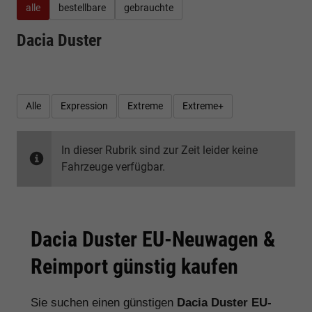
alle
bestellbare
gebrauchte
Dacia Duster
Alle
Expression
Extreme
Extreme+
In dieser Rubrik sind zur Zeit leider keine
Fahrzeuge verfügbar.
Dacia Duster EU-Neuwagen &
Reimport günstig kaufen
Sie suchen einen günstigen
Dacia Duster EU-