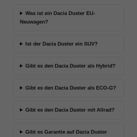
Was ist ein Dacia Duster EU-
Neuwagen?
Ist der Dacia Duster ein SUV?
Gibt es den Dacia Duster als Hybrid?
Gibt es den Dacia Duster als ECO-G?
Gibt es den Dacia Duster mit Allrad?
Gibt es Garantie auf Dacia Duster