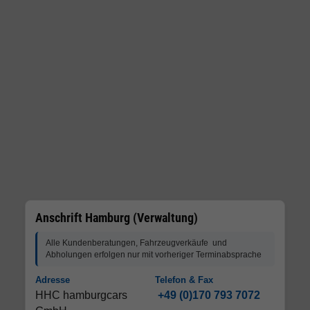
Anschrift Hamburg (Verwaltung)
Alle Kundenberatungen, Fahrzeugverkäufe und
Abholungen erfolgen nur mit vorheriger Terminabsprache
Adresse
Telefon & Fax
HHC hamburgcars
+49 (0)170 793 7072