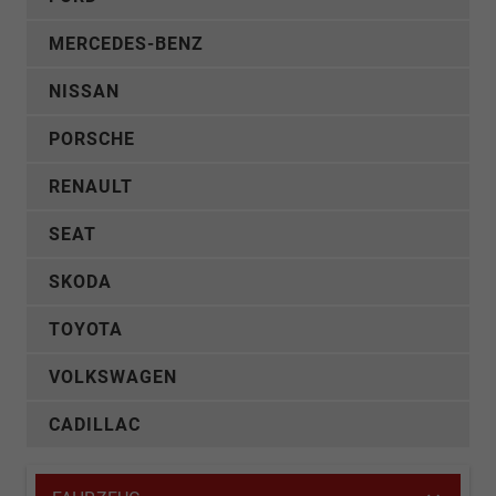
MERCEDES-BENZ
NISSAN
PORSCHE
RENAULT
SEAT
SKODA
TOYOTA
VOLKSWAGEN
CADILLAC