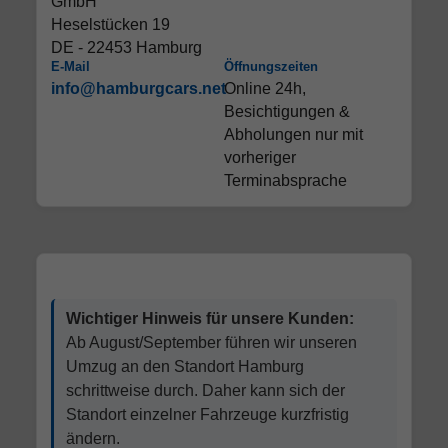
GmbH
Heselstücken 19
DE - 22453 Hamburg
E-Mail
Öffnungszeiten
info@hamburgcars.net
Online 24h,
Besichtigungen &
Abholungen nur mit
vorheriger
Terminabsprache
Wichtiger Hinweis für unsere Kunden:
Ab August/September führen wir unseren
Umzug an den Standort Hamburg
schrittweise durch. Daher kann sich der
Standort einzelner Fahrzeuge kurzfristig
ändern.