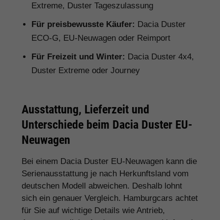
Extreme, Duster Tageszulassung
Für preisbewusste Käufer:
Dacia Duster
ECO-G, EU-Neuwagen oder Reimport
Für Freizeit und Winter:
Dacia Duster 4x4,
Duster Extreme oder Journey
Ausstattung, Lieferzeit und
Unterschiede beim Dacia Duster EU-
Neuwagen
Bei einem Dacia Duster EU-Neuwagen kann die
Serienausstattung je nach Herkunftsland vom
deutschen Modell abweichen. Deshalb lohnt
sich ein genauer Vergleich. Hamburgcars achtet
für Sie auf wichtige Details wie Antrieb,