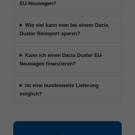
EU-Neuwagen?
Wie viel kann man bei einem Dacia
Duster Reimport sparen?
Kann ich einen Dacia Duster EU-
Neuwagen finanzieren?
Ist eine bundesweite Lieferung
möglich?