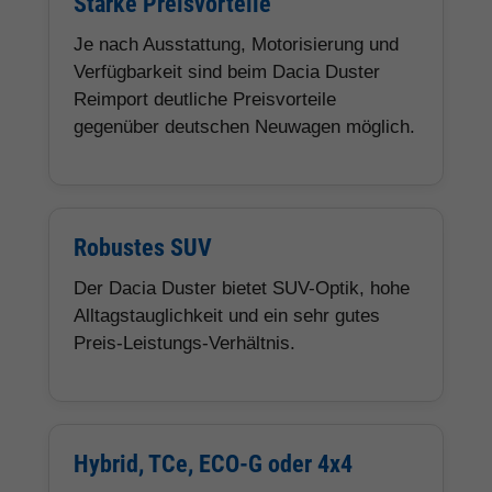
Starke Preisvorteile
Je nach Ausstattung, Motorisierung und
Verfügbarkeit sind beim Dacia Duster
Reimport deutliche Preisvorteile
gegenüber deutschen Neuwagen möglich.
Robustes SUV
Der Dacia Duster bietet SUV-Optik, hohe
Alltagstauglichkeit und ein sehr gutes
Preis-Leistungs-Verhältnis.
Hybrid, TCe, ECO-G oder 4x4