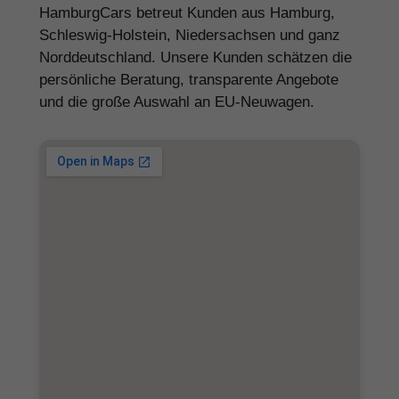
HamburgCars betreut Kunden aus Hamburg,
Schleswig-Holstein, Niedersachsen und ganz
Norddeutschland. Unsere Kunden schätzen die
persönliche Beratung, transparente Angebote
und die große Auswahl an EU-Neuwagen.