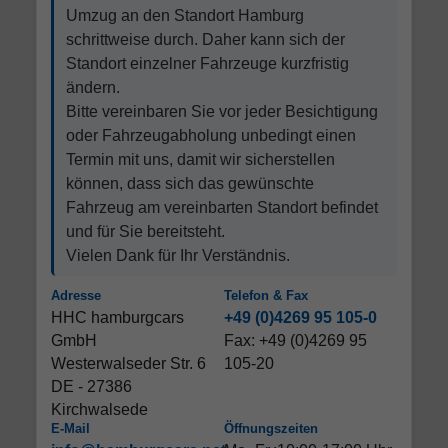
Umzug an den Standort Hamburg
schrittweise durch. Daher kann sich der
Standort einzelner Fahrzeuge kurzfristig
ändern.
Bitte vereinbaren Sie vor jeder Besichtigung
oder Fahrzeugabholung unbedingt einen
Termin mit uns, damit wir sicherstellen
können, dass sich das gewünschte
Fahrzeug am vereinbarten Standort befindet
und für Sie bereitsteht.
Vielen Dank für Ihr Verständnis.
Adresse
Telefon & Fax
HHC hamburgcars
+49 (0)4269 95 105-0
GmbH
Fax: +49 (0)4269 95
Westerwalseder Str. 6
105-20
DE - 27386
Kirchwalsede
E-Mail
Öffnungszeiten