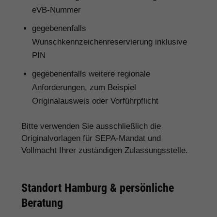
eVB-Nummer
gegebenenfalls
Wunschkennzeichenreservierung inklusive
PIN
gegebenenfalls weitere regionale
Anforderungen, zum Beispiel
Originalausweis oder Vorführpflicht
Bitte verwenden Sie ausschließlich die
Originalvorlagen für SEPA-Mandat und
Vollmacht Ihrer zuständigen Zulassungsstelle.
Standort Hamburg & persönliche
Beratung