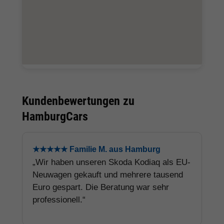
Kundenbewertungen zu
HamburgCars
★★★★★ Familie M. aus Hamburg
„Wir haben unseren Skoda Kodiaq als EU-
Neuwagen gekauft und mehrere tausend
Euro gespart. Die Beratung war sehr
professionell.“