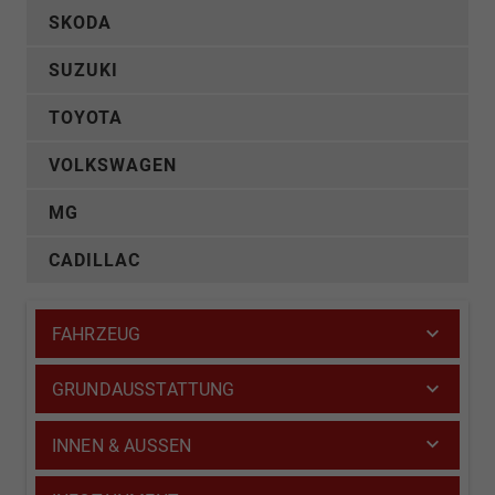
SKODA
SUZUKI
TOYOTA
VOLKSWAGEN
MG
CADILLAC
FAHRZEUG
GRUNDAUSSTATTUNG
INNEN & AUSSEN