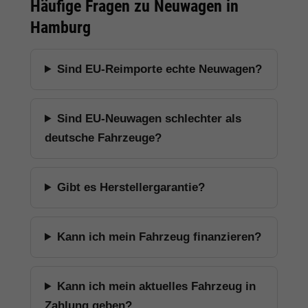
Häufige Fragen zu Neuwagen in
Hamburg
Sind EU-Reimporte echte Neuwagen?
Sind EU-Neuwagen schlechter als
deutsche Fahrzeuge?
Gibt es Herstellergarantie?
Kann ich mein Fahrzeug finanzieren?
Kann ich mein aktuelles Fahrzeug in
Zahlung geben?