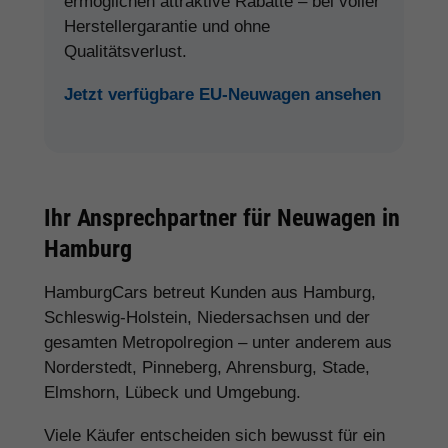
ermöglichen attraktive Rabatte – bei voller
Herstellergarantie und ohne
Qualitätsverlust.
Jetzt verfügbare EU-Neuwagen ansehen
Ihr Ansprechpartner für Neuwagen in
Hamburg
HamburgCars betreut Kunden aus Hamburg,
Schleswig-Holstein, Niedersachsen und der
gesamten Metropolregion – unter anderem aus
Norderstedt, Pinneberg, Ahrensburg, Stade,
Elmshorn, Lübeck und Umgebung.
Viele Käufer entscheiden sich bewusst für ein