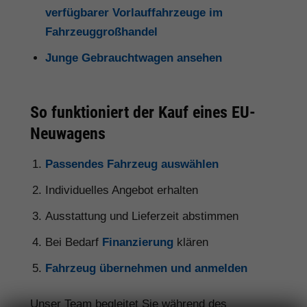
verfügbarer Vorlauffahrzeuge im
Fahrzeuggroßhandel
Junge Gebrauchtwagen ansehen
So funktioniert der Kauf eines EU-
Neuwagens
Passendes Fahrzeug auswählen
Individuelles Angebot erhalten
Ausstattung und Lieferzeit abstimmen
Bei Bedarf
Finanzierung
klären
Fahrzeug übernehmen und anmelden
Unser Team begleitet Sie während des