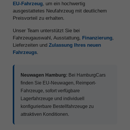
EU-Fahrzeug
, um ein hochwertig
ausgestattetes Neufahrzeug mit deutlichem
Preisvorteil zu erhalten.
Unser Team unterstützt Sie bei
Fahrzeugauswahl, Ausstattung,
Finanzierung
,
Lieferzeiten und
Zulassung Ihres neuen
Fahrzeugs
.
Neuwagen Hamburg:
Bei HamburgCars
finden Sie EU-Neuwagen, Reimport-
Fahrzeuge, sofort verfügbare
Lagerfahrzeuge und individuell
konfigurierbare Bestellfahrzeuge zu
attraktiven Konditionen.