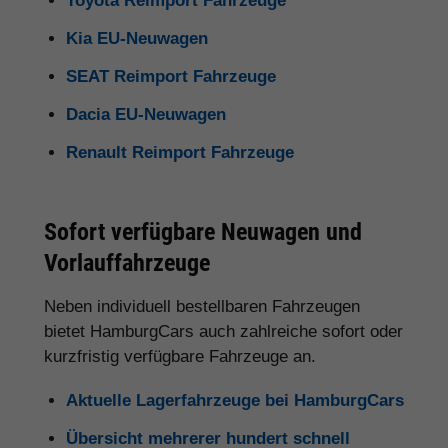
Toyota Reimport Fahrzeuge
Kia EU-Neuwagen
SEAT Reimport Fahrzeuge
Dacia EU-Neuwagen
Renault Reimport Fahrzeuge
Sofort verfügbare Neuwagen und
Vorlauffahrzeuge
Neben individuell bestellbaren Fahrzeugen
bietet HamburgCars auch zahlreiche sofort oder
kurzfristig verfügbare Fahrzeuge an.
Aktuelle Lagerfahrzeuge bei HamburgCars
Übersicht mehrerer hundert schnell