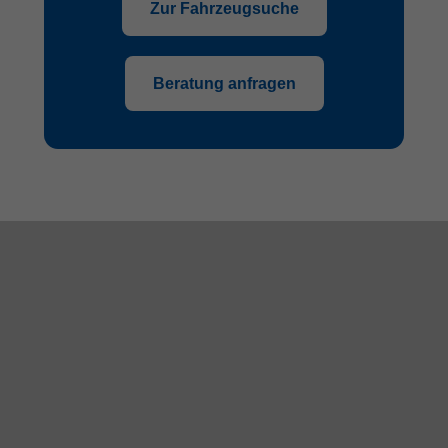
Zur Fahrzeugsuche
Beratung anfragen