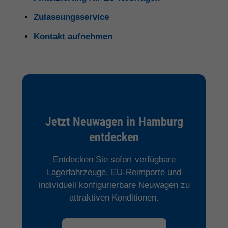
Zulassungsservice
Kontakt aufnehmen
Jetzt Neuwagen in Hamburg
entdecken
Entdecken Sie sofort verfügbare
Lagerfahrzeuge, EU-Reimporte und
individuell konfigurierbare Neuwagen zu
attraktiven Konditionen.