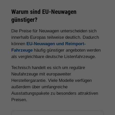
Warum sind EU-Neuwagen
günstiger?
Die Preise für Neuwagen unterscheiden sich
innerhalb Europas teilweise deutlich. Dadurch
können
EU-Neuwagen und Reimport-
Fahrzeuge
häufig günstiger angeboten werden
als vergleichbare deutsche Listenfahrzeuge.
Technisch handelt es sich um reguläre
Neufahrzeuge mit europaweiter
Herstellergarantie. Viele Modelle verfügen
außerdem über umfangreiche
Ausstattungspakete zu besonders attraktiven
Preisen.