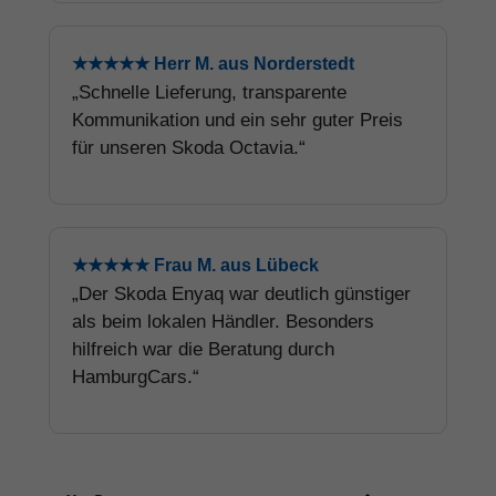
★★★★★ Herr M. aus Norderstedt
„Schnelle Lieferung, transparente
Kommunikation und ein sehr guter Preis
für unseren Skoda Octavia.“
★★★★★ Frau M. aus Lübeck
„Der Skoda Enyaq war deutlich günstiger
als beim lokalen Händler. Besonders
hilfreich war die Beratung durch
HamburgCars.“