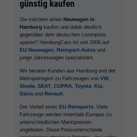
günstig kaufen
Sie möchten einen
Neuwagen in
Hamburg
kaufen und dabei deutlich
gegenüber dem deutschen Listenpreis
sparen? HamburgCars ist seit 2006 auf
EU-Neuwagen, Reimport-Autos
und
junge Jahreswagen spezialisiert.
Wir beraten Kunden aus Hamburg und der
Metropolregion zu Fahrzeugen von
VW
,
Skoda
,
SEAT
,
CUPRA
,
Toyota
,
Kia
,
Dacia
und
Renault
.
Der Vorteil eines
EU-Reimports
: Viele
Fahrzeuge werden innerhalb Europas zu
unterschiedlichen Marktpreisen
angeboten. Diese Preisunterschiede