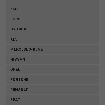
FIAT
FORD
HYUNDAI
KIA
MERCEDES-BENZ
NISSAN
OPEL
PORSCHE
RENAULT
SEAT