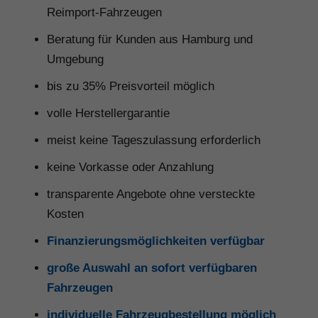
Reimport-Fahrzeugen
Beratung für Kunden aus Hamburg und
Umgebung
bis zu 35% Preisvorteil möglich
volle Herstellergarantie
meist keine Tageszulassung erforderlich
keine Vorkasse oder Anzahlung
transparente Angebote ohne versteckte
Kosten
Finanzierungsmöglichkeiten verfügbar
große Auswahl an sofort verfügbaren
Fahrzeugen
individuelle Fahrzeugbestellung möglich