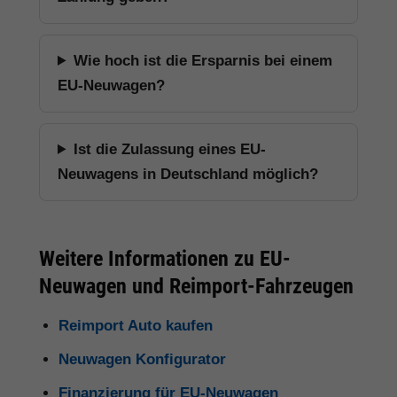
Wie hoch ist die Ersparnis bei einem
EU-Neuwagen?
Ist die Zulassung eines EU-
Neuwagens in Deutschland möglich?
Weitere Informationen zu EU-
Neuwagen und Reimport-Fahrzeugen
Reimport Auto kaufen
Neuwagen Konfigurator
Finanzierung für EU-Neuwagen