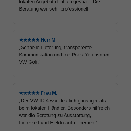
lokalen Angebot deutlich gespart. Die
Beratung war sehr professionell.“
★★★★★ Herr M.
„Schnelle Lieferung, transparente
Kommunikation und top Preis für unseren
VW Golf.“
★★★★★ Frau M.
„Der VW ID.4 war deutlich günstiger als
beim lokalen Händler. Besonders hilfreich
war die Beratung zu Ausstattung,
Lieferzeit und Elektroauto-Themen.“