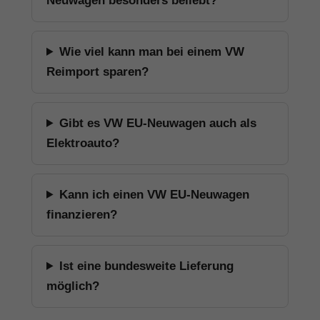
Neuwagen besonders beliebt?
Wie viel kann man bei einem VW
Reimport sparen?
Gibt es VW EU-Neuwagen auch als
Elektroauto?
Kann ich einen VW EU-Neuwagen
finanzieren?
Ist eine bundesweite Lieferung
möglich?