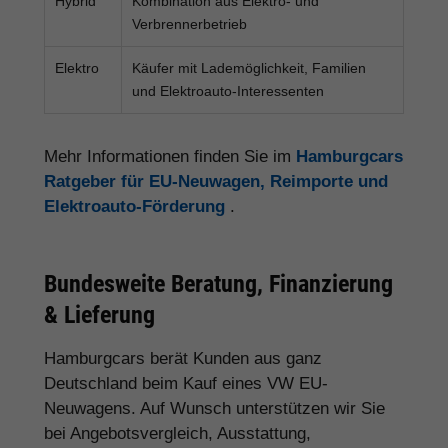
Hybrid
Kombination aus Elektro- und
Verbrennerbetrieb
Elektro
Käufer mit Lademöglichkeit, Familien
und Elektroauto-Interessenten
Mehr Informationen finden Sie im
Hamburgcars
Ratgeber für EU-Neuwagen, Reimporte und
Elektroauto-Förderung
.
Bundesweite Beratung, Finanzierung
& Lieferung
Hamburgcars berät Kunden aus ganz
Deutschland beim Kauf eines VW EU-
Neuwagens. Auf Wunsch unterstützen wir Sie
bei Angebotsvergleich, Ausstattung,