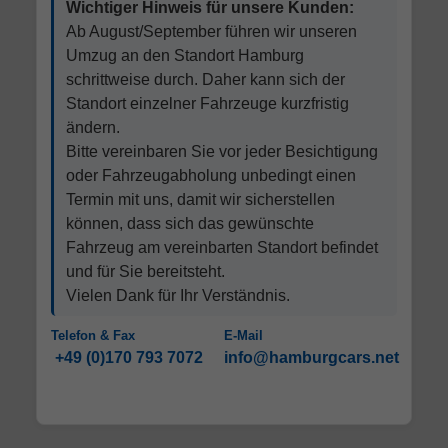
Wichtiger Hinweis für unsere Kunden:
Ab August/September führen wir unseren
Umzug an den Standort Hamburg
schrittweise durch. Daher kann sich der
Standort einzelner Fahrzeuge kurzfristig
ändern.
Bitte vereinbaren Sie vor jeder Besichtigung
oder Fahrzeugabholung unbedingt einen
Termin mit uns, damit wir sicherstellen
können, dass sich das gewünschte
Fahrzeug am vereinbarten Standort befindet
und für Sie bereitsteht.
Vielen Dank für Ihr Verständnis.
Telefon & Fax
E-Mail
+49 (0)170 793 7072
info@hamburgcars.net