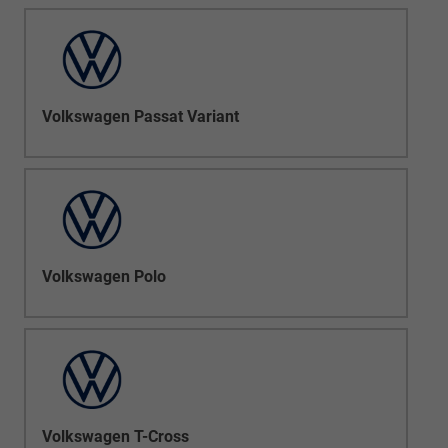
Volkswagen Passat Variant
Volkswagen Polo
Volkswagen T-Cross