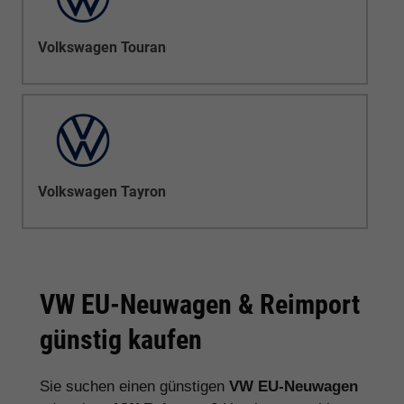
Volkswagen Touran
Volkswagen Tayron
VW EU-Neuwagen & Reimport
günstig kaufen
Sie suchen einen günstigen
VW EU-Neuwagen