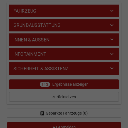
FAHRZEUG
GRUNDAUSSTATTUNG
INNEN & AUSSEN
INFOTAINMENT
SICHERHEIT & ASSISTENZ
113
Ergebnisse anzeigen
zurücksetzen
Geparkte Fahrzeuge (
0
)
Anmelden