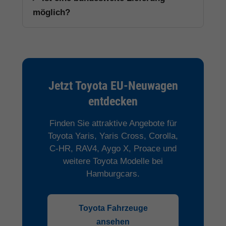
möglich?
Jetzt Toyota EU-Neuwagen
entdecken
Finden Sie attraktive Angebote für
Toyota Yaris, Yaris Cross, Corolla,
C-HR, RAV4, Aygo X, Proace und
weitere Toyota Modelle bei
Hamburgcars.
Toyota Fahrzeuge
ansehen