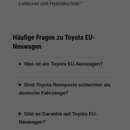
Lieferzeit und Hybridtechnik.“
Häufige Fragen zu Toyota EU-
Neuwagen
Was ist ein Toyota EU-Neuwagen?
Sind Toyota Reimporte schlechter als
deutsche Fahrzeuge?
Gibt es Garantie auf Toyota EU-
Neuwagen?