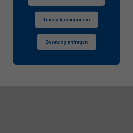
Toyota konfigurieren
Beratung anfragen