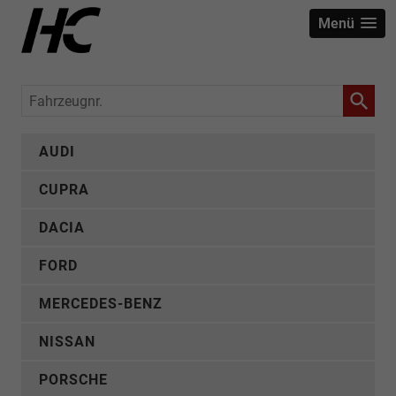
Menü
Fahrzeugnr.
AUDI
CUPRA
DACIA
FORD
MERCEDES-BENZ
NISSAN
PORSCHE