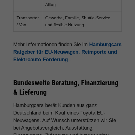
Alltag
Transporter
Gewerbe, Familie, Shuttle-Service
/ Van
und flexible Nutzung
Mehr Informationen finden Sie im
Hamburgcars
Ratgeber für EU-Neuwagen, Reimporte und
Elektroauto-Förderung
.
Bundesweite Beratung, Finanzierung
& Lieferung
Hamburgcars berät Kunden aus ganz
Deutschland beim Kauf eines Toyota EU-
Neuwagens. Auf Wunsch unterstützen wir Sie
bei Angebotsvergleich, Ausstattung,