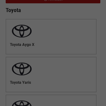
Toyota
Toyota Aygo X
Toyota Yaris