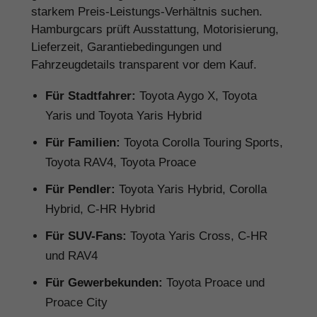
starkem Preis-Leistungs-Verhältnis suchen.
Hamburgcars prüft Ausstattung, Motorisierung,
Lieferzeit, Garantiebedingungen und
Fahrzeugdetails transparent vor dem Kauf.
Für Stadtfahrer:
Toyota Aygo X, Toyota
Yaris und Toyota Yaris Hybrid
Für Familien:
Toyota Corolla Touring Sports,
Toyota RAV4, Toyota Proace
Für Pendler:
Toyota Yaris Hybrid, Corolla
Hybrid, C-HR Hybrid
Für SUV-Fans:
Toyota Yaris Cross, C-HR
und RAV4
Für Gewerbekunden:
Toyota Proace und
Proace City