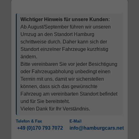
Wichtiger Hinweis für unsere Kunden:
Ab August/September führen wir unseren
Umzug an den Standort Hamburg
schrittweise durch. Daher kann sich der
Standort einzelner Fahrzeuge kurzfristig
ändern.
Bitte vereinbaren Sie vor jeder Besichtigung
oder Fahrzeugabholung unbedingt einen
Termin mit uns, damit wir sicherstellen
können, dass sich das gewünschte
Fahrzeug am vereinbarten Standort befindet
und für Sie bereitsteht.
Vielen Dank für Ihr Verständnis.
Telefon & Fax
E-Mail
+49 (0)170 793 7072
info@hamburgcars.net