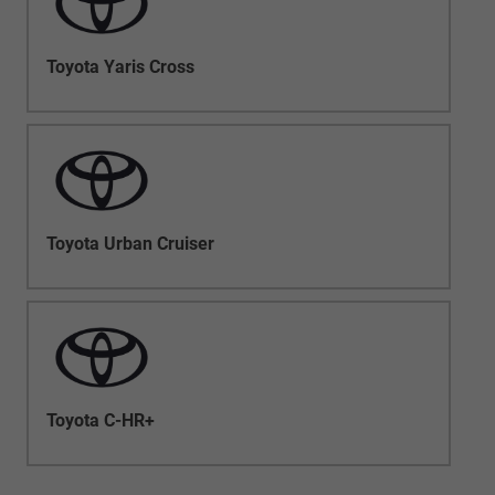
Toyota Yaris Cross
Toyota Urban Cruiser
Toyota C-HR+