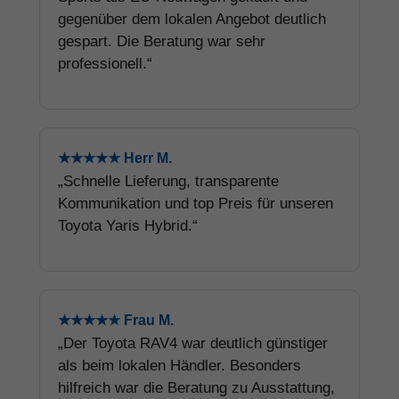
gegenüber dem lokalen Angebot deutlich
gespart. Die Beratung war sehr
professionell.“
★★★★★ Herr M.
„Schnelle Lieferung, transparente
Kommunikation und top Preis für unseren
Toyota Yaris Hybrid.“
★★★★★ Frau M.
„Der Toyota RAV4 war deutlich günstiger
als beim lokalen Händler. Besonders
hilfreich war die Beratung zu Ausstattung,