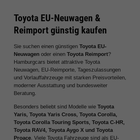
Toyota EU-Neuwagen &
Reimport günstig kaufen
Sie suchen einen günstigen
Toyota EU-
Neuwagen
oder einen
Toyota Reimport
?
Hamburgcars bietet attraktive Toyota
Neuwagen, EU-Reimporte, Tageszulassungen
und Vorlauffahrzeuge mit starken Preisvorteilen,
moderner Ausstattung und bundesweiter
Beratung.
Besonders beliebt sind Modelle wie
Toyota
Yaris, Toyota Yaris Cross, Toyota Corolla,
Toyota Corolla Touring Sports, Toyota C-HR,
Toyota RAV4, Toyota Aygo X und Toyota
Proace
. Viele Toyota Fahrzeuge sind als EU-