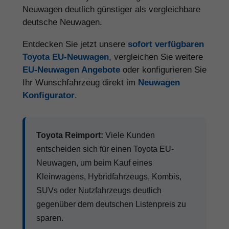
Neuwagen deutlich günstiger als vergleichbare
deutsche Neuwagen.
Entdecken Sie jetzt unsere
sofort verfügbaren
Toyota EU-Neuwagen
, vergleichen Sie weitere
EU-Neuwagen Angebote
oder konfigurieren Sie
Ihr Wunschfahrzeug direkt im
Neuwagen
Konfigurator
.
Toyota Reimport:
Viele Kunden
entscheiden sich für einen Toyota EU-
Neuwagen, um beim Kauf eines
Kleinwagens, Hybridfahrzeugs, Kombis,
SUVs oder Nutzfahrzeugs deutlich
gegenüber dem deutschen Listenpreis zu
sparen.