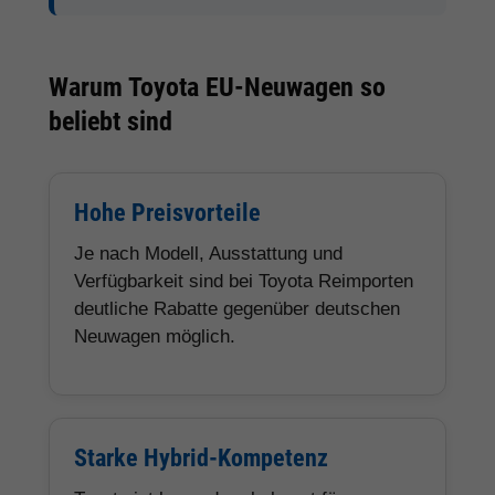
Warum Toyota EU-Neuwagen so
beliebt sind
Hohe Preisvorteile
Je nach Modell, Ausstattung und
Verfügbarkeit sind bei Toyota Reimporten
deutliche Rabatte gegenüber deutschen
Neuwagen möglich.
Starke Hybrid-Kompetenz