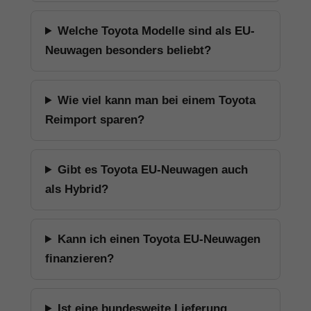
Welche Toyota Modelle sind als EU-
Neuwagen besonders beliebt?
Wie viel kann man bei einem Toyota
Reimport sparen?
Gibt es Toyota EU-Neuwagen auch
als Hybrid?
Kann ich einen Toyota EU-Neuwagen
finanzieren?
Ist eine bundesweite Lieferung