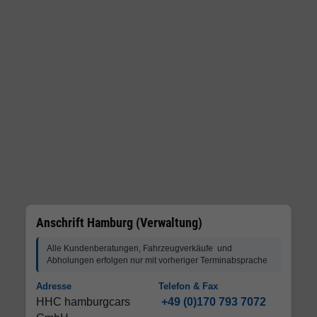
Anschrift Hamburg (Verwaltung)
Alle Kundenberatungen, Fahrzeugverkäufe und
Abholungen erfolgen nur mit vorheriger Terminabsprache
Adresse
Telefon & Fax
HHC hamburgcars
+49 (0)170 793 7072