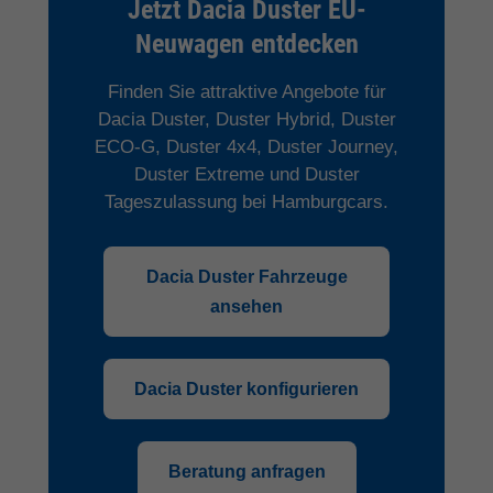
Jetzt Dacia Duster EU-
Neuwagen entdecken
Finden Sie attraktive Angebote für
Dacia Duster, Duster Hybrid, Duster
ECO-G, Duster 4x4, Duster Journey,
Duster Extreme und Duster
Tageszulassung bei Hamburgcars.
Dacia Duster Fahrzeuge
ansehen
Dacia Duster konfigurieren
Beratung anfragen