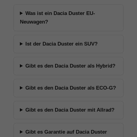
Was ist ein Dacia Duster EU-
Neuwagen?
Ist der Dacia Duster ein SUV?
Gibt es den Dacia Duster als Hybrid?
Gibt es den Dacia Duster als ECO-G?
Gibt es den Dacia Duster mit Allrad?
Gibt es Garantie auf Dacia Duster