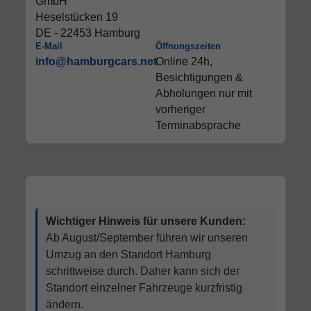
GmbH
Heselstücken 19
DE - 22453 Hamburg
E-Mail
Öffnungszeiten
info@hamburgcars.net
Online 24h,
Besichtigungen &
Abholungen nur mit
vorheriger
Terminabsprache
Wichtiger Hinweis für unsere Kunden:
Ab August/September führen wir unseren
Umzug an den Standort Hamburg
schrittweise durch. Daher kann sich der
Standort einzelner Fahrzeuge kurzfristig
ändern.