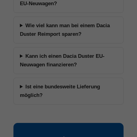
EU-Neuwagen?
Wie viel kann man bei einem Dacia
Duster Reimport sparen?
Kann ich einen Dacia Duster EU-
Neuwagen finanzieren?
Ist eine bundesweite Lieferung
möglich?