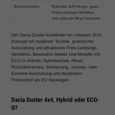
Besonderheiten
Robustes SUV-Design, gutes
Preis-Leistungs-Verhältnis
und optionale Allrad-Varianten
Der Dacia Duster kombiniert ein robustes SUV-
Konzept mit moderner Technik, praktischer
Ausstattung und attraktivem Preis-Leistungs-
Verhältnis. Besonders beliebt sind Modelle mit
ECO-G-Antrieb, Hybridantrieb, Allrad,
Rückfahrkamera, Sitzheizung, Journey- oder
Extreme-Ausstattung und deutlichem
Preisvorteil als EU-Neuwagen.
Dacia Duster 4x4, Hybrid oder ECO-
G?