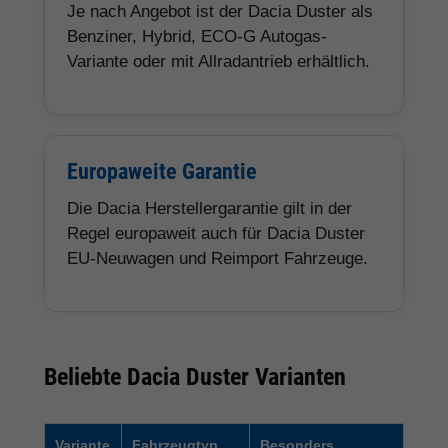
Je nach Angebot ist der Dacia Duster als
Benziner, Hybrid, ECO-G Autogas-
Variante oder mit Allradantrieb erhältlich.
Europaweite Garantie
Die Dacia Herstellergarantie gilt in der
Regel europaweit auch für Dacia Duster
EU-Neuwagen und Reimport Fahrzeuge.
Beliebte Dacia Duster Varianten
Variante
Fahrzeugtyp
Besonders