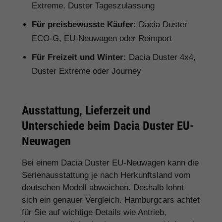
Extreme, Duster Tageszulassung
Für preisbewusste Käufer:
Dacia Duster
ECO-G, EU-Neuwagen oder Reimport
Für Freizeit und Winter:
Dacia Duster 4x4,
Duster Extreme oder Journey
Ausstattung, Lieferzeit und
Unterschiede beim Dacia Duster EU-
Neuwagen
Bei einem Dacia Duster EU-Neuwagen kann die
Serienausstattung je nach Herkunftsland vom
deutschen Modell abweichen. Deshalb lohnt
sich ein genauer Vergleich. Hamburgcars achtet
für Sie auf wichtige Details wie Antrieb,