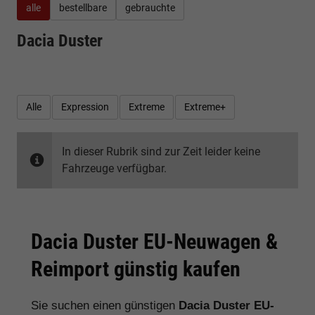
alle
bestellbare
gebrauchte
Dacia Duster
Alle
Expression
Extreme
Extreme+
In dieser Rubrik sind zur Zeit leider keine
Fahrzeuge verfügbar.
Dacia Duster EU-Neuwagen &
Reimport günstig kaufen
Sie suchen einen günstigen
Dacia Duster EU-