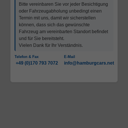
Bitte vereinbaren Sie vor jeder Besichtigung
oder Fahrzeugabholung unbedingt einen
Termin mit uns, damit wir sicherstellen
können, dass sich das gewünschte
Fahrzeug am vereinbarten Standort befindet
und für Sie bereitsteht.
Vielen Dank für Ihr Verständnis.
Telefon & Fax
E-Mail
+49 (0)170 793 7072
info@hamburgcars.net