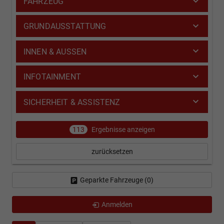
FAHRZEUG
GRUNDAUSSTATTUNG
INNEN & AUSSEN
INFOTAINMENT
SICHERHEIT & ASSISTENZ
113
Ergebnisse anzeigen
zurücksetzen
Geparkte Fahrzeuge (
0
)
Anmelden