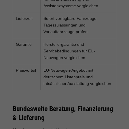
Assistenzsysteme vergleichen
Lieferzeit
Sofort verfügbare Fahrzeuge,
Tageszulassungen und
Vorlauffahrzeuge prüfen
Garantie
Herstellergarantie und
Servicebedingungen für EU-
Neuwagen vergleichen
Preisvorteil
EU-Neuwagen-Angebot mit
deutschem Listenpreis und
tatsächlicher Ausstattung vergleichen
Bundesweite Beratung, Finanzierung
& Lieferung