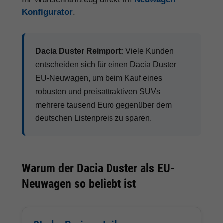
Konfigurator
.
Dacia Duster Reimport:
Viele Kunden
entscheiden sich für einen Dacia Duster
EU-Neuwagen, um beim Kauf eines
robusten und preisattraktiven SUVs
mehrere tausend Euro gegenüber dem
deutschen Listenpreis zu sparen.
Warum der Dacia Duster als EU-
Neuwagen so beliebt ist