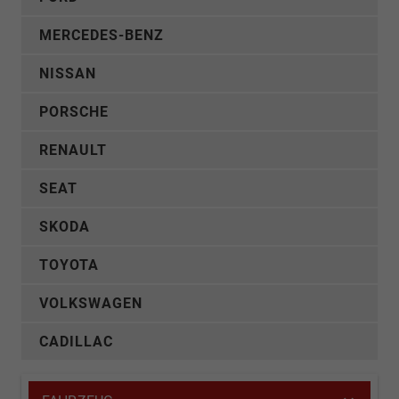
MERCEDES-BENZ
NISSAN
PORSCHE
RENAULT
SEAT
SKODA
TOYOTA
VOLKSWAGEN
CADILLAC