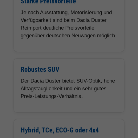
Starke Preisvorteile
Je nach Ausstattung, Motorisierung und
Verfügbarkeit sind beim Dacia Duster
Reimport deutliche Preisvorteile
gegenüber deutschen Neuwagen möglich.
Robustes SUV
Der Dacia Duster bietet SUV-Optik, hohe
Alltagstauglichkeit und ein sehr gutes
Preis-Leistungs-Verhältnis.
Hybrid, TCe, ECO-G oder 4x4