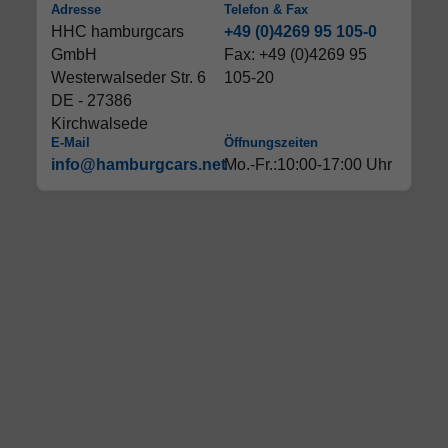
Adresse
Telefon & Fax
HHC hamburgcars
+49 (0)4269 95 105-0
GmbH
Fax: +49 (0)4269 95
Westerwalseder Str. 6
105-20
DE - 27386
Kirchwalsede
E-Mail
Öffnungszeiten
info@hamburgcars.net
Mo.-Fr.:10:00-17:00 Uhr