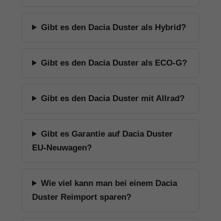
Gibt es den Dacia Duster als Hybrid?
Gibt es den Dacia Duster als ECO-G?
Gibt es den Dacia Duster mit Allrad?
Gibt es Garantie auf Dacia Duster
EU-Neuwagen?
Wie viel kann man bei einem Dacia
Duster Reimport sparen?