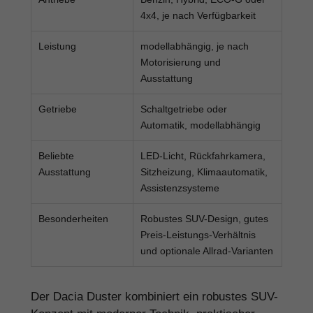
4x4, je nach Verfügbarkeit
Leistung
modellabhängig, je nach
Motorisierung und
Ausstattung
Getriebe
Schaltgetriebe oder
Automatik, modellabhängig
Beliebte
LED-Licht, Rückfahrkamera,
Ausstattung
Sitzheizung, Klimaautomatik,
Assistenzsysteme
Besonderheiten
Robustes SUV-Design, gutes
Preis-Leistungs-Verhältnis
und optionale Allrad-Varianten
Der Dacia Duster kombiniert ein robustes SUV-