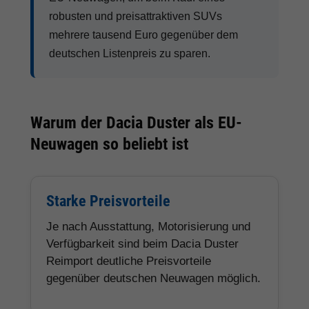
robusten und preisattraktiven SUVs
mehrere tausend Euro gegenüber dem
deutschen Listenpreis zu sparen.
Warum der Dacia Duster als EU-
Neuwagen so beliebt ist
Starke Preisvorteile
Je nach Ausstattung, Motorisierung und
Verfügbarkeit sind beim Dacia Duster
Reimport deutliche Preisvorteile
gegenüber deutschen Neuwagen möglich.