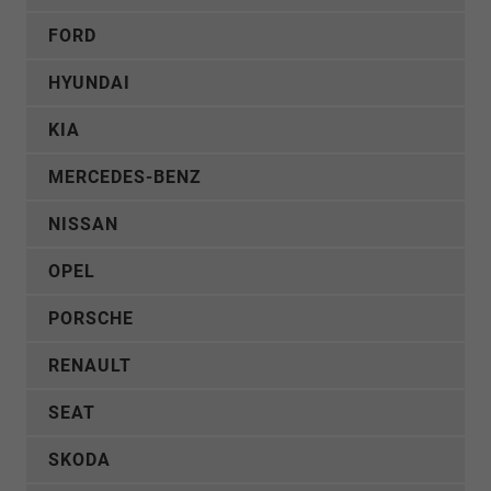
FORD
HYUNDAI
KIA
MERCEDES-BENZ
NISSAN
OPEL
PORSCHE
RENAULT
SEAT
SKODA