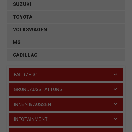
SUZUKI
TOYOTA
VOLKSWAGEN
MG
CADILLAC
FAHRZEUG
GRUNDAUSSTATTUNG
INNEN & AUSSEN
INFOTAINMENT