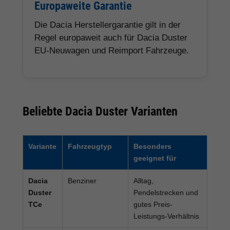
Europaweite Garantie
Die Dacia Herstellergarantie gilt in der
Regel europaweit auch für Dacia Duster
EU-Neuwagen und Reimport Fahrzeuge.
Beliebte Dacia Duster Varianten
Variante
Fahrzeugtyp
Besonders
geeignet für
Dacia
Benziner
Alltag,
Duster
Pendelstrecken und
TCe
gutes Preis-
Leistungs-Verhältnis