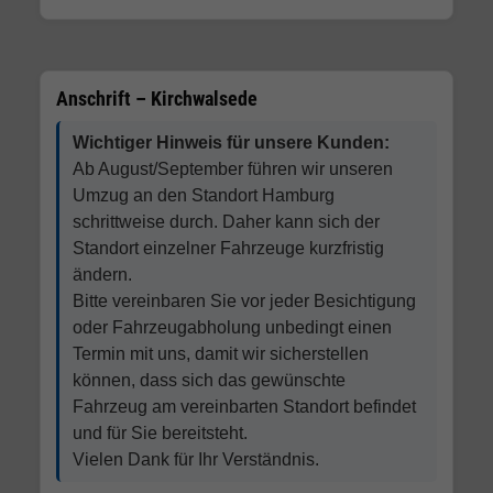
Anschrift – Kirchwalsede
Wichtiger Hinweis für unsere Kunden:
Ab August/September führen wir unseren
Umzug an den Standort Hamburg
schrittweise durch. Daher kann sich der
Standort einzelner Fahrzeuge kurzfristig
ändern.
Bitte vereinbaren Sie vor jeder Besichtigung
oder Fahrzeugabholung unbedingt einen
Termin mit uns, damit wir sicherstellen
können, dass sich das gewünschte
Fahrzeug am vereinbarten Standort befindet
und für Sie bereitsteht.
Vielen Dank für Ihr Verständnis.