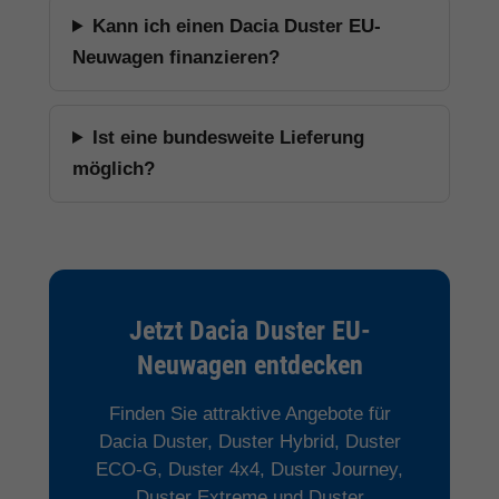
Kann ich einen Dacia Duster EU-
Neuwagen finanzieren?
Ist eine bundesweite Lieferung
möglich?
Jetzt Dacia Duster EU-
Neuwagen entdecken
Finden Sie attraktive Angebote für
Dacia Duster, Duster Hybrid, Duster
ECO-G, Duster 4x4, Duster Journey,
Duster Extreme und Duster