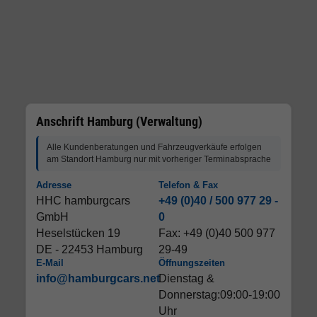
Anschrift Hamburg (Verwaltung)
Alle Kundenberatungen und Fahrzeugverkäufe erfolgen
am Standort Hamburg nur mit vorheriger Terminabsprache
Adresse
Telefon & Fax
HHC hamburgcars
+49 (0)40 / 500 977 29 -
GmbH
0
Heselstücken 19
Fax: +49 (0)40 500 977
DE - 22453 Hamburg
29-49
E-Mail
Öffnungszeiten
info@hamburgcars.net
Dienstag &
Donnerstag:09:00-19:00
Uhr