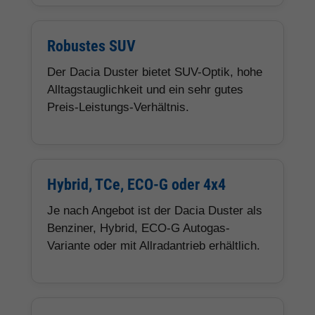
Robustes SUV
Der Dacia Duster bietet SUV-Optik, hohe
Alltagstauglichkeit und ein sehr gutes
Preis-Leistungs-Verhältnis.
Hybrid, TCe, ECO-G oder 4x4
Je nach Angebot ist der Dacia Duster als
Benziner, Hybrid, ECO-G Autogas-
Variante oder mit Allradantrieb erhältlich.