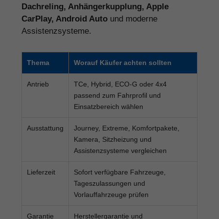
Dachreling, Anhängerkupplung, Apple
CarPlay, Android Auto
und moderne
Assistenzsysteme.
Thema
Worauf Käufer achten sollten
Antrieb
TCe, Hybrid, ECO-G oder 4x4
passend zum Fahrprofil und
Einsatzbereich wählen
Ausstattung
Journey, Extreme, Komfortpakete,
Kamera, Sitzheizung und
Assistenzsysteme vergleichen
Lieferzeit
Sofort verfügbare Fahrzeuge,
Tageszulassungen und
Vorlauffahrzeuge prüfen
Garantie
Herstellergarantie und