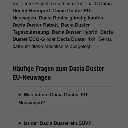
Viele Interessenten suchen gezielt nach
Dacia
Duster Reimport
,
Dacia Duster EU-
Neuwagen
,
Dacia Duster günstig kaufen
,
Dacia Duster Rabatt
,
Dacia Duster
Tageszulassung
,
Dacia Duster Hybrid
,
Dacia
Duster ECO-G
oder
Dacia Duster 4x4
. Genau
dafür ist diese Modellseite ausgelegt.
Häufige Fragen zum Dacia Duster
EU-Neuwagen
Was ist ein Dacia Duster EU-
Neuwagen?
Ist der Dacia Duster ein SUV?