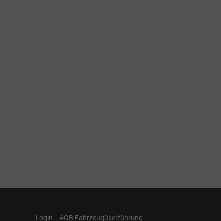
Login
AGB-Fahrzeugüberführung