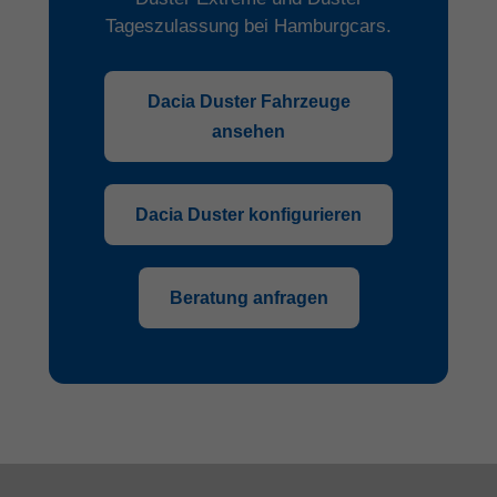
Tageszulassung bei Hamburgcars.
Dacia Duster Fahrzeuge
ansehen
Dacia Duster konfigurieren
Beratung anfragen