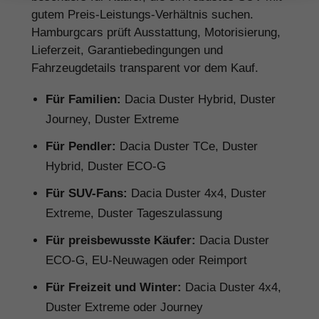
gutem Preis-Leistungs-Verhältnis suchen.
Hamburgcars prüft Ausstattung, Motorisierung,
Lieferzeit, Garantiebedingungen und
Fahrzeugdetails transparent vor dem Kauf.
Für Familien:
Dacia Duster Hybrid, Duster
Journey, Duster Extreme
Für Pendler:
Dacia Duster TCe, Duster
Hybrid, Duster ECO-G
Für SUV-Fans:
Dacia Duster 4x4, Duster
Extreme, Duster Tageszulassung
Für preisbewusste Käufer:
Dacia Duster
ECO-G, EU-Neuwagen oder Reimport
Für Freizeit und Winter:
Dacia Duster 4x4,
Duster Extreme oder Journey