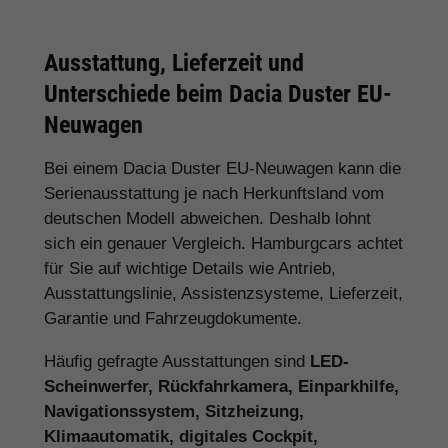
Ausstattung, Lieferzeit und
Unterschiede beim Dacia Duster EU-
Neuwagen
Bei einem Dacia Duster EU-Neuwagen kann die
Serienausstattung je nach Herkunftsland vom
deutschen Modell abweichen. Deshalb lohnt
sich ein genauer Vergleich. Hamburgcars achtet
für Sie auf wichtige Details wie Antrieb,
Ausstattungslinie, Assistenzsysteme, Lieferzeit,
Garantie und Fahrzeugdokumente.
Häufig gefragte Ausstattungen sind
LED-
Scheinwerfer, Rückfahrkamera, Einparkhilfe,
Navigationssystem, Sitzheizung,
Klimaautomatik, digitales Cockpit,