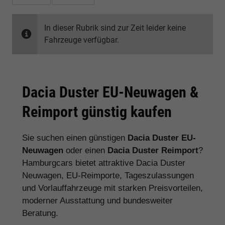
In dieser Rubrik sind zur Zeit leider keine
Fahrzeuge verfügbar.
Dacia Duster EU-Neuwagen &
Reimport günstig kaufen
Sie suchen einen günstigen
Dacia Duster EU-
Neuwagen
oder einen
Dacia Duster Reimport
?
Hamburgcars bietet attraktive Dacia Duster
Neuwagen, EU-Reimporte, Tageszulassungen
und Vorlauffahrzeuge mit starken Preisvorteilen,
moderner Ausstattung und bundesweiter
Beratung.