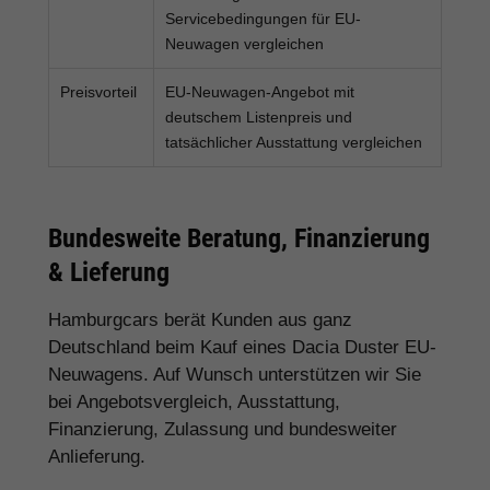
Servicebedingungen für EU-
Neuwagen vergleichen
Preisvorteil
EU-Neuwagen-Angebot mit
deutschem Listenpreis und
tatsächlicher Ausstattung vergleichen
Bundesweite Beratung, Finanzierung
& Lieferung
Hamburgcars berät Kunden aus ganz
Deutschland beim Kauf eines Dacia Duster EU-
Neuwagens. Auf Wunsch unterstützen wir Sie
bei Angebotsvergleich, Ausstattung,
Finanzierung, Zulassung und bundesweiter
Anlieferung.