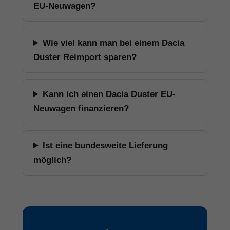
EU-Neuwagen?
Wie viel kann man bei einem Dacia
Duster Reimport sparen?
Kann ich einen Dacia Duster EU-
Neuwagen finanzieren?
Ist eine bundesweite Lieferung
möglich?