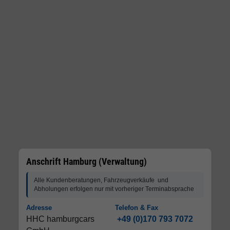
Anschrift Hamburg (Verwaltung)
Alle Kundenberatungen, Fahrzeugverkäufe und
Abholungen erfolgen nur mit vorheriger Terminabsprache
Adresse
Telefon & Fax
HHC hamburgcars
+49 (0)170 793 7072