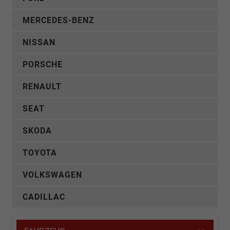
MERCEDES-BENZ
NISSAN
PORSCHE
RENAULT
SEAT
SKODA
TOYOTA
VOLKSWAGEN
CADILLAC