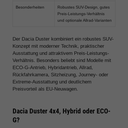
Besonderheiten
Robustes SUV-Design, gutes
Preis-Leistungs-Verhältnis
und optionale Allrad-Varianten
Der Dacia Duster kombiniert ein robustes SUV-
Konzept mit moderner Technik, praktischer
Ausstattung und attraktivem Preis-Leistungs-
Verhältnis. Besonders beliebt sind Modelle mit
ECO-G-Antrieb, Hybridantrieb, Allrad,
Rückfahrkamera, Sitzheizung, Journey- oder
Extreme-Ausstattung und deutlichem
Preisvorteil als EU-Neuwagen.
Dacia Duster 4x4, Hybrid oder ECO-
G?