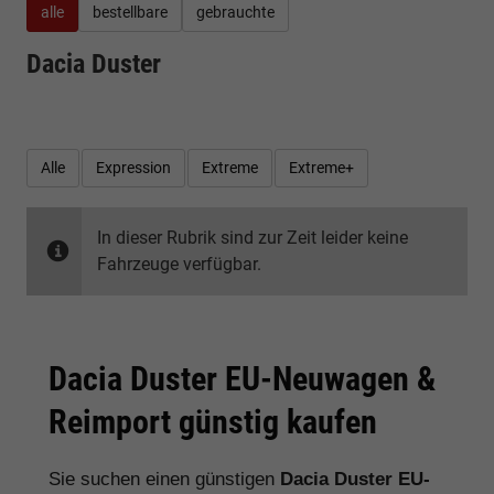
alle
bestellbare
gebrauchte
Dacia Duster
Alle
Expression
Extreme
Extreme+
In dieser Rubrik sind zur Zeit leider keine
Fahrzeuge verfügbar.
Dacia Duster EU-Neuwagen &
Reimport günstig kaufen
Sie suchen einen günstigen
Dacia Duster EU-