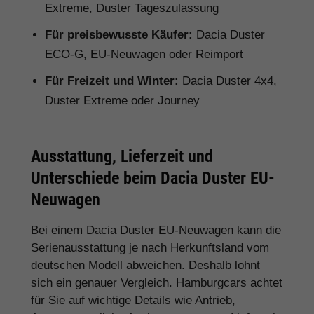
Extreme, Duster Tageszulassung
Für preisbewusste Käufer:
Dacia Duster
ECO-G, EU-Neuwagen oder Reimport
Für Freizeit und Winter:
Dacia Duster 4x4,
Duster Extreme oder Journey
Ausstattung, Lieferzeit und
Unterschiede beim Dacia Duster EU-
Neuwagen
Bei einem Dacia Duster EU-Neuwagen kann die
Serienausstattung je nach Herkunftsland vom
deutschen Modell abweichen. Deshalb lohnt
sich ein genauer Vergleich. Hamburgcars achtet
für Sie auf wichtige Details wie Antrieb,