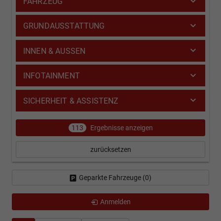
FAHRZEUG
GRUNDAUSSTATTUNG
INNEN & AUSSEN
INFOTAINMENT
SICHERHEIT & ASSISTENZ
113
Ergebnisse anzeigen
zurücksetzen
Geparkte Fahrzeuge (
0
)
Anmelden