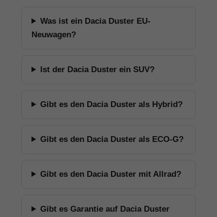
Was ist ein Dacia Duster EU-
Neuwagen?
Ist der Dacia Duster ein SUV?
Gibt es den Dacia Duster als Hybrid?
Gibt es den Dacia Duster als ECO-G?
Gibt es den Dacia Duster mit Allrad?
Gibt es Garantie auf Dacia Duster