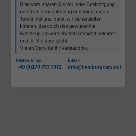
Bitte vereinbaren Sie vor jeder Besichtigung
oder Fahrzeugabholung unbedingt einen
Termin mit uns, damit wir sicherstellen
können, dass sich das gewünschte
Fahrzeug am vereinbarten Standort befindet
und für Sie bereitsteht.
Vielen Dank für Ihr Verständnis.
Telefon & Fax
E-Mail
+49 (0)170 793 7072
info@hamburgcars.net