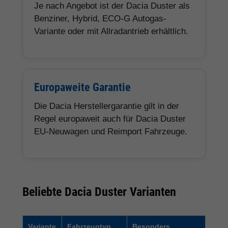
Je nach Angebot ist der Dacia Duster als
Benziner, Hybrid, ECO-G Autogas-
Variante oder mit Allradantrieb erhältlich.
Europaweite Garantie
Die Dacia Herstellergarantie gilt in der
Regel europaweit auch für Dacia Duster
EU-Neuwagen und Reimport Fahrzeuge.
Beliebte Dacia Duster Varianten
Variante
Fahrzeugtyp
Besonders