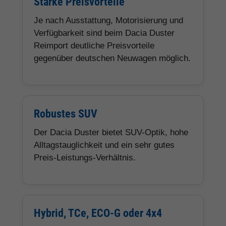
Starke Preisvorteile
Je nach Ausstattung, Motorisierung und
Verfügbarkeit sind beim Dacia Duster
Reimport deutliche Preisvorteile
gegenüber deutschen Neuwagen möglich.
Robustes SUV
Der Dacia Duster bietet SUV-Optik, hohe
Alltagstauglichkeit und ein sehr gutes
Preis-Leistungs-Verhältnis.
Hybrid, TCe, ECO-G oder 4x4