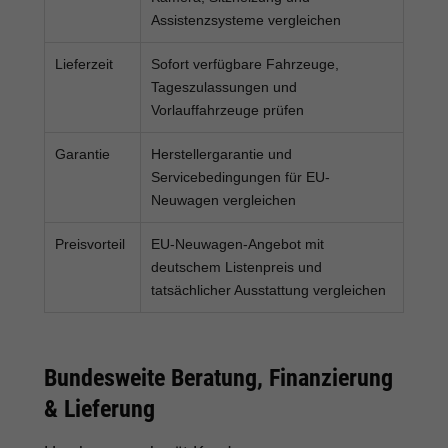
Assistenzsysteme vergleichen
Lieferzeit
Sofort verfügbare Fahrzeuge,
Tageszulassungen und
Vorlauffahrzeuge prüfen
Garantie
Herstellergarantie und
Servicebedingungen für EU-
Neuwagen vergleichen
Preisvorteil
EU-Neuwagen-Angebot mit
deutschem Listenpreis und
tatsächlicher Ausstattung vergleichen
Bundesweite Beratung, Finanzierung
& Lieferung