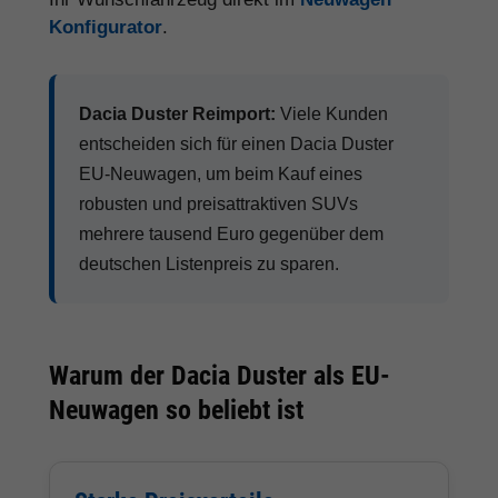
Konfigurator
.
Dacia Duster Reimport:
Viele Kunden
entscheiden sich für einen Dacia Duster
EU-Neuwagen, um beim Kauf eines
robusten und preisattraktiven SUVs
mehrere tausend Euro gegenüber dem
deutschen Listenpreis zu sparen.
Warum der Dacia Duster als EU-
Neuwagen so beliebt ist