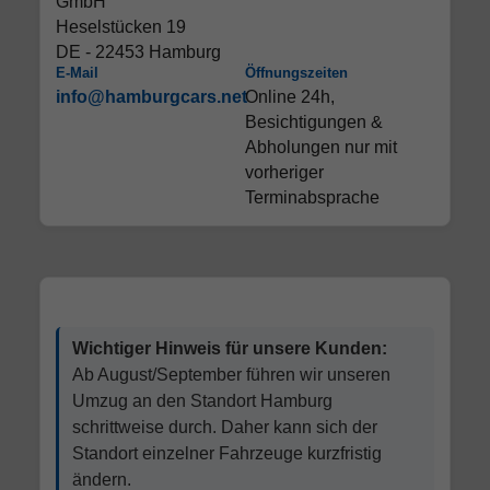
GmbH
Heselstücken 19
DE - 22453 Hamburg
E-Mail
Öffnungszeiten
info@hamburgcars.net
Online 24h,
Besichtigungen &
Abholungen nur mit
vorheriger
Terminabsprache
Wichtiger Hinweis für unsere Kunden:
Ab August/September führen wir unseren
Umzug an den Standort Hamburg
schrittweise durch. Daher kann sich der
Standort einzelner Fahrzeuge kurzfristig
ändern.