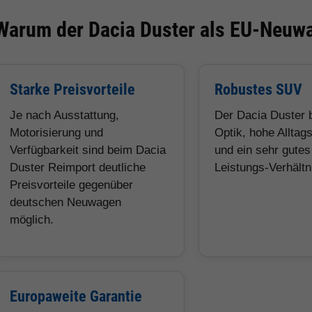
Warum der Dacia Duster als EU-Neuwag
Starke Preisvorteile
Robustes SUV
Je nach Ausstattung,
Der Dacia Duster 
Motorisierung und
Optik, hohe Alltags
Verfügbarkeit sind beim Dacia
und ein sehr gutes
Duster Reimport deutliche
Leistungs-Verhältn
Preisvorteile gegenüber
deutschen Neuwagen
möglich.
Europaweite Garantie