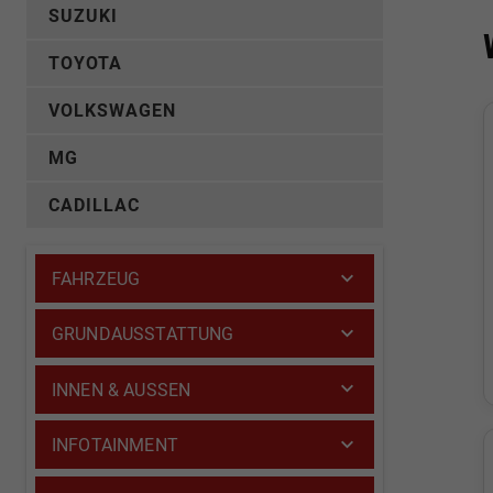
SUZUKI
TOYOTA
VOLKSWAGEN
MG
CADILLAC
FAHRZEUG
GRUNDAUSSTATTUNG
INNEN & AUSSEN
INFOTAINMENT