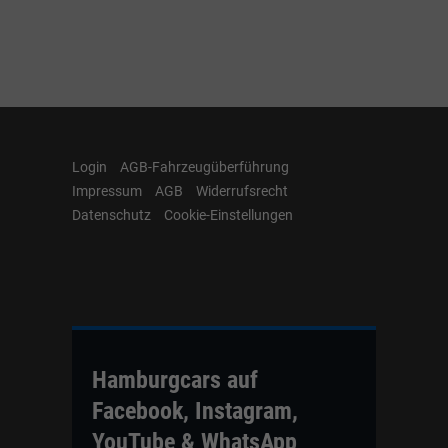
Login
AGB-Fahrzeugüberführung
Impressum
AGB
Widerrufsrecht
Datenschutz
Cookie-Einstellungen
Hamburgcars auf
Facebook, Instagram,
YouTube & WhatsApp