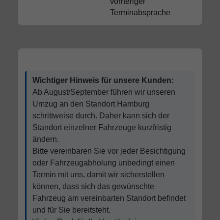
vorheriger
Terminabsprache
Wichtiger Hinweis für unsere Kunden:
Ab August/September führen wir unseren
Umzug an den Standort Hamburg
schrittweise durch. Daher kann sich der
Standort einzelner Fahrzeuge kurzfristig
ändern.
Bitte vereinbaren Sie vor jeder Besichtigung
oder Fahrzeugabholung unbedingt einen
Termin mit uns, damit wir sicherstellen
können, dass sich das gewünschte
Fahrzeug am vereinbarten Standort befindet
und für Sie bereitsteht.