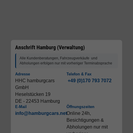
Anschrift Hamburg (Verwaltung)
Alle Kundenberatungen, Fahrzeugverkäufe und
Abholungen erfolgen nur mit vorheriger Terminabsprache
Adresse
Telefon & Fax
HHC hamburgcars
+49 (0)170 793 7072
GmbH
Heselstücken 19
DE - 22453 Hamburg
E-Mail
Öffnungszeiten
info@hamburgcars.net
Online 24h,
Besichtigungen &
Abholungen nur mit