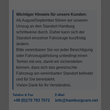
Wichtiger Hinweis für unsere Kunden:
Ab August/September führen wir unseren
Umzug an den Standort Hamburg
schrittweise durch. Daher kann sich der
Standort einzelner Fahrzeuge kurzfristig
ändern.
Bitte vereinbaren Sie vor jeder Besichtigung
oder Fahrzeugabholung unbedingt einen
Termin mit uns, damit wir sicherstellen
können, dass sich das gewünschte
Fahrzeug am vereinbarten Standort befindet
und für Sie bereitsteht.
Vielen Dank für Ihr Verständnis.
Telefon & Fax
E-Mail
+49 (0)170 793 7072
info@hamburgcars.net