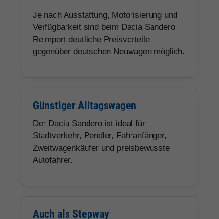
Je nach Ausstattung, Motorisierung und
Verfügbarkeit sind beim Dacia Sandero
Reimport deutliche Preisvorteile
gegenüber deutschen Neuwagen möglich.
Günstiger Alltagswagen
Der Dacia Sandero ist ideal für
Stadtverkehr, Pendler, Fahranfänger,
Zweitwagenkäufer und preisbewusste
Autofahrer.
Auch als Stepway