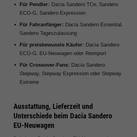
Für Pendler:
Dacia Sandero TCe, Sandero
ECO-G, Sandero Expression
Für Fahranfänger:
Dacia Sandero Essential,
Sandero Tageszulassung
Für preisbewusste Käufer:
Dacia Sandero
ECO-G, EU-Neuwagen oder Reimport
Für Crossover-Fans:
Dacia Sandero
Stepway, Stepway Expression oder Stepway
Extreme
Ausstattung, Lieferzeit und
Unterschiede beim Dacia Sandero
EU-Neuwagen