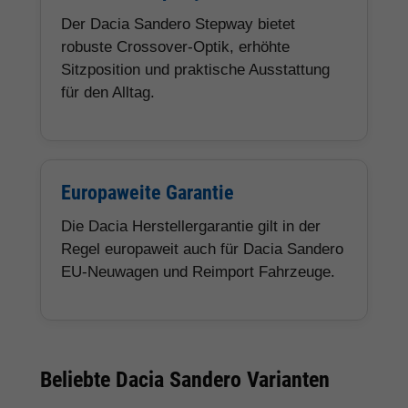
Der Dacia Sandero Stepway bietet
robuste Crossover-Optik, erhöhte
Sitzposition und praktische Ausstattung
für den Alltag.
Europaweite Garantie
Die Dacia Herstellergarantie gilt in der
Regel europaweit auch für Dacia Sandero
EU-Neuwagen und Reimport Fahrzeuge.
Beliebte Dacia Sandero Varianten