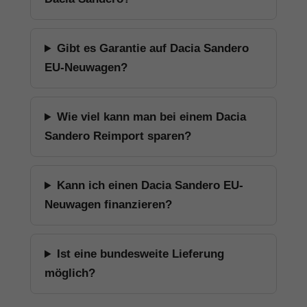
Gibt es Garantie auf Dacia Sandero
EU-Neuwagen?
Wie viel kann man bei einem Dacia
Sandero Reimport sparen?
Kann ich einen Dacia Sandero EU-
Neuwagen finanzieren?
Ist eine bundesweite Lieferung
möglich?