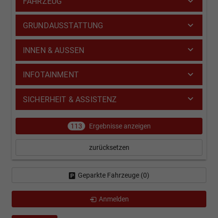
FAHRZEUG
GRUNDAUSSTATTUNG
INNEN & AUSSEN
INFOTAINMENT
SICHERHEIT & ASSISTENZ
113
Ergebnisse anzeigen
zurücksetzen
Geparkte Fahrzeuge (
0
)
Anmelden