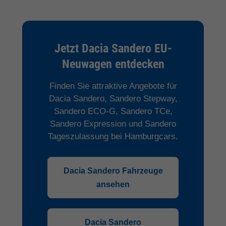
Jetzt Dacia Sandero EU-
Neuwagen entdecken
Finden Sie attraktive Angebote für
Dacia Sandero, Sandero Stepway,
Sandero ECO-G, Sandero TCe,
Sandero Expression und Sandero
Tageszulassung bei Hamburgcars.
Dacia Sandero Fahrzeuge
ansehen
Dacia Sandero