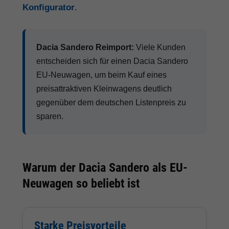
Konfigurator
.
Dacia Sandero Reimport:
Viele Kunden
entscheiden sich für einen Dacia Sandero
EU-Neuwagen, um beim Kauf eines
preisattraktiven Kleinwagens deutlich
gegenüber dem deutschen Listenpreis zu
sparen.
Warum der Dacia Sandero als EU-
Neuwagen so beliebt ist
Starke Preisvorteile