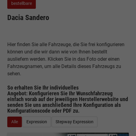
bestellbare
Dacia Sandero
Hier finden Sie alle Fahrzeuge, die Sie frei konfigurieren
können und die wir dann wie von Ihnen bestellt
ausliefern werden. Klicken Sie in das Foto oder einen
Fahrzeugnamen, um alle Details dieses Fahrzeugs zu
sehen.
So erhalten Sie Ihr individuelles
Angebot: Konfigurieren Sie Ihr Wunschfahrzeug
einfach vorab auf der jeweiligen
Herstellerwebsite
und
senden Sie uns anschließend Ihre Konfiguration
als
Konfigurationscode oder PDF
zu.
Alle
Expression
Stepway Expression