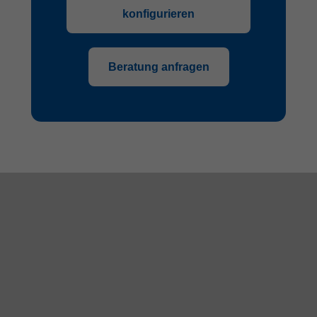
konfigurieren
Beratung anfragen