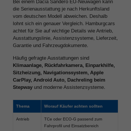
Bei einem Dacia Sandero EU-Neuwagen kann
die Serienausstattung je nach Herkunftsland
vom deutschen Modell abweichen. Deshalb
lohnt sich ein genauer Vergleich. Hamburgcars
achtet für Sie auf wichtige Details wie Antrieb,
Ausstattungslinie, Assistenzsysteme, Lieferzeit,
Garantie und Fahrzeugdokumente.
Häufig gefragte Ausstattungen sind
Klimaanlage, Rückfahrkamera, Einparkhilfe,
Sitzheizung, Navigationssystem, Apple
CarPlay, Android Auto, Dachreling beim
Stepway
und moderne Assistenzsysteme.
Thema
Worauf Käufer achten sollten
Antrieb
TCe oder ECO-G passend zum
Fahrprofil und Einsatzbereich