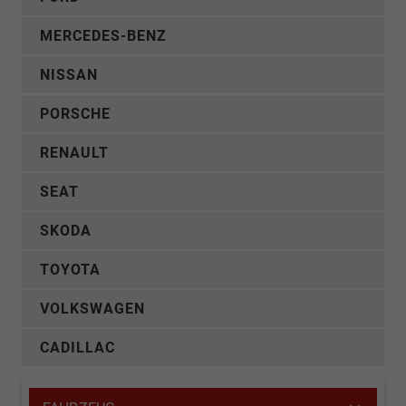
MERCEDES-BENZ
NISSAN
PORSCHE
RENAULT
SEAT
SKODA
TOYOTA
VOLKSWAGEN
CADILLAC