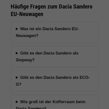
Häufige Fragen zum Dacia Sandero
EU-Neuwagen
Was ist ein Dacia Sandero EU-
Neuwagen?
Gibt es den Dacia Sandero als
Stepway?
Gibt es den Dacia Sandero als ECO-
G?
Wie groß ist der Kofferraum beim
Dacia Sandero?