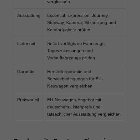
vergleichen
Ausstattung
Essential, Expression, Journey,
Stepway, Kamera, Sitzheizung und
Komfortpakete prüfen
Lieferzeit
Sofort verfügbare Fahrzeuge,
Tageszulassungen und
Vorlauffahrzeuge prüfen
Garantie
Herstellergarantie und
Servicebedingungen für EU-
Neuwagen vergleichen
Preisvorteil
EU-Neuwagen-Angebot mit
deutschem Listenpreis und
tatsächlicher Ausstattung vergleichen