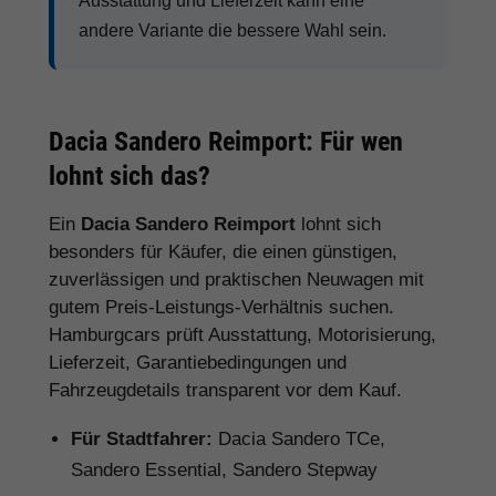
Ausstattung und Lieferzeit kann eine
andere Variante die bessere Wahl sein.
Dacia Sandero Reimport: Für wen
lohnt sich das?
Ein
Dacia Sandero Reimport
lohnt sich
besonders für Käufer, die einen günstigen,
zuverlässigen und praktischen Neuwagen mit
gutem Preis-Leistungs-Verhältnis suchen.
Hamburgcars prüft Ausstattung, Motorisierung,
Lieferzeit, Garantiebedingungen und
Fahrzeugdetails transparent vor dem Kauf.
Für Stadtfahrer:
Dacia Sandero TCe,
Sandero Essential, Sandero Stepway