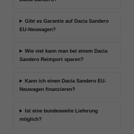
Gibt es Garantie auf Dacia Sandero
EU-Neuwagen?
Wie viel kann man bei einem Dacia
Sandero Reimport sparen?
Kann ich einen Dacia Sandero EU-
Neuwagen finanzieren?
Ist eine bundesweite Lieferung
möglich?