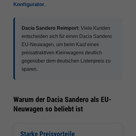
Konfigurator
.
Dacia Sandero Reimport:
Viele Kunden
entscheiden sich für einen Dacia Sandero
EU-Neuwagen, um beim Kauf eines
preisattraktiven Kleinwagens deutlich
gegenüber dem deutschen Listenpreis zu
sparen.
Warum der Dacia Sandero als EU-
Neuwagen so beliebt ist
Starke Preisvorteile