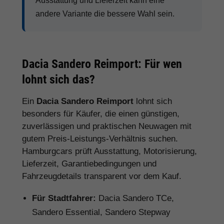
Ausstattung und Lieferzeit kann eine
andere Variante die bessere Wahl sein.
Dacia Sandero Reimport: Für wen
lohnt sich das?
Ein
Dacia Sandero Reimport
lohnt sich
besonders für Käufer, die einen günstigen,
zuverlässigen und praktischen Neuwagen mit
gutem Preis-Leistungs-Verhältnis suchen.
Hamburgcars prüft Ausstattung, Motorisierung,
Lieferzeit, Garantiebedingungen und
Fahrzeugdetails transparent vor dem Kauf.
Für Stadtfahrer:
Dacia Sandero TCe,
Sandero Essential, Sandero Stepway