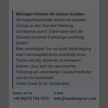
Wichtiger Hinweis für unsere Kunden:
Ab August/September führen wir unseren
Umzug an den Standort Hamburg
schrittweise durch. Daher kann sich der
Standort einzelner Fahrzeuge kurzfristig
ändern.
Bitte vereinbaren Sie vor jeder Besichtigung
oder Fahrzeugabholung unbedingt einen
Termin mit uns, damit wir sicherstellen
können, dass sich das gewünschte
Fahrzeug am vereinbarten Standort befindet
und für Sie bereitsteht.
Vielen Dank für Ihr Verständnis.
Telefon & Fax
E-Mail
+49 (0)170 793 7072
info@hamburgcars.net