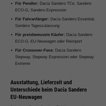
Für Pendler:
Dacia Sandero TCe, Sandero
ECO-G, Sandero Expression
Für Fahranfänger:
Dacia Sandero Essential,
Sandero Tageszulassung
Für preisbewusste Käufer:
Dacia Sandero
ECO-G, EU-Neuwagen oder Reimport
Für Crossover-Fans:
Dacia Sandero
Stepway, Stepway Expression oder Stepway
Extreme
Ausstattung, Lieferzeit und
Unterschiede beim Dacia Sandero
EU-Neuwagen