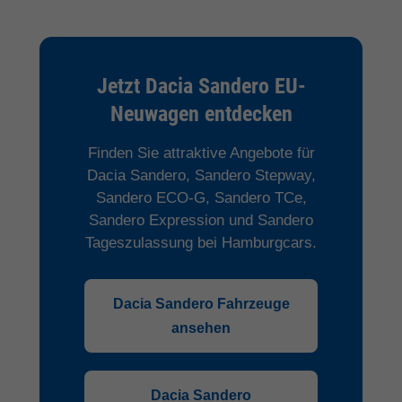
Jetzt Dacia Sandero EU-
Neuwagen entdecken
Finden Sie attraktive Angebote für
Dacia Sandero, Sandero Stepway,
Sandero ECO-G, Sandero TCe,
Sandero Expression und Sandero
Tageszulassung bei Hamburgcars.
Dacia Sandero Fahrzeuge
ansehen
Dacia Sandero