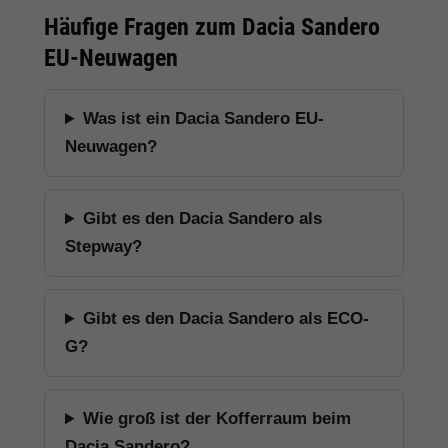
Häufige Fragen zum Dacia Sandero
EU-Neuwagen
Was ist ein Dacia Sandero EU-
Neuwagen?
Gibt es den Dacia Sandero als
Stepway?
Gibt es den Dacia Sandero als ECO-
G?
Wie groß ist der Kofferraum beim
Dacia Sandero?