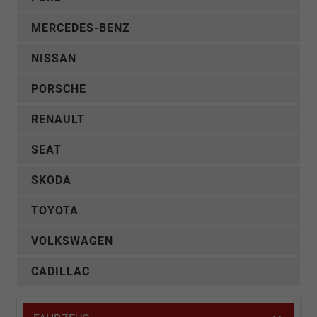
MERCEDES-BENZ
NISSAN
PORSCHE
RENAULT
SEAT
SKODA
TOYOTA
VOLKSWAGEN
CADILLAC