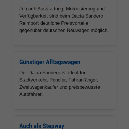
Je nach Ausstattung, Motorisierung und
Verfügbarkeit sind beim Dacia Sandero
Reimport deutliche Preisvorteile
gegenüber deutschen Neuwagen möglich.
Günstiger Alltagswagen
Der Dacia Sandero ist ideal für
Stadtverkehr, Pendler, Fahranfänger,
Zweitwagenkäufer und preisbewusste
Autofahrer.
Auch als Stepway