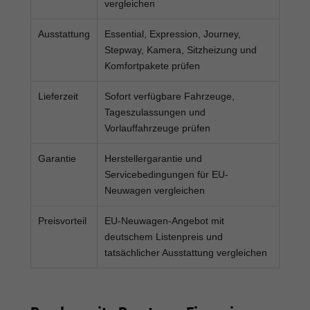
vergleichen
Ausstattung
Essential, Expression, Journey,
Stepway, Kamera, Sitzheizung und
Komfortpakete prüfen
Lieferzeit
Sofort verfügbare Fahrzeuge,
Tageszulassungen und
Vorlauffahrzeuge prüfen
Garantie
Herstellergarantie und
Servicebedingungen für EU-
Neuwagen vergleichen
Preisvorteil
EU-Neuwagen-Angebot mit
deutschem Listenpreis und
tatsächlicher Ausstattung vergleichen