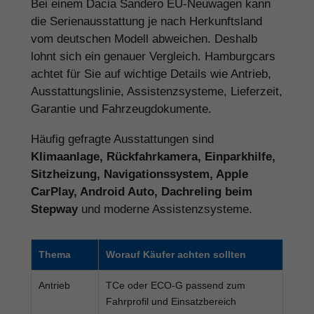
Bei einem Dacia Sandero EU-Neuwagen kann
die Serienausstattung je nach Herkunftsland
vom deutschen Modell abweichen. Deshalb
lohnt sich ein genauer Vergleich. Hamburgcars
achtet für Sie auf wichtige Details wie Antrieb,
Ausstattungslinie, Assistenzsysteme, Lieferzeit,
Garantie und Fahrzeugdokumente.
Häufig gefragte Ausstattungen sind
Klimaanlage, Rückfahrkamera, Einparkhilfe,
Sitzheizung, Navigationssystem, Apple
CarPlay, Android Auto, Dachreling beim
Stepway
und moderne Assistenzsysteme.
Thema
Worauf Käufer achten sollten
Antrieb
TCe oder ECO-G passend zum
Fahrprofil und Einsatzbereich