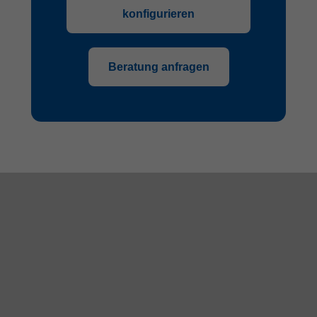
konfigurieren
Beratung anfragen