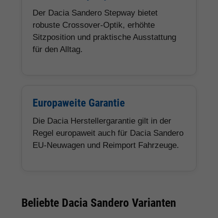
Der Dacia Sandero Stepway bietet
robuste Crossover-Optik, erhöhte
Sitzposition und praktische Ausstattung
für den Alltag.
Europaweite Garantie
Die Dacia Herstellergarantie gilt in der
Regel europaweit auch für Dacia Sandero
EU-Neuwagen und Reimport Fahrzeuge.
Beliebte Dacia Sandero Varianten