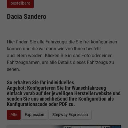
bestellbare
Dacia Sandero
Hier finden Sie alle Fahrzeuge, die Sie frei konfigurieren
können und die wir dann wie von Ihnen bestellt
ausliefern werden. Klicken Sie in das Foto oder einen
Fahrzeugnamen, um alle Details dieses Fahrzeugs zu
sehen.
So erhalten Sie Ihr individuelles
Angebot: Konfigurieren Sie Ihr Wunschfahrzeug
einfach vorab auf der jeweiligen
Herstellerwebsite
und
senden Sie uns anschließend Ihre Konfiguration
als
Konfigurationscode oder PDF
zu.
Alle
Expression
Stepway Expression