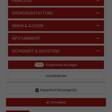
FAHRZEUG
GRUNDAUSSTATTUNG
INNEN & AUSSEN
INFOTAINMENT
SICHERHEIT & ASSISTENZ
113
Ergebnisse anzeigen
zurücksetzen
Geparkte Fahrzeuge (
0
)
Anmelden