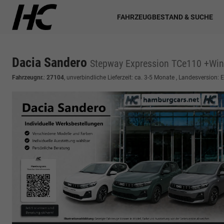
FAHRZEUGBESTAND & SUCHE
Dacia Sandero
Stepway Expression TCe110 +Win
Fahrzeugnr.
:
27104
, unverbindliche Lieferzeit: ca. 3-5 Monate , Landesversion: 