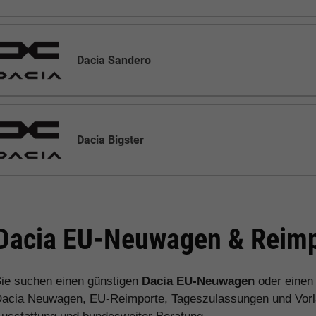
Dacia Sandero
Dacia Bigster
Dacia EU-Neuwagen & Reimp
ie suchen einen günstigen
Dacia EU-Neuwagen
oder eine
acia Neuwagen, EU-Reimporte, Tageszulassungen und Vorlau