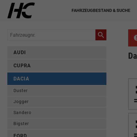
FAHRZEUGBESTAND & SUCHE
Fahrzeugnr.
AUDI
Da
CUPRA
DACIA
Duster
Jogger
Sandero
Bigster
FORD