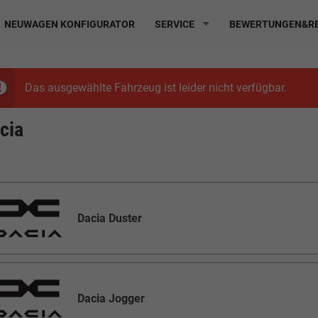
NEUWAGEN KONFIGURATOR
SERVICE
BEWERTUNGEN&RE
Das ausgewählte Fahrzeug ist leider nicht verfügbar.
cia
Dacia Duster
Dacia Jogger