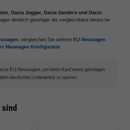
ster, Dacia Jogger, Dacia Sandero und Dacia
gen deutlich günstiger als vergleichbare deutsche
Neuwagen
, vergleichen Sie weitere
EU-Neuwagen
 im
Neuwagen Konfigurator
.
 Dacia EU-Neuwagen, um beim Kauf eines günstigen
dem deutschen Listenpreis zu sparen.
 sind