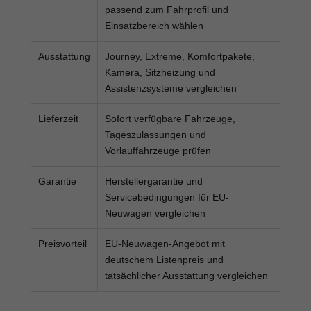
passend zum Fahrprofil und
Einsatzbereich wählen
Ausstattung
Journey, Extreme, Komfortpakete,
Kamera, Sitzheizung und
Assistenzsysteme vergleichen
Lieferzeit
Sofort verfügbare Fahrzeuge,
Tageszulassungen und
Vorlauffahrzeuge prüfen
Garantie
Herstellergarantie und
Servicebedingungen für EU-
Neuwagen vergleichen
Preisvorteil
EU-Neuwagen-Angebot mit
deutschem Listenpreis und
tatsächlicher Ausstattung vergleichen