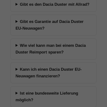
Gibt es den Dacia Duster mit Allrad?
Gibt es Garantie auf Dacia Duster
EU-Neuwagen?
Wie viel kann man bei einem Dacia
Duster Reimport sparen?
Kann ich einen Dacia Duster EU-
Neuwagen finanzieren?
Ist eine bundesweite Lieferung
möglich?