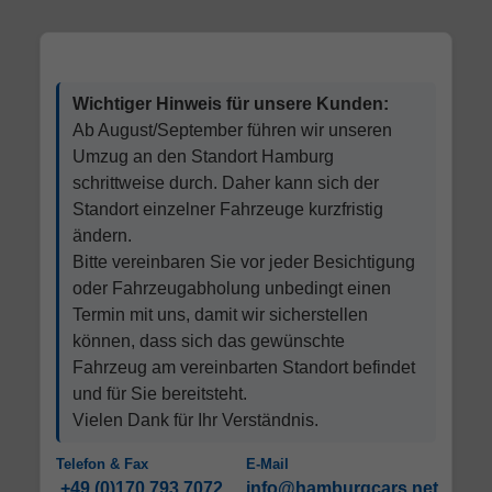
Wichtiger Hinweis für unsere Kunden:
Ab August/September führen wir unseren
Umzug an den Standort Hamburg
schrittweise durch. Daher kann sich der
Standort einzelner Fahrzeuge kurzfristig
ändern.
Bitte vereinbaren Sie vor jeder Besichtigung
oder Fahrzeugabholung unbedingt einen
Termin mit uns, damit wir sicherstellen
können, dass sich das gewünschte
Fahrzeug am vereinbarten Standort befindet
und für Sie bereitsteht.
Vielen Dank für Ihr Verständnis.
Telefon & Fax
E-Mail
+49 (0)170 793 7072
info@hamburgcars.net