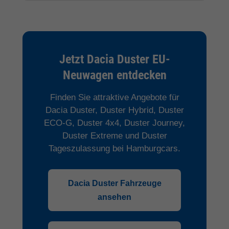
Jetzt Dacia Duster EU-
Neuwagen entdecken
Finden Sie attraktive Angebote für
Dacia Duster, Duster Hybrid, Duster
ECO-G, Duster 4x4, Duster Journey,
Duster Extreme und Duster
Tageszulassung bei Hamburgcars.
Dacia Duster Fahrzeuge
ansehen