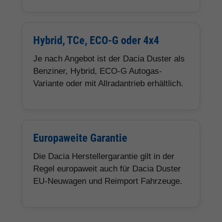
Hybrid, TCe, ECO-G oder 4x4
Je nach Angebot ist der Dacia Duster als
Benziner, Hybrid, ECO-G Autogas-
Variante oder mit Allradantrieb erhältlich.
Europaweite Garantie
Die Dacia Herstellergarantie gilt in der
Regel europaweit auch für Dacia Duster
EU-Neuwagen und Reimport Fahrzeuge.