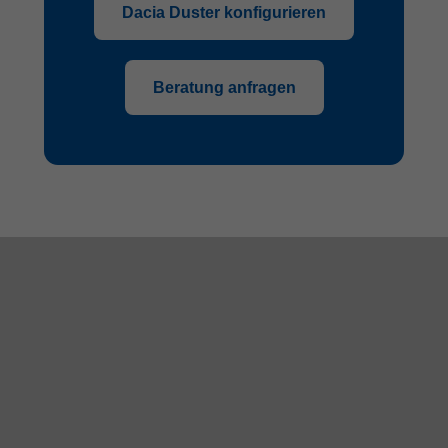
Dacia Duster konfigurieren
Beratung anfragen