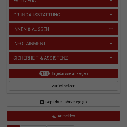
FAHRZEUG
GRUNDAUSSTATTUNG
INNEN & AUSSEN
INFOTAINMENT
SICHERHEIT & ASSISTENZ
113
Ergebnisse anzeigen
zurücksetzen
Geparkte Fahrzeuge (
0
)
Anmelden