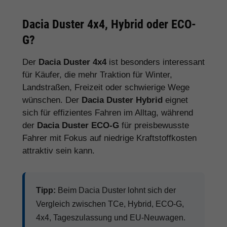
Dacia Duster 4x4, Hybrid oder ECO-
G?
Der
Dacia Duster 4x4
ist besonders interessant
für Käufer, die mehr Traktion für Winter,
Landstraßen, Freizeit oder schwierige Wege
wünschen. Der
Dacia Duster Hybrid
eignet
sich für effizientes Fahren im Alltag, während
der
Dacia Duster ECO-G
für preisbewusste
Fahrer mit Fokus auf niedrige Kraftstoffkosten
attraktiv sein kann.
Tipp:
Beim Dacia Duster lohnt sich der
Vergleich zwischen TCe, Hybrid, ECO-G,
4x4, Tageszulassung und EU-Neuwagen.