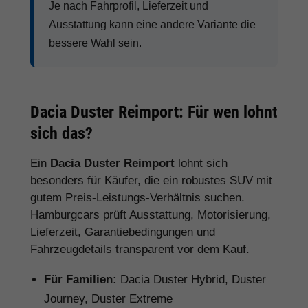
Je nach Fahrprofil, Lieferzeit und
Ausstattung kann eine andere Variante die
bessere Wahl sein.
Dacia Duster Reimport: Für wen lohnt
sich das?
Ein
Dacia Duster Reimport
lohnt sich
besonders für Käufer, die ein robustes SUV mit
gutem Preis-Leistungs-Verhältnis suchen.
Hamburgcars prüft Ausstattung, Motorisierung,
Lieferzeit, Garantiebedingungen und
Fahrzeugdetails transparent vor dem Kauf.
Für Familien:
Dacia Duster Hybrid, Duster
Journey, Duster Extreme