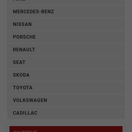
MERCEDES-BENZ
NISSAN
PORSCHE
RENAULT
SEAT
SKODA
TOYOTA
VOLKSWAGEN
CADILLAC