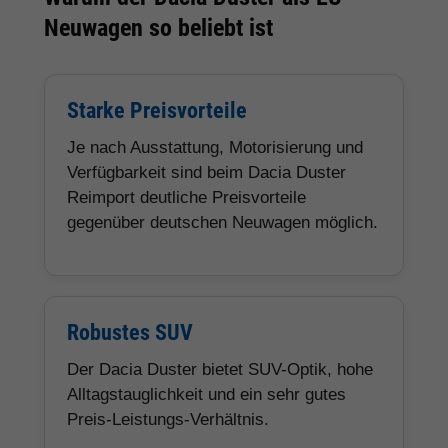
Neuwagen so beliebt ist
Starke Preisvorteile
Je nach Ausstattung, Motorisierung und
Verfügbarkeit sind beim Dacia Duster
Reimport deutliche Preisvorteile
gegenüber deutschen Neuwagen möglich.
Robustes SUV
Der Dacia Duster bietet SUV-Optik, hohe
Alltagstauglichkeit und ein sehr gutes
Preis-Leistungs-Verhältnis.