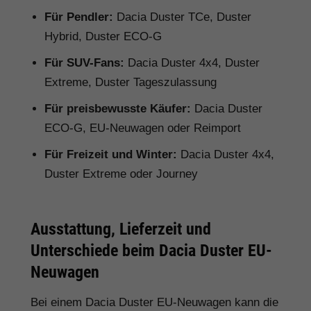
Für Pendler:
Dacia Duster TCe, Duster
Hybrid, Duster ECO-G
Für SUV-Fans:
Dacia Duster 4x4, Duster
Extreme, Duster Tageszulassung
Für preisbewusste Käufer:
Dacia Duster
ECO-G, EU-Neuwagen oder Reimport
Für Freizeit und Winter:
Dacia Duster 4x4,
Duster Extreme oder Journey
Ausstattung, Lieferzeit und
Unterschiede beim Dacia Duster EU-
Neuwagen
Bei einem Dacia Duster EU-Neuwagen kann die