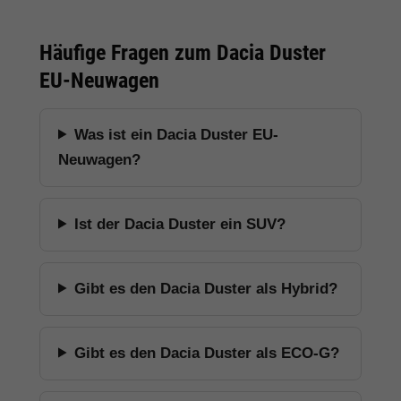
Häufige Fragen zum Dacia Duster
EU-Neuwagen
Was ist ein Dacia Duster EU-
Neuwagen?
Ist der Dacia Duster ein SUV?
Gibt es den Dacia Duster als Hybrid?
Gibt es den Dacia Duster als ECO-G?