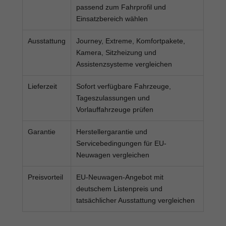
passend zum Fahrprofil und
Einsatzbereich wählen
Ausstattung
Journey, Extreme, Komfortpakete,
Kamera, Sitzheizung und
Assistenzsysteme vergleichen
Lieferzeit
Sofort verfügbare Fahrzeuge,
Tageszulassungen und
Vorlauffahrzeuge prüfen
Garantie
Herstellergarantie und
Servicebedingungen für EU-
Neuwagen vergleichen
Preisvorteil
EU-Neuwagen-Angebot mit
deutschem Listenpreis und
tatsächlicher Ausstattung vergleichen