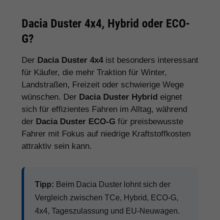
Dacia Duster 4x4, Hybrid oder ECO-
G?
Der
Dacia Duster 4x4
ist besonders interessant
für Käufer, die mehr Traktion für Winter,
Landstraßen, Freizeit oder schwierige Wege
wünschen. Der
Dacia Duster Hybrid
eignet
sich für effizientes Fahren im Alltag, während
der
Dacia Duster ECO-G
für preisbewusste
Fahrer mit Fokus auf niedrige Kraftstoffkosten
attraktiv sein kann.
Tipp:
Beim Dacia Duster lohnt sich der
Vergleich zwischen TCe, Hybrid, ECO-G,
4x4, Tageszulassung und EU-Neuwagen.