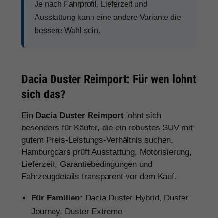
Je nach Fahrprofil, Lieferzeit und
Ausstattung kann eine andere Variante die
bessere Wahl sein.
Dacia Duster Reimport: Für wen lohnt
sich das?
Ein
Dacia Duster Reimport
lohnt sich
besonders für Käufer, die ein robustes SUV mit
gutem Preis-Leistungs-Verhältnis suchen.
Hamburgcars prüft Ausstattung, Motorisierung,
Lieferzeit, Garantiebedingungen und
Fahrzeugdetails transparent vor dem Kauf.
Für Familien:
Dacia Duster Hybrid, Duster
Journey, Duster Extreme