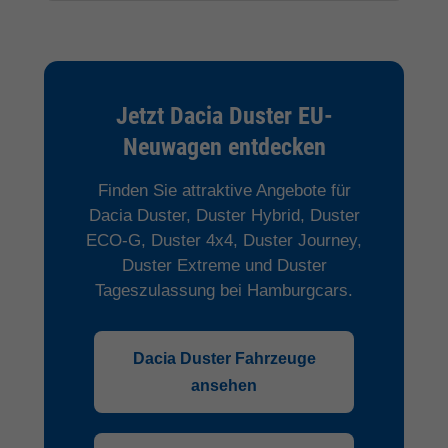
Jetzt Dacia Duster EU-
Neuwagen entdecken
Finden Sie attraktive Angebote für
Dacia Duster, Duster Hybrid, Duster
ECO-G, Duster 4x4, Duster Journey,
Duster Extreme und Duster
Tageszulassung bei Hamburgcars.
Dacia Duster Fahrzeuge
ansehen