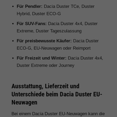
Für Pendler:
Dacia Duster TCe, Duster
Hybrid, Duster ECO-G
Für SUV-Fans:
Dacia Duster 4x4, Duster
Extreme, Duster Tageszulassung
Für preisbewusste Käufer:
Dacia Duster
ECO-G, EU-Neuwagen oder Reimport
Für Freizeit und Winter:
Dacia Duster 4x4,
Duster Extreme oder Journey
Ausstattung, Lieferzeit und
Unterschiede beim Dacia Duster EU-
Neuwagen
Bei einem Dacia Duster EU-Neuwagen kann die