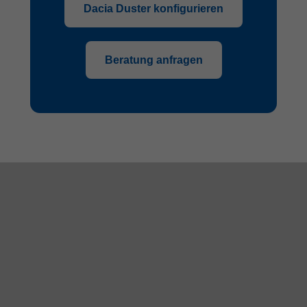
Dacia Duster konfigurieren
Beratung anfragen