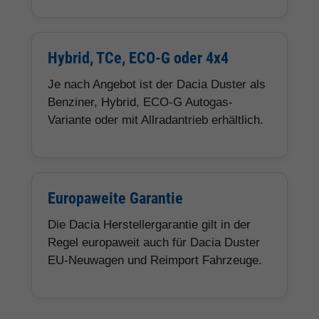
Hybrid, TCe, ECO-G oder 4x4
Je nach Angebot ist der Dacia Duster als
Benziner, Hybrid, ECO-G Autogas-
Variante oder mit Allradantrieb erhältlich.
Europaweite Garantie
Die Dacia Herstellergarantie gilt in der
Regel europaweit auch für Dacia Duster
EU-Neuwagen und Reimport Fahrzeuge.