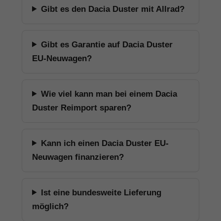
Gibt es den Dacia Duster mit Allrad?
Gibt es Garantie auf Dacia Duster
EU-Neuwagen?
Wie viel kann man bei einem Dacia
Duster Reimport sparen?
Kann ich einen Dacia Duster EU-
Neuwagen finanzieren?
Ist eine bundesweite Lieferung
möglich?