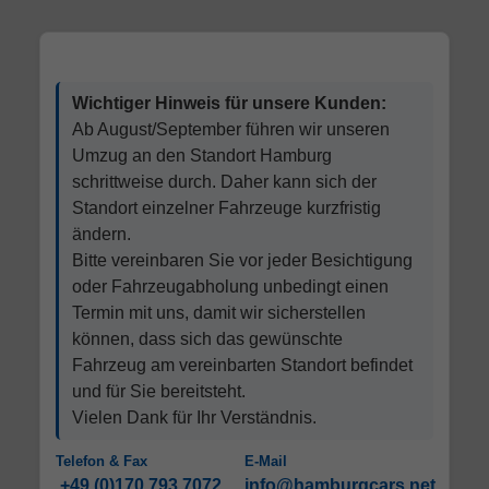
Wichtiger Hinweis für unsere Kunden:
Ab August/September führen wir unseren
Umzug an den Standort Hamburg
schrittweise durch. Daher kann sich der
Standort einzelner Fahrzeuge kurzfristig
ändern.
Bitte vereinbaren Sie vor jeder Besichtigung
oder Fahrzeugabholung unbedingt einen
Termin mit uns, damit wir sicherstellen
können, dass sich das gewünschte
Fahrzeug am vereinbarten Standort befindet
und für Sie bereitsteht.
Vielen Dank für Ihr Verständnis.
Telefon & Fax
E-Mail
+49 (0)170 793 7072
info@hamburgcars.net