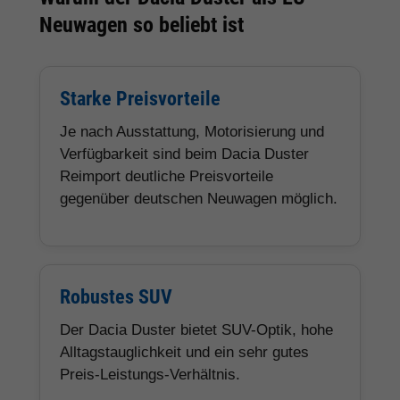
Neuwagen so beliebt ist
Starke Preisvorteile
Je nach Ausstattung, Motorisierung und
Verfügbarkeit sind beim Dacia Duster
Reimport deutliche Preisvorteile
gegenüber deutschen Neuwagen möglich.
Robustes SUV
Der Dacia Duster bietet SUV-Optik, hohe
Alltagstauglichkeit und ein sehr gutes
Preis-Leistungs-Verhältnis.