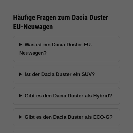
Häufige Fragen zum Dacia Duster
EU-Neuwagen
Was ist ein Dacia Duster EU-
Neuwagen?
Ist der Dacia Duster ein SUV?
Gibt es den Dacia Duster als Hybrid?
Gibt es den Dacia Duster als ECO-G?