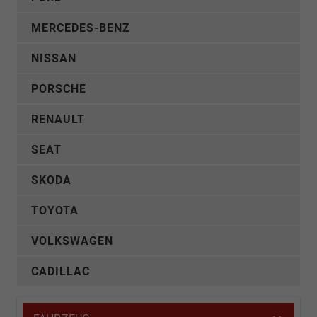
MERCEDES-BENZ
NISSAN
PORSCHE
RENAULT
SEAT
SKODA
TOYOTA
VOLKSWAGEN
CADILLAC