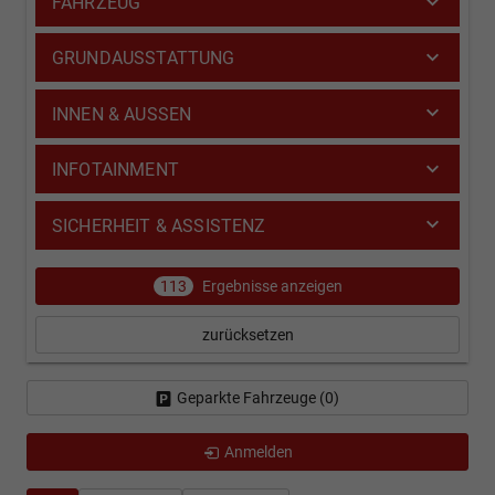
FAHRZEUG
GRUNDAUSSTATTUNG
INNEN & AUSSEN
INFOTAINMENT
SICHERHEIT & ASSISTENZ
113
Ergebnisse anzeigen
zurücksetzen
Geparkte Fahrzeuge (
0
)
Anmelden