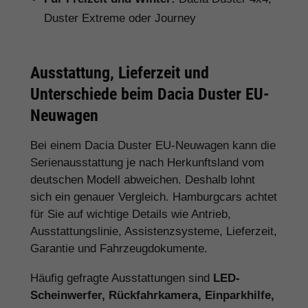
Duster Extreme oder Journey
Ausstattung, Lieferzeit und
Unterschiede beim Dacia Duster EU-
Neuwagen
Bei einem Dacia Duster EU-Neuwagen kann die
Serienausstattung je nach Herkunftsland vom
deutschen Modell abweichen. Deshalb lohnt
sich ein genauer Vergleich. Hamburgcars achtet
für Sie auf wichtige Details wie Antrieb,
Ausstattungslinie, Assistenzsysteme, Lieferzeit,
Garantie und Fahrzeugdokumente.
Häufig gefragte Ausstattungen sind
LED-
Scheinwerfer, Rückfahrkamera, Einparkhilfe,