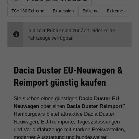
TCe 130 Extreme
Expression
Extreme
Extreme+
In dieser Rubrik sind zur Zeit leider keine
Fahrzeuge verfügbar.
Dacia Duster EU-Neuwagen &
Reimport günstig kaufen
Sie suchen einen günstigen
Dacia Duster EU-
Neuwagen
oder einen
Dacia Duster Reimport
?
Hamburgcars bietet attraktive Dacia Duster
Neuwagen, EU-Reimporte, Tageszulassungen
und Vorlauffahrzeuge mit starken Preisvorteilen,
moderner Ausstattung und bundesweiter