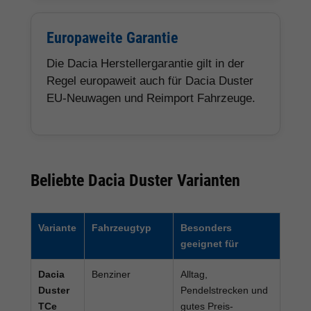
Europaweite Garantie
Die Dacia Herstellergarantie gilt in der
Regel europaweit auch für Dacia Duster
EU-Neuwagen und Reimport Fahrzeuge.
Beliebte Dacia Duster Varianten
Variante
Fahrzeugtyp
Besonders
geeignet für
Dacia
Benziner
Alltag,
Duster
Pendelstrecken und
TCe
gutes Preis-