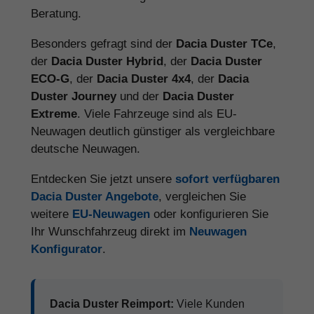
Beratung.
Besonders gefragt sind der
Dacia Duster TCe
,
der
Dacia Duster Hybrid
, der
Dacia Duster
ECO-G
, der
Dacia Duster 4x4
, der
Dacia
Duster Journey
und der
Dacia Duster
Extreme
. Viele Fahrzeuge sind als EU-
Neuwagen deutlich günstiger als vergleichbare
deutsche Neuwagen.
Entdecken Sie jetzt unsere
sofort verfügbaren
Dacia Duster Angebote
, vergleichen Sie
weitere
EU-Neuwagen
oder konfigurieren Sie
Ihr Wunschfahrzeug direkt im
Neuwagen
Konfigurator
.
Dacia Duster Reimport:
Viele Kunden