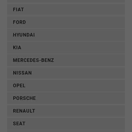
FIAT
FORD
HYUNDAI
KIA
MERCEDES-BENZ
NISSAN
OPEL
PORSCHE
RENAULT
SEAT