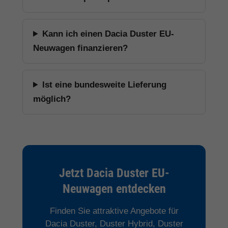
Kann ich einen Dacia Duster EU-
Neuwagen finanzieren?
Ist eine bundesweite Lieferung
möglich?
Jetzt Dacia Duster EU-
Neuwagen entdecken
Finden Sie attraktive Angebote für
Dacia Duster, Duster Hybrid, Duster