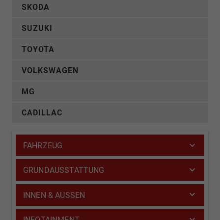
SKODA
SUZUKI
TOYOTA
VOLKSWAGEN
MG
CADILLAC
FAHRZEUG
GRUNDAUSSTATTUNG
INNEN & AUSSEN
INFOTAINMENT