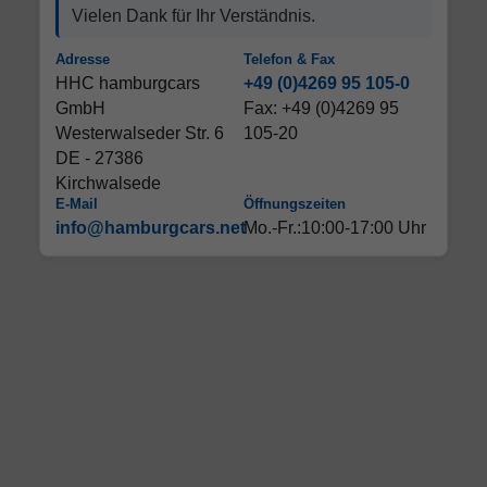
Vielen Dank für Ihr Verständnis.
Adresse
Telefon & Fax
HHC hamburgcars
+49 (0)4269 95 105-0
GmbH
Fax: +49 (0)4269 95
Westerwalseder Str. 6
105-20
DE - 27386
Kirchwalsede
E-Mail
Öffnungszeiten
info@hamburgcars.net
Mo.-Fr.:10:00-17:00 Uhr