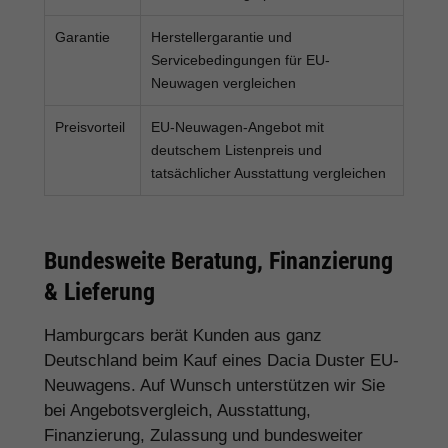
Garantie
Herstellergarantie und
Servicebedingungen für EU-
Neuwagen vergleichen
Preisvorteil
EU-Neuwagen-Angebot mit
deutschem Listenpreis und
tatsächlicher Ausstattung vergleichen
Bundesweite Beratung, Finanzierung
& Lieferung
Hamburgcars berät Kunden aus ganz
Deutschland beim Kauf eines Dacia Duster EU-
Neuwagens. Auf Wunsch unterstützen wir Sie
bei Angebotsvergleich, Ausstattung,
Finanzierung, Zulassung und bundesweiter