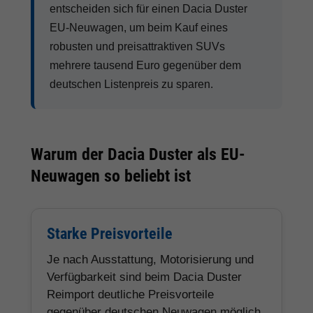
entscheiden sich für einen Dacia Duster
EU-Neuwagen, um beim Kauf eines
robusten und preisattraktiven SUVs
mehrere tausend Euro gegenüber dem
deutschen Listenpreis zu sparen.
Warum der Dacia Duster als EU-
Neuwagen so beliebt ist
Starke Preisvorteile
Je nach Ausstattung, Motorisierung und
Verfügbarkeit sind beim Dacia Duster
Reimport deutliche Preisvorteile
gegenüber deutschen Neuwagen möglich.