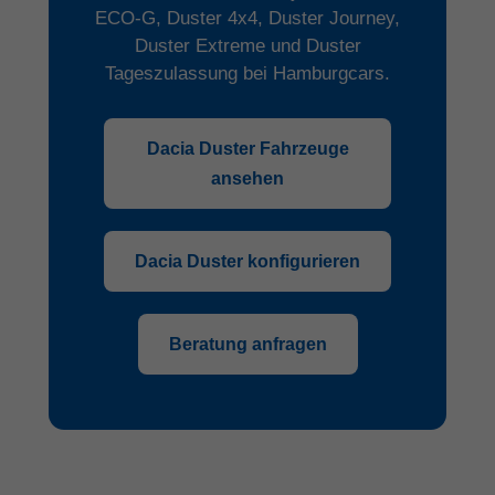
ECO-G, Duster 4x4, Duster Journey,
Duster Extreme und Duster
Tageszulassung bei Hamburgcars.
Dacia Duster Fahrzeuge
ansehen
Dacia Duster konfigurieren
Beratung anfragen