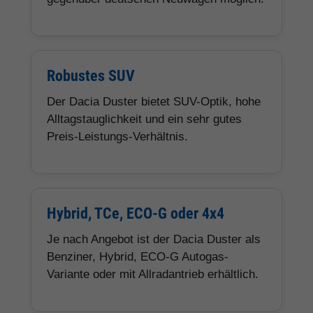
Robustes SUV
Der Dacia Duster bietet SUV-Optik, hohe
Alltagstauglichkeit und ein sehr gutes
Preis-Leistungs-Verhältnis.
Hybrid, TCe, ECO-G oder 4x4
Je nach Angebot ist der Dacia Duster als
Benziner, Hybrid, ECO-G Autogas-
Variante oder mit Allradantrieb erhältlich.