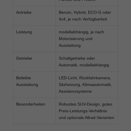
Antriebe
Benzin, Hybrid, ECO-G oder
4x4, je nach Verfügbarkeit
Leistung
modellabhängig, je nach
Motorisierung und
Ausstattung
Getriebe
Schaltgetriebe oder
Automatik, modellabhängig
Beliebte
LED-Licht, Rückfahrkamera,
Ausstattung
Sitzheizung, Klimaautomatik,
Assistenzsysteme
Besonderheiten
Robustes SUV-Design, gutes
Preis-Leistungs-Verhältnis
und optionale Allrad-Varianten