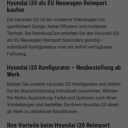
Hyundai i20 als EU Neuwagen Reimport
kaufen
Der Hyundai i20 ist ein moderner Kleinwagen mit
sportlichem Design, hoher Effizienz und moderner
Technik. Bei HamburgCars erhalten Sie den Hyundai i20
als EU Neuwagen Reimport besonders günstig –
individuell konfigurierbar oder als sofort verfügbares
Fahrzeug.
Hyundai i20 Konfigurator – Neubestellung ab
Werk
Nutzen Sie unseren Hyundai i20 Konfigurator und stellen
Sie Ihr Wunschfahrzeug individuell zusammen. Wählen
Sie Motor, Ausstattung, Farbe und Optionen nach Ihren
Vorstellungen und bestellen Sie Ihren Hyundai i20 direkt
ab Werk zu attraktiven Konditionen.
Ihre Vorteile beim Hyundai i20 Reimport