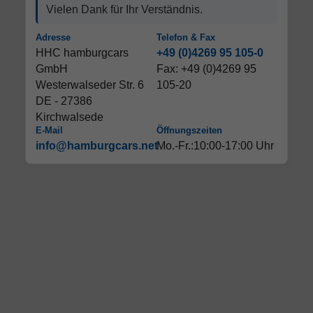
Vielen Dank für Ihr Verständnis.
Adresse
Telefon & Fax
HHC hamburgcars
+49 (0)4269 95 105-0
GmbH
Fax: +49 (0)4269 95
Westerwalseder Str. 6
105-20
DE - 27386
Kirchwalsede
E-Mail
Öffnungszeiten
info@hamburgcars.net
Mo.-Fr.:10:00-17:00 Uhr