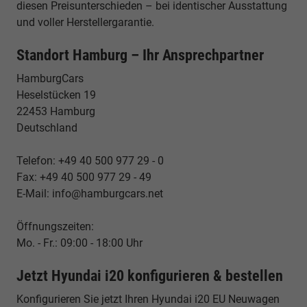
diesen Preisunterschieden – bei identischer Ausstattung
und voller Herstellergarantie.
Standort Hamburg – Ihr Ansprechpartner
HamburgCars
Heselstücken 19
22453 Hamburg
Deutschland
Telefon: +49 40 500 977 29 - 0
Fax: +49 40 500 977 29 - 49
E-Mail: info@hamburgcars.net
Öffnungszeiten:
Mo. - Fr.: 09:00 - 18:00 Uhr
Jetzt Hyundai i20 konfigurieren & bestellen
Konfigurieren Sie jetzt Ihren Hyundai i20 EU Neuwagen