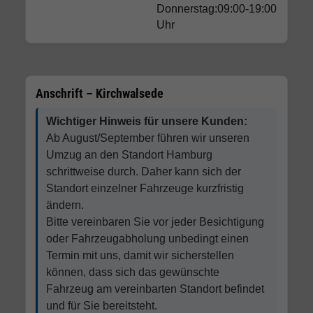
Donnerstag:09:00-19:00
Uhr
Anschrift – Kirchwalsede
Wichtiger Hinweis für unsere Kunden:
Ab August/September führen wir unseren
Umzug an den Standort Hamburg
schrittweise durch. Daher kann sich der
Standort einzelner Fahrzeuge kurzfristig
ändern.
Bitte vereinbaren Sie vor jeder Besichtigung
oder Fahrzeugabholung unbedingt einen
Termin mit uns, damit wir sicherstellen
können, dass sich das gewünschte
Fahrzeug am vereinbarten Standort befindet
und für Sie bereitsteht.