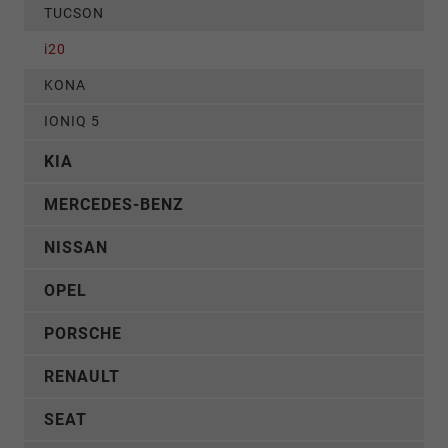
TUCSON
i20
KONA
IONIQ 5
KIA
MERCEDES-BENZ
NISSAN
OPEL
PORSCHE
RENAULT
SEAT