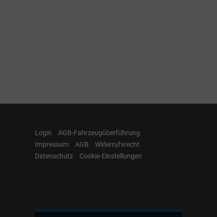
Login
AGB-Fahrzeugüberführung
Impressum
AGB
Widerrufsrecht
Datenschutz
Cookie-Einstellungen