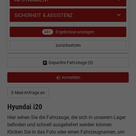
SICHERHEIT & ASSISTENZ
481
Ergebnisse anzeigen
zurücksetzen
Geparkte Fahrzeuge (
0
)
Anmelden
E-Mail-Anfrage an
Hyundai i20
Hier sehen Sie die Fahrzeuge, die sich in unserem Lager
befinden und schnell ausgeliefert werden können.
Klicken Sie in das Foto oder einen Fahrzeugnamen, um