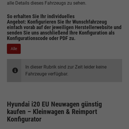
alle Details dieses Fahrzeugs zu sehen.
So erhalten Sie Ihr individuelles
Angebot: Konfigurieren Sie Ihr Wunschfahrzeug
einfach vorab auf der jeweiligen
Herstellerwebsite
und
senden Sie uns anschließend Ihre Konfiguration
als
Konfigurationscode oder PDF
zu.
Alle
In dieser Rubrik sind zur Zeit leider keine
Fahrzeuge verfügbar.
Hyundai i20 EU Neuwagen günstig
kaufen – Kleinwagen & Reimport
Konfigurator