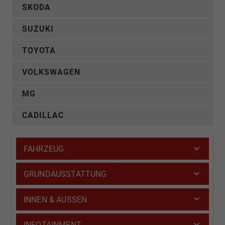
SKODA
SUZUKI
TOYOTA
VOLKSWAGEN
MG
CADILLAC
FAHRZEUG
GRUNDAUSSTATTUNG
INNEN & AUSSEN
INFOTAINMENT