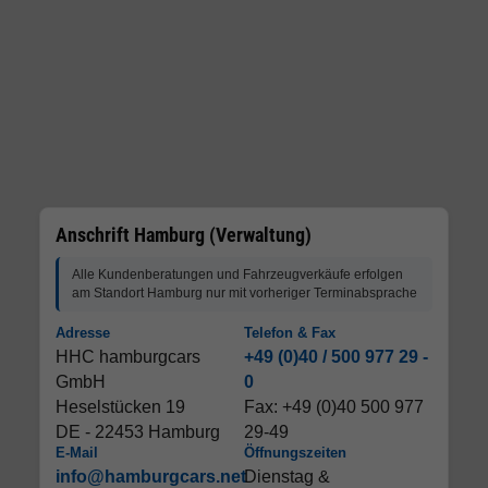
Anschrift Hamburg (Verwaltung)
Alle Kundenberatungen und Fahrzeugverkäufe erfolgen
am Standort Hamburg nur mit vorheriger Terminabsprache
Adresse
Telefon & Fax
HHC hamburgcars
+49 (0)40 / 500 977 29 -
GmbH
0
Heselstücken 19
Fax: +49 (0)40 500 977
DE - 22453 Hamburg
29-49
E-Mail
Öffnungszeiten
info@hamburgcars.net
Dienstag &