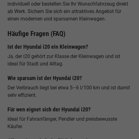
individuell oder bestellen Sie Ihr Wunschfahrzeug direkt
ab Werk. Sichern Sie sich ein attraktives Angebot für
einen modernen und sparsamen Kleinwagen.
Häufige Fragen (FAQ)
Ist der Hyundai i20 ein Kleinwagen?
Ja, der i20 gehört zur Klasse der Kleinwagen und ist
ideal für Stadt und Alltag.
Wie sparsam ist der Hyundai i20?
Der Verbrauch liegt bei etwa 5–6 l/100 km und ist damit
sehr effizient.
Für wen eignet sich der Hyundai i20?
Ideal für Fahranfänger, Pendler und preisbewusste
Käufer.