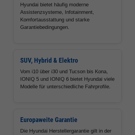
Hyundai bietet häufig moderne
Assistenzsysteme, Infotainment,
Komfortausstattung und starke
Garantiebedingungen.
SUV, Hybrid & Elektro
Vom i10 über i30 und Tucson bis Kona,
IONIQ 5 und IONIQ 6 bietet Hyundai viele
Modelle für unterschiedliche Fahrprofile.
Europaweite Garantie
Die Hyundai Herstellergarantie gilt in der