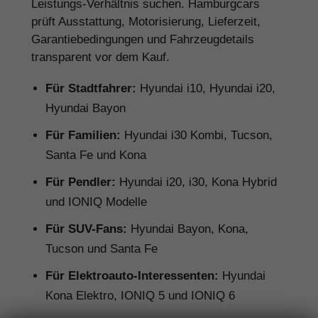
Leistungs-Verhältnis suchen. Hamburgcars
prüft Ausstattung, Motorisierung, Lieferzeit,
Garantiebedingungen und Fahrzeugdetails
transparent vor dem Kauf.
Für Stadtfahrer:
Hyundai i10, Hyundai i20,
Hyundai Bayon
Für Familien:
Hyundai i30 Kombi, Tucson,
Santa Fe und Kona
Für Pendler:
Hyundai i20, i30, Kona Hybrid
und IONIQ Modelle
Für SUV-Fans:
Hyundai Bayon, Kona,
Tucson und Santa Fe
Für Elektroauto-Interessenten:
Hyundai
Kona Elektro, IONIQ 5 und IONIQ 6