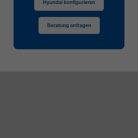
Hyundai konfigurieren
Beratung anfragen