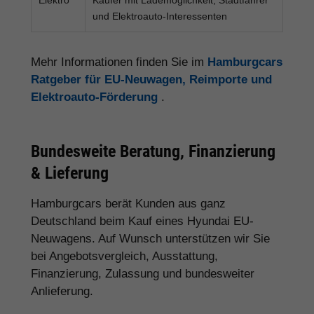
und Elektroauto-Interessenten
Mehr Informationen finden Sie im
Hamburgcars
Ratgeber für EU-Neuwagen, Reimporte und
Elektroauto-Förderung
.
Bundesweite Beratung, Finanzierung
& Lieferung
Hamburgcars berät Kunden aus ganz
Deutschland beim Kauf eines Hyundai EU-
Neuwagens. Auf Wunsch unterstützen wir Sie
bei Angebotsvergleich, Ausstattung,
Finanzierung, Zulassung und bundesweiter
Anlieferung.