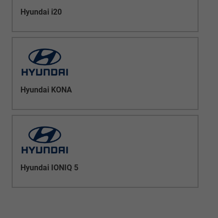
Hyundai i20
Hyundai KONA
Hyundai IONIQ 5