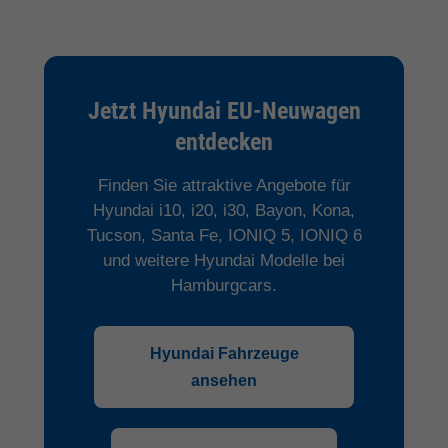
Jetzt Hyundai EU-Neuwagen
entdecken
Finden Sie attraktive Angebote für
Hyundai i10, i20, i30, Bayon, Kona,
Tucson, Santa Fe, IONIQ 5, IONIQ 6
und weitere Hyundai Modelle bei
Hamburgcars.
Hyundai Fahrzeuge
ansehen