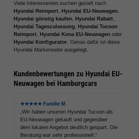
Viele Interessenten suchen gezielt nach
Hyundai Reimport
,
Hyundai EU-Neuwagen
,
Hyundai günstig kaufen
,
Hyundai Rabatt
,
Hyundai Tageszulassung
,
Hyundai Tucson
Reimport
,
Hyundai Kona EU-Neuwagen
oder
Hyundai Konfigurator
. Genau dafür ist diese
Hyundai Markenseite ausgelegt.
Kundenbewertungen zu Hyundai EU-
Neuwagen bei Hamburgcars
★★★★★ Familie M.
„Wir haben unseren Hyundai Tucson als
EU-Neuwagen gekauft und gegenüber
dem lokalen Angebot deutlich gespart. Die
Beratung war sehr professionell.“