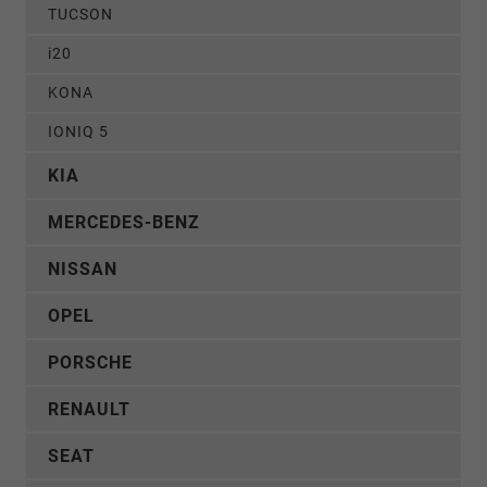
TUCSON
i20
KONA
IONIQ 5
KIA
MERCEDES-BENZ
NISSAN
OPEL
PORSCHE
RENAULT
SEAT