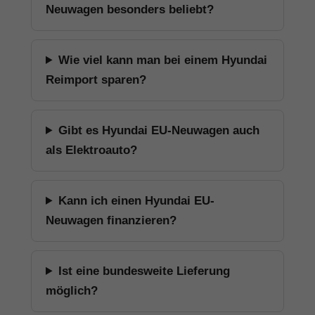
Neuwagen besonders beliebt?
Wie viel kann man bei einem Hyundai
Reimport sparen?
Gibt es Hyundai EU-Neuwagen auch
als Elektroauto?
Kann ich einen Hyundai EU-
Neuwagen finanzieren?
Ist eine bundesweite Lieferung
möglich?