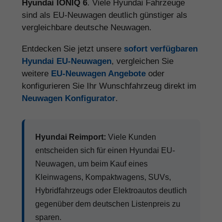
Hyundai IONIQ 6
. Viele Hyundai Fahrzeuge
sind als EU-Neuwagen deutlich günstiger als
vergleichbare deutsche Neuwagen.
Entdecken Sie jetzt unsere
sofort verfügbaren
Hyundai EU-Neuwagen
, vergleichen Sie
weitere
EU-Neuwagen Angebote
oder
konfigurieren Sie Ihr Wunschfahrzeug direkt im
Neuwagen Konfigurator
.
Hyundai Reimport:
Viele Kunden
entscheiden sich für einen Hyundai EU-
Neuwagen, um beim Kauf eines
Kleinwagens, Kompaktwagens, SUVs,
Hybridfahrzeugs oder Elektroautos deutlich
gegenüber dem deutschen Listenpreis zu
sparen.