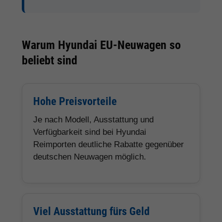
Warum Hyundai EU-Neuwagen so
beliebt sind
Hohe Preisvorteile
Je nach Modell, Ausstattung und
Verfügbarkeit sind bei Hyundai
Reimporten deutliche Rabatte gegenüber
deutschen Neuwagen möglich.
Viel Ausstattung fürs Geld