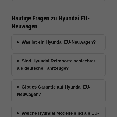
Häufige Fragen zu Hyundai EU-
Neuwagen
Was ist ein Hyundai EU-Neuwagen?
Sind Hyundai Reimporte schlechter
als deutsche Fahrzeuge?
Gibt es Garantie auf Hyundai EU-
Neuwagen?
Welche Hyundai Modelle sind als EU-