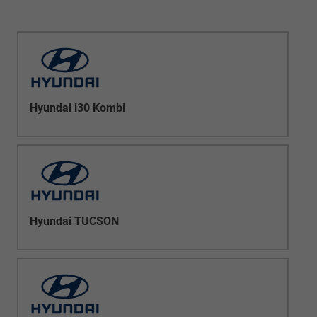
Hyundai i30 Kombi
Hyundai TUCSON