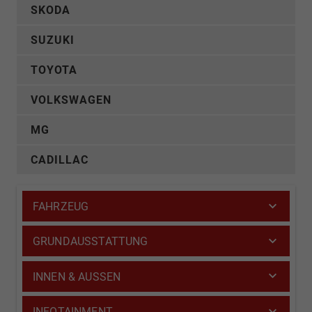
SKODA
SUZUKI
TOYOTA
VOLKSWAGEN
MG
CADILLAC
FAHRZEUG
GRUNDAUSSTATTUNG
INNEN & AUSSEN
INFOTAINMENT