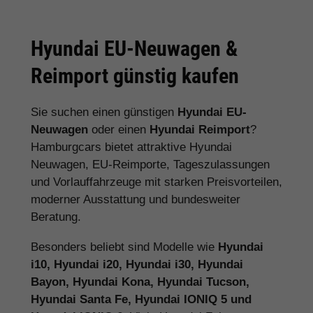
Hyundai EU-Neuwagen &
Reimport günstig kaufen
Sie suchen einen günstigen
Hyundai EU-
Neuwagen
oder einen
Hyundai Reimport
?
Hamburgcars bietet attraktive Hyundai
Neuwagen, EU-Reimporte, Tageszulassungen
und Vorlauffahrzeuge mit starken Preisvorteilen,
moderner Ausstattung und bundesweiter
Beratung.
Besonders beliebt sind Modelle wie
Hyundai
i10, Hyundai i20, Hyundai i30, Hyundai
Bayon, Hyundai Kona, Hyundai Tucson,
Hyundai Santa Fe, Hyundai IONIQ 5 und