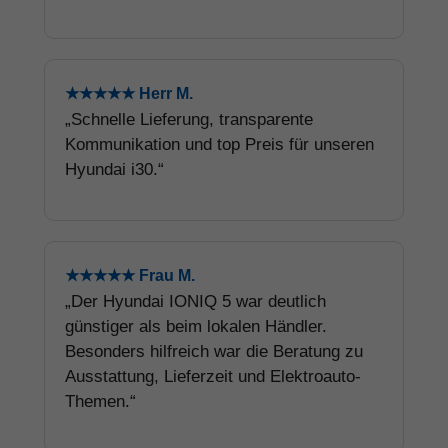
★★★★★ Herr M.
„Schnelle Lieferung, transparente
Kommunikation und top Preis für unseren
Hyundai i30.“
★★★★★ Frau M.
„Der Hyundai IONIQ 5 war deutlich
günstiger als beim lokalen Händler.
Besonders hilfreich war die Beratung zu
Ausstattung, Lieferzeit und Elektroauto-
Themen.“