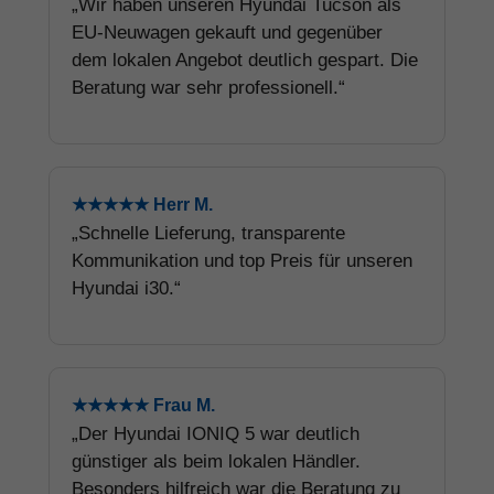
„Wir haben unseren Hyundai Tucson als
EU-Neuwagen gekauft und gegenüber
dem lokalen Angebot deutlich gespart. Die
Beratung war sehr professionell.“
★★★★★ Herr M.
„Schnelle Lieferung, transparente
Kommunikation und top Preis für unseren
Hyundai i30.“
★★★★★ Frau M.
„Der Hyundai IONIQ 5 war deutlich
günstiger als beim lokalen Händler.
Besonders hilfreich war die Beratung zu