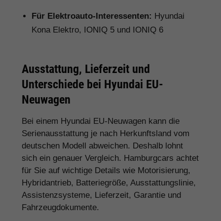
Für Elektroauto-Interessenten:
Hyundai
Kona Elektro, IONIQ 5 und IONIQ 6
Ausstattung, Lieferzeit und
Unterschiede bei Hyundai EU-
Neuwagen
Bei einem Hyundai EU-Neuwagen kann die
Serienausstattung je nach Herkunftsland vom
deutschen Modell abweichen. Deshalb lohnt
sich ein genauer Vergleich. Hamburgcars achtet
für Sie auf wichtige Details wie Motorisierung,
Hybridantrieb, Batteriegröße, Ausstattungslinie,
Assistenzsysteme, Lieferzeit, Garantie und
Fahrzeugdokumente.