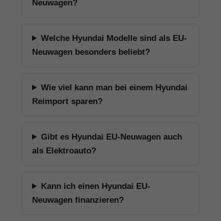
Neuwagen?
Welche Hyundai Modelle sind als EU-
Neuwagen besonders beliebt?
Wie viel kann man bei einem Hyundai
Reimport sparen?
Gibt es Hyundai EU-Neuwagen auch
als Elektroauto?
Kann ich einen Hyundai EU-
Neuwagen finanzieren?