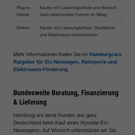
Plug-in-
Käufer mit Lademöglichkeit und Wunsch
Hybrid
nach elektrischem Fahren im Alltag
Elektro
Käufer mit Lademöglichkeit, Stadtfahrer
und Elektroauto-Interessenten
Mehr Informationen finden Sie im
Hamburgcars
Ratgeber für EU-Neuwagen, Reimporte und
Elektroauto-Förderung
.
Bundesweite Beratung, Finanzierung
& Lieferung
Hamburgcars berät Kunden aus ganz
Deutschland beim Kauf eines Hyundai EU-
Neuwagens. Auf Wunsch unterstützen wir Sie