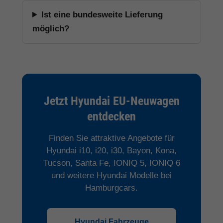
Ist eine bundesweite Lieferung
möglich?
Jetzt Hyundai EU-Neuwagen
entdecken
Finden Sie attraktive Angebote für
Hyundai i10, i20, i30, Bayon, Kona,
Tucson, Santa Fe, IONIQ 5, IONIQ 6
und weitere Hyundai Modelle bei
Hamburgcars.
Hyundai Fahrzeuge