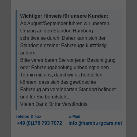
Wichtiger Hinweis für unsere Kunden:
Ab August/September führen wir unseren
Umzug an den Standort Hamburg
schrittweise durch. Daher kann sich der
Standort einzelner Fahrzeuge kurzfristig
ändern.
Bitte vereinbaren Sie vor jeder Besichtigung
oder Fahrzeugabholung unbedingt einen
Termin mit uns, damit wir sicherstellen
können, dass sich das gewünschte
Fahrzeug am vereinbarten Standort befindet
und für Sie bereitsteht.
Vielen Dank für Ihr Verständnis.
Telefon & Fax
E-Mail
+49 (0)170 793 7072
info@hamburgcars.net