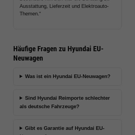
Ausstattung, Lieferzeit und Elektroauto-
Themen.“
Häufige Fragen zu Hyundai EU-
Neuwagen
Was ist ein Hyundai EU-Neuwagen?
Sind Hyundai Reimporte schlechter
als deutsche Fahrzeuge?
Gibt es Garantie auf Hyundai EU-