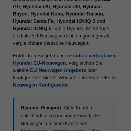
i10, Hyundai i20, Hyundai i30, Hyundai
Bayon, Hyundai Kona, Hyundai Tucson,
Hyundai Santa Fe, Hyundai IONIQ 5 und
Hyundai IONIQ 6
. Viele Hyundai Fahrzeuge
sind als EU-Neuwagen deutlich günstiger als
vergleichbare deutsche Neuwagen.
Entdecken Sie jetzt unsere
sofort verfügbaren
Hyundai EU-Neuwagen
, vergleichen Sie
weitere
EU-Neuwagen Angebote
oder
konfigurieren Sie Ihr Wunschfahrzeug direkt im
Neuwagen Konfigurator
.
Hyundai Reimport:
Viele Kunden
entscheiden sich für einen Hyundai EU-
Neuwagen, um beim Kauf eines