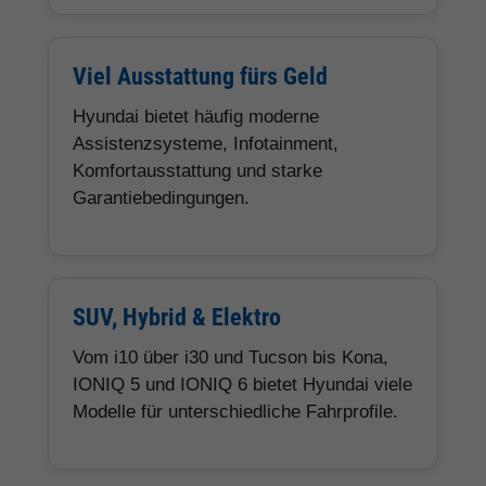
Viel Ausstattung fürs Geld
Hyundai bietet häufig moderne
Assistenzsysteme, Infotainment,
Komfortausstattung und starke
Garantiebedingungen.
SUV, Hybrid & Elektro
Vom i10 über i30 und Tucson bis Kona,
IONIQ 5 und IONIQ 6 bietet Hyundai viele
Modelle für unterschiedliche Fahrprofile.