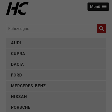
Menü
Fahrzeugnr.
AUDI
CUPRA
DACIA
FORD
MERCEDES-BENZ
NISSAN
PORSCHE