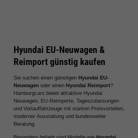
Hyundai EU-Neuwagen &
Reimport günstig kaufen
Sie suchen einen günstigen
Hyundai EU-
Neuwagen
oder einen
Hyundai Reimport
?
Hamburgcars bietet attraktive Hyundai
Neuwagen, EU-Reimporte, Tageszulassungen
und Vorlauffahrzeuge mit starken Preisvorteilen,
moderner Ausstattung und bundesweiter
Beratung.
Besonders beliebt sind Modelle wie
Hyundai