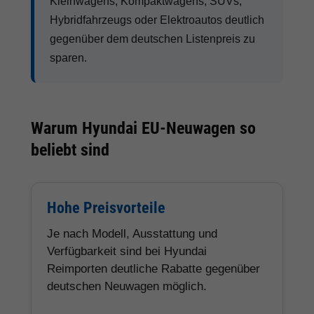
Kleinwagens, Kompaktwagens, SUVs,
Hybridfahrzeugs oder Elektroautos deutlich
gegenüber dem deutschen Listenpreis zu
sparen.
Warum Hyundai EU-Neuwagen so
beliebt sind
Hohe Preisvorteile
Je nach Modell, Ausstattung und
Verfügbarkeit sind bei Hyundai
Reimporten deutliche Rabatte gegenüber
deutschen Neuwagen möglich.