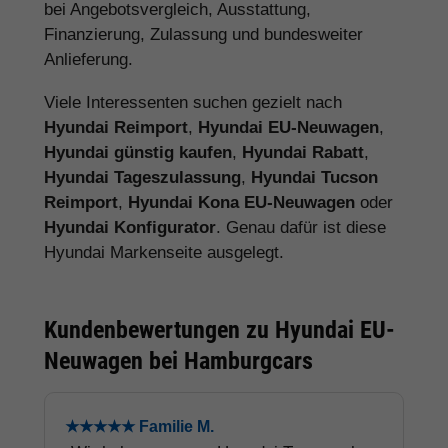
bei Angebotsvergleich, Ausstattung,
Finanzierung, Zulassung und bundesweiter
Anlieferung.
Viele Interessenten suchen gezielt nach
Hyundai Reimport
,
Hyundai EU-Neuwagen
,
Hyundai günstig kaufen
,
Hyundai Rabatt
,
Hyundai Tageszulassung
,
Hyundai Tucson
Reimport
,
Hyundai Kona EU-Neuwagen
oder
Hyundai Konfigurator
. Genau dafür ist diese
Hyundai Markenseite ausgelegt.
Kundenbewertungen zu Hyundai EU-
Neuwagen bei Hamburgcars
★★★★★ Familie M.