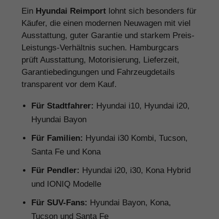
Ein
Hyundai Reimport
lohnt sich besonders für
Käufer, die einen modernen Neuwagen mit viel
Ausstattung, guter Garantie und starkem Preis-
Leistungs-Verhältnis suchen. Hamburgcars
prüft Ausstattung, Motorisierung, Lieferzeit,
Garantiebedingungen und Fahrzeugdetails
transparent vor dem Kauf.
Für Stadtfahrer:
Hyundai i10, Hyundai i20,
Hyundai Bayon
Für Familien:
Hyundai i30 Kombi, Tucson,
Santa Fe und Kona
Für Pendler:
Hyundai i20, i30, Kona Hybrid
und IONIQ Modelle
Für SUV-Fans:
Hyundai Bayon, Kona,
Tucson und Santa Fe