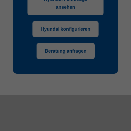
ansehen
Hyundai konfigurieren
Beratung anfragen