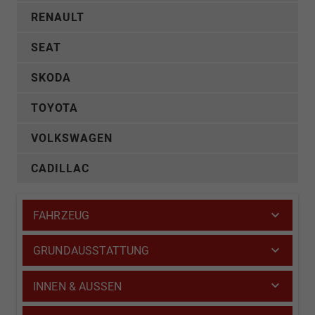
RENAULT
SEAT
SKODA
TOYOTA
VOLKSWAGEN
CADILLAC
FAHRZEUG
GRUNDAUSSTATTUNG
INNEN & AUSSEN