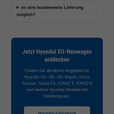
Ist eine bundesweite Lieferung
möglich?
Jetzt Hyundai EU-Neuwagen
entdecken
Finden Sie attraktive Angebote für
Hyundai i10, i20, i30, Bayon, Kona,
Tucson, Santa Fe, IONIQ 5, IONIQ 6
und weitere Hyundai Modelle bei
Hamburgcars.
Hyundai Fahrzeuge