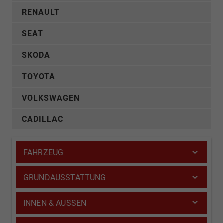
RENAULT
SEAT
SKODA
TOYOTA
VOLKSWAGEN
CADILLAC
FAHRZEUG
GRUNDAUSSTATTUNG
INNEN & AUSSEN