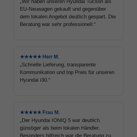
„Wir haben unseren Hyundai Tucson als
EU-Neuwagen gekauft und gegenüber
dem lokalen Angebot deutlich gespart. Die
Beratung war sehr professionell.“
★★★★★ Herr M.
„Schnelle Lieferung, transparente
Kommunikation und top Preis für unseren
Hyundai i30.“
★★★★★ Frau M.
„Der Hyundai IONIQ 5 war deutlich
günstiger als beim lokalen Händler.
Besonders hilfreich war die Beratung zu