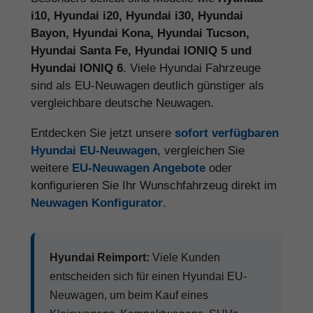
i10, Hyundai i20, Hyundai i30, Hyundai
Bayon, Hyundai Kona, Hyundai Tucson,
Hyundai Santa Fe, Hyundai IONIQ 5 und
Hyundai IONIQ 6
. Viele Hyundai Fahrzeuge
sind als EU-Neuwagen deutlich günstiger als
vergleichbare deutsche Neuwagen.
Entdecken Sie jetzt unsere
sofort verfügbaren
Hyundai EU-Neuwagen
, vergleichen Sie
weitere
EU-Neuwagen Angebote
oder
konfigurieren Sie Ihr Wunschfahrzeug direkt im
Neuwagen Konfigurator
.
Hyundai Reimport:
Viele Kunden
entscheiden sich für einen Hyundai EU-
Neuwagen, um beim Kauf eines