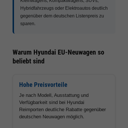
Kleinwagens, Kompaktwagens, SUVs,
Hybridfahrzeugs oder Elektroautos deutlich
gegenüber dem deutschen Listenpreis zu
sparen.
Warum Hyundai EU-Neuwagen so
beliebt sind
Hohe Preisvorteile
Je nach Modell, Ausstattung und
Verfügbarkeit sind bei Hyundai
Reimporten deutliche Rabatte gegenüber
deutschen Neuwagen möglich.