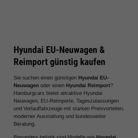
Hyundai EU-Neuwagen &
Reimport günstig kaufen
Sie suchen einen günstigen
Hyundai EU-
Neuwagen
oder einen
Hyundai Reimport
?
Hamburgcars bietet attraktive Hyundai
Neuwagen, EU-Reimporte, Tageszulassungen
und Vorlauffahrzeuge mit starken Preisvorteilen,
moderner Ausstattung und bundesweiter
Beratung.
Besonders beliebt sind Modelle wie
Hyundai