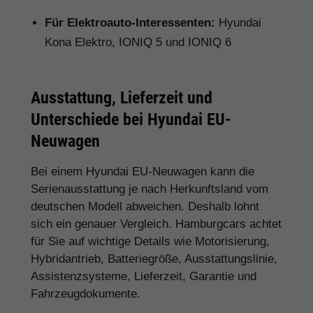
Für Elektroauto-Interessenten:
Hyundai
Kona Elektro, IONIQ 5 und IONIQ 6
Ausstattung, Lieferzeit und
Unterschiede bei Hyundai EU-
Neuwagen
Bei einem Hyundai EU-Neuwagen kann die
Serienausstattung je nach Herkunftsland vom
deutschen Modell abweichen. Deshalb lohnt
sich ein genauer Vergleich. Hamburgcars achtet
für Sie auf wichtige Details wie Motorisierung,
Hybridantrieb, Batteriegröße, Ausstattungslinie,
Assistenzsysteme, Lieferzeit, Garantie und
Fahrzeugdokumente.