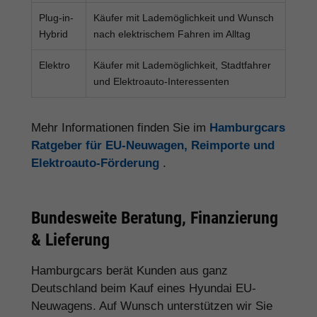
Plug-in-
Käufer mit Lademöglichkeit und Wunsch
Hybrid
nach elektrischem Fahren im Alltag
Elektro
Käufer mit Lademöglichkeit, Stadtfahrer
und Elektroauto-Interessenten
Mehr Informationen finden Sie im
Hamburgcars
Ratgeber für EU-Neuwagen, Reimporte und
Elektroauto-Förderung
.
Bundesweite Beratung, Finanzierung
& Lieferung
Hamburgcars berät Kunden aus ganz
Deutschland beim Kauf eines Hyundai EU-
Neuwagens. Auf Wunsch unterstützen wir Sie