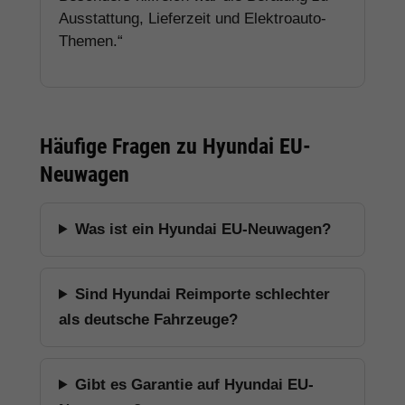
Ausstattung, Lieferzeit und Elektroauto-
Themen.“
Häufige Fragen zu Hyundai EU-
Neuwagen
Was ist ein Hyundai EU-Neuwagen?
Sind Hyundai Reimporte schlechter
als deutsche Fahrzeuge?
Gibt es Garantie auf Hyundai EU-