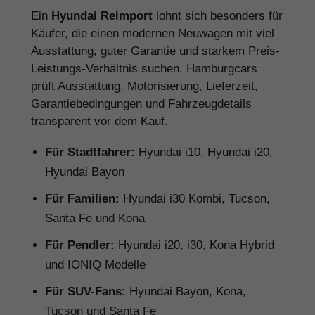
Ein
Hyundai Reimport
lohnt sich besonders für
Käufer, die einen modernen Neuwagen mit viel
Ausstattung, guter Garantie und starkem Preis-
Leistungs-Verhältnis suchen. Hamburgcars
prüft Ausstattung, Motorisierung, Lieferzeit,
Garantiebedingungen und Fahrzeugdetails
transparent vor dem Kauf.
Für Stadtfahrer:
Hyundai i10, Hyundai i20,
Hyundai Bayon
Für Familien:
Hyundai i30 Kombi, Tucson,
Santa Fe und Kona
Für Pendler:
Hyundai i20, i30, Kona Hybrid
und IONIQ Modelle
Für SUV-Fans:
Hyundai Bayon, Kona,
Tucson und Santa Fe