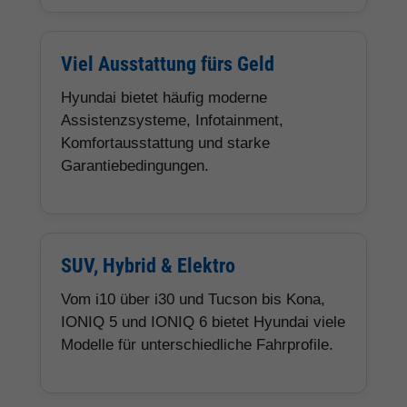
Viel Ausstattung fürs Geld
Hyundai bietet häufig moderne
Assistenzsysteme, Infotainment,
Komfortausstattung und starke
Garantiebedingungen.
SUV, Hybrid & Elektro
Vom i10 über i30 und Tucson bis Kona,
IONIQ 5 und IONIQ 6 bietet Hyundai viele
Modelle für unterschiedliche Fahrprofile.