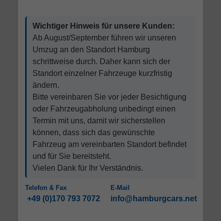
Wichtiger Hinweis für unsere Kunden:
Ab August/September führen wir unseren
Umzug an den Standort Hamburg
schrittweise durch. Daher kann sich der
Standort einzelner Fahrzeuge kurzfristig
ändern.
Bitte vereinbaren Sie vor jeder Besichtigung
oder Fahrzeugabholung unbedingt einen
Termin mit uns, damit wir sicherstellen
können, dass sich das gewünschte
Fahrzeug am vereinbarten Standort befindet
und für Sie bereitsteht.
Vielen Dank für Ihr Verständnis.
Telefon & Fax
E-Mail
+49 (0)170 793 7072
info@hamburgcars.net