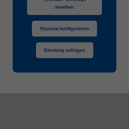
ansehen
Hyundai konfigurieren
Beratung anfragen