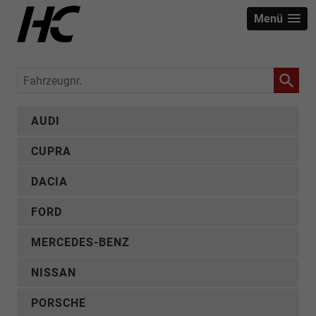
Menü
Fahrzeugnr.
AUDI
CUPRA
DACIA
FORD
MERCEDES-BENZ
NISSAN
PORSCHE