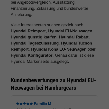
bei Angebotsvergleich, Ausstattung,
Finanzierung, Zulassung und bundesweiter
Anlieferung.
Viele Interessenten suchen gezielt nach
Hyundai Reimport
,
Hyundai EU-Neuwagen
,
Hyundai günstig kaufen
,
Hyundai Rabatt
,
Hyundai Tageszulassung
,
Hyundai Tucson
Reimport
,
Hyundai Kona EU-Neuwagen
oder
Hyundai Konfigurator
. Genau dafür ist diese
Hyundai Markenseite ausgelegt.
Kundenbewertungen zu Hyundai EU-
Neuwagen bei Hamburgcars
★★★★★ Familie M.