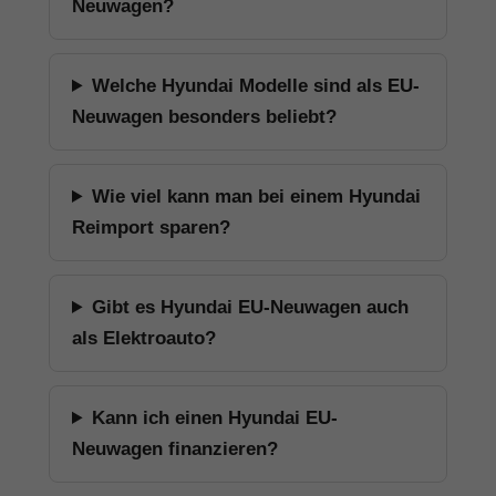
Neuwagen?
Welche Hyundai Modelle sind als EU-
Neuwagen besonders beliebt?
Wie viel kann man bei einem Hyundai
Reimport sparen?
Gibt es Hyundai EU-Neuwagen auch
als Elektroauto?
Kann ich einen Hyundai EU-
Neuwagen finanzieren?