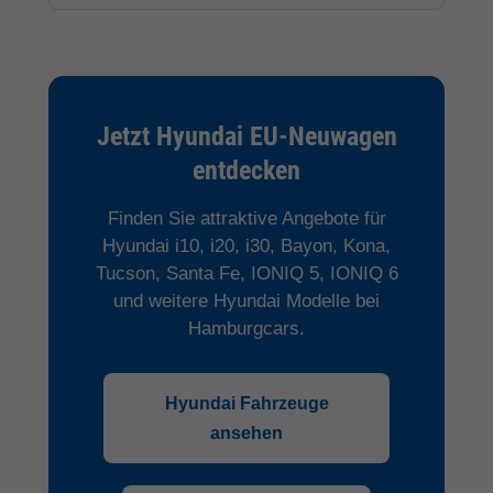
Jetzt Hyundai EU-Neuwagen
entdecken
Finden Sie attraktive Angebote für
Hyundai i10, i20, i30, Bayon, Kona,
Tucson, Santa Fe, IONIQ 5, IONIQ 6
und weitere Hyundai Modelle bei
Hamburgcars.
Hyundai Fahrzeuge
ansehen