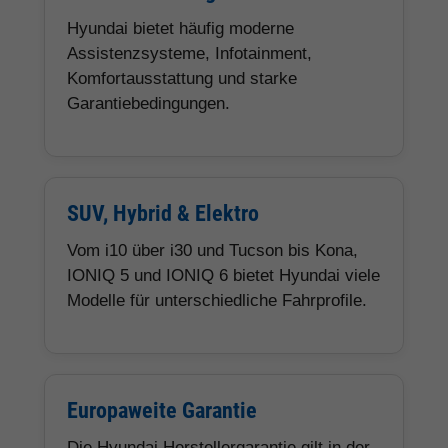
Hyundai bietet häufig moderne
Assistenzsysteme, Infotainment,
Komfortausstattung und starke
Garantiebedingungen.
SUV, Hybrid & Elektro
Vom i10 über i30 und Tucson bis Kona,
IONIQ 5 und IONIQ 6 bietet Hyundai viele
Modelle für unterschiedliche Fahrprofile.
Europaweite Garantie
Die Hyundai Herstellergarantie gilt in der