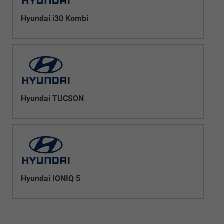
Hyundai i30 Kombi
Hyundai TUCSON
Hyundai IONIQ 5