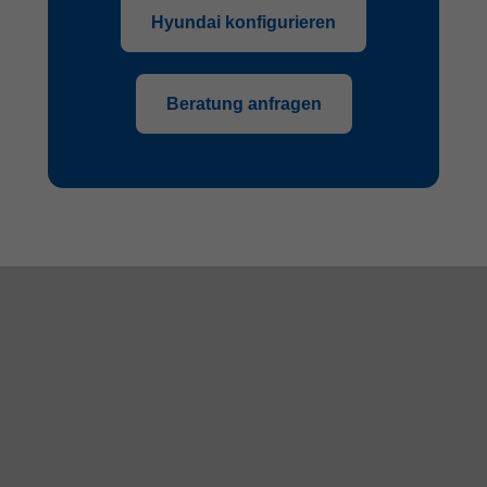
Hyundai konfigurieren
Beratung anfragen