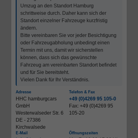
Umzug an den Standort Hamburg
schrittweise durch. Daher kann sich der
Standort einzelner Fahrzeuge kurzfristig
ändern.
Bitte vereinbaren Sie vor jeder Besichtigung
oder Fahrzeugabholung unbedingt einen
Termin mit uns, damit wir sicherstellen
können, dass sich das gewünschte
Fahrzeug am vereinbarten Standort befindet
und für Sie bereitsteht.
Vielen Dank für Ihr Verständnis.
Adresse
Telefon & Fax
HHC hamburgcars
+49 (0)4269 95 105-0
GmbH
Fax: +49 (0)4269 95
Westerwalseder Str. 6
105-20
DE - 27386
Kirchwalsede
E-Mail
Öffnungszeiten