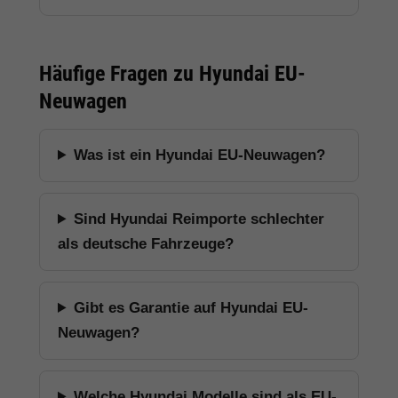
Häufige Fragen zu Hyundai EU-
Neuwagen
Was ist ein Hyundai EU-Neuwagen?
Sind Hyundai Reimporte schlechter
als deutsche Fahrzeuge?
Gibt es Garantie auf Hyundai EU-
Neuwagen?
Welche Hyundai Modelle sind als EU-