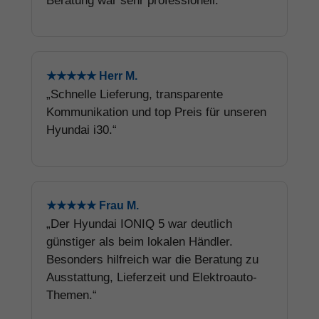
Beratung war sehr professionell.“
★★★★★ Herr M.
„Schnelle Lieferung, transparente
Kommunikation und top Preis für unseren
Hyundai i30.“
★★★★★ Frau M.
„Der Hyundai IONIQ 5 war deutlich
günstiger als beim lokalen Händler.
Besonders hilfreich war die Beratung zu
Ausstattung, Lieferzeit und Elektroauto-
Themen.“