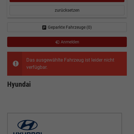
zurücksetzen
Geparkte Fahrzeuge (
0
)
Anmelden
Das ausgewählte Fahrzeug ist leider nicht
verfügbar.
Hyundai