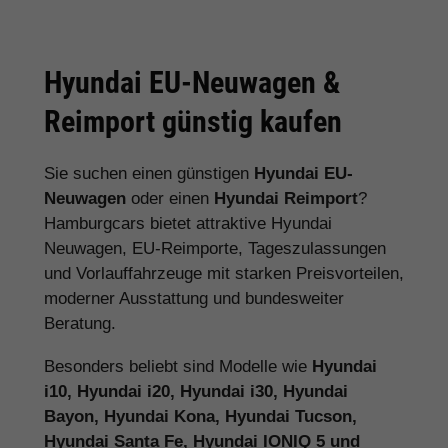
Hyundai EU-Neuwagen &
Reimport günstig kaufen
Sie suchen einen günstigen
Hyundai EU-
Neuwagen
oder einen
Hyundai Reimport
?
Hamburgcars bietet attraktive Hyundai
Neuwagen, EU-Reimporte, Tageszulassungen
und Vorlauffahrzeuge mit starken Preisvorteilen,
moderner Ausstattung und bundesweiter
Beratung.
Besonders beliebt sind Modelle wie
Hyundai
i10, Hyundai i20, Hyundai i30, Hyundai
Bayon, Hyundai Kona, Hyundai Tucson,
Hyundai Santa Fe, Hyundai IONIQ 5 und