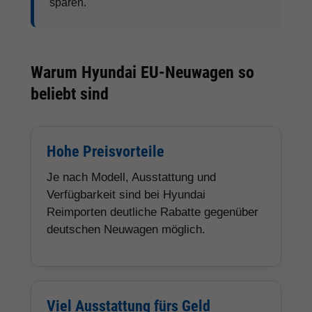
sparen.
Warum Hyundai EU-Neuwagen so
beliebt sind
Hohe Preisvorteile
Je nach Modell, Ausstattung und
Verfügbarkeit sind bei Hyundai
Reimporten deutliche Rabatte gegenüber
deutschen Neuwagen möglich.
Viel Ausstattung fürs Geld