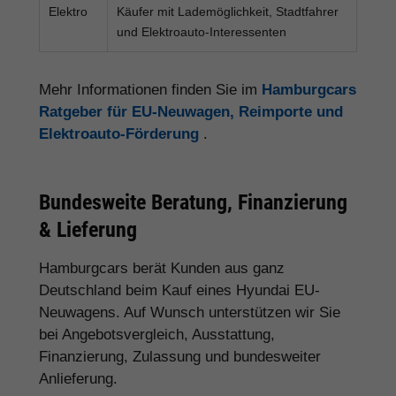
Elektro
Käufer mit Lademöglichkeit, Stadtfahrer
und Elektroauto-Interessenten
Mehr Informationen finden Sie im
Hamburgcars
Ratgeber für EU-Neuwagen, Reimporte und
Elektroauto-Förderung
.
Bundesweite Beratung, Finanzierung
& Lieferung
Hamburgcars berät Kunden aus ganz
Deutschland beim Kauf eines Hyundai EU-
Neuwagens. Auf Wunsch unterstützen wir Sie
bei Angebotsvergleich, Ausstattung,
Finanzierung, Zulassung und bundesweiter
Anlieferung.