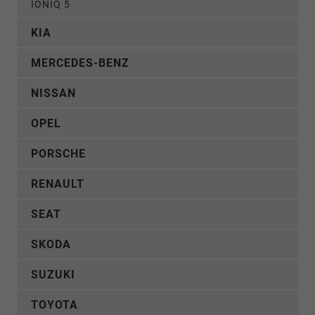
IONIQ 5
KIA
MERCEDES-BENZ
NISSAN
OPEL
PORSCHE
RENAULT
SEAT
SKODA
SUZUKI
TOYOTA