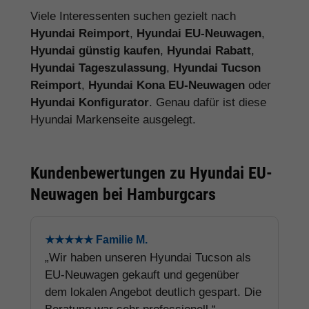
Viele Interessenten suchen gezielt nach
Hyundai Reimport
,
Hyundai EU-Neuwagen
,
Hyundai günstig kaufen
,
Hyundai Rabatt
,
Hyundai Tageszulassung
,
Hyundai Tucson
Reimport
,
Hyundai Kona EU-Neuwagen
oder
Hyundai Konfigurator
. Genau dafür ist diese
Hyundai Markenseite ausgelegt.
Kundenbewertungen zu Hyundai EU-
Neuwagen bei Hamburgcars
★★★★★ Familie M.
„Wir haben unseren Hyundai Tucson als
EU-Neuwagen gekauft und gegenüber
dem lokalen Angebot deutlich gespart. Die