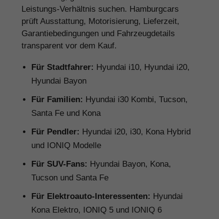
Leistungs-Verhältnis suchen. Hamburgcars
prüft Ausstattung, Motorisierung, Lieferzeit,
Garantiebedingungen und Fahrzeugdetails
transparent vor dem Kauf.
Für Stadtfahrer:
Hyundai i10, Hyundai i20,
Hyundai Bayon
Für Familien:
Hyundai i30 Kombi, Tucson,
Santa Fe und Kona
Für Pendler:
Hyundai i20, i30, Kona Hybrid
und IONIQ Modelle
Für SUV-Fans:
Hyundai Bayon, Kona,
Tucson und Santa Fe
Für Elektroauto-Interessenten:
Hyundai
Kona Elektro, IONIQ 5 und IONIQ 6