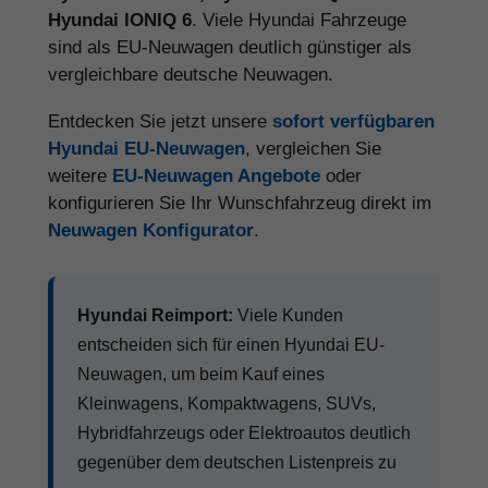
Hyundai IONIQ 6
. Viele Hyundai Fahrzeuge
sind als EU-Neuwagen deutlich günstiger als
vergleichbare deutsche Neuwagen.
Entdecken Sie jetzt unsere
sofort verfügbaren
Hyundai EU-Neuwagen
, vergleichen Sie
weitere
EU-Neuwagen Angebote
oder
konfigurieren Sie Ihr Wunschfahrzeug direkt im
Neuwagen Konfigurator
.
Hyundai Reimport:
Viele Kunden
entscheiden sich für einen Hyundai EU-
Neuwagen, um beim Kauf eines
Kleinwagens, Kompaktwagens, SUVs,
Hybridfahrzeugs oder Elektroautos deutlich
gegenüber dem deutschen Listenpreis zu