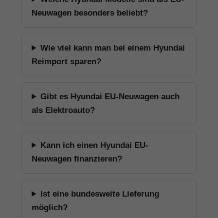
Neuwagen besonders beliebt?
Wie viel kann man bei einem Hyundai
Reimport sparen?
Gibt es Hyundai EU-Neuwagen auch
als Elektroauto?
Kann ich einen Hyundai EU-
Neuwagen finanzieren?
Ist eine bundesweite Lieferung
möglich?