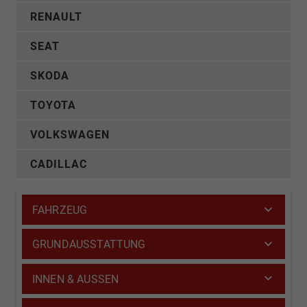
RENAULT
SEAT
SKODA
TOYOTA
VOLKSWAGEN
CADILLAC
FAHRZEUG
GRUNDAUSSTATTUNG
INNEN & AUSSEN