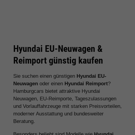
Hyundai EU-Neuwagen &
Reimport günstig kaufen
Sie suchen einen günstigen
Hyundai EU-
Neuwagen
oder einen
Hyundai Reimport
?
Hamburgcars bietet attraktive Hyundai
Neuwagen, EU-Reimporte, Tageszulassungen
und Vorlauffahrzeuge mit starken Preisvorteilen,
moderner Ausstattung und bundesweiter
Beratung.
Besonders beliebt sind Modelle wie
Hyundai