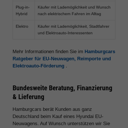
Plug-in-
Käufer mit Lademöglichkeit und Wunsch
Hybrid
nach elektrischem Fahren im Alltag
Elektro
Käufer mit Lademöglichkeit, Stadtfahrer
und Elektroauto-Interessenten
Mehr Informationen finden Sie im
Hamburgcars
Ratgeber für EU-Neuwagen, Reimporte und
Elektroauto-Förderung
.
Bundesweite Beratung, Finanzierung
& Lieferung
Hamburgcars berät Kunden aus ganz
Deutschland beim Kauf eines Hyundai EU-
Neuwagens. Auf Wunsch unterstützen wir Sie