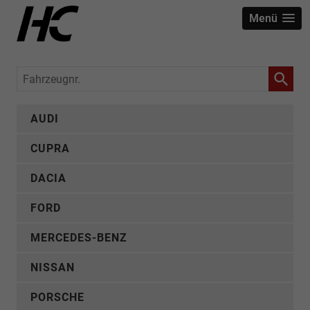
Menü
Fahrzeugnr.
AUDI
CUPRA
DACIA
FORD
MERCEDES-BENZ
NISSAN
PORSCHE