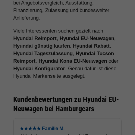
bei Angebotsvergleich, Ausstattung,
Finanzierung, Zulassung und bundesweiter
Anlieferung.
Viele Interessenten suchen gezielt nach
Hyundai Reimport
,
Hyundai EU-Neuwagen
,
Hyundai günstig kaufen
,
Hyundai Rabatt
,
Hyundai Tageszulassung
,
Hyundai Tucson
Reimport
,
Hyundai Kona EU-Neuwagen
oder
Hyundai Konfigurator
. Genau dafür ist diese
Hyundai Markenseite ausgelegt.
Kundenbewertungen zu Hyundai EU-
Neuwagen bei Hamburgcars
★★★★★ Familie M.