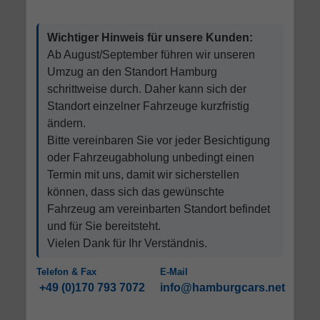
Wichtiger Hinweis für unsere Kunden:
Ab August/September führen wir unseren
Umzug an den Standort Hamburg
schrittweise durch. Daher kann sich der
Standort einzelner Fahrzeuge kurzfristig
ändern.
Bitte vereinbaren Sie vor jeder Besichtigung
oder Fahrzeugabholung unbedingt einen
Termin mit uns, damit wir sicherstellen
können, dass sich das gewünschte
Fahrzeug am vereinbarten Standort befindet
und für Sie bereitsteht.
Vielen Dank für Ihr Verständnis.
Telefon & Fax
E-Mail
+49 (0)170 793 7072
info@hamburgcars.net