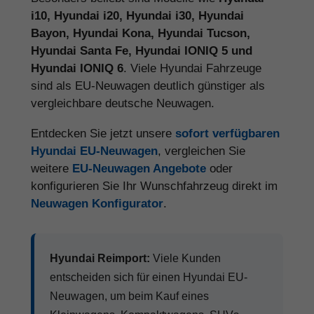
i10, Hyundai i20, Hyundai i30, Hyundai
Bayon, Hyundai Kona, Hyundai Tucson,
Hyundai Santa Fe, Hyundai IONIQ 5 und
Hyundai IONIQ 6
. Viele Hyundai Fahrzeuge
sind als EU-Neuwagen deutlich günstiger als
vergleichbare deutsche Neuwagen.
Entdecken Sie jetzt unsere
sofort verfügbaren
Hyundai EU-Neuwagen
, vergleichen Sie
weitere
EU-Neuwagen Angebote
oder
konfigurieren Sie Ihr Wunschfahrzeug direkt im
Neuwagen Konfigurator
.
Hyundai Reimport:
Viele Kunden
entscheiden sich für einen Hyundai EU-
Neuwagen, um beim Kauf eines