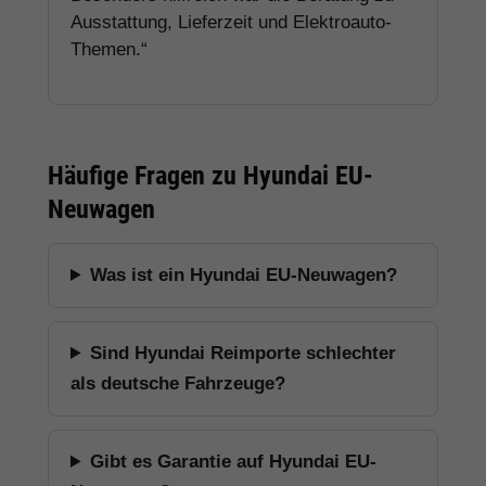
Ausstattung, Lieferzeit und Elektroauto-
Themen.“
Häufige Fragen zu Hyundai EU-
Neuwagen
Was ist ein Hyundai EU-Neuwagen?
Sind Hyundai Reimporte schlechter
als deutsche Fahrzeuge?
Gibt es Garantie auf Hyundai EU-