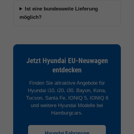
Ist eine bundesweite Lieferung
möglich?
Jetzt Hyundai EU-Neuwagen
entdecken
Finden Sie attraktive Angebote für
Hyundai i10, i20, i30, Bayon, Kona,
Tucson, Santa Fe, IONIQ 5, IONIQ 6
und weitere Hyundai Modelle bei
Hamburgcars.
Hyundai Fahrzeuge