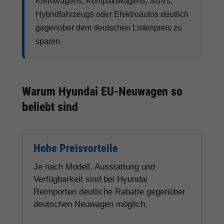
Kleinwagens, Kompaktwagens, SUVs,
Hybridfahrzeugs oder Elektroautos deutlich
gegenüber dem deutschen Listenpreis zu
sparen.
Warum Hyundai EU-Neuwagen so
beliebt sind
Hohe Preisvorteile
Je nach Modell, Ausstattung und
Verfügbarkeit sind bei Hyundai
Reimporten deutliche Rabatte gegenüber
deutschen Neuwagen möglich.