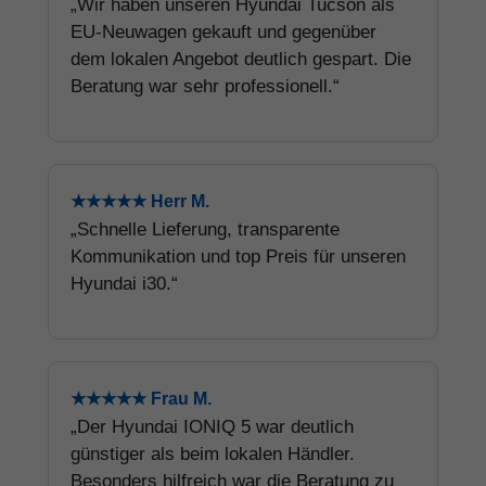
„Wir haben unseren Hyundai Tucson als
EU-Neuwagen gekauft und gegenüber
dem lokalen Angebot deutlich gespart. Die
Beratung war sehr professionell.“
★★★★★ Herr M.
„Schnelle Lieferung, transparente
Kommunikation und top Preis für unseren
Hyundai i30.“
★★★★★ Frau M.
„Der Hyundai IONIQ 5 war deutlich
günstiger als beim lokalen Händler.
Besonders hilfreich war die Beratung zu