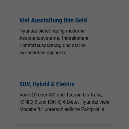
Viel Ausstattung fürs Geld
Hyundai bietet häufig moderne
Assistenzsysteme, Infotainment,
Komfortausstattung und starke
Garantiebedingungen.
SUV, Hybrid & Elektro
Vom i10 über i30 und Tucson bis Kona,
IONIQ 5 und IONIQ 6 bietet Hyundai viele
Modelle für unterschiedliche Fahrprofile.