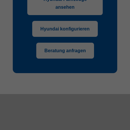
ansehen
Hyundai konfigurieren
Beratung anfragen