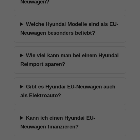
Neuwagen?
Welche Hyundai Modelle sind als EU-
Neuwagen besonders beliebt?
Wie viel kann man bei einem Hyundai
Reimport sparen?
Gibt es Hyundai EU-Neuwagen auch
als Elektroauto?
Kann ich einen Hyundai EU-
Neuwagen finanzieren?