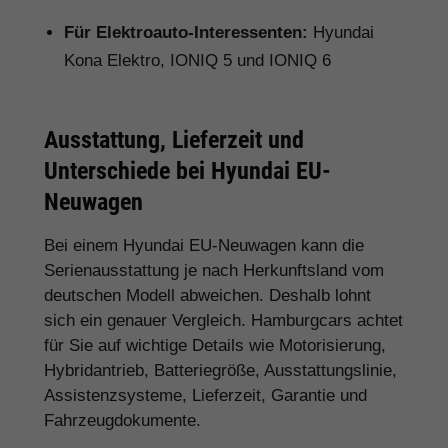
Für Elektroauto-Interessenten:
Hyundai
Kona Elektro, IONIQ 5 und IONIQ 6
Ausstattung, Lieferzeit und
Unterschiede bei Hyundai EU-
Neuwagen
Bei einem Hyundai EU-Neuwagen kann die
Serienausstattung je nach Herkunftsland vom
deutschen Modell abweichen. Deshalb lohnt
sich ein genauer Vergleich. Hamburgcars achtet
für Sie auf wichtige Details wie Motorisierung,
Hybridantrieb, Batteriegröße, Ausstattungslinie,
Assistenzsysteme, Lieferzeit, Garantie und
Fahrzeugdokumente.