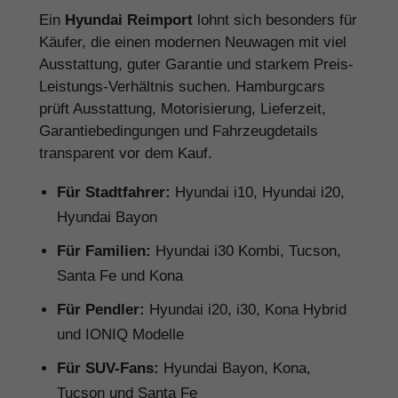
Ein
Hyundai Reimport
lohnt sich besonders für
Käufer, die einen modernen Neuwagen mit viel
Ausstattung, guter Garantie und starkem Preis-
Leistungs-Verhältnis suchen. Hamburgcars
prüft Ausstattung, Motorisierung, Lieferzeit,
Garantiebedingungen und Fahrzeugdetails
transparent vor dem Kauf.
Für Stadtfahrer:
Hyundai i10, Hyundai i20,
Hyundai Bayon
Für Familien:
Hyundai i30 Kombi, Tucson,
Santa Fe und Kona
Für Pendler:
Hyundai i20, i30, Kona Hybrid
und IONIQ Modelle
Für SUV-Fans:
Hyundai Bayon, Kona,
Tucson und Santa Fe