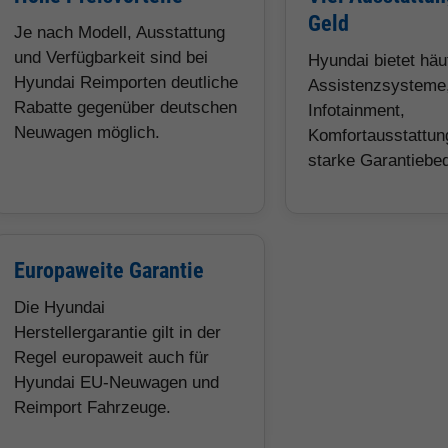
Geld
Je nach Modell, Ausstattung
und Verfügbarkeit sind bei
Hyundai bietet hä
Hyundai Reimporten deutliche
Assistenzsysteme
Rabatte gegenüber deutschen
Infotainment,
Neuwagen möglich.
Komfortausstattun
starke Garantiebe
Europaweite Garantie
Die Hyundai
Herstellergarantie gilt in der
Regel europaweit auch für
Hyundai EU-Neuwagen und
Reimport Fahrzeuge.