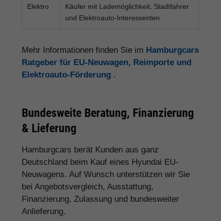
Elektro
Käufer mit Lademöglichkeit, Stadtfahrer
und Elektroauto-Interessenten
Mehr Informationen finden Sie im
Hamburgcars
Ratgeber für EU-Neuwagen, Reimporte und
Elektroauto-Förderung
.
Bundesweite Beratung, Finanzierung
& Lieferung
Hamburgcars berät Kunden aus ganz
Deutschland beim Kauf eines Hyundai EU-
Neuwagens. Auf Wunsch unterstützen wir Sie
bei Angebotsvergleich, Ausstattung,
Finanzierung, Zulassung und bundesweiter
Anlieferung.