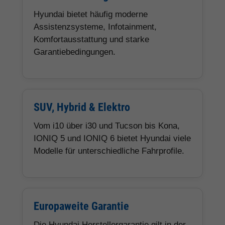
Hyundai bietet häufig moderne
Assistenzsysteme, Infotainment,
Komfortausstattung und starke
Garantiebedingungen.
SUV, Hybrid & Elektro
Vom i10 über i30 und Tucson bis Kona,
IONIQ 5 und IONIQ 6 bietet Hyundai viele
Modelle für unterschiedliche Fahrprofile.
Europaweite Garantie
Die Hyundai Herstellergarantie gilt in der