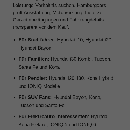
Leistungs-Verhältnis suchen. Hamburgcars
prüft Ausstattung, Motorisierung, Lieferzeit,
Garantiebedingungen und Fahrzeugdetails
transparent vor dem Kauf.
Für Stadtfahrer:
Hyundai i10, Hyundai i20,
Hyundai Bayon
Für Familien:
Hyundai i30 Kombi, Tucson,
Santa Fe und Kona
Für Pendler:
Hyundai i20, i30, Kona Hybrid
und IONIQ Modelle
Für SUV-Fans:
Hyundai Bayon, Kona,
Tucson und Santa Fe
Für Elektroauto-Interessenten:
Hyundai
Kona Elektro, IONIQ 5 und IONIQ 6