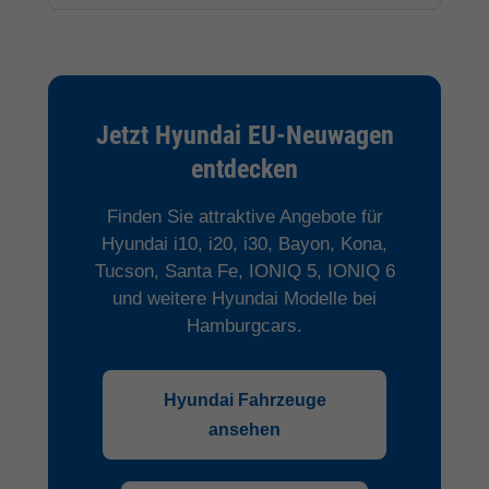
Jetzt Hyundai EU-Neuwagen
entdecken
Finden Sie attraktive Angebote für
Hyundai i10, i20, i30, Bayon, Kona,
Tucson, Santa Fe, IONIQ 5, IONIQ 6
und weitere Hyundai Modelle bei
Hamburgcars.
Hyundai Fahrzeuge
ansehen