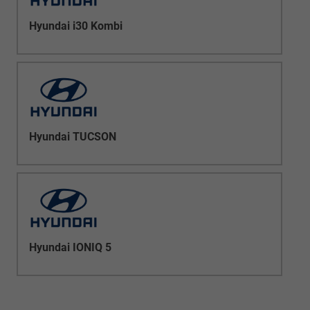
Hyundai i30 Kombi
Hyundai TUCSON
Hyundai IONIQ 5