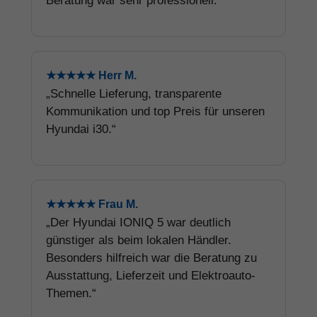
Beratung war sehr professionell.“
★★★★★ Herr M.
„Schnelle Lieferung, transparente
Kommunikation und top Preis für unseren
Hyundai i30.“
★★★★★ Frau M.
„Der Hyundai IONIQ 5 war deutlich
günstiger als beim lokalen Händler.
Besonders hilfreich war die Beratung zu
Ausstattung, Lieferzeit und Elektroauto-
Themen.“