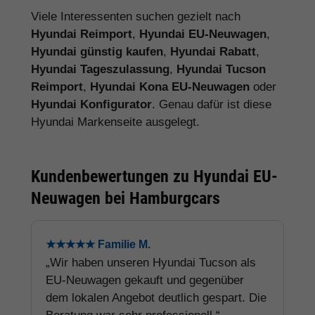
Viele Interessenten suchen gezielt nach
Hyundai Reimport
,
Hyundai EU-Neuwagen
,
Hyundai günstig kaufen
,
Hyundai Rabatt
,
Hyundai Tageszulassung
,
Hyundai Tucson
Reimport
,
Hyundai Kona EU-Neuwagen
oder
Hyundai Konfigurator
. Genau dafür ist diese
Hyundai Markenseite ausgelegt.
Kundenbewertungen zu Hyundai EU-
Neuwagen bei Hamburgcars
★★★★★ Familie M.
„Wir haben unseren Hyundai Tucson als
EU-Neuwagen gekauft und gegenüber
dem lokalen Angebot deutlich gespart. Die