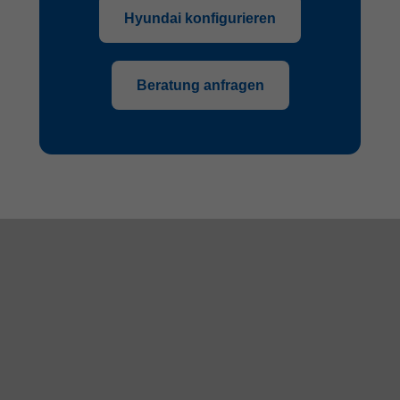
Hyundai konfigurieren
Beratung anfragen