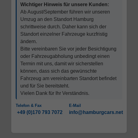
Wichtiger Hinweis für unsere Kunden:
Ab August/September führen wir unseren
Umzug an den Standort Hamburg
schrittweise durch. Daher kann sich der
Standort einzelner Fahrzeuge kurzfristig
ändern.
Bitte vereinbaren Sie vor jeder Besichtigung
oder Fahrzeugabholung unbedingt einen
Termin mit uns, damit wir sicherstellen
können, dass sich das gewünschte
Fahrzeug am vereinbarten Standort befindet
und für Sie bereitsteht.
Vielen Dank für Ihr Verständnis.
Telefon & Fax
E-Mail
+49 (0)170 793 7072
info@hamburgcars.net