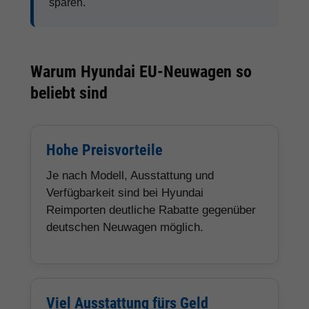
sparen.
Warum Hyundai EU-Neuwagen so
beliebt sind
Hohe Preisvorteile
Je nach Modell, Ausstattung und
Verfügbarkeit sind bei Hyundai
Reimporten deutliche Rabatte gegenüber
deutschen Neuwagen möglich.
Viel Ausstattung fürs Geld