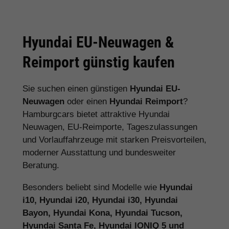
Hyundai EU-Neuwagen &
Reimport günstig kaufen
Sie suchen einen günstigen
Hyundai EU-
Neuwagen
oder einen
Hyundai Reimport
?
Hamburgcars bietet attraktive Hyundai
Neuwagen, EU-Reimporte, Tageszulassungen
und Vorlauffahrzeuge mit starken Preisvorteilen,
moderner Ausstattung und bundesweiter
Beratung.
Besonders beliebt sind Modelle wie
Hyundai
i10, Hyundai i20, Hyundai i30, Hyundai
Bayon, Hyundai Kona, Hyundai Tucson,
Hyundai Santa Fe, Hyundai IONIQ 5 und