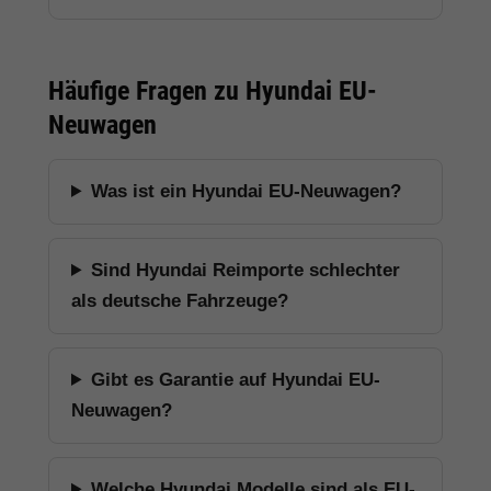
Häufige Fragen zu Hyundai EU-
Neuwagen
Was ist ein Hyundai EU-Neuwagen?
Sind Hyundai Reimporte schlechter
als deutsche Fahrzeuge?
Gibt es Garantie auf Hyundai EU-
Neuwagen?
Welche Hyundai Modelle sind als EU-