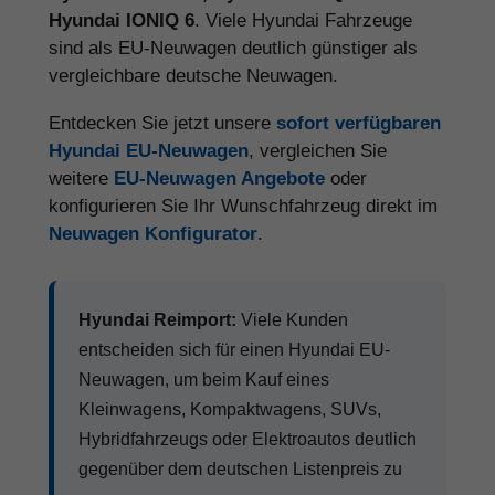
Hyundai IONIQ 6
. Viele Hyundai Fahrzeuge
sind als EU-Neuwagen deutlich günstiger als
vergleichbare deutsche Neuwagen.
Entdecken Sie jetzt unsere
sofort verfügbaren
Hyundai EU-Neuwagen
, vergleichen Sie
weitere
EU-Neuwagen Angebote
oder
konfigurieren Sie Ihr Wunschfahrzeug direkt im
Neuwagen Konfigurator
.
Hyundai Reimport:
Viele Kunden
entscheiden sich für einen Hyundai EU-
Neuwagen, um beim Kauf eines
Kleinwagens, Kompaktwagens, SUVs,
Hybridfahrzeugs oder Elektroautos deutlich
gegenüber dem deutschen Listenpreis zu