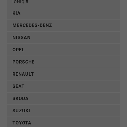
IONIQ 5
KIA
MERCEDES-BENZ
NISSAN
OPEL
PORSCHE
RENAULT
SEAT
SKODA
SUZUKI
TOYOTA