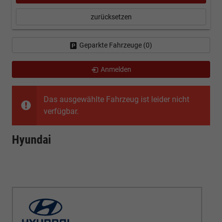
zurücksetzen
Geparkte Fahrzeuge (
0
)
Anmelden
Das ausgewählte Fahrzeug ist leider nicht
verfügbar.
Hyundai