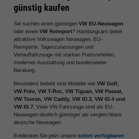
günstig kaufen
Sie suchen einen günstigen
VW EU-Neuwagen
oder einen
VW Reimport
? Hamburgcars bietet
attraktive Volkswagen Neuwagen, EU-
Reimporte, Tageszulassungen und
Vorlauffahrzeuge mit starken Preisvorteilen,
moderner Ausstattung und bundesweiter
Beratung.
Besonders beliebt sind Modelle wie
VW Golf,
VW Polo, VW T-Roc, VW Tiguan, VW Passat,
VW Touran, VW Caddy, VW ID.3, VW ID.4 und
VW ID.7
. Viele VW Fahrzeuge sind als EU-
Neuwagen deutlich günstiger als vergleichbare
deutsche Neuwagen.
Entdecken Sie jetzt unsere
sofort verfügbaren