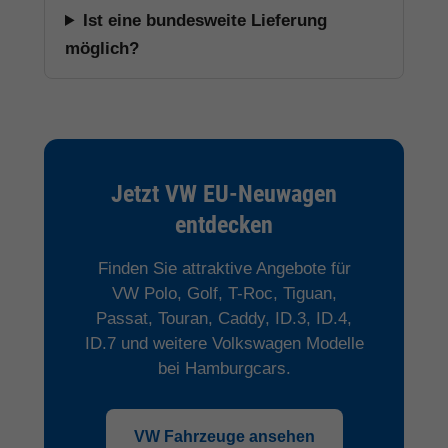
Ist eine bundesweite Lieferung
möglich?
Jetzt VW EU-Neuwagen
entdecken
Finden Sie attraktive Angebote für
VW Polo, Golf, T-Roc, Tiguan,
Passat, Touran, Caddy, ID.3, ID.4,
ID.7 und weitere Volkswagen Modelle
bei Hamburgcars.
VW Fahrzeuge ansehen