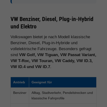
VW Benziner, Diesel, Plug-in-Hybrid
und Elektro
Volkswagen bietet je nach Modell klassische
Benziner, Diesel, Plug-in-Hybride und
vollelektrische Fahrzeuge. Besonders gefragt
sind
VW Golf, VW Tiguan, VW Passat Variant,
VW T-Roc, VW Touran, VW Caddy, VW ID.3,
VW ID.4 und VW ID.7
.
Antrieb
Geeignet für
Benziner
Alltag, Stadtverkehr, Pendelstrecken und
klassische Fahrprofile