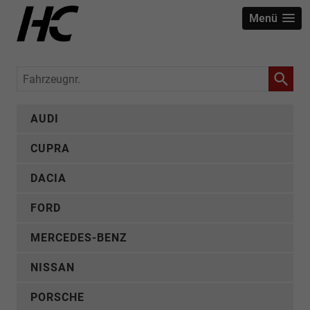
Menü
Fahrzeugnr.
AUDI
CUPRA
DACIA
FORD
MERCEDES-BENZ
NISSAN
PORSCHE