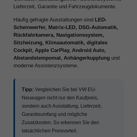
Lieferzeit, Garantie und Fahrzeugdokumente.
Häufig gefragte Ausstattungen sind
LED-
Scheinwerfer, Matrix-LED, DSG-Automatik,
Rückfahrkamera, Navigationssystem,
Sitzheizung, Klimaautomatik, digitales
Cockpit, Apple CarPlay, Android Auto,
Abstandstempomat, Anhängerkupplung
und
moderne Assistenzsysteme.
Tipp:
Vergleichen Sie bei VW EU-
Neuwagen nicht nur den Kaufpreis,
sondern auch Ausstattung, Lieferzeit,
Garantieumfang und mögliche
Zusatzkosten. So erkennen Sie den
tatsächlichen Preisvorteil.