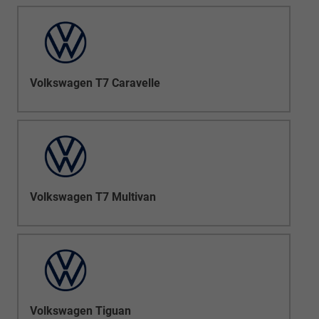
Volkswagen T7 Caravelle
Volkswagen T7 Multivan
Volkswagen Tiguan