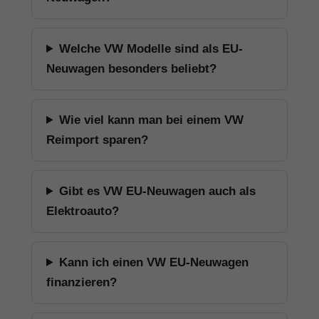
Welche VW Modelle sind als EU-
Neuwagen besonders beliebt?
Wie viel kann man bei einem VW
Reimport sparen?
Gibt es VW EU-Neuwagen auch als
Elektroauto?
Kann ich einen VW EU-Neuwagen
finanzieren?