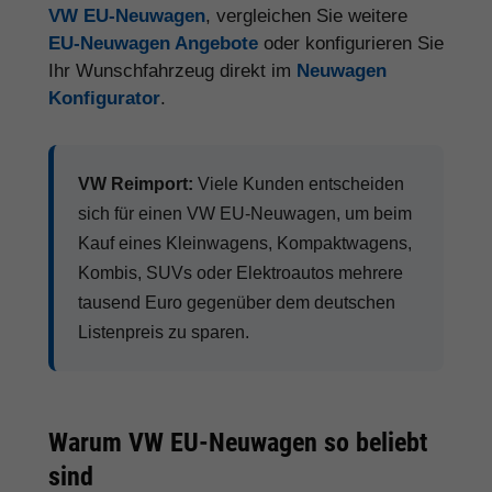
VW EU-Neuwagen
, vergleichen Sie weitere
EU-Neuwagen Angebote
oder konfigurieren Sie
Ihr Wunschfahrzeug direkt im
Neuwagen
Konfigurator
.
VW Reimport:
Viele Kunden entscheiden
sich für einen VW EU-Neuwagen, um beim
Kauf eines Kleinwagens, Kompaktwagens,
Kombis, SUVs oder Elektroautos mehrere
tausend Euro gegenüber dem deutschen
Listenpreis zu sparen.
Warum VW EU-Neuwagen so beliebt
sind