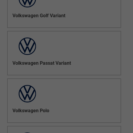
Volkswagen Golf Variant
Volkswagen Passat Variant
Volkswagen Polo