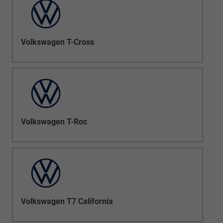
Volkswagen T-Cross
Volkswagen T-Roc
Volkswagen T7 California