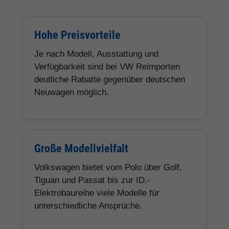
Hohe Preisvorteile
Je nach Modell, Ausstattung und
Verfügbarkeit sind bei VW Reimporten
deutliche Rabatte gegenüber deutschen
Neuwagen möglich.
Große Modellvielfalt
Volkswagen bietet vom Polo über Golf,
Tiguan und Passat bis zur ID.-
Elektrobaureihe viele Modelle für
unterschiedliche Ansprüche.