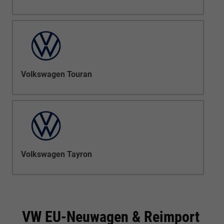
Volkswagen Touran
Volkswagen Tayron
VW EU-Neuwagen & Reimport