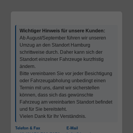
Wichtiger Hinweis für unsere Kunden:
Ab August/September führen wir unseren
Umzug an den Standort Hamburg
schrittweise durch. Daher kann sich der
Standort einzelner Fahrzeuge kurzfristig
ändern.
Bitte vereinbaren Sie vor jeder Besichtigung
oder Fahrzeugabholung unbedingt einen
Termin mit uns, damit wir sicherstellen
können, dass sich das gewünschte
Fahrzeug am vereinbarten Standort befindet
und für Sie bereitsteht.
Vielen Dank für Ihr Verständnis.
Telefon & Fax
E-Mail