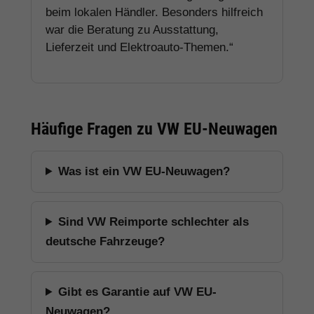
beim lokalen Händler. Besonders hilfreich
war die Beratung zu Ausstattung,
Lieferzeit und Elektroauto-Themen.“
Häufige Fragen zu VW EU-Neuwagen
Was ist ein VW EU-Neuwagen?
Sind VW Reimporte schlechter als
deutsche Fahrzeuge?
Gibt es Garantie auf VW EU-
Neuwagen?