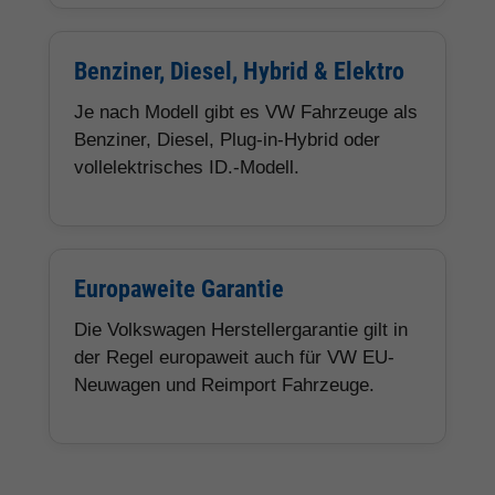
Benziner, Diesel, Hybrid & Elektro
Je nach Modell gibt es VW Fahrzeuge als
Benziner, Diesel, Plug-in-Hybrid oder
vollelektrisches ID.-Modell.
Europaweite Garantie
Die Volkswagen Herstellergarantie gilt in
der Regel europaweit auch für VW EU-
Neuwagen und Reimport Fahrzeuge.