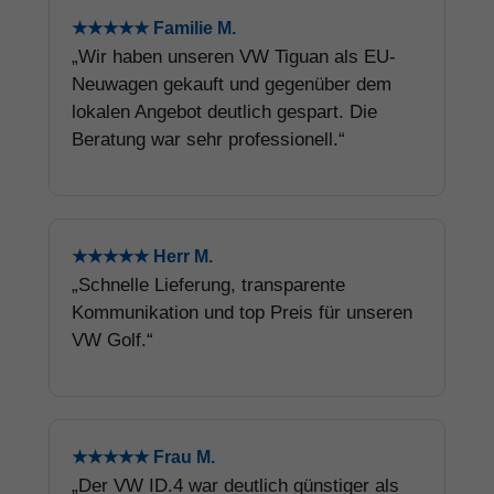
★★★★★ Familie M.
„Wir haben unseren VW Tiguan als EU-
Neuwagen gekauft und gegenüber dem
lokalen Angebot deutlich gespart. Die
Beratung war sehr professionell.“
★★★★★ Herr M.
„Schnelle Lieferung, transparente
Kommunikation und top Preis für unseren
VW Golf.“
★★★★★ Frau M.
„Der VW ID.4 war deutlich günstiger als