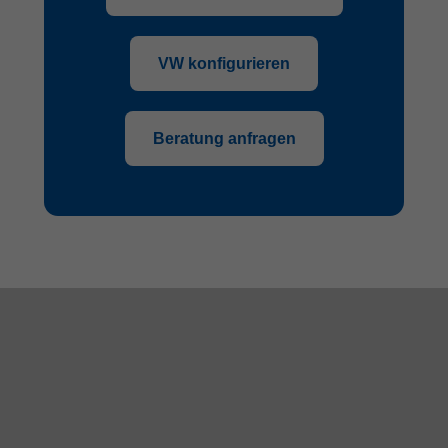
VW konfigurieren
Beratung anfragen