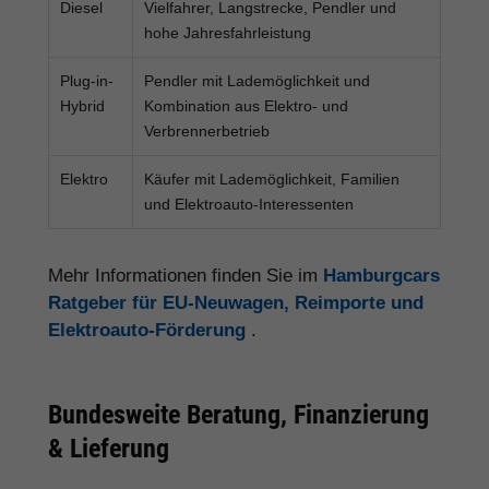
Diesel
Vielfahrer, Langstrecke, Pendler und
hohe Jahresfahrleistung
Plug-in-
Pendler mit Lademöglichkeit und
Hybrid
Kombination aus Elektro- und
Verbrennerbetrieb
Elektro
Käufer mit Lademöglichkeit, Familien
und Elektroauto-Interessenten
Mehr Informationen finden Sie im
Hamburgcars
Ratgeber für EU-Neuwagen, Reimporte und
Elektroauto-Förderung
.
Bundesweite Beratung, Finanzierung
& Lieferung