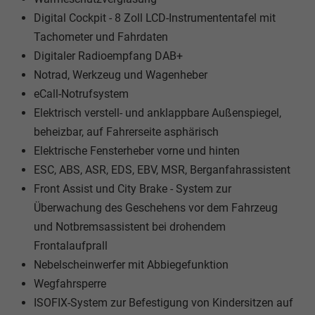
Digital Cockpit - 8 Zoll LCD-Instrumententafel mit
Tachometer und Fahrdaten
Digitaler Radioempfang DAB+
Notrad, Werkzeug und Wagenheber
eCall-Notrufsystem
Elektrisch verstell- und anklappbare Außenspiegel,
beheizbar, auf Fahrerseite asphärisch
Elektrische Fensterheber vorne und hinten
ESC, ABS, ASR, EDS, EBV, MSR, Berganfahrassistent
Front Assist und City Brake - System zur
Überwachung des Geschehens vor dem Fahrzeug
und Notbremsassistent bei drohendem
Frontalaufprall
Nebelscheinwerfer mit Abbiegefunktion
Wegfahrsperre
ISOFIX-System zur Befestigung von Kindersitzen auf