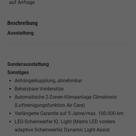
auf Anfrage
Beschreibung
Ausstattung
Sonderausstattung
Sonstiges
Anhängerkupplung, abnehmbar
Beheizbare Vordersitze
Automatische 2-Zonen-Klimaanlage Climatronic
(Luftreinigungsfunktion Air Care)
Verlängerte Garantie auf 5 Jahre/max. 100.000 km
LED-Scheinwerfer IQ. Light (Matrix LED vordere
adaptive Scheinwerfer, Dynamic Light Assist