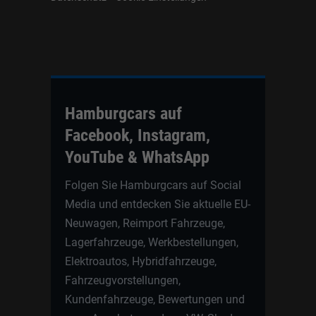
Hamburgcars auf
Facebook, Instagram,
YouTube & WhatsApp
Folgen Sie Hamburgcars auf Social
Media und entdecken Sie aktuelle EU-
Neuwagen, Reimport Fahrzeuge,
Lagerfahrzeuge, Werkbestellungen,
Elektroautos, Hybridfahrzeuge,
Fahrzeugvorstellungen,
Kundenfahrzeuge, Bewertungen und