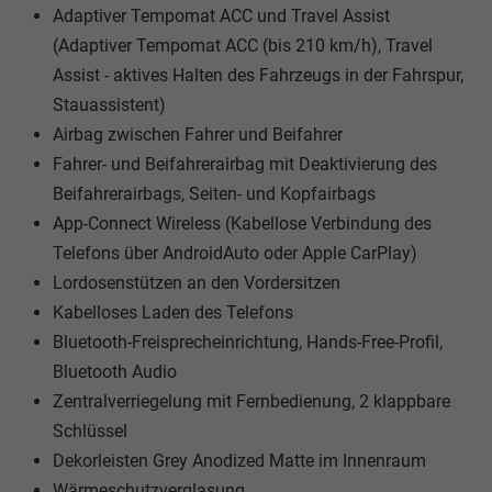
Adaptiver Tempomat ACC und Travel Assist
(Adaptiver Tempomat ACC (bis 210 km/h), Travel
Assist - aktives Halten des Fahrzeugs in der Fahrspur,
Stauassistent)
Airbag zwischen Fahrer und Beifahrer
Fahrer- und Beifahrerairbag mit Deaktivierung des
Beifahrerairbags, Seiten- und Kopfairbags
App-Connect Wireless (Kabellose Verbindung des
Telefons über AndroidAuto oder Apple CarPlay)
Lordosenstützen an den Vordersitzen
Kabelloses Laden des Telefons
Bluetooth-Freisprecheinrichtung, Hands-Free-Profil,
Bluetooth Audio
Zentralverriegelung mit Fernbedienung, 2 klappbare
Schlüssel
Dekorleisten Grey Anodized Matte im Innenraum
Wärmeschutzverglasung