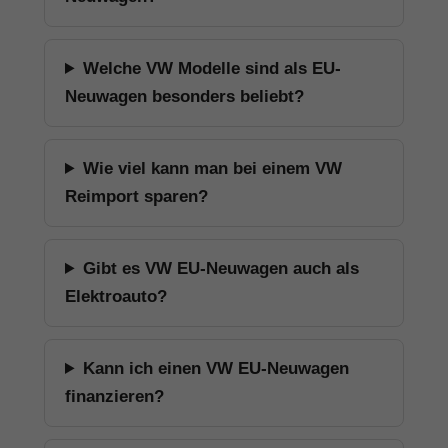
Welche VW Modelle sind als EU-
Neuwagen besonders beliebt?
Wie viel kann man bei einem VW
Reimport sparen?
Gibt es VW EU-Neuwagen auch als
Elektroauto?
Kann ich einen VW EU-Neuwagen
finanzieren?