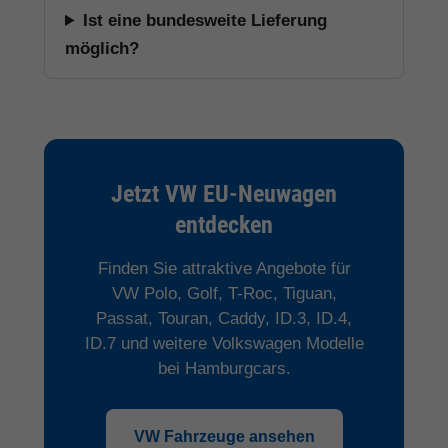
Ist eine bundesweite Lieferung
möglich?
Jetzt VW EU-Neuwagen
entdecken
Finden Sie attraktive Angebote für
VW Polo, Golf, T-Roc, Tiguan,
Passat, Touran, Caddy, ID.3, ID.4,
ID.7 und weitere Volkswagen Modelle
bei Hamburgcars.
VW Fahrzeuge ansehen