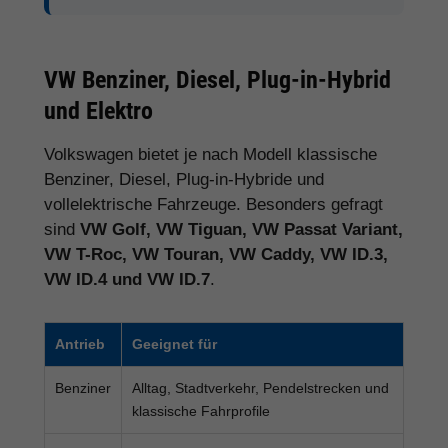
VW Benziner, Diesel, Plug-in-Hybrid
und Elektro
Volkswagen bietet je nach Modell klassische
Benziner, Diesel, Plug-in-Hybride und
vollelektrische Fahrzeuge. Besonders gefragt
sind
VW Golf, VW Tiguan, VW Passat Variant,
VW T-Roc, VW Touran, VW Caddy, VW ID.3,
VW ID.4 und VW ID.7
.
Antrieb
Geeignet für
Benziner
Alltag, Stadtverkehr, Pendelstrecken und
klassische Fahrprofile