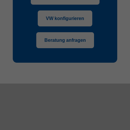
VW konfigurieren
Beratung anfragen