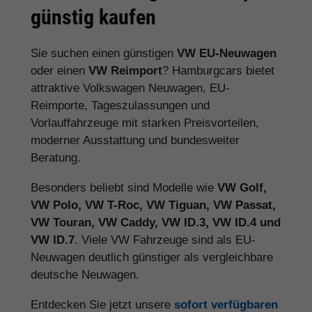
günstig kaufen
Sie suchen einen günstigen
VW EU-Neuwagen
oder einen
VW Reimport
? Hamburgcars bietet
attraktive Volkswagen Neuwagen, EU-
Reimporte, Tageszulassungen und
Vorlauffahrzeuge mit starken Preisvorteilen,
moderner Ausstattung und bundesweiter
Beratung.
Besonders beliebt sind Modelle wie
VW Golf,
VW Polo, VW T-Roc, VW Tiguan, VW Passat,
VW Touran, VW Caddy, VW ID.3, VW ID.4 und
VW ID.7
. Viele VW Fahrzeuge sind als EU-
Neuwagen deutlich günstiger als vergleichbare
deutsche Neuwagen.
Entdecken Sie jetzt unsere
sofort verfügbaren