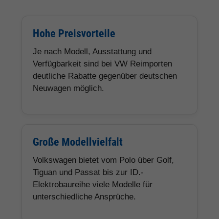
Hohe Preisvorteile
Je nach Modell, Ausstattung und
Verfügbarkeit sind bei VW Reimporten
deutliche Rabatte gegenüber deutschen
Neuwagen möglich.
Große Modellvielfalt
Volkswagen bietet vom Polo über Golf,
Tiguan und Passat bis zur ID.-
Elektrobaureihe viele Modelle für
unterschiedliche Ansprüche.