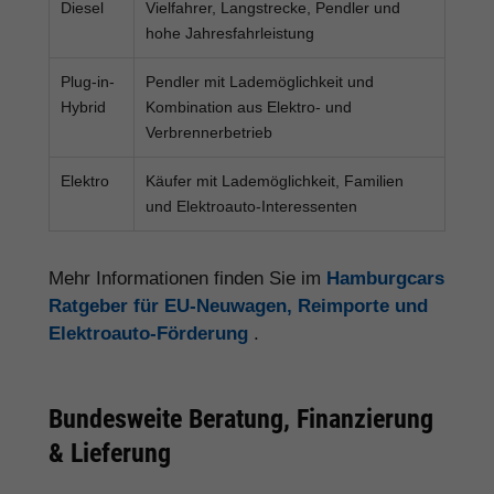
Diesel
Vielfahrer, Langstrecke, Pendler und
hohe Jahresfahrleistung
Plug-in-
Pendler mit Lademöglichkeit und
Hybrid
Kombination aus Elektro- und
Verbrennerbetrieb
Elektro
Käufer mit Lademöglichkeit, Familien
und Elektroauto-Interessenten
Mehr Informationen finden Sie im
Hamburgcars
Ratgeber für EU-Neuwagen, Reimporte und
Elektroauto-Förderung
.
Bundesweite Beratung, Finanzierung
& Lieferung