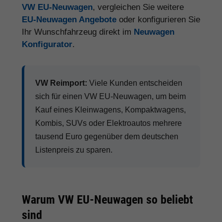
VW EU-Neuwagen
, vergleichen Sie weitere
EU-Neuwagen Angebote
oder konfigurieren Sie
Ihr Wunschfahrzeug direkt im
Neuwagen
Konfigurator
.
VW Reimport:
Viele Kunden entscheiden
sich für einen VW EU-Neuwagen, um beim
Kauf eines Kleinwagens, Kompaktwagens,
Kombis, SUVs oder Elektroautos mehrere
tausend Euro gegenüber dem deutschen
Listenpreis zu sparen.
Warum VW EU-Neuwagen so beliebt
sind