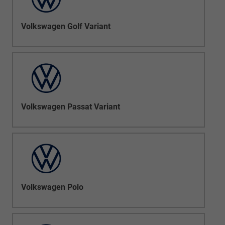
Volkswagen Golf Variant
Volkswagen Passat Variant
Volkswagen Polo