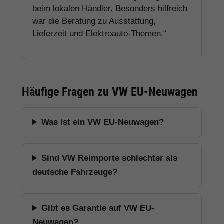
beim lokalen Händler. Besonders hilfreich
war die Beratung zu Ausstattung,
Lieferzeit und Elektroauto-Themen.“
Häufige Fragen zu VW EU-Neuwagen
Was ist ein VW EU-Neuwagen?
Sind VW Reimporte schlechter als
deutsche Fahrzeuge?
Gibt es Garantie auf VW EU-
Neuwagen?