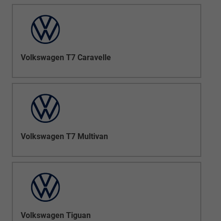
Volkswagen T7 Caravelle
Volkswagen T7 Multivan
Volkswagen Tiguan