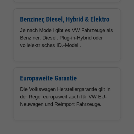
Benziner, Diesel, Hybrid & Elektro
Je nach Modell gibt es VW Fahrzeuge als
Benziner, Diesel, Plug-in-Hybrid oder
vollelektrisches ID.-Modell.
Europaweite Garantie
Die Volkswagen Herstellergarantie gilt in
der Regel europaweit auch für VW EU-
Neuwagen und Reimport Fahrzeuge.