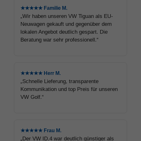
★★★★★ Familie M.
„Wir haben unseren VW Tiguan als EU-
Neuwagen gekauft und gegenüber dem
lokalen Angebot deutlich gespart. Die
Beratung war sehr professionell.“
★★★★★ Herr M.
„Schnelle Lieferung, transparente
Kommunikation und top Preis für unseren
VW Golf.“
★★★★★ Frau M.
„Der VW ID.4 war deutlich günstiger als