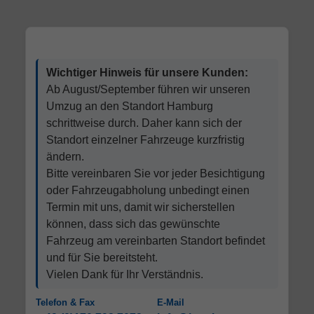
Wichtiger Hinweis für unsere Kunden:
Ab August/September führen wir unseren
Umzug an den Standort Hamburg
schrittweise durch. Daher kann sich der
Standort einzelner Fahrzeuge kurzfristig
ändern.
Bitte vereinbaren Sie vor jeder Besichtigung
oder Fahrzeugabholung unbedingt einen
Termin mit uns, damit wir sicherstellen
können, dass sich das gewünschte
Fahrzeug am vereinbarten Standort befindet
und für Sie bereitsteht.
Vielen Dank für Ihr Verständnis.
Telefon & Fax
E-Mail