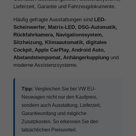
Lieferzeit, Garantie und Fahrzeugdokumente.
Häufig gefragte Ausstattungen sind
LED-
Scheinwerfer, Matrix-LED, DSG-Automatik,
Rückfahrkamera, Navigationssystem,
Sitzheizung, Klimaautomatik, digitales
Cockpit, Apple CarPlay, Android Auto,
Abstandstempomat, Anhängerkupplung
und
moderne Assistenzsysteme.
Tipp:
Vergleichen Sie bei VW EU-
Neuwagen nicht nur den Kaufpreis,
sondern auch Ausstattung, Lieferzeit,
Garantieumfang und mögliche
Zusatzkosten. So erkennen Sie den
tatsächlichen Preisvorteil.