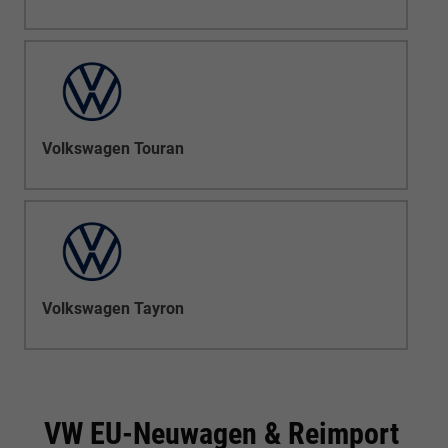
Volkswagen Touran
Volkswagen Tayron
VW EU-Neuwagen & Reimport