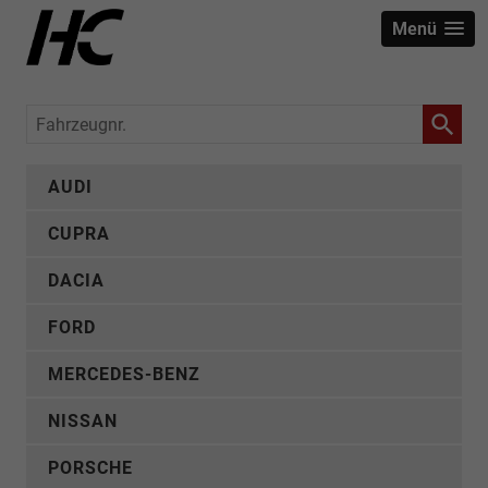
Menü
Fahrzeugnr.
AUDI
CUPRA
DACIA
FORD
MERCEDES-BENZ
NISSAN
PORSCHE