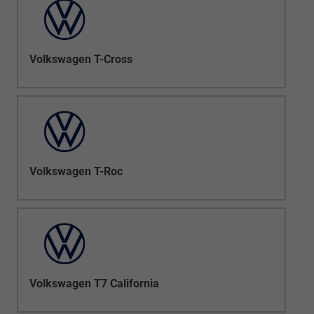
Volkswagen T-Cross
Volkswagen T-Roc
Volkswagen T7 California