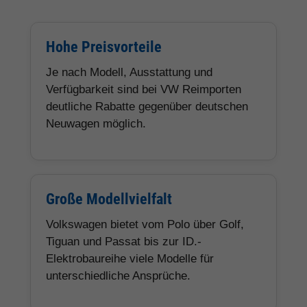
Hohe Preisvorteile
Je nach Modell, Ausstattung und
Verfügbarkeit sind bei VW Reimporten
deutliche Rabatte gegenüber deutschen
Neuwagen möglich.
Große Modellvielfalt
Volkswagen bietet vom Polo über Golf,
Tiguan und Passat bis zur ID.-
Elektrobaureihe viele Modelle für
unterschiedliche Ansprüche.