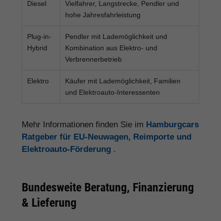
Diesel
Vielfahrer, Langstrecke, Pendler und
hohe Jahresfahrleistung
Plug-in-
Pendler mit Lademöglichkeit und
Hybrid
Kombination aus Elektro- und
Verbrennerbetrieb
Elektro
Käufer mit Lademöglichkeit, Familien
und Elektroauto-Interessenten
Mehr Informationen finden Sie im
Hamburgcars
Ratgeber für EU-Neuwagen, Reimporte und
Elektroauto-Förderung
.
Bundesweite Beratung, Finanzierung
& Lieferung