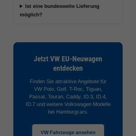
Ist eine bundesweite Lieferung
möglich?
Jetzt VW EU-Neuwagen
entdecken
Finden Sie attraktive Angebote für
VW Polo, Golf, T-Roc, Tiguan,
Passat, Touran, Caddy, ID.3, ID.4,
ID.7 und weitere Volkswagen Modelle
bei Hamburgcars.
VW Fahrzeuge ansehen