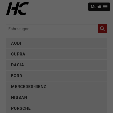
Menü
Fahrzeugnr.
AUDI
CUPRA
DACIA
FORD
MERCEDES-BENZ
NISSAN
PORSCHE