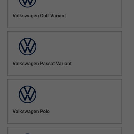
Volkswagen Golf Variant
Volkswagen Passat Variant
Volkswagen Polo