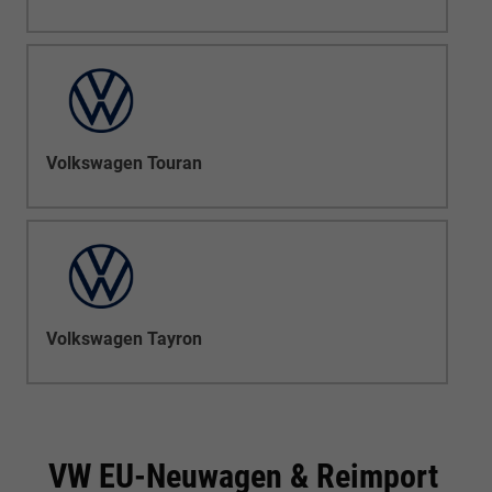
Volkswagen Touran
Volkswagen Tayron
VW EU-Neuwagen & Reimport