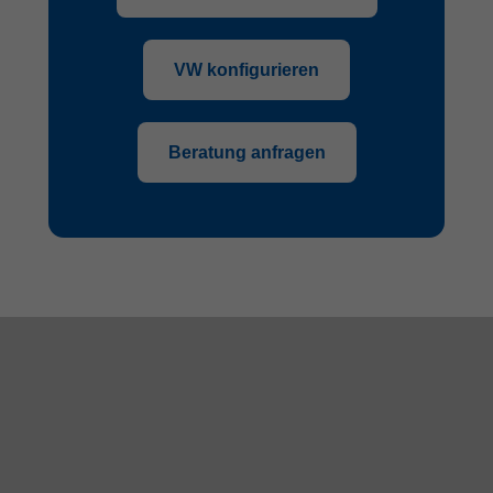
VW konfigurieren
Beratung anfragen