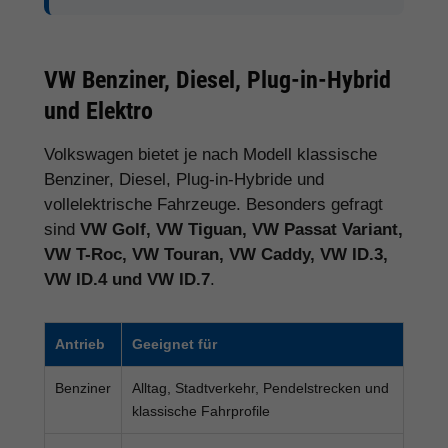
VW Benziner, Diesel, Plug-in-Hybrid
und Elektro
Volkswagen bietet je nach Modell klassische
Benziner, Diesel, Plug-in-Hybride und
vollelektrische Fahrzeuge. Besonders gefragt
sind
VW Golf, VW Tiguan, VW Passat Variant,
VW T-Roc, VW Touran, VW Caddy, VW ID.3,
VW ID.4 und VW ID.7
.
Antrieb
Geeignet für
Benziner
Alltag, Stadtverkehr, Pendelstrecken und
klassische Fahrprofile