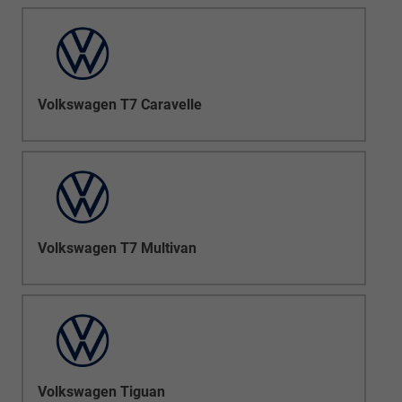
Volkswagen T7 Caravelle
Volkswagen T7 Multivan
Volkswagen Tiguan