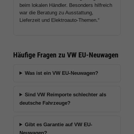
beim lokalen Händler. Besonders hilfreich
war die Beratung zu Ausstattung,
Lieferzeit und Elektroauto-Themen.“
Häufige Fragen zu VW EU-Neuwagen
Was ist ein VW EU-Neuwagen?
Sind VW Reimporte schlechter als
deutsche Fahrzeuge?
Gibt es Garantie auf VW EU-
Neuwagen?