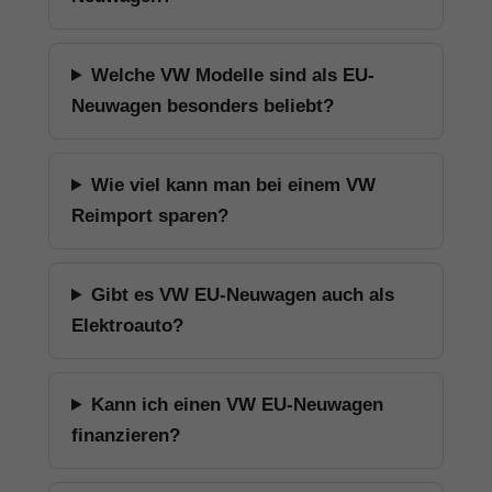
Welche VW Modelle sind als EU-
Neuwagen besonders beliebt?
Wie viel kann man bei einem VW
Reimport sparen?
Gibt es VW EU-Neuwagen auch als
Elektroauto?
Kann ich einen VW EU-Neuwagen
finanzieren?