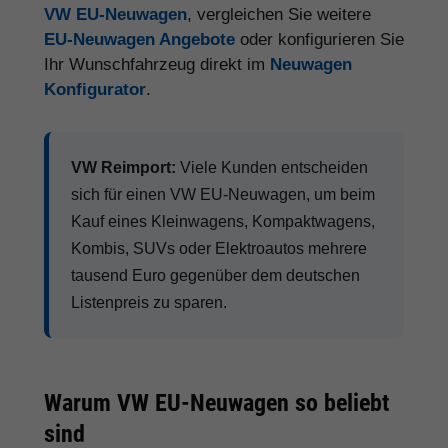
VW EU-Neuwagen
, vergleichen Sie weitere
EU-Neuwagen Angebote
oder konfigurieren Sie
Ihr Wunschfahrzeug direkt im
Neuwagen
Konfigurator
.
VW Reimport:
Viele Kunden entscheiden
sich für einen VW EU-Neuwagen, um beim
Kauf eines Kleinwagens, Kompaktwagens,
Kombis, SUVs oder Elektroautos mehrere
tausend Euro gegenüber dem deutschen
Listenpreis zu sparen.
Warum VW EU-Neuwagen so beliebt
sind