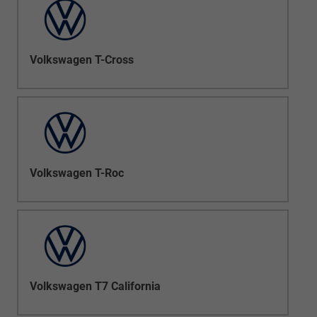
Volkswagen T-Cross
Volkswagen T-Roc
Volkswagen T7 California