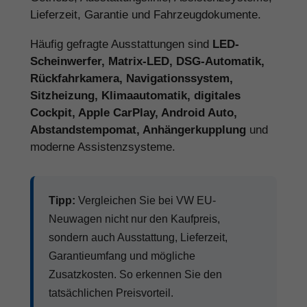
Lieferzeit, Garantie und Fahrzeugdokumente.
Häufig gefragte Ausstattungen sind
LED-
Scheinwerfer, Matrix-LED, DSG-Automatik,
Rückfahrkamera, Navigationssystem,
Sitzheizung, Klimaautomatik, digitales
Cockpit, Apple CarPlay, Android Auto,
Abstandstempomat, Anhängerkupplung
und
moderne Assistenzsysteme.
Tipp:
Vergleichen Sie bei VW EU-
Neuwagen nicht nur den Kaufpreis,
sondern auch Ausstattung, Lieferzeit,
Garantieumfang und mögliche
Zusatzkosten. So erkennen Sie den
tatsächlichen Preisvorteil.