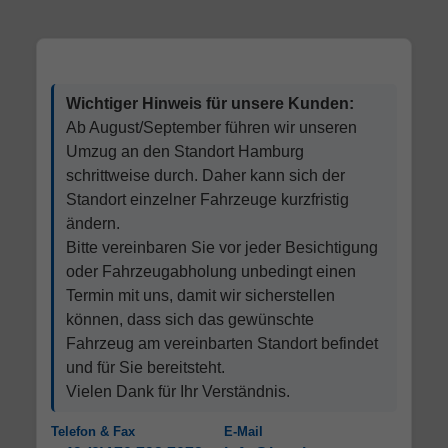
Wichtiger Hinweis für unsere Kunden:
Ab August/September führen wir unseren
Umzug an den Standort Hamburg
schrittweise durch. Daher kann sich der
Standort einzelner Fahrzeuge kurzfristig
ändern.
Bitte vereinbaren Sie vor jeder Besichtigung
oder Fahrzeugabholung unbedingt einen
Termin mit uns, damit wir sicherstellen
können, dass sich das gewünschte
Fahrzeug am vereinbarten Standort befindet
und für Sie bereitsteht.
Vielen Dank für Ihr Verständnis.
Telefon & Fax
E-Mail