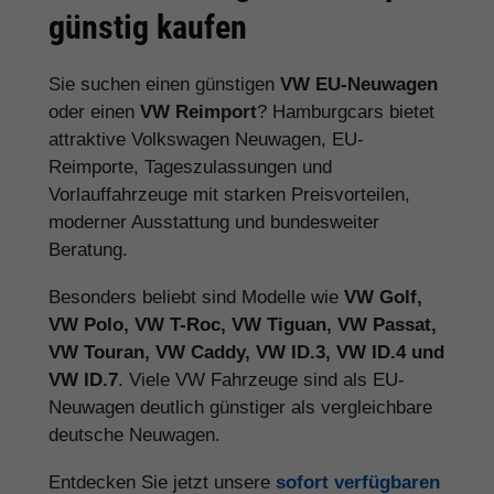
günstig kaufen
Sie suchen einen günstigen
VW EU-Neuwagen
oder einen
VW Reimport
? Hamburgcars bietet
attraktive Volkswagen Neuwagen, EU-
Reimporte, Tageszulassungen und
Vorlauffahrzeuge mit starken Preisvorteilen,
moderner Ausstattung und bundesweiter
Beratung.
Besonders beliebt sind Modelle wie
VW Golf,
VW Polo, VW T-Roc, VW Tiguan, VW Passat,
VW Touran, VW Caddy, VW ID.3, VW ID.4 und
VW ID.7
. Viele VW Fahrzeuge sind als EU-
Neuwagen deutlich günstiger als vergleichbare
deutsche Neuwagen.
Entdecken Sie jetzt unsere
sofort verfügbaren