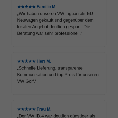
★★★★★ Familie M.
„Wir haben unseren VW Tiguan als EU-
Neuwagen gekauft und gegenüber dem
lokalen Angebot deutlich gespart. Die
Beratung war sehr professionell.“
★★★★★ Herr M.
„Schnelle Lieferung, transparente
Kommunikation und top Preis für unseren
VW Golf.“
★★★★★ Frau M.
„Der VW ID.4 war deutlich günstiger als