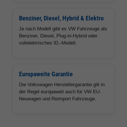
Benziner, Diesel, Hybrid & Elektro
Je nach Modell gibt es VW Fahrzeuge als
Benziner, Diesel, Plug-in-Hybrid oder
vollelektrisches ID.-Modell.
Europaweite Garantie
Die Volkswagen Herstellergarantie gilt in
der Regel europaweit auch für VW EU-
Neuwagen und Reimport Fahrzeuge.