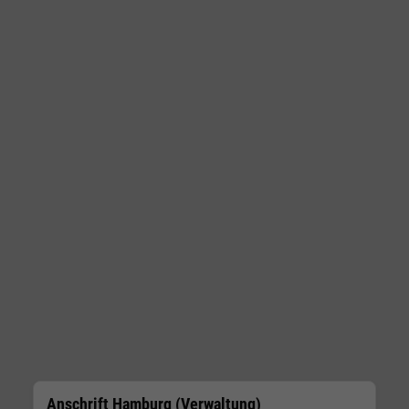
Anschrift Hamburg (Verwaltung)