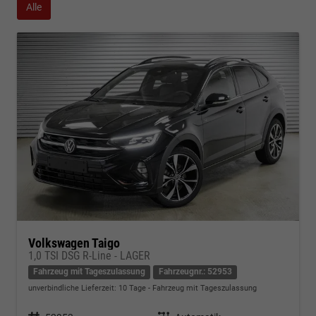
Alle
Volkswagen Taigo
1,0 TSI DSG R-Line - LAGER
Fahrzeug mit Tageszulassung
Fahrzeugnr.: 52953
unverbindliche Lieferzeit:
10 Tage
Fahrzeug mit Tageszulassung