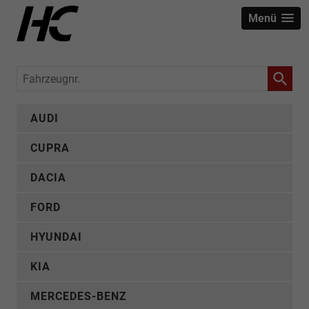
Menü
Fahrzeugnr.
AUDI
CUPRA
DACIA
FORD
HYUNDAI
KIA
MERCEDES-BENZ