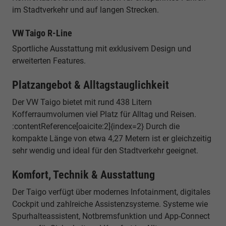
im Stadtverkehr und auf langen Strecken.
VW Taigo R-Line
Sportliche Ausstattung mit exklusivem Design und
erweiterten Features.
Platzangebot & Alltagstauglichkeit
Der VW Taigo bietet mit rund 438 Litern
Kofferraumvolumen viel Platz für Alltag und Reisen.
:contentReference[oaicite:2]{index=2} Durch die
kompakte Länge von etwa 4,27 Metern ist er gleichzeitig
sehr wendig und ideal für den Stadtverkehr geeignet.
Komfort, Technik & Ausstattung
Der Taigo verfügt über modernes Infotainment, digitales
Cockpit und zahlreiche Assistenzsysteme. Systeme wie
Spurhalteassistent, Notbremsfunktion und App-Connect