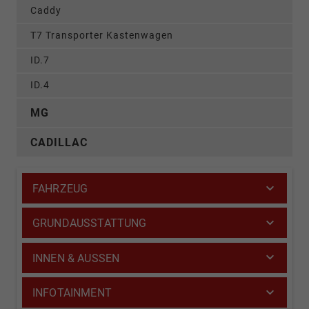
Caddy
T7 Transporter Kastenwagen
ID.7
ID.4
MG
CADILLAC
FAHRZEUG
GRUNDAUSSTATTUNG
INNEN & AUSSEN
INFOTAINMENT