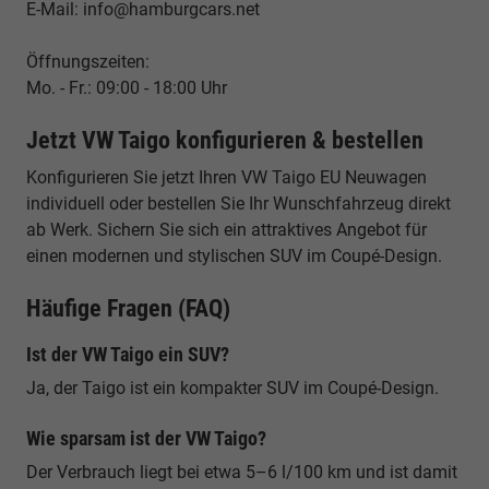
E-Mail: info@hamburgcars.net
Öffnungszeiten:
Mo. - Fr.: 09:00 - 18:00 Uhr
Jetzt VW Taigo konfigurieren & bestellen
Konfigurieren Sie jetzt Ihren VW Taigo EU Neuwagen
individuell oder bestellen Sie Ihr Wunschfahrzeug direkt
ab Werk. Sichern Sie sich ein attraktives Angebot für
einen modernen und stylischen SUV im Coupé-Design.
Häufige Fragen (FAQ)
Ist der VW Taigo ein SUV?
Ja, der Taigo ist ein kompakter SUV im Coupé-Design.
Wie sparsam ist der VW Taigo?
Der Verbrauch liegt bei etwa 5–6 l/100 km und ist damit