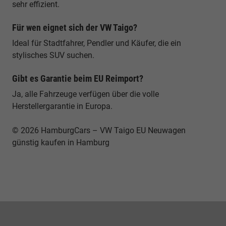
sehr effizient.
Für wen eignet sich der VW Taigo?
Ideal für Stadtfahrer, Pendler und Käufer, die ein
stylisches SUV suchen.
Gibt es Garantie beim EU Reimport?
Ja, alle Fahrzeuge verfügen über die volle
Herstellergarantie in Europa.
© 2026 HamburgCars – VW Taigo EU Neuwagen
günstig kaufen in Hamburg