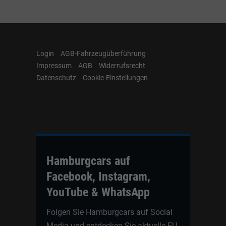
Login
AGB-Fahrzeugüberführung
Impressum
AGB
Widerrufsrecht
Datenschutz
Cookie-Einstellungen
Hamburgcars auf
Facebook, Instagram,
YouTube & WhatsApp
Folgen Sie Hamburgcars auf Social
Media und entdecken Sie aktuelle EU-