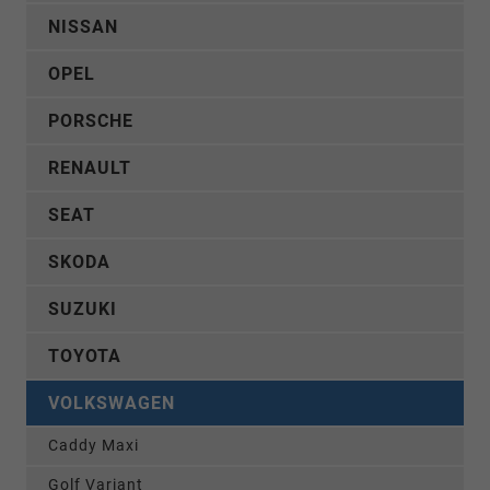
NISSAN
OPEL
PORSCHE
RENAULT
SEAT
SKODA
SUZUKI
TOYOTA
VOLKSWAGEN
Caddy Maxi
Golf Variant