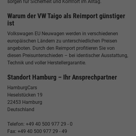
sorgen für Sicherheit und Komfort im Alltag.
Warum der VW Taigo als Reimport günstiger
ist
Volkswagen EU Neuwagen werden in verschiedenen
europäischen Ländern zu unterschiedlichen Preisen
angeboten. Durch den Reimport profitieren Sie von
diesen Preisunterschieden – bei identischer Ausstattung,
Technik und voller Herstellergarantie.
Standort Hamburg – Ihr Ansprechpartner
HamburgCars
Heselstücken 19
22453 Hamburg
Deutschland
Telefon: +49 40 500 977 29 - 0
Fax: +49 40 500 977 29 - 49