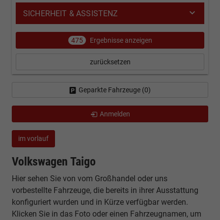
SICHERHEIT & ASSISTENZ
475
Ergebnisse anzeigen
zurücksetzen
Geparkte Fahrzeuge (
0
)
Anmelden
im vorlauf
Volkswagen Taigo
Hier sehen Sie von vom Großhandel oder uns
vorbestellte Fahrzeuge, die bereits in ihrer Ausstattung
konfiguriert wurden und in Kürze verfügbar werden.
Klicken Sie in das Foto oder einen Fahrzeugnamen, um