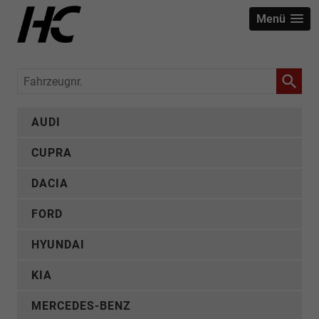
Menü
Fahrzeugnr.
AUDI
CUPRA
DACIA
FORD
HYUNDAI
KIA
MERCEDES-BENZ