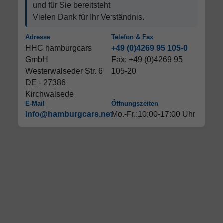
und für Sie bereitsteht.
Vielen Dank für Ihr Verständnis.
Adresse
Telefon & Fax
HHC hamburgcars
+49 (0)4269 95 105-0
GmbH
Fax: +49 (0)4269 95
Westerwalseder Str. 6
105-20
DE - 27386
Kirchwalsede
E-Mail
Öffnungszeiten
info@hamburgcars.net
Mo.-Fr.:10:00-17:00 Uhr