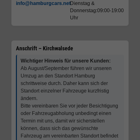
info@hamburgcars.net
Dienstag &
Donnerstag:09:00-19:00
Uhr
Anschrift – Kirchwalsede
Wichtiger Hinweis für unsere Kunden:
Ab August/September führen wir unseren
Umzug an den Standort Hamburg
schrittweise durch. Daher kann sich der
Standort einzelner Fahrzeuge kurzfristig
ändern.
Bitte vereinbaren Sie vor jeder Besichtigung
oder Fahrzeugabholung unbedingt einen
Termin mit uns, damit wir sicherstellen
können, dass sich das gewünschte
Fahrzeug am vereinbarten Standort befindet