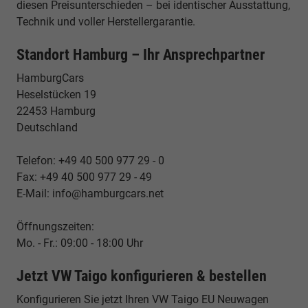
diesen Preisunterschieden – bei identischer Ausstattung,
Technik und voller Herstellergarantie.
Standort Hamburg – Ihr Ansprechpartner
HamburgCars
Heselstücken 19
22453 Hamburg
Deutschland
Telefon: +49 40 500 977 29 - 0
Fax: +49 40 500 977 29 - 49
E-Mail: info@hamburgcars.net
Öffnungszeiten:
Mo. - Fr.: 09:00 - 18:00 Uhr
Jetzt VW Taigo konfigurieren & bestellen
Konfigurieren Sie jetzt Ihren VW Taigo EU Neuwagen