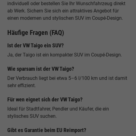
individuell oder bestellen Sie Ihr Wunschfahrzeug direkt
ab Werk. Sichern Sie sich ein attraktives Angebot für
einen modernen und stylischen SUV im Coupé-Design.
Häufige Fragen (FAQ)
Ist der VW Taigo ein SUV?
Ja, der Taigo ist ein kompakter SUV im Coupé-Design.
Wie sparsam ist der VW Taigo?
Der Verbrauch liegt bei etwa 5–6 l/100 km und ist damit
sehr effizient.
Für wen eignet sich der VW Taigo?
Ideal für Stadtfahrer, Pendler und Käufer, die ein
stylisches SUV suchen.
Gibt es Garantie beim EU Reimport?