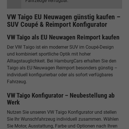
Fahrzeuge verfügbar.
VW Taigo EU Neuwagen günstig kaufen –
SUV Coupé & Reimport Konfigurator
VW Taigo als EU Neuwagen Reimport kaufen
Der VW Taigo ist ein moderner SUV im Coupé-Design
und kombiniert sportliche Optik mit hoher
Alltagstauglichkeit. Bei HamburgCars erhalten Sie den
Taigo als EU Neuwagen Reimport besonders günstig –
individuell konfigurierbar oder als sofort verfügbares
Fahrzeug.
VW Taigo Konfigurator – Neubestellung ab
Werk
Nutzen Sie unseren VW Taigo Konfigurator und stellen
Sie Ihr Wunschfahrzeug individuell zusammen. Wählen
Sie Motor, Ausstattung, Farbe und Optionen nach Ihren