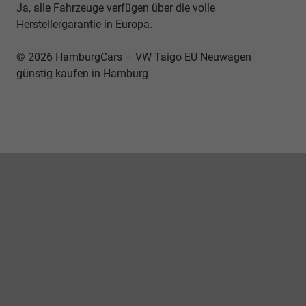
Ja, alle Fahrzeuge verfügen über die volle
Herstellergarantie in Europa.
© 2026 HamburgCars – VW Taigo EU Neuwagen
günstig kaufen in Hamburg