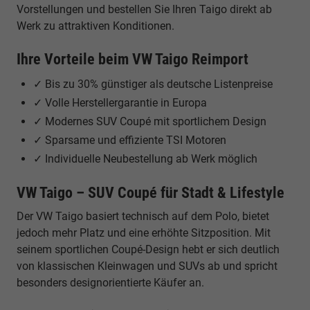
Vorstellungen und bestellen Sie Ihren Taigo direkt ab
Werk zu attraktiven Konditionen.
Ihre Vorteile beim VW Taigo Reimport
✓ Bis zu 30% günstiger als deutsche Listenpreise
✓ Volle Herstellergarantie in Europa
✓ Modernes SUV Coupé mit sportlichem Design
✓ Sparsame und effiziente TSI Motoren
✓ Individuelle Neubestellung ab Werk möglich
VW Taigo – SUV Coupé für Stadt & Lifestyle
Der VW Taigo basiert technisch auf dem Polo, bietet
jedoch mehr Platz und eine erhöhte Sitzposition. Mit
seinem sportlichen Coupé-Design hebt er sich deutlich
von klassischen Kleinwagen und SUVs ab und spricht
besonders designorientierte Käufer an.