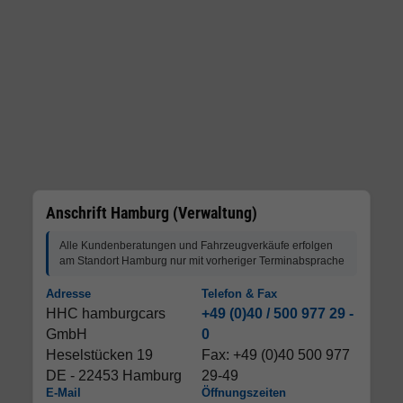
Anschrift Hamburg (Verwaltung)
Alle Kundenberatungen und Fahrzeugverkäufe erfolgen
am Standort Hamburg nur mit vorheriger Terminabsprache
Adresse
Telefon & Fax
HHC hamburgcars
+49 (0)40 / 500 977 29 -
GmbH
0
Heselstücken 19
Fax: +49 (0)40 500 977
DE - 22453 Hamburg
29-49
E-Mail
Öffnungszeiten