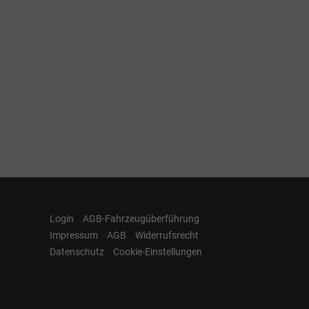
Login
AGB-Fahrzeugüberführung
Impressum
AGB
Widerrufsrecht
Datenschutz
Cookie-Einstellungen