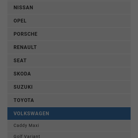
NISSAN
OPEL
PORSCHE
RENAULT
SEAT
SKODA
SUZUKI
TOYOTA
VOLKSWAGEN
Caddy Maxi
Golf Variant