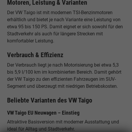
Motoren, Leistung & Varianten
Der VW Taigo ist mit modernen TSI-Benzinmotoren
erhältlich und bietet je nach Variante eine Leistung von
etwa 95 bis 150 PS. Damit eignet er sich sowohl für den
Stadtverkehr als auch für längere Strecken mit
komfortabler Leistung.
Verbrauch & Effizienz
Der Verbrauch liegt je nach Motorisierung bei etwa 5,3
bis 5,9 l/100 km im kombinierten Bereich. Damit gehört
der VW Taigo zu den effizienten Fahrzeugen im SUV-
Segment und überzeugt mit niedrigen Betriebskosten.
Beliebte Varianten des VW Taigo
VW Taigo EU Neuwagen – Einstieg
Attraktive Basisversion mit moderner Ausstattung und
ideal für Alltag und Stadtverkehr.