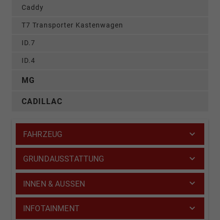
Caddy
T7 Transporter Kastenwagen
ID.7
ID.4
MG
CADILLAC
FAHRZEUG
GRUNDAUSSTATTUNG
INNEN & AUSSEN
INFOTAINMENT