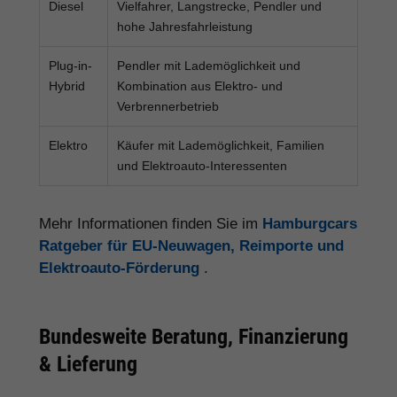
Diesel
Vielfahrer, Langstrecke, Pendler und
hohe Jahresfahrleistung
Plug-in-
Pendler mit Lademöglichkeit und
Hybrid
Kombination aus Elektro- und
Verbrennerbetrieb
Elektro
Käufer mit Lademöglichkeit, Familien
und Elektroauto-Interessenten
Mehr Informationen finden Sie im
Hamburgcars
Ratgeber für EU-Neuwagen, Reimporte und
Elektroauto-Förderung
.
Bundesweite Beratung, Finanzierung
& Lieferung