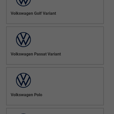
Volkswagen Golf Variant
Volkswagen Passat Variant
Volkswagen Polo