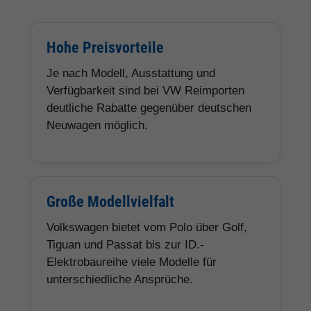
Hohe Preisvorteile
Je nach Modell, Ausstattung und
Verfügbarkeit sind bei VW Reimporten
deutliche Rabatte gegenüber deutschen
Neuwagen möglich.
Große Modellvielfalt
Volkswagen bietet vom Polo über Golf,
Tiguan und Passat bis zur ID.-
Elektrobaureihe viele Modelle für
unterschiedliche Ansprüche.