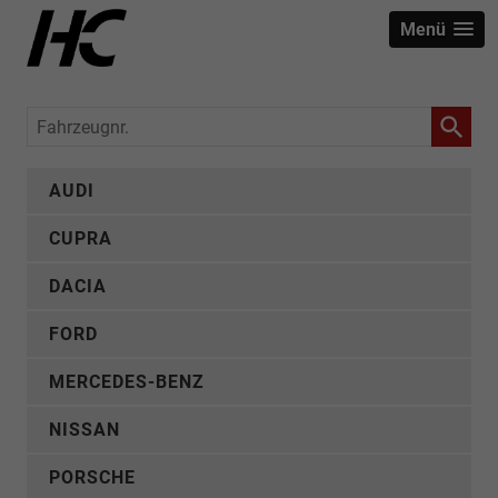
Menü
Fahrzeugnr.
AUDI
CUPRA
DACIA
FORD
MERCEDES-BENZ
NISSAN
PORSCHE