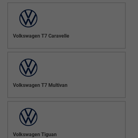
Volkswagen T7 Caravelle
Volkswagen T7 Multivan
Volkswagen Tiguan