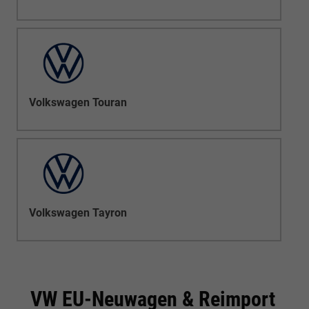
Volkswagen Touran
Volkswagen Tayron
VW EU-Neuwagen & Reimport