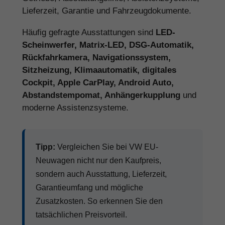
Lieferzeit, Garantie und Fahrzeugdokumente.
Häufig gefragte Ausstattungen sind
LED-
Scheinwerfer, Matrix-LED, DSG-Automatik,
Rückfahrkamera, Navigationssystem,
Sitzheizung, Klimaautomatik, digitales
Cockpit, Apple CarPlay, Android Auto,
Abstandstempomat, Anhängerkupplung
und
moderne Assistenzsysteme.
Tipp:
Vergleichen Sie bei VW EU-
Neuwagen nicht nur den Kaufpreis,
sondern auch Ausstattung, Lieferzeit,
Garantieumfang und mögliche
Zusatzkosten. So erkennen Sie den
tatsächlichen Preisvorteil.