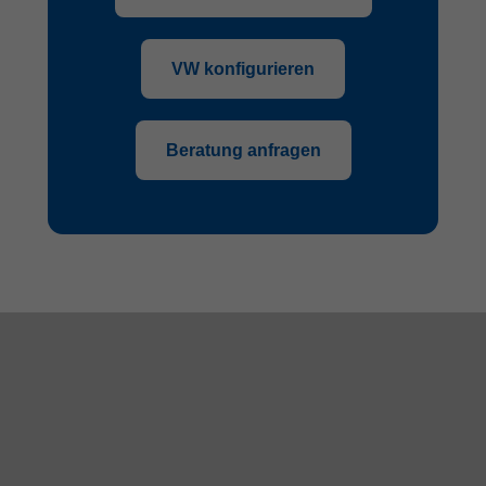
VW konfigurieren
Beratung anfragen