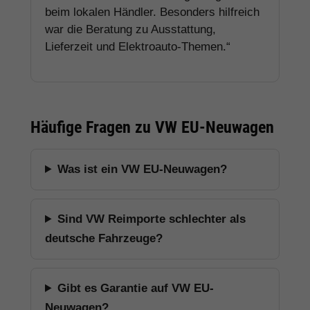
beim lokalen Händler. Besonders hilfreich
war die Beratung zu Ausstattung,
Lieferzeit und Elektroauto-Themen.“
Häufige Fragen zu VW EU-Neuwagen
Was ist ein VW EU-Neuwagen?
Sind VW Reimporte schlechter als
deutsche Fahrzeuge?
Gibt es Garantie auf VW EU-
Neuwagen?