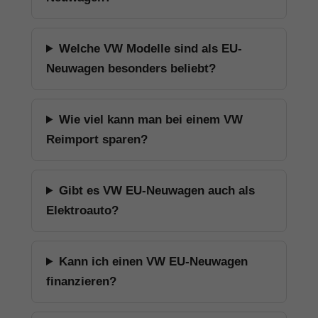
Welche VW Modelle sind als EU-
Neuwagen besonders beliebt?
Wie viel kann man bei einem VW
Reimport sparen?
Gibt es VW EU-Neuwagen auch als
Elektroauto?
Kann ich einen VW EU-Neuwagen
finanzieren?