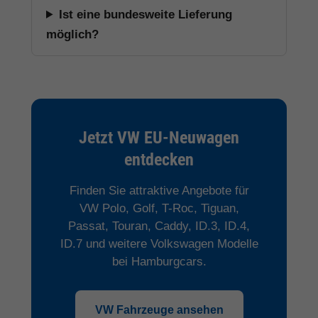
Ist eine bundesweite Lieferung
möglich?
Jetzt VW EU-Neuwagen
entdecken
Finden Sie attraktive Angebote für
VW Polo, Golf, T-Roc, Tiguan,
Passat, Touran, Caddy, ID.3, ID.4,
ID.7 und weitere Volkswagen Modelle
bei Hamburgcars.
VW Fahrzeuge ansehen