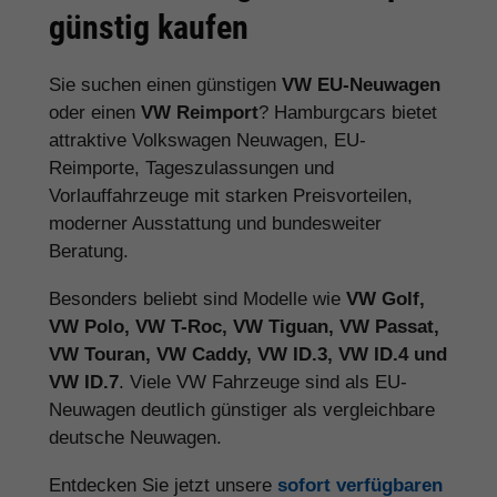
günstig kaufen
Sie suchen einen günstigen
VW EU-Neuwagen
oder einen
VW Reimport
? Hamburgcars bietet
attraktive Volkswagen Neuwagen, EU-
Reimporte, Tageszulassungen und
Vorlauffahrzeuge mit starken Preisvorteilen,
moderner Ausstattung und bundesweiter
Beratung.
Besonders beliebt sind Modelle wie
VW Golf,
VW Polo, VW T-Roc, VW Tiguan, VW Passat,
VW Touran, VW Caddy, VW ID.3, VW ID.4 und
VW ID.7
. Viele VW Fahrzeuge sind als EU-
Neuwagen deutlich günstiger als vergleichbare
deutsche Neuwagen.
Entdecken Sie jetzt unsere
sofort verfügbaren