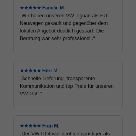
★★★★★ Familie M.
„Wir haben unseren VW Tiguan als EU-
Neuwagen gekauft und gegenüber dem
lokalen Angebot deutlich gespart. Die
Beratung war sehr professionell.“
★★★★★ Herr M.
„Schnelle Lieferung, transparente
Kommunikation und top Preis für unseren
VW Golf.“
★★★★★ Frau M.
„Der VW ID.4 war deutlich günstiger als