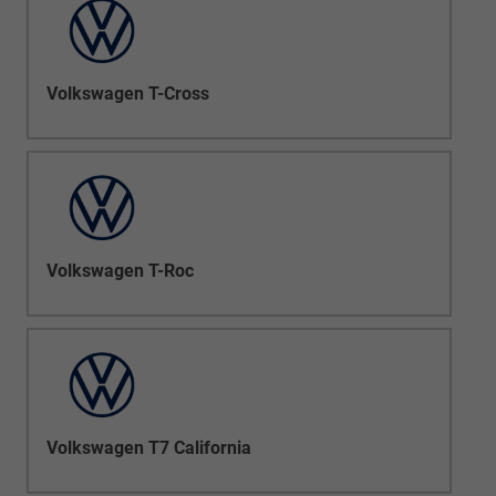
Volkswagen T-Cross
Volkswagen T-Roc
Volkswagen T7 California