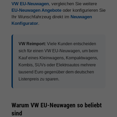
VW EU-Neuwagen
, vergleichen Sie weitere
EU-Neuwagen Angebote
oder konfigurieren Sie
Ihr Wunschfahrzeug direkt im
Neuwagen
Konfigurator
.
VW Reimport:
Viele Kunden entscheiden
sich für einen VW EU-Neuwagen, um beim
Kauf eines Kleinwagens, Kompaktwagens,
Kombis, SUVs oder Elektroautos mehrere
tausend Euro gegenüber dem deutschen
Listenpreis zu sparen.
Warum VW EU-Neuwagen so beliebt
sind