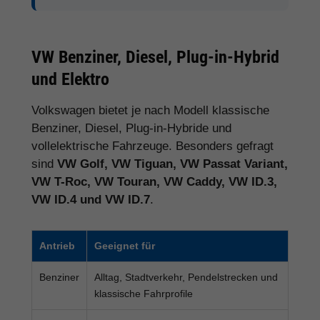
VW Benziner, Diesel, Plug-in-Hybrid
und Elektro
Volkswagen bietet je nach Modell klassische
Benziner, Diesel, Plug-in-Hybride und
vollelektrische Fahrzeuge. Besonders gefragt
sind
VW Golf, VW Tiguan, VW Passat Variant,
VW T-Roc, VW Touran, VW Caddy, VW ID.3,
VW ID.4 und VW ID.7
.
Antrieb
Geeignet für
Benziner
Alltag, Stadtverkehr, Pendelstrecken und
klassische Fahrprofile