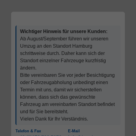
Wichtiger Hinweis für unsere Kunden:
Ab August/September führen wir unseren
Umzug an den Standort Hamburg
schrittweise durch. Daher kann sich der
Standort einzelner Fahrzeuge kurzfristig
ändern.
Bitte vereinbaren Sie vor jeder Besichtigung
oder Fahrzeugabholung unbedingt einen
Termin mit uns, damit wir sicherstellen
können, dass sich das gewünschte
Fahrzeug am vereinbarten Standort befindet
und für Sie bereitsteht.
Vielen Dank für Ihr Verständnis.
Telefon & Fax
E-Mail