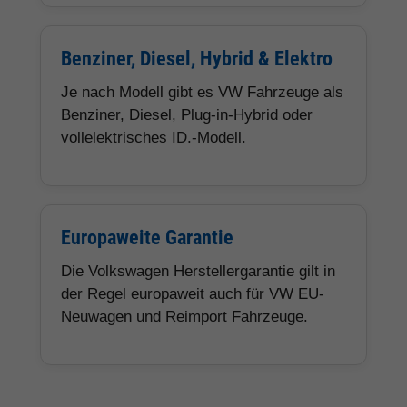
Benziner, Diesel, Hybrid & Elektro
Je nach Modell gibt es VW Fahrzeuge als
Benziner, Diesel, Plug-in-Hybrid oder
vollelektrisches ID.-Modell.
Europaweite Garantie
Die Volkswagen Herstellergarantie gilt in
der Regel europaweit auch für VW EU-
Neuwagen und Reimport Fahrzeuge.