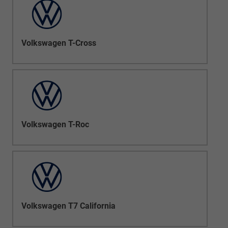
Volkswagen T-Cross
Volkswagen T-Roc
Volkswagen T7 California