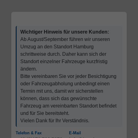
Wichtiger Hinweis für unsere Kunden:
Ab August/September führen wir unseren
Umzug an den Standort Hamburg
schrittweise durch. Daher kann sich der
Standort einzelner Fahrzeuge kurzfristig
ändern.
Bitte vereinbaren Sie vor jeder Besichtigung
oder Fahrzeugabholung unbedingt einen
Termin mit uns, damit wir sicherstellen
können, dass sich das gewünschte
Fahrzeug am vereinbarten Standort befindet
und für Sie bereitsteht.
Vielen Dank für Ihr Verständnis.
Telefon & Fax
E-Mail