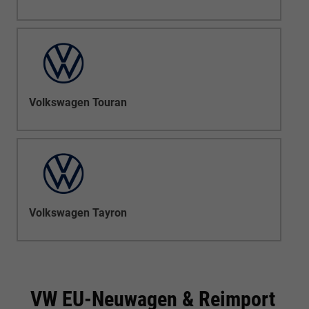
Volkswagen Touran
Volkswagen Tayron
VW EU-Neuwagen & Reimport