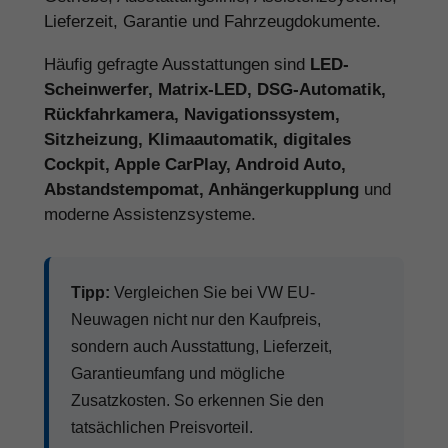
Lieferzeit, Garantie und Fahrzeugdokumente.
Häufig gefragte Ausstattungen sind
LED-
Scheinwerfer, Matrix-LED, DSG-Automatik,
Rückfahrkamera, Navigationssystem,
Sitzheizung, Klimaautomatik, digitales
Cockpit, Apple CarPlay, Android Auto,
Abstandstempomat, Anhängerkupplung
und
moderne Assistenzsysteme.
Tipp:
Vergleichen Sie bei VW EU-
Neuwagen nicht nur den Kaufpreis,
sondern auch Ausstattung, Lieferzeit,
Garantieumfang und mögliche
Zusatzkosten. So erkennen Sie den
tatsächlichen Preisvorteil.