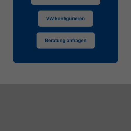
VW konfigurieren
Beratung anfragen