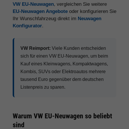
VW EU-Neuwagen
, vergleichen Sie weitere
EU-Neuwagen Angebote
oder konfigurieren Sie
Ihr Wunschfahrzeug direkt im
Neuwagen
Konfigurator
.
VW Reimport:
Viele Kunden entscheiden
sich für einen VW EU-Neuwagen, um beim
Kauf eines Kleinwagens, Kompaktwagens,
Kombis, SUVs oder Elektroautos mehrere
tausend Euro gegenüber dem deutschen
Listenpreis zu sparen.
Warum VW EU-Neuwagen so beliebt
sind