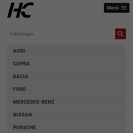
Menü
Fahrzeugnr.
AUDI
CUPRA
DACIA
FORD
MERCEDES-BENZ
NISSAN
PORSCHE