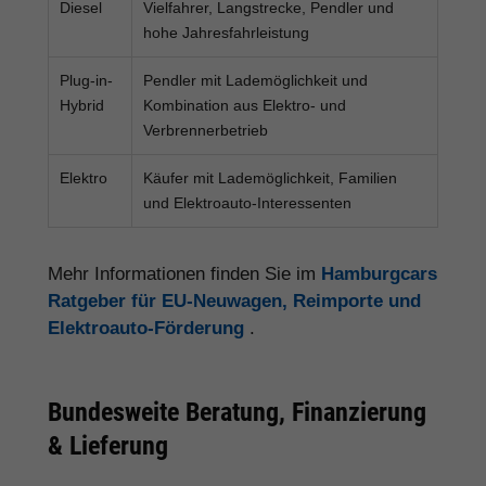
Diesel
Vielfahrer, Langstrecke, Pendler und
hohe Jahresfahrleistung
Plug-in-
Pendler mit Lademöglichkeit und
Hybrid
Kombination aus Elektro- und
Verbrennerbetrieb
Elektro
Käufer mit Lademöglichkeit, Familien
und Elektroauto-Interessenten
Mehr Informationen finden Sie im
Hamburgcars
Ratgeber für EU-Neuwagen, Reimporte und
Elektroauto-Förderung
.
Bundesweite Beratung, Finanzierung
& Lieferung