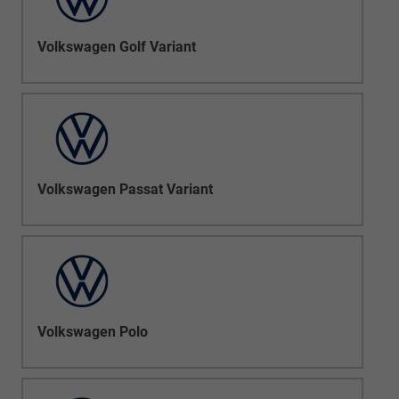
Volkswagen Golf Variant
Volkswagen Passat Variant
Volkswagen Polo