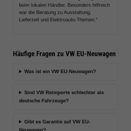
beim lokalen Händler. Besonders hilfreich
war die Beratung zu Ausstattung,
Lieferzeit und Elektroauto-Themen.“
Häufige Fragen zu VW EU-Neuwagen
Was ist ein VW EU-Neuwagen?
Sind VW Reimporte schlechter als
deutsche Fahrzeuge?
Gibt es Garantie auf VW EU-
Neuwagen?