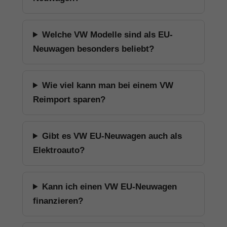
Welche VW Modelle sind als EU-
Neuwagen besonders beliebt?
Wie viel kann man bei einem VW
Reimport sparen?
Gibt es VW EU-Neuwagen auch als
Elektroauto?
Kann ich einen VW EU-Neuwagen
finanzieren?