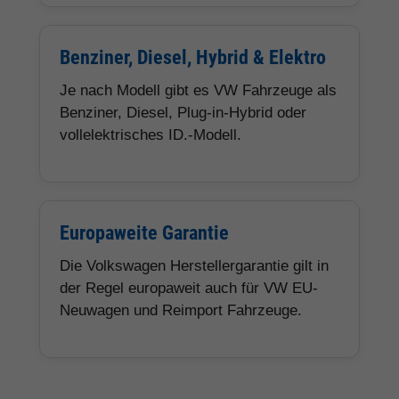
Benziner, Diesel, Hybrid & Elektro
Je nach Modell gibt es VW Fahrzeuge als
Benziner, Diesel, Plug-in-Hybrid oder
vollelektrisches ID.-Modell.
Europaweite Garantie
Die Volkswagen Herstellergarantie gilt in
der Regel europaweit auch für VW EU-
Neuwagen und Reimport Fahrzeuge.