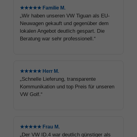
★★★★★ Familie M.
„Wir haben unseren VW Tiguan als EU-
Neuwagen gekauft und gegenüber dem
lokalen Angebot deutlich gespart. Die
Beratung war sehr professionell.“
★★★★★ Herr M.
„Schnelle Lieferung, transparente
Kommunikation und top Preis für unseren
VW Golf.“
★★★★★ Frau M.
„Der VW ID.4 war deutlich günstiger als