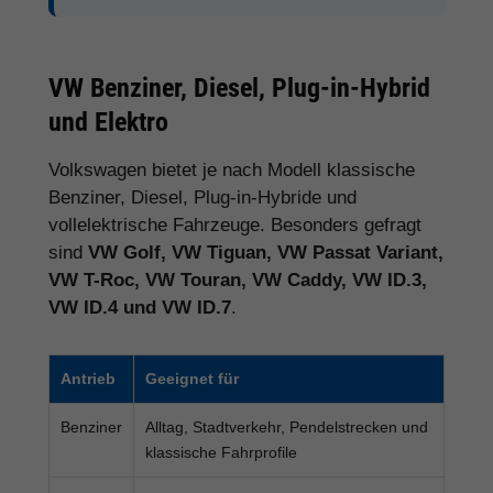
VW Benziner, Diesel, Plug-in-Hybrid
und Elektro
Volkswagen bietet je nach Modell klassische
Benziner, Diesel, Plug-in-Hybride und
vollelektrische Fahrzeuge. Besonders gefragt
sind
VW Golf, VW Tiguan, VW Passat Variant,
VW T-Roc, VW Touran, VW Caddy, VW ID.3,
VW ID.4 und VW ID.7
.
Antrieb
Geeignet für
Benziner
Alltag, Stadtverkehr, Pendelstrecken und
klassische Fahrprofile