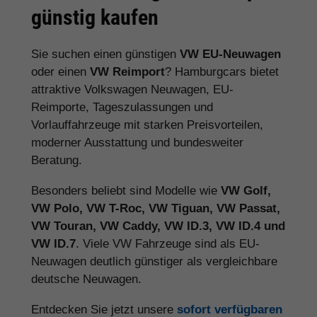
günstig kaufen
Sie suchen einen günstigen
VW EU-Neuwagen
oder einen
VW Reimport
? Hamburgcars bietet
attraktive Volkswagen Neuwagen, EU-
Reimporte, Tageszulassungen und
Vorlauffahrzeuge mit starken Preisvorteilen,
moderner Ausstattung und bundesweiter
Beratung.
Besonders beliebt sind Modelle wie
VW Golf,
VW Polo, VW T-Roc, VW Tiguan, VW Passat,
VW Touran, VW Caddy, VW ID.3, VW ID.4 und
VW ID.7
. Viele VW Fahrzeuge sind als EU-
Neuwagen deutlich günstiger als vergleichbare
deutsche Neuwagen.
Entdecken Sie jetzt unsere
sofort verfügbaren