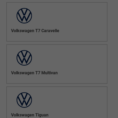
Volkswagen T7 Caravelle
Volkswagen T7 Multivan
Volkswagen Tiguan