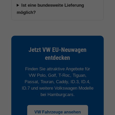
Ist eine bundesweite Lieferung
möglich?
Jetzt VW EU-Neuwagen
entdecken
Finden Sie attraktive Angebote für
VW Polo, Golf, T-Roc, Tiguan,
Passat, Touran, Caddy, ID.3, ID.4,
ID.7 und weitere Volkswagen Modelle
bei Hamburgcars.
VW Fahrzeuge ansehen