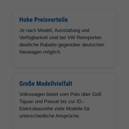
Hohe Preisvorteile
Je nach Modell, Ausstattung und
Verfügbarkeit sind bei VW Reimporten
deutliche Rabatte gegenüber deutschen
Neuwagen möglich.
Große Modellvielfalt
Volkswagen bietet vom Polo über Golf,
Tiguan und Passat bis zur ID.-
Elektrobaureihe viele Modelle für
unterschiedliche Ansprüche.