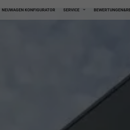
NEUWAGEN KONFIGURATOR
SERVICE
BEWERTUNGEN&RE