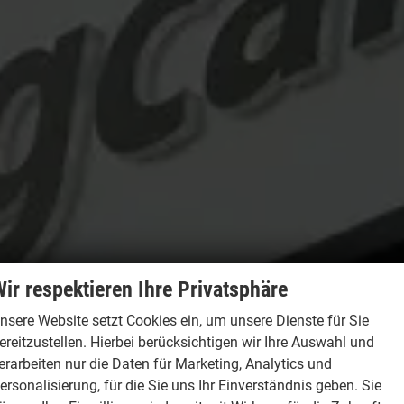
ir respektieren Ihre Privatsphäre
nsere Website setzt Cookies ein, um unsere Dienste für Sie
ereitzustellen. Hierbei berücksichtigen wir Ihre Auswahl und
erarbeiten nur die Daten für Marketing, Analytics und
ersonalisierung, für die Sie uns Ihr Einverständnis geben. Sie