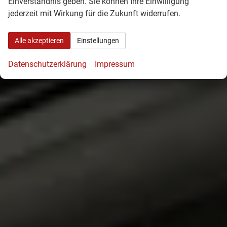
Einverständnis geben. Sie können Ihre Einwilligung
jederzeit mit Wirkung für die Zukunft widerrufen.
Alle akzeptieren
Einstellungen
Datenschutzerklärung
Impressum