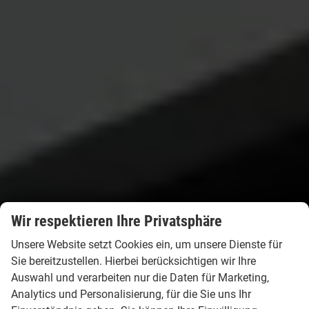
Wir respektieren Ihre Privatsphäre
Unsere Website setzt Cookies ein, um unsere Dienste für
Sie bereitzustellen. Hierbei berücksichtigen wir Ihre
Auswahl und verarbeiten nur die Daten für Marketing,
Analytics und Personalisierung, für die Sie uns Ihr