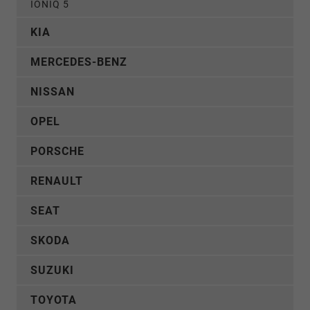
IONIQ 5
KIA
MERCEDES-BENZ
NISSAN
OPEL
PORSCHE
RENAULT
SEAT
SKODA
SUZUKI
TOYOTA