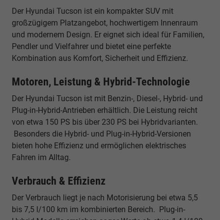
Der Hyundai Tucson ist ein kompakter SUV mit
großzügigem Platzangebot, hochwertigem Innenraum
und modernem Design. Er eignet sich ideal für Familien,
Pendler und Vielfahrer und bietet eine perfekte
Kombination aus Komfort, Sicherheit und Effizienz.
Motoren, Leistung & Hybrid-Technologie
Der Hyundai Tucson ist mit Benzin-, Diesel-, Hybrid- und
Plug-in-Hybrid-Antrieben erhältlich. Die Leistung reicht
von etwa 150 PS bis über 230 PS bei Hybridvarianten.
Besonders die Hybrid- und Plug-in-Hybrid-Versionen
bieten hohe Effizienz und ermöglichen elektrisches
Fahren im Alltag.
Verbrauch & Effizienz
Der Verbrauch liegt je nach Motorisierung bei etwa 5,5
bis 7,5 l/100 km im kombinierten Bereich. Plug-in-