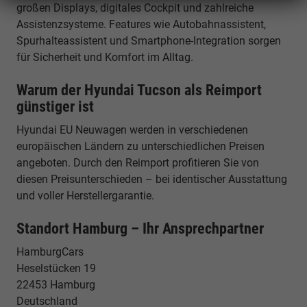
großen Displays, digitales Cockpit und zahlreiche
Assistenzsysteme. Features wie Autobahnassistent,
Spurhalteassistent und Smartphone-Integration sorgen
für Sicherheit und Komfort im Alltag.
Warum der Hyundai Tucson als Reimport
günstiger ist
Hyundai EU Neuwagen werden in verschiedenen
europäischen Ländern zu unterschiedlichen Preisen
angeboten. Durch den Reimport profitieren Sie von
diesen Preisunterschieden – bei identischer Ausstattung
und voller Herstellergarantie.
Standort Hamburg – Ihr Ansprechpartner
HamburgCars
Heselstücken 19
22453 Hamburg
Deutschland