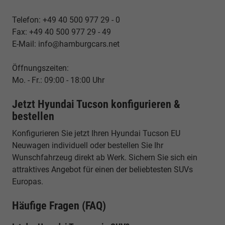
Telefon: +49 40 500 977 29 - 0
Fax: +49 40 500 977 29 - 49
E-Mail: info@hamburgcars.net
Öffnungszeiten:
Mo. - Fr.: 09:00 - 18:00 Uhr
Jetzt Hyundai Tucson konfigurieren &
bestellen
Konfigurieren Sie jetzt Ihren Hyundai Tucson EU
Neuwagen individuell oder bestellen Sie Ihr
Wunschfahrzeug direkt ab Werk. Sichern Sie sich ein
attraktives Angebot für einen der beliebtesten SUVs
Europas.
Häufige Fragen (FAQ)