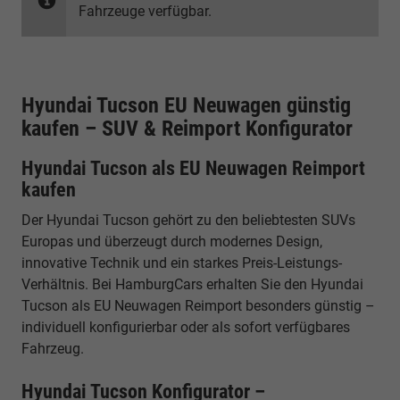
Fahrzeuge verfügbar.
Hyundai Tucson EU Neuwagen günstig
kaufen – SUV & Reimport Konfigurator
Hyundai Tucson als EU Neuwagen Reimport
kaufen
Der Hyundai Tucson gehört zu den beliebtesten SUVs
Europas und überzeugt durch modernes Design,
innovative Technik und ein starkes Preis-Leistungs-
Verhältnis. Bei HamburgCars erhalten Sie den Hyundai
Tucson als EU Neuwagen Reimport besonders günstig –
individuell konfigurierbar oder als sofort verfügbares
Fahrzeug.
Hyundai Tucson Konfigurator –