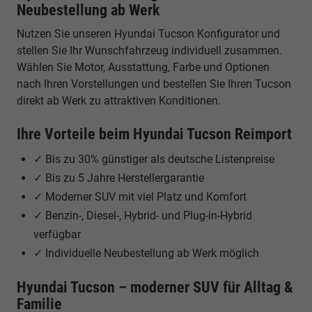
Neubestellung ab Werk
Nutzen Sie unseren Hyundai Tucson Konfigurator und
stellen Sie Ihr Wunschfahrzeug individuell zusammen.
Wählen Sie Motor, Ausstattung, Farbe und Optionen
nach Ihren Vorstellungen und bestellen Sie Ihren Tucson
direkt ab Werk zu attraktiven Konditionen.
Ihre Vorteile beim Hyundai Tucson Reimport
✓ Bis zu 30% günstiger als deutsche Listenpreise
✓ Bis zu 5 Jahre Herstellergarantie
✓ Moderner SUV mit viel Platz und Komfort
✓ Benzin-, Diesel-, Hybrid- und Plug-in-Hybrid
verfügbar
✓ Individuelle Neubestellung ab Werk möglich
Hyundai Tucson – moderner SUV für Alltag &
Familie