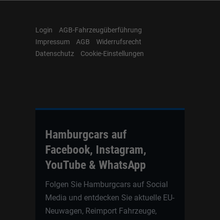
Login
AGB-Fahrzeugüberführung
Impressum
AGB
Widerrufsrecht
Datenschutz
Cookie-Einstellungen
Hamburgcars auf
Facebook, Instagram,
YouTube & WhatsApp
Folgen Sie Hamburgcars auf Social
Media und entdecken Sie aktuelle EU-
Neuwagen, Reimport Fahrzeuge,