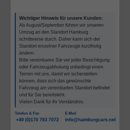
Wichtiger Hinweis für unsere Kunden:
Ab August/September führen wir unseren
Umzug an den Standort Hamburg
schrittweise durch. Daher kann sich der
Standort einzelner Fahrzeuge kurzfristig
ändern.
Bitte vereinbaren Sie vor jeder Besichtigung
oder Fahrzeugabholung unbedingt einen
Termin mit uns, damit wir sicherstellen
können, dass sich das gewünschte
Fahrzeug am vereinbarten Standort befindet
und für Sie bereitsteht.
Vielen Dank für Ihr Verständnis.
Telefon & Fax
E-Mail
+49 (0)170 793 7072
info@hamburgcars.net