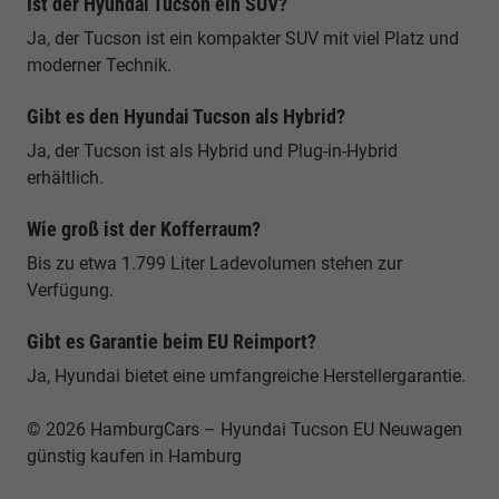
Ist der Hyundai Tucson ein SUV?
Ja, der Tucson ist ein kompakter SUV mit viel Platz und
moderner Technik.
Gibt es den Hyundai Tucson als Hybrid?
Ja, der Tucson ist als Hybrid und Plug-in-Hybrid
erhältlich.
Wie groß ist der Kofferraum?
Bis zu etwa 1.799 Liter Ladevolumen stehen zur
Verfügung.
Gibt es Garantie beim EU Reimport?
Ja, Hyundai bietet eine umfangreiche Herstellergarantie.
© 2026 HamburgCars – Hyundai Tucson EU Neuwagen
günstig kaufen in Hamburg