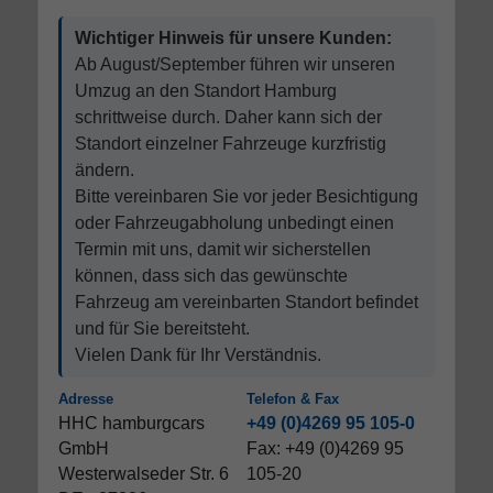
Wichtiger Hinweis für unsere Kunden:
Ab August/September führen wir unseren
Umzug an den Standort Hamburg
schrittweise durch. Daher kann sich der
Standort einzelner Fahrzeuge kurzfristig
ändern.
Bitte vereinbaren Sie vor jeder Besichtigung
oder Fahrzeugabholung unbedingt einen
Termin mit uns, damit wir sicherstellen
können, dass sich das gewünschte
Fahrzeug am vereinbarten Standort befindet
und für Sie bereitsteht.
Vielen Dank für Ihr Verständnis.
Adresse
Telefon & Fax
HHC hamburgcars
+49 (0)4269 95 105-0
GmbH
Fax: +49 (0)4269 95
Westerwalseder Str. 6
105-20