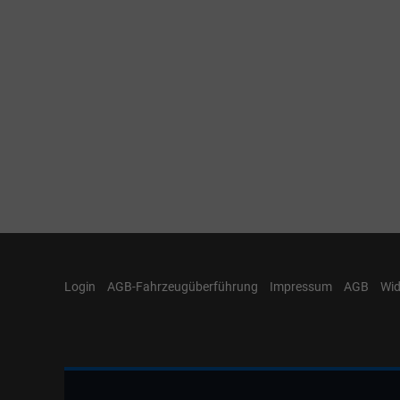
Login
AGB-Fahrzeugüberführung
Impressum
AGB
Wid