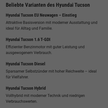
Beliebte Varianten des Hyundai Tucson
Hyundai Tucson EU Neuwagen – Einstieg
Attraktive Basisversion mit moderner Ausstattung und
ideal für Alltag und Familie.
Hyundai Tucson 1.6 T-GDI
Effizienter Benzinmotor mit guter Leistung und
ausgewogenem Verbrauch.
Hyundai Tucson Diesel
Sparsamer Selbstzünder mit hoher Reichweite – ideal
für Vielfahrer.
Hyundai Tucson Hybrid
Vollhybrid mit moderner Technik und niedrigen
Verbrauchswerten.