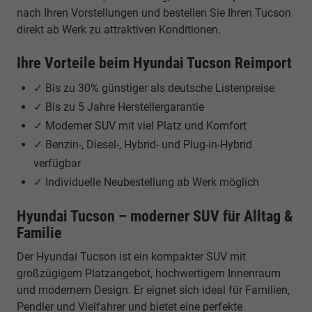
nach Ihren Vorstellungen und bestellen Sie Ihren Tucson
direkt ab Werk zu attraktiven Konditionen.
Ihre Vorteile beim Hyundai Tucson Reimport
✓ Bis zu 30% günstiger als deutsche Listenpreise
✓ Bis zu 5 Jahre Herstellergarantie
✓ Moderner SUV mit viel Platz und Komfort
✓ Benzin-, Diesel-, Hybrid- und Plug-in-Hybrid
verfügbar
✓ Individuelle Neubestellung ab Werk möglich
Hyundai Tucson – moderner SUV für Alltag &
Familie
Der Hyundai Tucson ist ein kompakter SUV mit
großzügigem Platzangebot, hochwertigem Innenraum
und modernem Design. Er eignet sich ideal für Familien,
Pendler und Vielfahrer und bietet eine perfekte