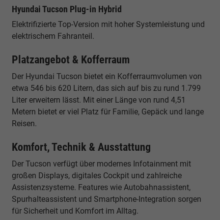
Hyundai Tucson Plug-in Hybrid
Elektrifizierte Top-Version mit hoher Systemleistung und
elektrischem Fahranteil.
Platzangebot & Kofferraum
Der Hyundai Tucson bietet ein Kofferraumvolumen von
etwa 546 bis 620 Litern, das sich auf bis zu rund 1.799
Liter erweitern lässt. Mit einer Länge von rund 4,51
Metern bietet er viel Platz für Familie, Gepäck und lange
Reisen.
Komfort, Technik & Ausstattung
Der Tucson verfügt über modernes Infotainment mit
großen Displays, digitales Cockpit und zahlreiche
Assistenzsysteme. Features wie Autobahnassistent,
Spurhalteassistent und Smartphone-Integration sorgen
für Sicherheit und Komfort im Alltag.