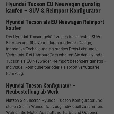
Hyundai Tucson EU Neuwagen günstig
kaufen – SUV & Reimport Konfigurator
Hyundai Tucson als EU Neuwagen Reimport
kaufen
Der Hyundai Tucson gehört zu den beliebtesten SUVs
Europas und überzeugt durch modernes Design,
innovative Technik und ein starkes Preis-Leistungs-
Verhältnis. Bei HamburgCars erhalten Sie den Hyundai
Tucson als EU Neuwagen Reimport besonders günstig –
individuell konfigurierbar oder als sofort verfügbares
Fahrzeug.
Hyundai Tucson Konfigurator –
Neubestellung ab Werk
Nutzen Sie unseren Hyundai Tucson Konfigurator und
stellen Sie Ihr Wunschfahrzeug individuell zusammen.
Wählen Sie Motor, Ausstattung, Farbe und Optionen