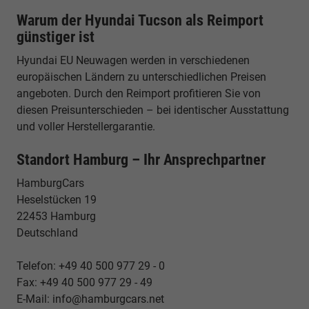
Warum der Hyundai Tucson als Reimport
günstiger ist
Hyundai EU Neuwagen werden in verschiedenen
europäischen Ländern zu unterschiedlichen Preisen
angeboten. Durch den Reimport profitieren Sie von
diesen Preisunterschieden – bei identischer Ausstattung
und voller Herstellergarantie.
Standort Hamburg – Ihr Ansprechpartner
HamburgCars
Heselstücken 19
22453 Hamburg
Deutschland
Telefon: +49 40 500 977 29 - 0
Fax: +49 40 500 977 29 - 49
E-Mail: info@hamburgcars.net