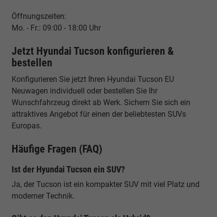
Öffnungszeiten:
Mo. - Fr.: 09:00 - 18:00 Uhr
Jetzt Hyundai Tucson konfigurieren &
bestellen
Konfigurieren Sie jetzt Ihren Hyundai Tucson EU
Neuwagen individuell oder bestellen Sie Ihr
Wunschfahrzeug direkt ab Werk. Sichern Sie sich ein
attraktives Angebot für einen der beliebtesten SUVs
Europas.
Häufige Fragen (FAQ)
Ist der Hyundai Tucson ein SUV?
Ja, der Tucson ist ein kompakter SUV mit viel Platz und
moderner Technik.