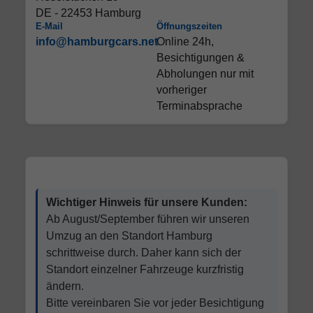
DE - 22453 Hamburg
E-Mail
Öffnungszeiten
info@hamburgcars.net
Online 24h,
Besichtigungen &
Abholungen nur mit
vorheriger
Terminabsprache
Wichtiger Hinweis für unsere Kunden:
Ab August/September führen wir unseren
Umzug an den Standort Hamburg
schrittweise durch. Daher kann sich der
Standort einzelner Fahrzeuge kurzfristig
ändern.
Bitte vereinbaren Sie vor jeder Besichtigung