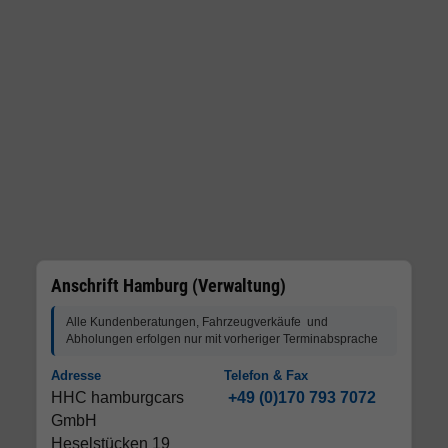
Anschrift Hamburg (Verwaltung)
Alle Kundenberatungen, Fahrzeugverkäufe und
Abholungen erfolgen nur mit vorheriger Terminabsprache
Adresse
Telefon & Fax
HHC hamburgcars
+49 (0)170 793 7072
GmbH
Heselstücken 19