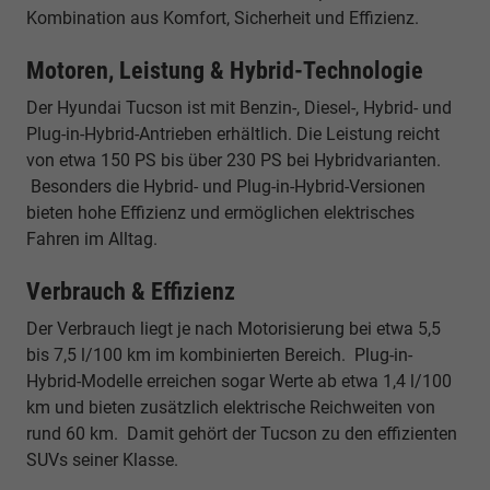
Kombination aus Komfort, Sicherheit und Effizienz.
Motoren, Leistung & Hybrid-Technologie
Der Hyundai Tucson ist mit Benzin-, Diesel-, Hybrid- und
Plug-in-Hybrid-Antrieben erhältlich. Die Leistung reicht
von etwa 150 PS bis über 230 PS bei Hybridvarianten.
Besonders die Hybrid- und Plug-in-Hybrid-Versionen
bieten hohe Effizienz und ermöglichen elektrisches
Fahren im Alltag.
Verbrauch & Effizienz
Der Verbrauch liegt je nach Motorisierung bei etwa 5,5
bis 7,5 l/100 km im kombinierten Bereich. Plug-in-
Hybrid-Modelle erreichen sogar Werte ab etwa 1,4 l/100
km und bieten zusätzlich elektrische Reichweiten von
rund 60 km. Damit gehört der Tucson zu den effizienten
SUVs seiner Klasse.