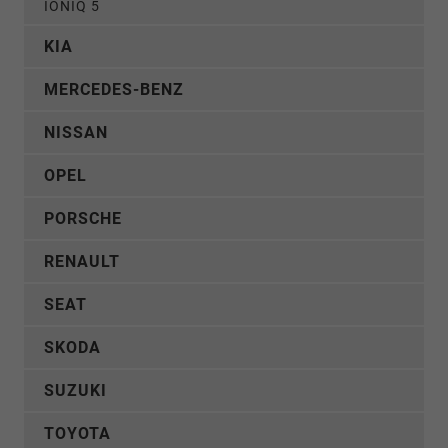
IONIQ 5
KIA
MERCEDES-BENZ
NISSAN
OPEL
PORSCHE
RENAULT
SEAT
SKODA
SUZUKI
TOYOTA