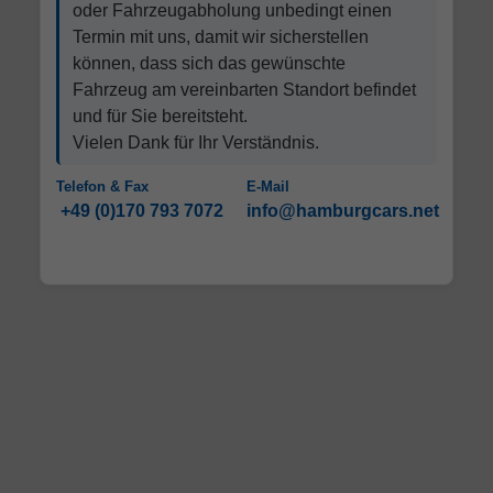
oder Fahrzeugabholung unbedingt einen
Termin mit uns, damit wir sicherstellen
können, dass sich das gewünschte
Fahrzeug am vereinbarten Standort befindet
und für Sie bereitsteht.
Vielen Dank für Ihr Verständnis.
Telefon & Fax
E-Mail
+49 (0)170 793 7072
info@hamburgcars.net