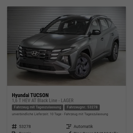
Hyundai TUCSON
1,6 T HEV AT Black Line - LAGER
Fahrzeug mit Tageszulassung
Fahrzeugnr.: 53278
unverbindliche Lieferzeit:
10 Tage
Fahrzeug mit Tageszulassung
Fahrzeugnr.
53278
Getriebe
Automatik