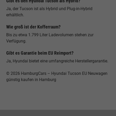
Gibt es den Hyundai Tucson als Hybrid?
Ja, der Tucson ist als Hybrid und Plug-in-Hybrid
erhältlich.
Wie groß ist der Kofferraum?
Bis zu etwa 1.799 Liter Ladevolumen stehen zur
Verfügung.
Gibt es Garantie beim EU Reimport?
Ja, Hyundai bietet eine umfangreiche Herstellergarantie.
© 2026 HamburgCars – Hyundai Tucson EU Neuwagen
günstig kaufen in Hamburg