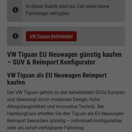
In dieser Rubrik sind zur Zeit leider keine
Fahrzeuge verfügbar.
VW Tiguan Reifenlabel
VW Tiguan EU Neuwagen günstig kaufen
– SUV & Reimport Konfigurator
VW Tiguan als EU Neuwagen Reimport
kaufen
Der VW Tiguan gehört zu den beliebtesten SUVs Europas
und überzeugt durch modernes Design, hohe
Alltagstauglichkeit und innovative Technik. Bei
HamburgCars erhalten Sie den Tiguan als EU Neuwagen
Reimport besonders günstig – individuell konfigurierbar
oder als sofort verfügbares Fahrzeug.