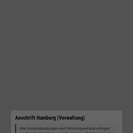
Anschrift Hamburg (Verwaltung)
Alle Kundenberatungen und Fahrzeugverkäufe erfolgen