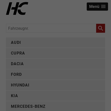
Menü
Fahrzeugnr.
AUDI
CUPRA
DACIA
FORD
HYUNDAI
KIA
MERCEDES-BENZ