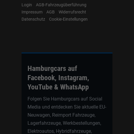
Login
AGB-Fahrzeugüberführung
Impressum
AGB
Widerrufsrecht
Datenschutz
Cookie-Einstellungen
Hamburgcars auf
Facebook, Instagram,
YouTube & WhatsApp
Folgen Sie Hamburgcars auf Social
Media und entdecken Sie aktuelle EU-
Neuwagen, Reimport Fahrzeuge,
Lagerfahrzeuge, Werkbestellungen,
Elektroautos, Hybridfahrzeuge,