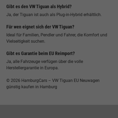
Gibt es den VW Tiguan als Hybrid?
Ja, der Tiguan ist auch als Plug-in-Hybrid erhältlich.
Für wen eignet sich der VW Tiguan?
Ideal für Familien, Pendler und Fahrer, die Komfort und
Vielseitigkeit suchen.
Gibt es Garantie beim EU Reimport?
Ja, alle Fahrzeuge verfügen über die volle
Herstellergarantie in Europa.
© 2026 HamburgCars – VW Tiguan EU Neuwagen
günstig kaufen in Hamburg