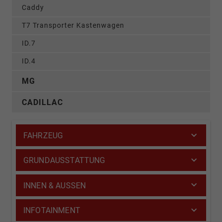
Caddy
T7 Transporter Kastenwagen
ID.7
ID.4
MG
CADILLAC
FAHRZEUG
GRUNDAUSSTATTUNG
INNEN & AUSSEN
INFOTAINMENT