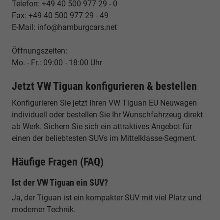
Telefon: +49 40 500 977 29 - 0
Fax: +49 40 500 977 29 - 49
E-Mail: info@hamburgcars.net
Öffnungszeiten:
Mo. - Fr.: 09:00 - 18:00 Uhr
Jetzt VW Tiguan konfigurieren & bestellen
Konfigurieren Sie jetzt Ihren VW Tiguan EU Neuwagen
individuell oder bestellen Sie Ihr Wunschfahrzeug direkt
ab Werk. Sichern Sie sich ein attraktives Angebot für
einen der beliebtesten SUVs im Mittelklasse-Segment.
Häufige Fragen (FAQ)
Ist der VW Tiguan ein SUV?
Ja, der Tiguan ist ein kompakter SUV mit viel Platz und
moderner Technik.