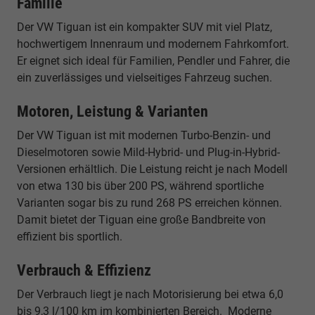
Familie
Der VW Tiguan ist ein kompakter SUV mit viel Platz,
hochwertigem Innenraum und modernem Fahrkomfort.
Er eignet sich ideal für Familien, Pendler und Fahrer, die
ein zuverlässiges und vielseitiges Fahrzeug suchen.
Motoren, Leistung & Varianten
Der VW Tiguan ist mit modernen Turbo-Benzin- und
Dieselmotoren sowie Mild-Hybrid- und Plug-in-Hybrid-
Versionen erhältlich. Die Leistung reicht je nach Modell
von etwa 130 bis über 200 PS, während sportliche
Varianten sogar bis zu rund 268 PS erreichen können.
Damit bietet der Tiguan eine große Bandbreite von
effizient bis sportlich.
Verbrauch & Effizienz
Der Verbrauch liegt je nach Motorisierung bei etwa 6,0
bis 9,3 l/100 km im kombinierten Bereich. Moderne