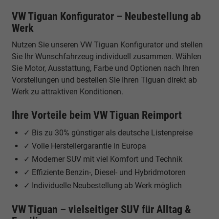
VW Tiguan Konfigurator – Neubestellung ab
Werk
Nutzen Sie unseren VW Tiguan Konfigurator und stellen
Sie Ihr Wunschfahrzeug individuell zusammen. Wählen
Sie Motor, Ausstattung, Farbe und Optionen nach Ihren
Vorstellungen und bestellen Sie Ihren Tiguan direkt ab
Werk zu attraktiven Konditionen.
Ihre Vorteile beim VW Tiguan Reimport
✓ Bis zu 30% günstiger als deutsche Listenpreise
✓ Volle Herstellergarantie in Europa
✓ Moderner SUV mit viel Komfort und Technik
✓ Effiziente Benzin-, Diesel- und Hybridmotoren
✓ Individuelle Neubestellung ab Werk möglich
VW Tiguan – vielseitiger SUV für Alltag &