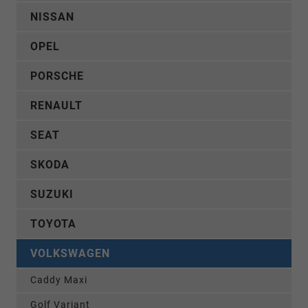
NISSAN
OPEL
PORSCHE
RENAULT
SEAT
SKODA
SUZUKI
TOYOTA
VOLKSWAGEN
Caddy Maxi
Golf Variant