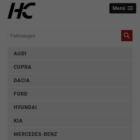
Menü
Fahrzeugnr.
AUDI
CUPRA
DACIA
FORD
HYUNDAI
KIA
MERCEDES-BENZ