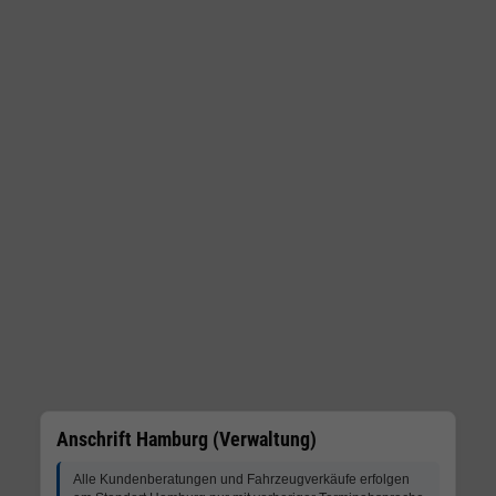
Anschrift Hamburg (Verwaltung)
Alle Kundenberatungen und Fahrzeugverkäufe erfolgen