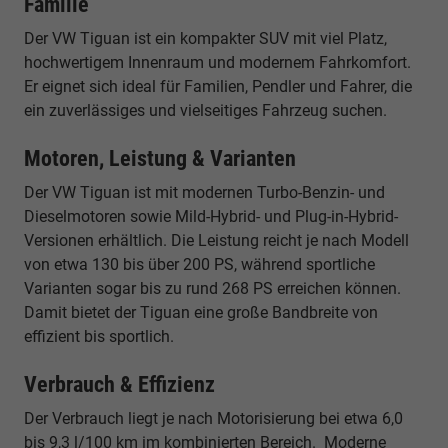
Familie
Der VW Tiguan ist ein kompakter SUV mit viel Platz,
hochwertigem Innenraum und modernem Fahrkomfort.
Er eignet sich ideal für Familien, Pendler und Fahrer, die
ein zuverlässiges und vielseitiges Fahrzeug suchen.
Motoren, Leistung & Varianten
Der VW Tiguan ist mit modernen Turbo-Benzin- und
Dieselmotoren sowie Mild-Hybrid- und Plug-in-Hybrid-
Versionen erhältlich. Die Leistung reicht je nach Modell
von etwa 130 bis über 200 PS, während sportliche
Varianten sogar bis zu rund 268 PS erreichen können.
Damit bietet der Tiguan eine große Bandbreite von
effizient bis sportlich.
Verbrauch & Effizienz
Der Verbrauch liegt je nach Motorisierung bei etwa 6,0
bis 9,3 l/100 km im kombinierten Bereich. Moderne