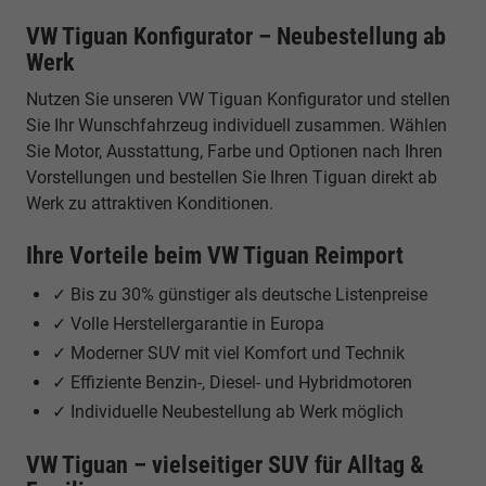
VW Tiguan Konfigurator – Neubestellung ab
Werk
Nutzen Sie unseren VW Tiguan Konfigurator und stellen
Sie Ihr Wunschfahrzeug individuell zusammen. Wählen
Sie Motor, Ausstattung, Farbe und Optionen nach Ihren
Vorstellungen und bestellen Sie Ihren Tiguan direkt ab
Werk zu attraktiven Konditionen.
Ihre Vorteile beim VW Tiguan Reimport
✓ Bis zu 30% günstiger als deutsche Listenpreise
✓ Volle Herstellergarantie in Europa
✓ Moderner SUV mit viel Komfort und Technik
✓ Effiziente Benzin-, Diesel- und Hybridmotoren
✓ Individuelle Neubestellung ab Werk möglich
VW Tiguan – vielseitiger SUV für Alltag &