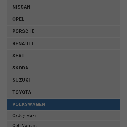
NISSAN
OPEL
PORSCHE
RENAULT
SEAT
SKODA
SUZUKI
TOYOTA
VOLKSWAGEN
Caddy Maxi
Golf Variant