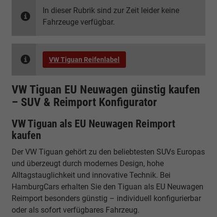
In dieser Rubrik sind zur Zeit leider keine
Fahrzeuge verfügbar.
VW Tiguan Reifenlabel
VW Tiguan EU Neuwagen günstig kaufen
– SUV & Reimport Konfigurator
VW Tiguan als EU Neuwagen Reimport
kaufen
Der VW Tiguan gehört zu den beliebtesten SUVs Europas
und überzeugt durch modernes Design, hohe
Alltagstauglichkeit und innovative Technik. Bei
HamburgCars erhalten Sie den Tiguan als EU Neuwagen
Reimport besonders günstig – individuell konfigurierbar
oder als sofort verfügbares Fahrzeug.