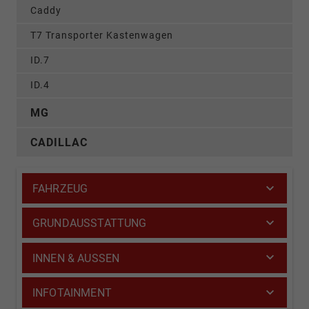
Caddy
T7 Transporter Kastenwagen
ID.7
ID.4
MG
CADILLAC
FAHRZEUG
GRUNDAUSSTATTUNG
INNEN & AUSSEN
INFOTAINMENT