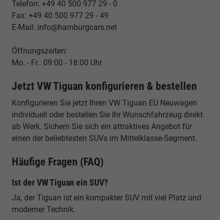
Telefon: +49 40 500 977 29 - 0
Fax: +49 40 500 977 29 - 49
E-Mail: info@hamburgcars.net
Öffnungszeiten:
Mo. - Fr.: 09:00 - 18:00 Uhr
Jetzt VW Tiguan konfigurieren & bestellen
Konfigurieren Sie jetzt Ihren VW Tiguan EU Neuwagen
individuell oder bestellen Sie Ihr Wunschfahrzeug direkt
ab Werk. Sichern Sie sich ein attraktives Angebot für
einen der beliebtesten SUVs im Mittelklasse-Segment.
Häufige Fragen (FAQ)
Ist der VW Tiguan ein SUV?
Ja, der Tiguan ist ein kompakter SUV mit viel Platz und
moderner Technik.