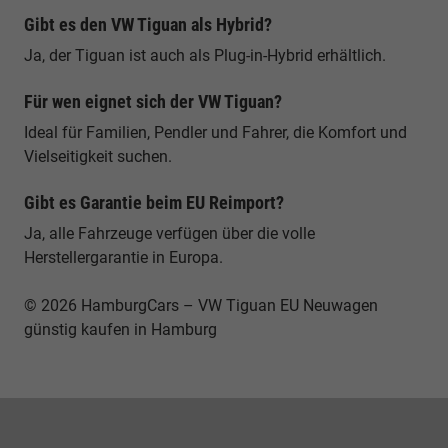
Gibt es den VW Tiguan als Hybrid?
Ja, der Tiguan ist auch als Plug-in-Hybrid erhältlich.
Für wen eignet sich der VW Tiguan?
Ideal für Familien, Pendler und Fahrer, die Komfort und
Vielseitigkeit suchen.
Gibt es Garantie beim EU Reimport?
Ja, alle Fahrzeuge verfügen über die volle
Herstellergarantie in Europa.
© 2026 HamburgCars – VW Tiguan EU Neuwagen
günstig kaufen in Hamburg