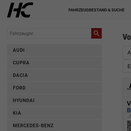
FAHRZEUGBESTAND & SUCHE
Fahrzeugnr.
Vo
AUDI
A
CUPRA
E
DACIA
FORD
HYUNDAI
KIA
MERCEDES-BENZ