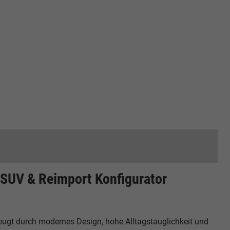
cken
SUV & Reimport Konfigurator
ugt durch modernes Design, hohe Alltagstauglichkeit und