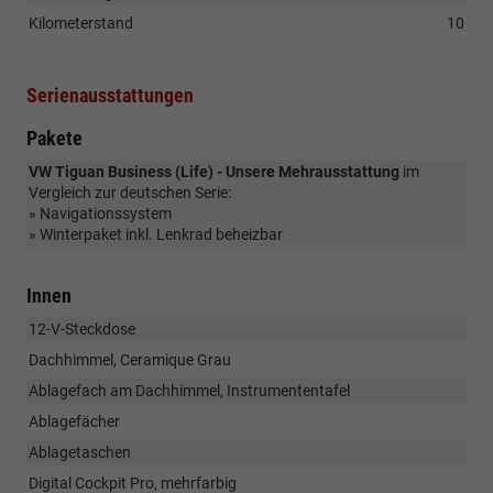
Kilometerstand
10
Serienausstattungen
Pakete
VW Tiguan Business (Life) - Unsere Mehrausstattung
im
Vergleich zur deutschen Serie:
» Navigationssystem
» Winterpaket inkl. Lenkrad beheizbar
Innen
12-V-Steckdose
Dachhimmel, Ceramique Grau
Ablagefach am Dachhimmel, Instrumententafel
Ablagefächer
Ablagetaschen
Digital Cockpit Pro, mehrfarbig