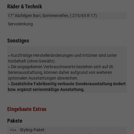
Räder & Technik
17" Alufelgen Bari, Sommerreifen, ( 215/65 R 17)
Servolenkung
Sonstiges
» Kurzfristige Herstelleränderungen und Irrtümer sind unter
Vorbehalt (ohne Gewähr).
» Die angegebenen Verbrauchswerte beziehen sich auf dt.
Serienausstattung, können daher aufgrund von weiteren
optionalen Ausstattungen abweichen.
»
Zusätzliche Fabrikseitig verbaute Sonderausstattung ändert
bzw. ergänzt serienmäßige Ausstattung.
Eingebaute Extras
Pakete
Styling-Paket:
PDA