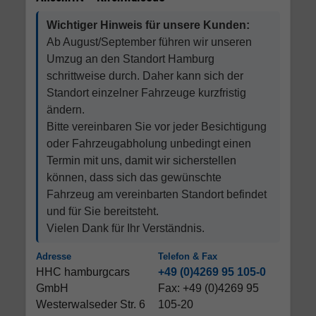
Wichtiger Hinweis für unsere Kunden:
Ab August/September führen wir unseren
Umzug an den Standort Hamburg
schrittweise durch. Daher kann sich der
Standort einzelner Fahrzeuge kurzfristig
ändern.
Bitte vereinbaren Sie vor jeder Besichtigung
oder Fahrzeugabholung unbedingt einen
Termin mit uns, damit wir sicherstellen
können, dass sich das gewünschte
Fahrzeug am vereinbarten Standort befindet
und für Sie bereitsteht.
Vielen Dank für Ihr Verständnis.
Adresse
Telefon & Fax
HHC hamburgcars
+49 (0)4269 95 105-0
GmbH
Fax: +49 (0)4269 95
Westerwalseder Str. 6
105-20