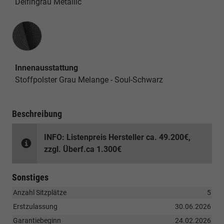
Delfingrau Metallic
Innenausstattung
Innenausstattung
Stoffpolster Grau Melange - Soul-Schwarz
Beschreibung
INFO: Listenpreis Hersteller ca. 49.200€,
zzgl. Überf.ca 1.300€
Sonstiges
Anzahl Sitzplätze
5
Erstzulassung
30.06.2026
Garantiebeginn
24.02.2026