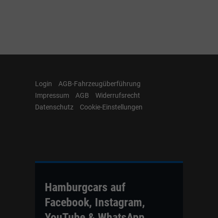
Login
AGB-Fahrzeugüberführung
Impressum
AGB
Widerrufsrecht
Datenschutz
Cookie-Einstellungen
Hamburgcars auf
Facebook, Instagram,
YouTube & WhatsApp