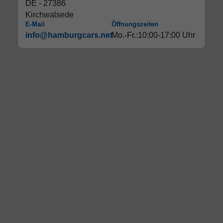
DE - 27386
Kirchwalsede
E-Mail
Öffnungszeiten
info@hamburgcars.net
Mo.-Fr.:10:00-17:00 Uhr