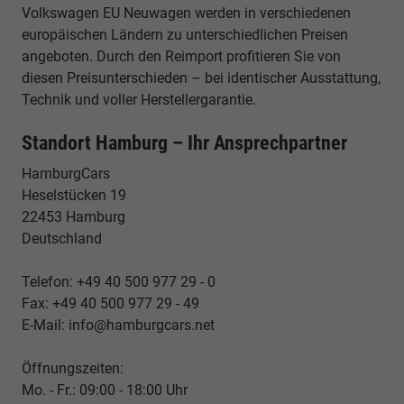
Volkswagen EU Neuwagen werden in verschiedenen
europäischen Ländern zu unterschiedlichen Preisen
angeboten. Durch den Reimport profitieren Sie von
diesen Preisunterschieden – bei identischer Ausstattung,
Technik und voller Herstellergarantie.
Standort Hamburg – Ihr Ansprechpartner
HamburgCars
Heselstücken 19
22453 Hamburg
Deutschland
Telefon: +49 40 500 977 29 - 0
Fax: +49 40 500 977 29 - 49
E-Mail: info@hamburgcars.net
Öffnungszeiten:
Mo. - Fr.: 09:00 - 18:00 Uhr