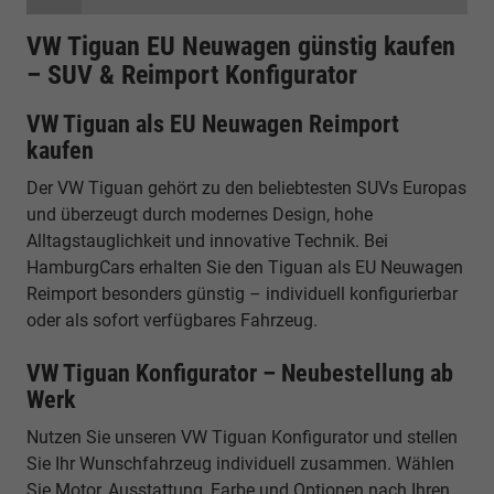
VW Tiguan EU Neuwagen günstig kaufen
– SUV & Reimport Konfigurator
VW Tiguan als EU Neuwagen Reimport
kaufen
Der VW Tiguan gehört zu den beliebtesten SUVs Europas
und überzeugt durch modernes Design, hohe
Alltagstauglichkeit und innovative Technik. Bei
HamburgCars erhalten Sie den Tiguan als EU Neuwagen
Reimport besonders günstig – individuell konfigurierbar
oder als sofort verfügbares Fahrzeug.
VW Tiguan Konfigurator – Neubestellung ab
Werk
Nutzen Sie unseren VW Tiguan Konfigurator und stellen
Sie Ihr Wunschfahrzeug individuell zusammen. Wählen
Sie Motor, Ausstattung, Farbe und Optionen nach Ihren