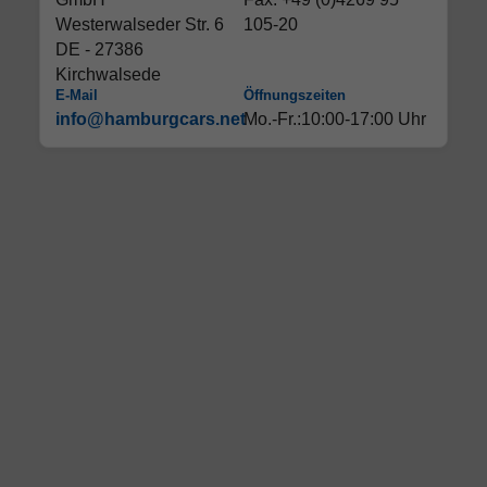
Westerwalseder Str. 6
105-20
DE - 27386
Kirchwalsede
E-Mail
Öffnungszeiten
info@hamburgcars.net
Mo.-Fr.:10:00-17:00 Uhr