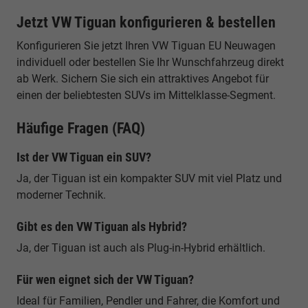
Jetzt VW Tiguan konfigurieren & bestellen
Konfigurieren Sie jetzt Ihren VW Tiguan EU Neuwagen
individuell oder bestellen Sie Ihr Wunschfahrzeug direkt
ab Werk. Sichern Sie sich ein attraktives Angebot für
einen der beliebtesten SUVs im Mittelklasse-Segment.
Häufige Fragen (FAQ)
Ist der VW Tiguan ein SUV?
Ja, der Tiguan ist ein kompakter SUV mit viel Platz und
moderner Technik.
Gibt es den VW Tiguan als Hybrid?
Ja, der Tiguan ist auch als Plug-in-Hybrid erhältlich.
Für wen eignet sich der VW Tiguan?
Ideal für Familien, Pendler und Fahrer, die Komfort und