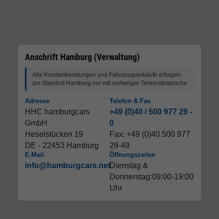
Anschrift Hamburg (Verwaltung)
Alle Kundenberatungen und Fahrzeugverkäufe erfolgen
am Standort Hamburg nur mit vorheriger Terminabsprache
Adresse
Telefon & Fax
HHC hamburgcars
+49 (0)40 / 500 977 29 -
GmbH
0
Heselstücken 19
Fax: +49 (0)40 500 977
DE - 22453 Hamburg
29-49
E-Mail
Öffnungszeiten
info@hamburgcars.net
Dienstag &
Donnerstag:09:00-19:00
Uhr