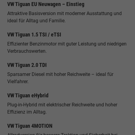
VW Tiguan EU Neuwagen – Einstieg
Attraktive Basisversion mit moderner Ausstattung und
ideal für Alltag und Familie.
VW Tiguan 1.5 TSI / eTSI
Effizienter Benzinmotor mit guter Leistung und niedrigen
Verbrauchswerten.
VW Tiguan 2.0 TDI
Sparsamer Diesel mit hoher Reichweite – ideal für
Vielfahrer.
VW Tiguan eHybrid
Plug-in-Hybrid mit elektrischer Reichweite und hoher
Effizienz im Alltag.
VW Tiguan 4MOTION