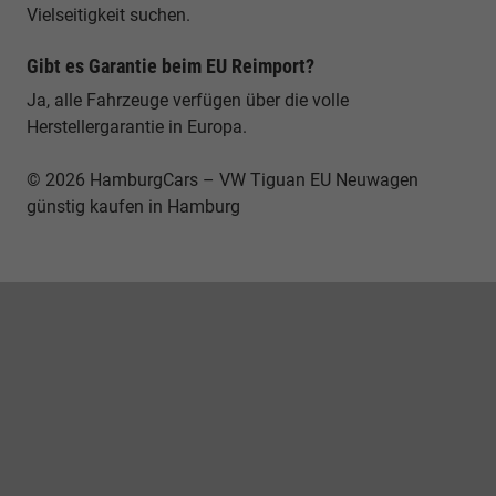
Vielseitigkeit suchen.
Gibt es Garantie beim EU Reimport?
Ja, alle Fahrzeuge verfügen über die volle
Herstellergarantie in Europa.
© 2026 HamburgCars – VW Tiguan EU Neuwagen
günstig kaufen in Hamburg