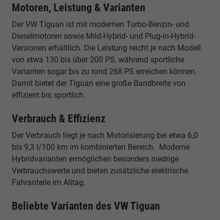
Motoren, Leistung & Varianten
Der VW Tiguan ist mit modernen Turbo-Benzin- und
Dieselmotoren sowie Mild-Hybrid- und Plug-in-Hybrid-
Versionen erhältlich. Die Leistung reicht je nach Modell
von etwa 130 bis über 200 PS, während sportliche
Varianten sogar bis zu rund 268 PS erreichen können.
Damit bietet der Tiguan eine große Bandbreite von
effizient bis sportlich.
Verbrauch & Effizienz
Der Verbrauch liegt je nach Motorisierung bei etwa 6,0
bis 9,3 l/100 km im kombinierten Bereich. Moderne
Hybridvarianten ermöglichen besonders niedrige
Verbrauchswerte und bieten zusätzliche elektrische
Fahranteile im Alltag.
Beliebte Varianten des VW Tiguan