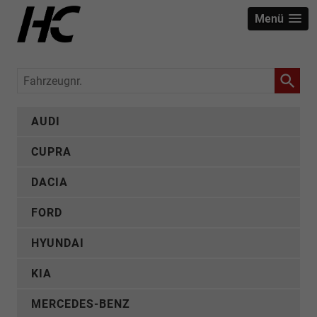
Menü
Fahrzeugnr.
AUDI
CUPRA
DACIA
FORD
HYUNDAI
KIA
MERCEDES-BENZ