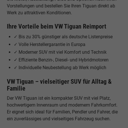
Vorstellungen und bestellen Sie Ihren Tiguan direkt ab
Werk zu attraktiven Konditionen.
Ihre Vorteile beim VW Tiguan Reimport
✓ Bis zu 30% günstiger als deutsche Listenpreise
✓ Volle Herstellergarantie in Europa
✓ Moderner SUV mit viel Komfort und Technik
✓ Effiziente Benzin-, Diesel- und Hybridmotoren
✓ Individuelle Neubestellung ab Werk möglich
VW Tiguan – vielseitiger SUV für Alltag &
Familie
Der VW Tiguan ist ein kompakter SUV mit viel Platz,
hochwertigem Innenraum und modernem Fahrkomfort.
Er eignet sich ideal für Familien, Pendler und Fahrer, die
ein zuverlässiges und vielseitiges Fahrzeug suchen.