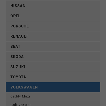
NISSAN
OPEL
PORSCHE
RENAULT
SEAT
SKODA
SUZUKI
TOYOTA
VOLKSWAGEN
Caddy Maxi
Golf Variant