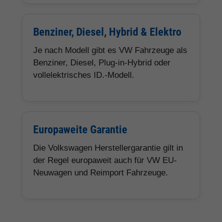
Benziner, Diesel, Hybrid & Elektro
Je nach Modell gibt es VW Fahrzeuge als
Benziner, Diesel, Plug-in-Hybrid oder
vollelektrisches ID.-Modell.
Europaweite Garantie
Die Volkswagen Herstellergarantie gilt in
der Regel europaweit auch für VW EU-
Neuwagen und Reimport Fahrzeuge.