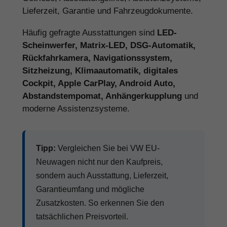
Lieferzeit, Garantie und Fahrzeugdokumente.
Häufig gefragte Ausstattungen sind
LED-
Scheinwerfer, Matrix-LED, DSG-Automatik,
Rückfahrkamera, Navigationssystem,
Sitzheizung, Klimaautomatik, digitales
Cockpit, Apple CarPlay, Android Auto,
Abstandstempomat, Anhängerkupplung
und
moderne Assistenzsysteme.
Tipp:
Vergleichen Sie bei VW EU-
Neuwagen nicht nur den Kaufpreis,
sondern auch Ausstattung, Lieferzeit,
Garantieumfang und mögliche
Zusatzkosten. So erkennen Sie den
tatsächlichen Preisvorteil.