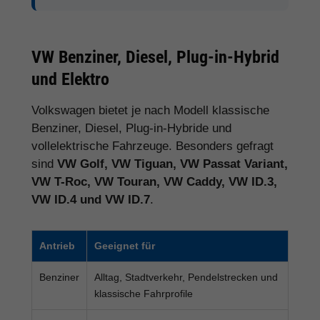
VW Benziner, Diesel, Plug-in-Hybrid
und Elektro
Volkswagen bietet je nach Modell klassische
Benziner, Diesel, Plug-in-Hybride und
vollelektrische Fahrzeuge. Besonders gefragt
sind
VW Golf, VW Tiguan, VW Passat Variant,
VW T-Roc, VW Touran, VW Caddy, VW ID.3,
VW ID.4 und VW ID.7
.
Antrieb
Geeignet für
Benziner
Alltag, Stadtverkehr, Pendelstrecken und
klassische Fahrprofile