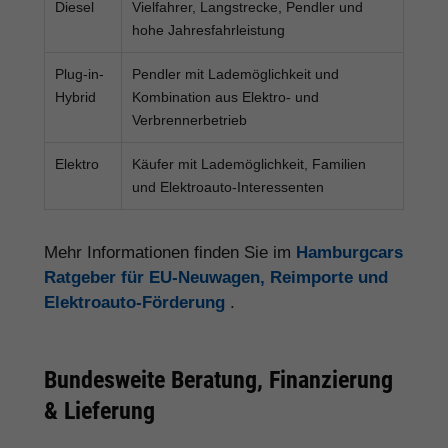
Diesel
Vielfahrer, Langstrecke, Pendler und
hohe Jahresfahrleistung
Plug-in-
Pendler mit Lademöglichkeit und
Hybrid
Kombination aus Elektro- und
Verbrennerbetrieb
Elektro
Käufer mit Lademöglichkeit, Familien
und Elektroauto-Interessenten
Mehr Informationen finden Sie im
Hamburgcars
Ratgeber für EU-Neuwagen, Reimporte und
Elektroauto-Förderung
.
Bundesweite Beratung, Finanzierung
& Lieferung