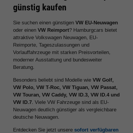
günstig kaufen
Sie suchen einen günstigen
VW EU-Neuwagen
oder einen
VW Reimport
? Hamburgcars bietet
attraktive Volkswagen Neuwagen, EU-
Reimporte, Tageszulassungen und
Vorlauffahrzeuge mit starken Preisvorteilen,
moderner Ausstattung und bundesweiter
Beratung.
Besonders beliebt sind Modelle wie
VW Golf,
VW Polo, VW T-Roc, VW Tiguan, VW Passat,
VW Touran, VW Caddy, VW ID.3, VW ID.4 und
VW ID.7
. Viele VW Fahrzeuge sind als EU-
Neuwagen deutlich günstiger als vergleichbare
deutsche Neuwagen.
Entdecken Sie jetzt unsere
sofort verfügbaren