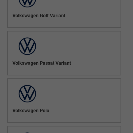
Volkswagen Golf Variant
Volkswagen Passat Variant
Volkswagen Polo