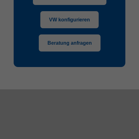
VW konfigurieren
Beratung anfragen