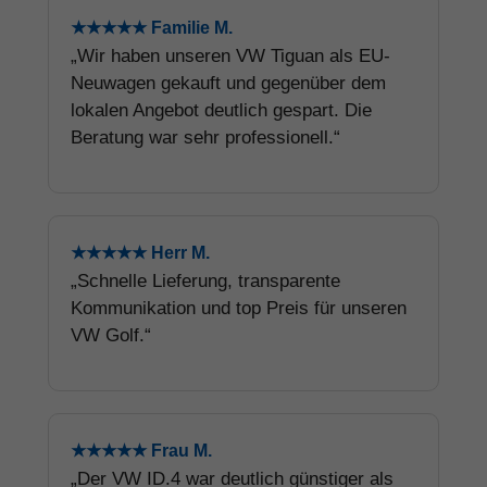
★★★★★ Familie M.
„Wir haben unseren VW Tiguan als EU-
Neuwagen gekauft und gegenüber dem
lokalen Angebot deutlich gespart. Die
Beratung war sehr professionell.“
★★★★★ Herr M.
„Schnelle Lieferung, transparente
Kommunikation und top Preis für unseren
VW Golf.“
★★★★★ Frau M.
„Der VW ID.4 war deutlich günstiger als