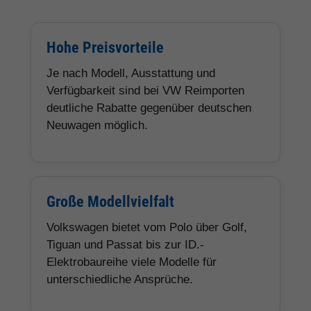
Hohe Preisvorteile
Je nach Modell, Ausstattung und
Verfügbarkeit sind bei VW Reimporten
deutliche Rabatte gegenüber deutschen
Neuwagen möglich.
Große Modellvielfalt
Volkswagen bietet vom Polo über Golf,
Tiguan und Passat bis zur ID.-
Elektrobaureihe viele Modelle für
unterschiedliche Ansprüche.