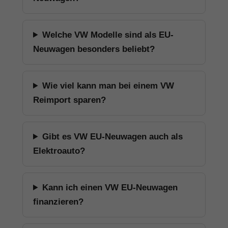
Welche VW Modelle sind als EU-
Neuwagen besonders beliebt?
Wie viel kann man bei einem VW
Reimport sparen?
Gibt es VW EU-Neuwagen auch als
Elektroauto?
Kann ich einen VW EU-Neuwagen
finanzieren?