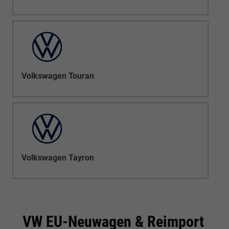
Volkswagen Touran
Volkswagen Tayron
VW EU-Neuwagen & Reimport