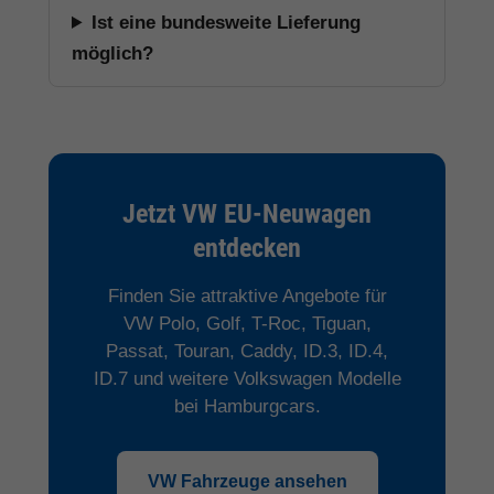
Ist eine bundesweite Lieferung
möglich?
Jetzt VW EU-Neuwagen
entdecken
Finden Sie attraktive Angebote für
VW Polo, Golf, T-Roc, Tiguan,
Passat, Touran, Caddy, ID.3, ID.4,
ID.7 und weitere Volkswagen Modelle
bei Hamburgcars.
VW Fahrzeuge ansehen