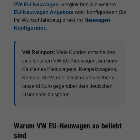
VW EU-Neuwagen
, vergleichen Sie weitere
EU-Neuwagen Angebote
oder konfigurieren Sie
Ihr Wunschfahrzeug direkt im
Neuwagen
Konfigurator
.
VW Reimport:
Viele Kunden entscheiden
sich für einen VW EU-Neuwagen, um beim
Kauf eines Kleinwagens, Kompaktwagens,
Kombis, SUVs oder Elektroautos mehrere
tausend Euro gegenüber dem deutschen
Listenpreis zu sparen.
Warum VW EU-Neuwagen so beliebt
sind