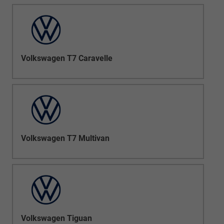
Volkswagen T7 Caravelle
Volkswagen T7 Multivan
Volkswagen Tiguan