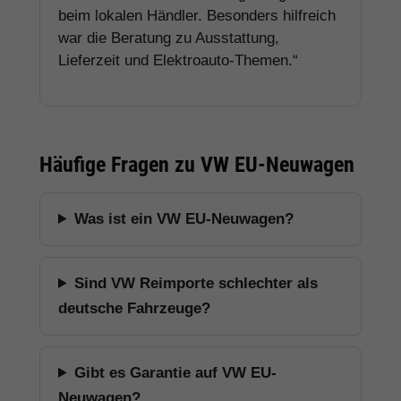
beim lokalen Händler. Besonders hilfreich
war die Beratung zu Ausstattung,
Lieferzeit und Elektroauto-Themen.“
Häufige Fragen zu VW EU-Neuwagen
Was ist ein VW EU-Neuwagen?
Sind VW Reimporte schlechter als
deutsche Fahrzeuge?
Gibt es Garantie auf VW EU-
Neuwagen?