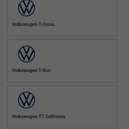
Volkswagen T-Cross
Volkswagen T-Roc
Volkswagen T7 California