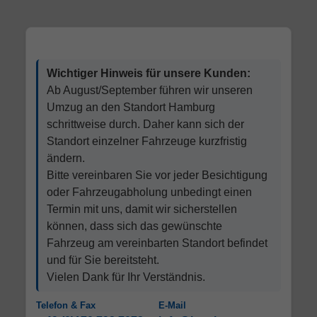
Wichtiger Hinweis für unsere Kunden:
Ab August/September führen wir unseren
Umzug an den Standort Hamburg
schrittweise durch. Daher kann sich der
Standort einzelner Fahrzeuge kurzfristig
ändern.
Bitte vereinbaren Sie vor jeder Besichtigung
oder Fahrzeugabholung unbedingt einen
Termin mit uns, damit wir sicherstellen
können, dass sich das gewünschte
Fahrzeug am vereinbarten Standort befindet
und für Sie bereitsteht.
Vielen Dank für Ihr Verständnis.
Telefon & Fax
E-Mail