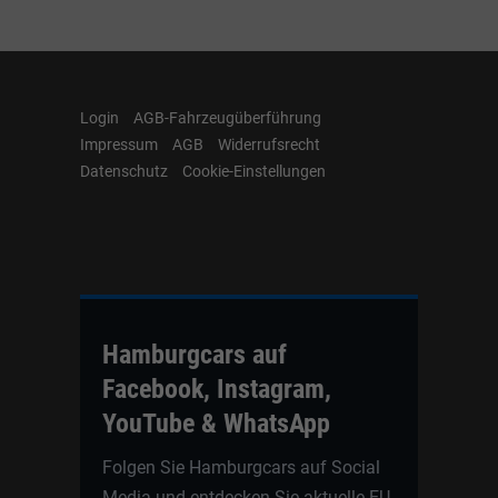
Login
AGB-Fahrzeugüberführung
Impressum
AGB
Widerrufsrecht
Datenschutz
Cookie-Einstellungen
Hamburgcars auf
Facebook, Instagram,
YouTube & WhatsApp
Folgen Sie Hamburgcars auf Social
Media und entdecken Sie aktuelle EU-