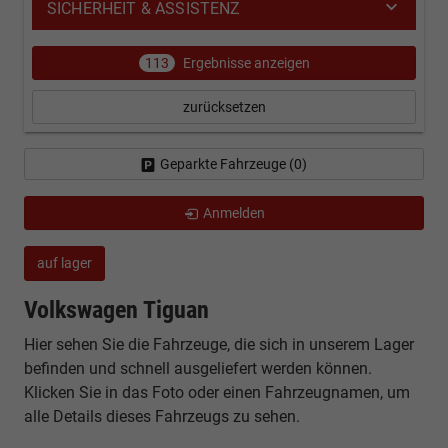
SICHERHEIT & ASSISTENZ
113
Ergebnisse anzeigen
zurücksetzen
Geparkte Fahrzeuge (
0
)
Anmelden
auf lager
Volkswagen Tiguan
Hier sehen Sie die Fahrzeuge, die sich in unserem Lager
befinden und schnell ausgeliefert werden können.
Klicken Sie in das Foto oder einen Fahrzeugnamen, um
alle Details dieses Fahrzeugs zu sehen.