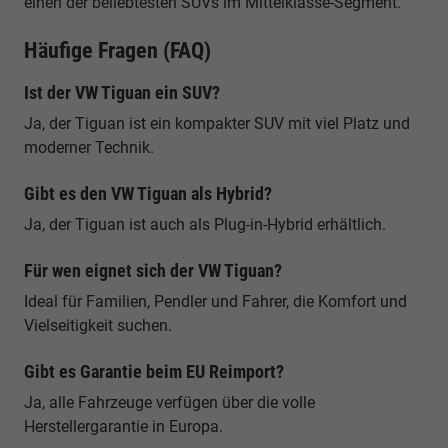
einen der beliebtesten SUVs im Mittelklasse-Segment.
Häufige Fragen (FAQ)
Ist der VW Tiguan ein SUV?
Ja, der Tiguan ist ein kompakter SUV mit viel Platz und
moderner Technik.
Gibt es den VW Tiguan als Hybrid?
Ja, der Tiguan ist auch als Plug-in-Hybrid erhältlich.
Für wen eignet sich der VW Tiguan?
Ideal für Familien, Pendler und Fahrer, die Komfort und
Vielseitigkeit suchen.
Gibt es Garantie beim EU Reimport?
Ja, alle Fahrzeuge verfügen über die volle
Herstellergarantie in Europa.