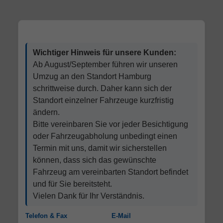
Wichtiger Hinweis für unsere Kunden:
Ab August/September führen wir unseren
Umzug an den Standort Hamburg
schrittweise durch. Daher kann sich der
Standort einzelner Fahrzeuge kurzfristig
ändern.
Bitte vereinbaren Sie vor jeder Besichtigung
oder Fahrzeugabholung unbedingt einen
Termin mit uns, damit wir sicherstellen
können, dass sich das gewünschte
Fahrzeug am vereinbarten Standort befindet
und für Sie bereitsteht.
Vielen Dank für Ihr Verständnis.
Telefon & Fax
E-Mail