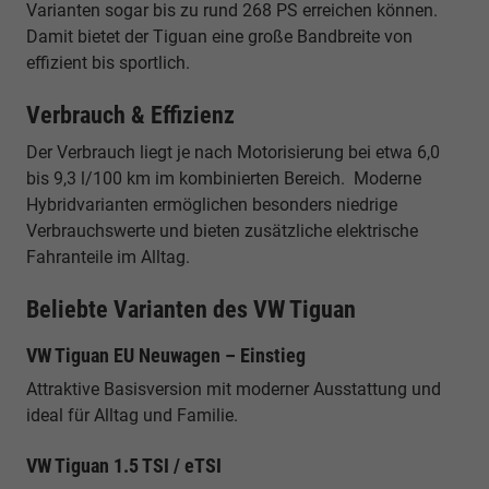
Varianten sogar bis zu rund 268 PS erreichen können.
Damit bietet der Tiguan eine große Bandbreite von
effizient bis sportlich.
Verbrauch & Effizienz
Der Verbrauch liegt je nach Motorisierung bei etwa 6,0
bis 9,3 l/100 km im kombinierten Bereich. Moderne
Hybridvarianten ermöglichen besonders niedrige
Verbrauchswerte und bieten zusätzliche elektrische
Fahranteile im Alltag.
Beliebte Varianten des VW Tiguan
VW Tiguan EU Neuwagen – Einstieg
Attraktive Basisversion mit moderner Ausstattung und
ideal für Alltag und Familie.
VW Tiguan 1.5 TSI / eTSI