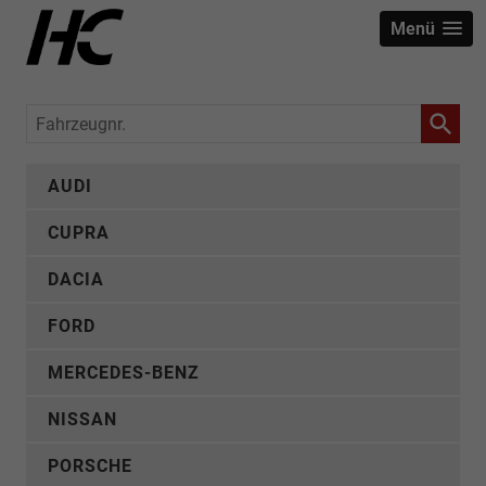
Menü
Fahrzeugnr.
AUDI
CUPRA
DACIA
FORD
MERCEDES-BENZ
NISSAN
PORSCHE