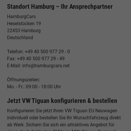
Standort Hamburg – Ihr Ansprechpartner
HamburgCars
Heselstücken 19
22453 Hamburg
Deutschland
Telefon: +49 40 500 977 29 - 0
Fax: +49 40 500 977 29 - 49
E-Mail: info@hamburgcars.net
Öffnungszeiten:
Mo. - Fr.: 09:00 - 18:00 Uhr
Jetzt VW Tiguan konfigurieren & bestellen
Konfigurieren Sie jetzt Ihren VW Tiguan EU Neuwagen
individuell oder bestellen Sie Ihr Wunschfahrzeug direkt
ab Werk. Sichern Sie sich ein attraktives Angebot für