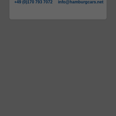
+49 (0)170 793 7072
info@hamburgcars.net