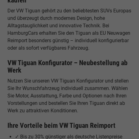
kaufen
Der VW Tiguan gehört zu den beliebtesten SUVs Europas
und überzeugt durch modernes Design, hohe
Alltagstauglichkeit und innovative Technik. Bei
HamburgCars erhalten Sie den Tiguan als EU Neuwagen
Reimport besonders günstig – individuell konfigurierbar
oder als sofort verfügbares Fahrzeug.
VW Tiguan Konfigurator – Neubestellung ab
Werk
Nutzen Sie unseren VW Tiguan Konfigurator und stellen
Sie Ihr Wunschfahrzeug individuell zusammen. Wählen
Sie Motor, Ausstattung, Farbe und Optionen nach Ihren
Vorstellungen und bestellen Sie Ihren Tiguan direkt ab
Werk zu attraktiven Konditionen.
Ihre Vorteile beim VW Tiguan Reimport
✓ Bis zu 30% günstiger als deutsche Listenpreise