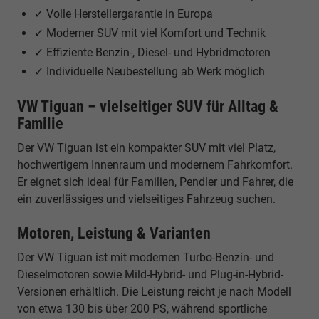
✓ Volle Herstellergarantie in Europa
✓ Moderner SUV mit viel Komfort und Technik
✓ Effiziente Benzin-, Diesel- und Hybridmotoren
✓ Individuelle Neubestellung ab Werk möglich
VW Tiguan – vielseitiger SUV für Alltag &
Familie
Der VW Tiguan ist ein kompakter SUV mit viel Platz,
hochwertigem Innenraum und modernem Fahrkomfort.
Er eignet sich ideal für Familien, Pendler und Fahrer, die
ein zuverlässiges und vielseitiges Fahrzeug suchen.
Motoren, Leistung & Varianten
Der VW Tiguan ist mit modernen Turbo-Benzin- und
Dieselmotoren sowie Mild-Hybrid- und Plug-in-Hybrid-
Versionen erhältlich. Die Leistung reicht je nach Modell
von etwa 130 bis über 200 PS, während sportliche