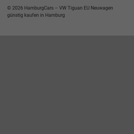
© 2026 HamburgCars – VW Tiguan EU Neuwagen
günstig kaufen in Hamburg