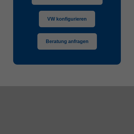
VW konfigurieren
Beratung anfragen