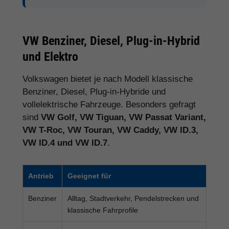
VW Benziner, Diesel, Plug-in-Hybrid
und Elektro
Volkswagen bietet je nach Modell klassische
Benziner, Diesel, Plug-in-Hybride und
vollelektrische Fahrzeuge. Besonders gefragt
sind
VW Golf, VW Tiguan, VW Passat Variant,
VW T-Roc, VW Touran, VW Caddy, VW ID.3,
VW ID.4 und VW ID.7
.
Antrieb
Geeignet für
Benziner
Alltag, Stadtverkehr, Pendelstrecken und
klassische Fahrprofile