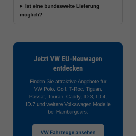
Ist eine bundesweite Lieferung
möglich?
Jetzt VW EU-Neuwagen
entdecken
Finden Sie attraktive Angebote für
VW Polo, Golf, T-Roc, Tiguan,
Passat, Touran, Caddy, ID.3, ID.4,
ID.7 und weitere Volkswagen Modelle
bei Hamburgcars.
VW Fahrzeuge ansehen