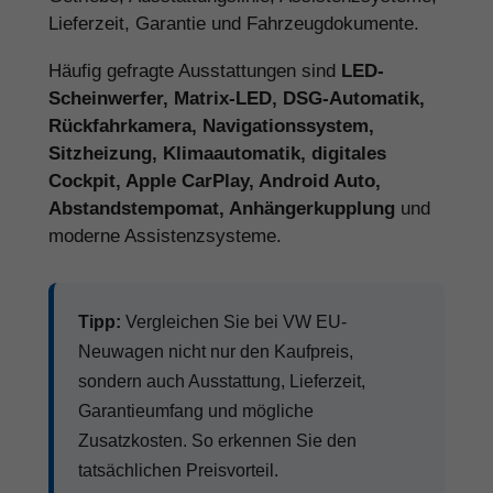
Lieferzeit, Garantie und Fahrzeugdokumente.
Häufig gefragte Ausstattungen sind
LED-
Scheinwerfer, Matrix-LED, DSG-Automatik,
Rückfahrkamera, Navigationssystem,
Sitzheizung, Klimaautomatik, digitales
Cockpit, Apple CarPlay, Android Auto,
Abstandstempomat, Anhängerkupplung
und
moderne Assistenzsysteme.
Tipp:
Vergleichen Sie bei VW EU-
Neuwagen nicht nur den Kaufpreis,
sondern auch Ausstattung, Lieferzeit,
Garantieumfang und mögliche
Zusatzkosten. So erkennen Sie den
tatsächlichen Preisvorteil.