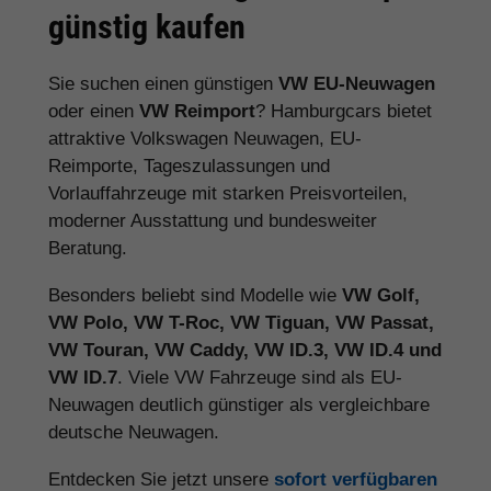
günstig kaufen
Sie suchen einen günstigen
VW EU-Neuwagen
oder einen
VW Reimport
? Hamburgcars bietet
attraktive Volkswagen Neuwagen, EU-
Reimporte, Tageszulassungen und
Vorlauffahrzeuge mit starken Preisvorteilen,
moderner Ausstattung und bundesweiter
Beratung.
Besonders beliebt sind Modelle wie
VW Golf,
VW Polo, VW T-Roc, VW Tiguan, VW Passat,
VW Touran, VW Caddy, VW ID.3, VW ID.4 und
VW ID.7
. Viele VW Fahrzeuge sind als EU-
Neuwagen deutlich günstiger als vergleichbare
deutsche Neuwagen.
Entdecken Sie jetzt unsere
sofort verfügbaren