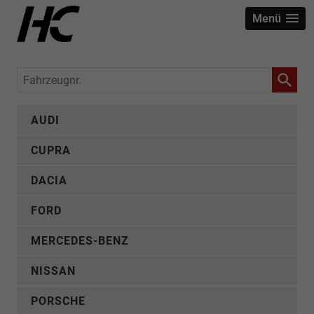
Menü
Fahrzeugnr.
AUDI
CUPRA
DACIA
FORD
MERCEDES-BENZ
NISSAN
PORSCHE