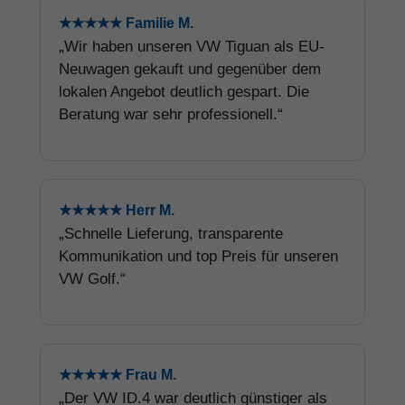
★★★★★ Familie M.
„Wir haben unseren VW Tiguan als EU-
Neuwagen gekauft und gegenüber dem
lokalen Angebot deutlich gespart. Die
Beratung war sehr professionell.“
★★★★★ Herr M.
„Schnelle Lieferung, transparente
Kommunikation und top Preis für unseren
VW Golf.“
★★★★★ Frau M.
„Der VW ID.4 war deutlich günstiger als