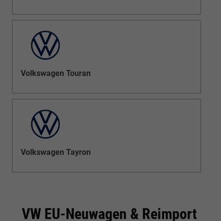
Volkswagen Touran
Volkswagen Tayron
VW EU-Neuwagen & Reimport