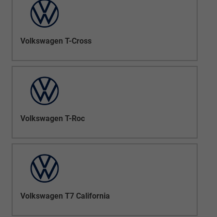
Volkswagen T-Cross
Volkswagen T-Roc
Volkswagen T7 California