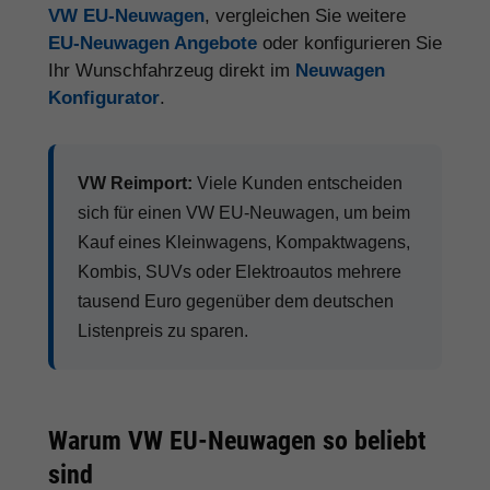
VW EU-Neuwagen
, vergleichen Sie weitere
EU-Neuwagen Angebote
oder konfigurieren Sie
Ihr Wunschfahrzeug direkt im
Neuwagen
Konfigurator
.
VW Reimport:
Viele Kunden entscheiden
sich für einen VW EU-Neuwagen, um beim
Kauf eines Kleinwagens, Kompaktwagens,
Kombis, SUVs oder Elektroautos mehrere
tausend Euro gegenüber dem deutschen
Listenpreis zu sparen.
Warum VW EU-Neuwagen so beliebt
sind