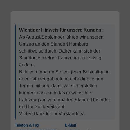
Wichtiger Hinweis für unsere Kunden:
Ab August/September führen wir unseren
Umzug an den Standort Hamburg
schrittweise durch. Daher kann sich der
Standort einzelner Fahrzeuge kurzfristig
ändern.
Bitte vereinbaren Sie vor jeder Besichtigung
oder Fahrzeugabholung unbedingt einen
Termin mit uns, damit wir sicherstellen
können, dass sich das gewünschte
Fahrzeug am vereinbarten Standort befindet
und für Sie bereitsteht.
Vielen Dank für Ihr Verständnis.
Telefon & Fax
E-Mail