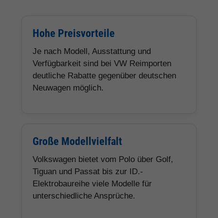
Hohe Preisvorteile
Je nach Modell, Ausstattung und
Verfügbarkeit sind bei VW Reimporten
deutliche Rabatte gegenüber deutschen
Neuwagen möglich.
Große Modellvielfalt
Volkswagen bietet vom Polo über Golf,
Tiguan und Passat bis zur ID.-
Elektrobaureihe viele Modelle für
unterschiedliche Ansprüche.