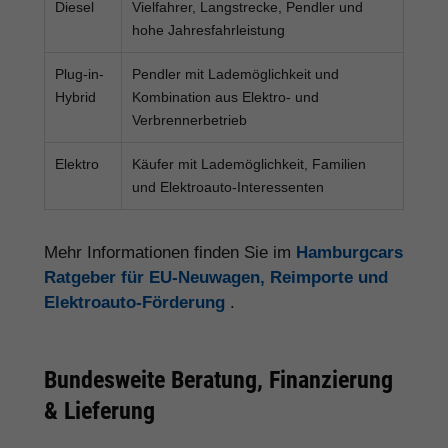
Diesel
Vielfahrer, Langstrecke, Pendler und
hohe Jahresfahrleistung
Plug-in-
Pendler mit Lademöglichkeit und
Hybrid
Kombination aus Elektro- und
Verbrennerbetrieb
Elektro
Käufer mit Lademöglichkeit, Familien
und Elektroauto-Interessenten
Mehr Informationen finden Sie im
Hamburgcars
Ratgeber für EU-Neuwagen, Reimporte und
Elektroauto-Förderung
.
Bundesweite Beratung, Finanzierung
& Lieferung