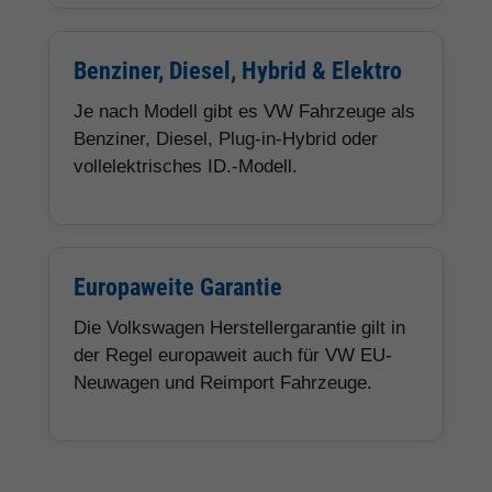
Benziner, Diesel, Hybrid & Elektro
Je nach Modell gibt es VW Fahrzeuge als
Benziner, Diesel, Plug-in-Hybrid oder
vollelektrisches ID.-Modell.
Europaweite Garantie
Die Volkswagen Herstellergarantie gilt in
der Regel europaweit auch für VW EU-
Neuwagen und Reimport Fahrzeuge.