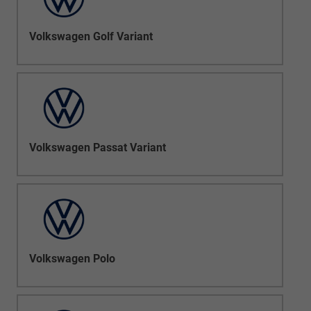
Volkswagen Golf Variant
Volkswagen Passat Variant
Volkswagen Polo