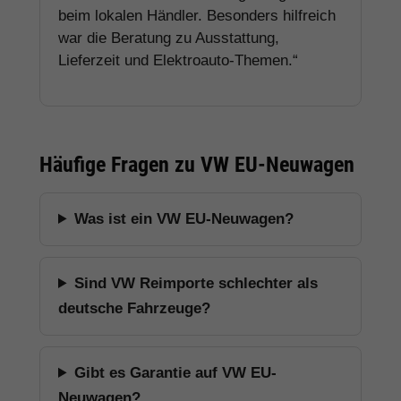
beim lokalen Händler. Besonders hilfreich
war die Beratung zu Ausstattung,
Lieferzeit und Elektroauto-Themen.“
Häufige Fragen zu VW EU-Neuwagen
Was ist ein VW EU-Neuwagen?
Sind VW Reimporte schlechter als
deutsche Fahrzeuge?
Gibt es Garantie auf VW EU-
Neuwagen?