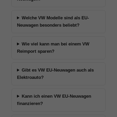
Welche VW Modelle sind als EU-
Neuwagen besonders beliebt?
Wie viel kann man bei einem VW
Reimport sparen?
Gibt es VW EU-Neuwagen auch als
Elektroauto?
Kann ich einen VW EU-Neuwagen
finanzieren?