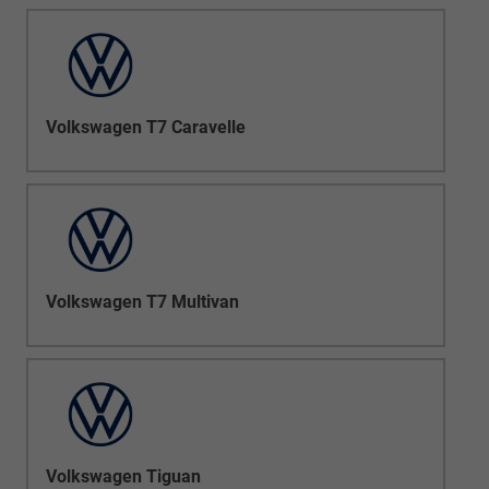
Volkswagen T7 Caravelle
Volkswagen T7 Multivan
Volkswagen Tiguan