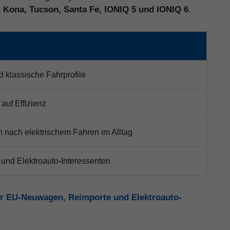
, Kona, Tucson, Santa Fe, IONIQ 5 und IONIQ 6
.
d klassische Fahrprofile
auf Effizienz
 nach elektrischem Fahren im Alltag
 und Elektroauto-Interessenten
r EU-Neuwagen, Reimporte und Elektroauto-