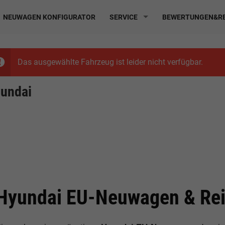
NEUWAGEN KONFIGURATOR
SERVICE
BEWERTUNGEN&RE
Das ausgewählte Fahrzeug ist leider nicht verfügbar.
undai
Hyundai EU-Neuwagen & Rei