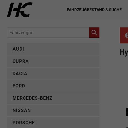
FAHRZEUGBESTAND & SUCHE
Fahrzeugnr.
AUDI
Hy
CUPRA
DACIA
FORD
MERCEDES-BENZ
NISSAN
PORSCHE