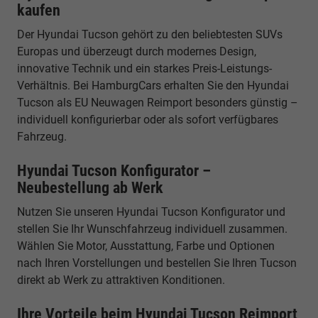
kaufen
Der Hyundai Tucson gehört zu den beliebtesten SUVs
Europas und überzeugt durch modernes Design,
innovative Technik und ein starkes Preis-Leistungs-
Verhältnis. Bei HamburgCars erhalten Sie den Hyundai
Tucson als EU Neuwagen Reimport besonders günstig –
individuell konfigurierbar oder als sofort verfügbares
Fahrzeug.
Hyundai Tucson Konfigurator –
Neubestellung ab Werk
Nutzen Sie unseren Hyundai Tucson Konfigurator und
stellen Sie Ihr Wunschfahrzeug individuell zusammen.
Wählen Sie Motor, Ausstattung, Farbe und Optionen
nach Ihren Vorstellungen und bestellen Sie Ihren Tucson
direkt ab Werk zu attraktiven Konditionen.
Ihre Vorteile beim Hyundai Tucson Reimport