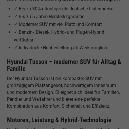
✓ Bis zu 30% günstiger als deutsche Listenpreise
✓ Bis zu 5 Jahre Herstellergarantie
✓ Moderner SUV mit viel Platz und Komfort
✓ Benzin-, Diesel-, Hybrid- und Plug-in-Hybrid
verfügbar
✓ Individuelle Neubestellung ab Werk möglich
Hyundai Tucson – moderner SUV für Alltag &
Familie
Der Hyundai Tucson ist ein kompakter SUV mit
großzügigem Platzangebot, hochwertigem Innenraum
und modernem Design. Er eignet sich ideal für Familien,
Pendler und Vielfahrer und bietet eine perfekte
Kombination aus Komfort, Sicherheit und Effizienz.
Motoren, Leistung & Hybrid-Technologie