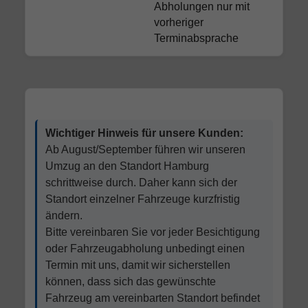
Abholungen nur mit
vorheriger
Terminabsprache
Wichtiger Hinweis für unsere Kunden:
Ab August/September führen wir unseren
Umzug an den Standort Hamburg
schrittweise durch. Daher kann sich der
Standort einzelner Fahrzeuge kurzfristig
ändern.
Bitte vereinbaren Sie vor jeder Besichtigung
oder Fahrzeugabholung unbedingt einen
Termin mit uns, damit wir sicherstellen
können, dass sich das gewünschte
Fahrzeug am vereinbarten Standort befindet