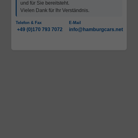
und für Sie bereitsteht.
Vielen Dank für Ihr Verständnis.
Telefon & Fax
E-Mail
+49 (0)170 793 7072
info@hamburgcars.net