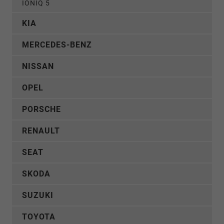
IONIQ 5
KIA
MERCEDES-BENZ
NISSAN
OPEL
PORSCHE
RENAULT
SEAT
SKODA
SUZUKI
TOYOTA