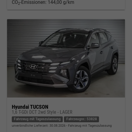
CO
-Emissionen:
144,00 g/km
2
Hyundai TUCSON
1,6 T-GDi DCT 2wd Style - LAGER
Fahrzeug mit Tageszulassung
Fahrzeugnr.: 53828
unverbindliche Lieferzeit:
30.08.2026
Fahrzeug mit Tageszulassung