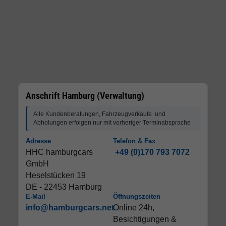
Anschrift Hamburg (Verwaltung)
Alle Kundenberatungen, Fahrzeugverkäufe und
Abholungen erfolgen nur mit vorheriger Terminabsprache
Adresse
Telefon & Fax
HHC hamburgcars
+49 (0)170 793 7072
GmbH
Heselstücken 19
DE - 22453 Hamburg
E-Mail
Öffnungszeiten
info@hamburgcars.net
Online 24h,
Besichtigungen &