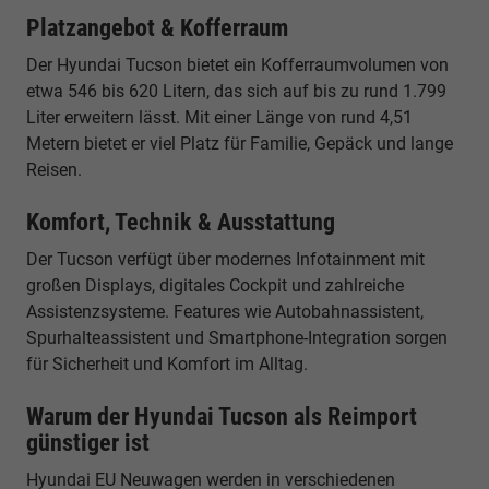
Platzangebot & Kofferraum
Der Hyundai Tucson bietet ein Kofferraumvolumen von
etwa 546 bis 620 Litern, das sich auf bis zu rund 1.799
Liter erweitern lässt. Mit einer Länge von rund 4,51
Metern bietet er viel Platz für Familie, Gepäck und lange
Reisen.
Komfort, Technik & Ausstattung
Der Tucson verfügt über modernes Infotainment mit
großen Displays, digitales Cockpit und zahlreiche
Assistenzsysteme. Features wie Autobahnassistent,
Spurhalteassistent und Smartphone-Integration sorgen
für Sicherheit und Komfort im Alltag.
Warum der Hyundai Tucson als Reimport
günstiger ist
Hyundai EU Neuwagen werden in verschiedenen