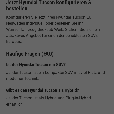
Jetzt Hyundai Tucson konfigurieren &
bestellen
Konfigurieren Sie jetzt Ihren Hyundai Tucson EU
Neuwagen individuell oder bestellen Sie Ihr
Wunschfahrzeug direkt ab Werk. Sichern Sie sich ein
attraktives Angebot für einen der beliebtesten SUVs
Europas.
Häufige Fragen (FAQ)
Ist der Hyundai Tucson ein SUV?
Ja, der Tucson ist ein kompakter SUV mit viel Platz und
moderner Technik.
Gibt es den Hyundai Tucson als Hybrid?
Ja, der Tucson ist als Hybrid und Plug-in-Hybrid
erhältlich.