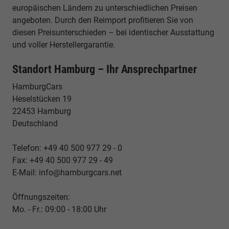
europäischen Ländern zu unterschiedlichen Preisen
angeboten. Durch den Reimport profitieren Sie von
diesen Preisunterschieden – bei identischer Ausstattung
und voller Herstellergarantie.
Standort Hamburg – Ihr Ansprechpartner
HamburgCars
Heselstücken 19
22453 Hamburg
Deutschland
Telefon: +49 40 500 977 29 - 0
Fax: +49 40 500 977 29 - 49
E-Mail: info@hamburgcars.net
Öffnungszeiten:
Mo. - Fr.: 09:00 - 18:00 Uhr