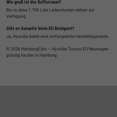
Wie groß ist der Kofferraum?
Bis zu etwa 1.799 Liter Ladevolumen stehen zur
Verfügung.
Gibt es Garantie beim EU Reimport?
Ja, Hyundai bietet eine umfangreiche Herstellergarantie.
© 2026 HamburgCars – Hyundai Tucson EU Neuwagen
günstig kaufen in Hamburg