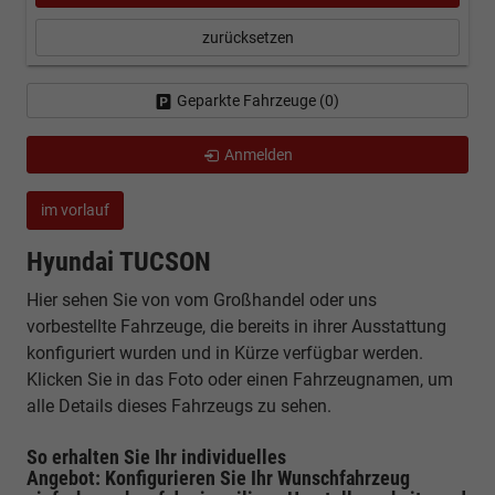
zurücksetzen
Geparkte Fahrzeuge (
0
)
Anmelden
im vorlauf
Hyundai TUCSON
Hier sehen Sie von vom Großhandel oder uns
vorbestellte Fahrzeuge, die bereits in ihrer Ausstattung
konfiguriert wurden und in Kürze verfügbar werden.
Klicken Sie in das Foto oder einen Fahrzeugnamen, um
alle Details dieses Fahrzeugs zu sehen.
So erhalten Sie Ihr individuelles
Angebot: Konfigurieren Sie Ihr Wunschfahrzeug