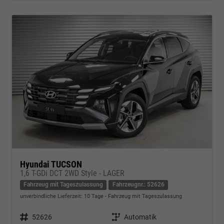
Hyundai TUCSON
1,6 T-GDi DCT 2WD Style - LAGER
Fahrzeug mit Tageszulassung
Fahrzeugnr.: 52626
unverbindliche Lieferzeit:
10 Tage
Fahrzeug mit Tageszulassung
Fahrzeugnr.
52626
Getriebe
Automatik