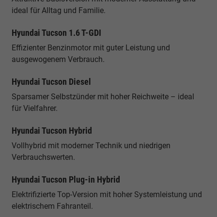
ideal für Alltag und Familie.
Hyundai Tucson 1.6 T-GDI
Effizienter Benzinmotor mit guter Leistung und
ausgewogenem Verbrauch.
Hyundai Tucson Diesel
Sparsamer Selbstzünder mit hoher Reichweite – ideal
für Vielfahrer.
Hyundai Tucson Hybrid
Vollhybrid mit moderner Technik und niedrigen
Verbrauchswerten.
Hyundai Tucson Plug-in Hybrid
Elektrifizierte Top-Version mit hoher Systemleistung und
elektrischem Fahranteil.